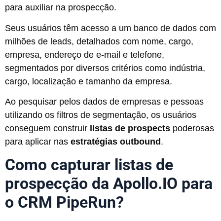
para auxiliar na prospecção.
Seus usuários têm acesso a um banco de dados com
milhões de leads, detalhados com nome, cargo,
empresa, endereço de e-mail e telefone,
segmentados por diversos critérios como indústria,
cargo, localização e tamanho da empresa.
Ao pesquisar pelos dados de empresas e pessoas
utilizando os filtros de segmentação, os usuários
conseguem construir
listas de prospects
poderosas
para aplicar nas
estratégias outbound
.
Como capturar listas de
prospecção da Apollo.IO para
o CRM PipeRun?