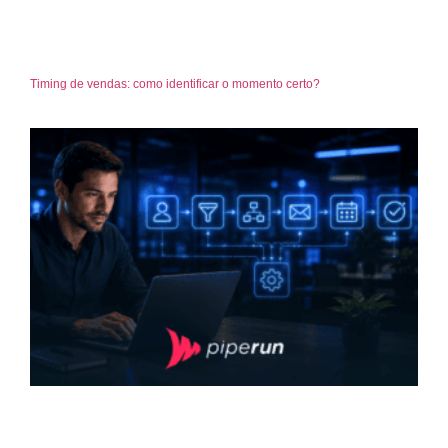
Timing de vendas: como identificar o momento certo?