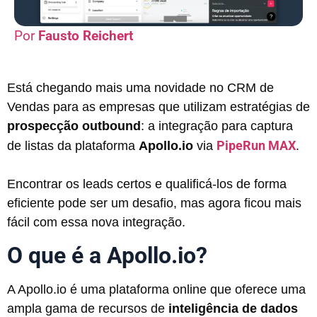
Fausto Reichert
Está chegando mais uma novidade no CRM de
Vendas para as empresas que utilizam estratégias de
prospecção outbound
: a integração para captura
PipeRun MAX
de listas da plataforma
Apollo.io
via
.
Encontrar os leads certos e qualificá-los de forma
eficiente pode ser um desafio, mas agora ficou mais
fácil com essa nova integração.
O que é a Apollo.io?
A Apollo.io é uma plataforma online que oferece uma
ampla gama de recursos de
inteligência de dados