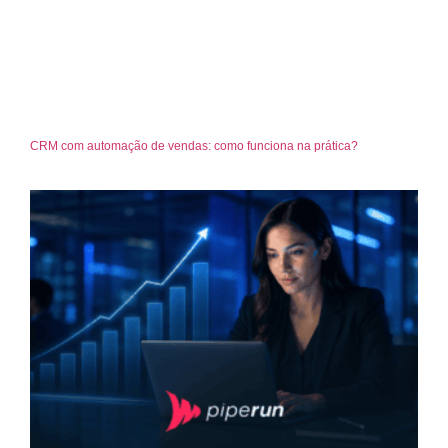
CRM com automação de vendas: como funciona na prática?