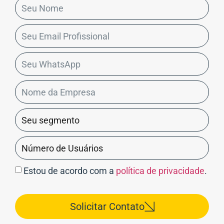
Estou de acordo com a
política de privacidade
.
Solicitar Contato