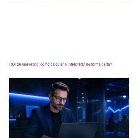
ROI de marketing: como calcular e interpretar de forma certa?