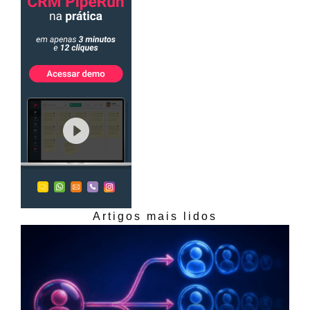
Artigos mais lidos