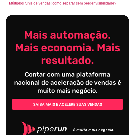
Múltiplos funis de vendas: como separar sem perder visibilidade?
Mais automação.
Mais economia. Mais
resultado.
Contar com uma plataforma
nacional de aceleração de vendas é
muito mais negócio.
SAIBA MAIS E ACELERE SUAS VENDAS