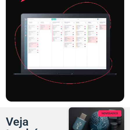
NOVIDADES
Veja