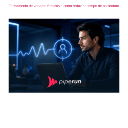
Fechamento de vendas: técnicas e como reduzir o tempo de assinatura