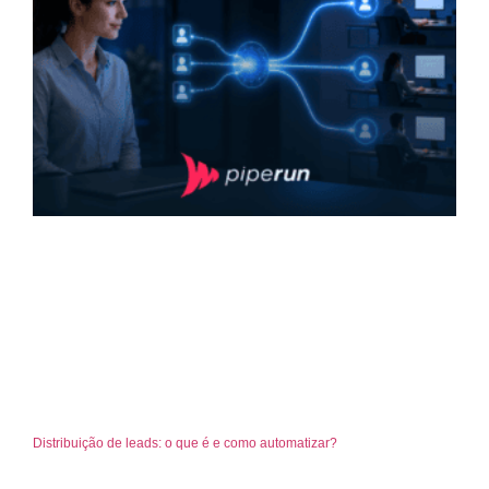
Distribuição de leads: o que é e como automatizar?