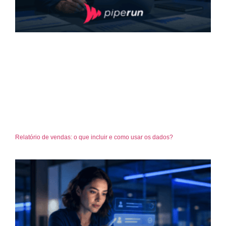
Relatório de vendas: o que incluir e como usar os dados?