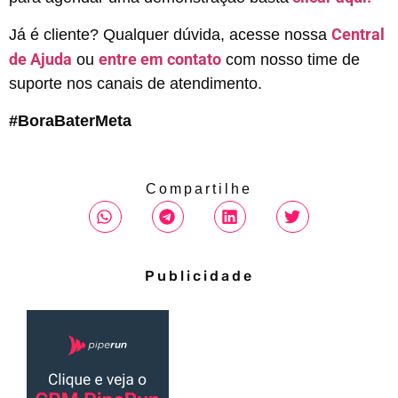
Central
Já é cliente? Qualquer dúvida, acesse nossa
de Ajuda
entre em contato
ou
com nosso time de
suporte nos canais de atendimento.
#BoraBaterMeta
Compartilhe
Publicidade