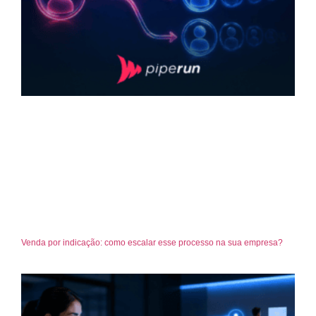
Venda por indicação: como escalar esse processo na sua empresa?