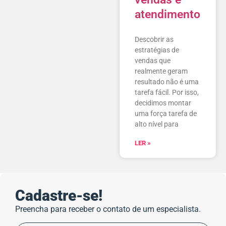
atendimento
Descobrir as
estratégias de
vendas que
realmente geram
resultado não é uma
tarefa fácil. Por isso,
decidimos montar
uma força tarefa de
alto nível para
LER »
Cadastre-se!
Preencha para receber o contato de um especialista.