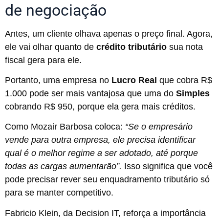
de negociação
Antes, um cliente olhava apenas o preço final. Agora,
ele vai olhar quanto de
crédito tributário
sua nota
fiscal gera para ele.
Portanto, uma empresa no
Lucro Real
que cobra R$
1.000 pode ser mais vantajosa que uma do
Simples
cobrando R$ 950, porque ela gera mais créditos.
Como Mozair Barbosa coloca:
“Se o empresário
vende para outra empresa, ele precisa identificar
qual é o melhor regime a ser adotado, até porque
todas as cargas aumentarão”.
Isso significa que você
pode precisar rever seu enquadramento tributário só
para se manter competitivo.
Fabricio Klein, da Decision IT, reforça a importância