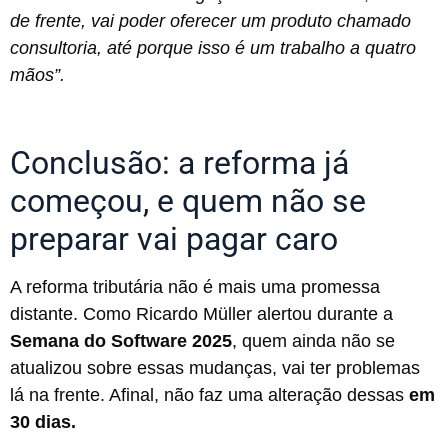
de frente, vai poder oferecer um produto chamado
consultoria, até porque isso é um trabalho a quatro
mãos”.
Conclusão: a reforma já
começou, e quem não se
preparar vai pagar caro
A reforma tributária não é mais uma promessa
distante. Como Ricardo Müller alertou durante a
Semana do Software 2025
, quem ainda não se
atualizou sobre essas mudanças, vai ter problemas
lá na frente. Afinal, não faz uma alteração dessas
em
30 dias.