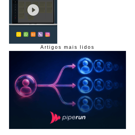
Artigos mais lidos