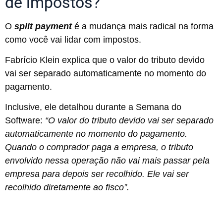
de impostos?
O
split payment
é a mudança mais radical na forma
como você vai lidar com impostos.
Fabrício Klein explica que o valor do tributo devido
vai ser separado automaticamente no momento do
pagamento.
Inclusive, ele detalhou durante a Semana do
Software:
“O valor do tributo devido vai ser separado
automaticamente no momento do pagamento.
Quando o comprador paga a empresa, o tributo
envolvido nessa operação não vai mais passar pela
empresa para depois ser recolhido. Ele vai ser
recolhido diretamente ao fisco”.