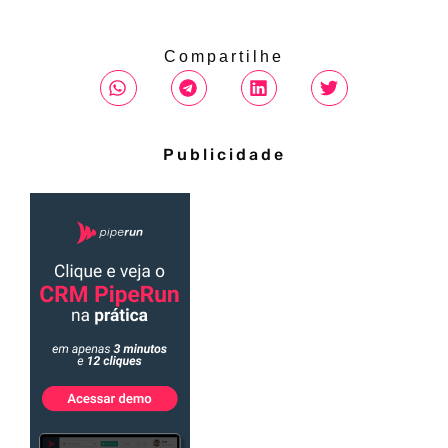
Compartilhe
Publicidade