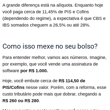
A grande diferença está na alíquota. Enquanto hoje
você paga cerca de 11,45% de PIS e Cofins
(dependendo do regime), a expectativa é que CBS e
IBS somados cheguem a 26,5% ou até 28%.
Como isso mexe no seu bolso?
Para entender melhor, vamos aos números. Imagine,
por exemplo, que você vende uma assinatura de
software
por R$ 1.000.
Hoje, você embute cerca de
R$ 114,50 de
PIS/Cofins
nesse valor. Porém, com a reforma, esse
custo tributário pode mais que dobrar, chegando a
R$ 260 ou R$ 280
.