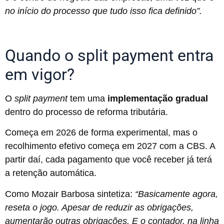
no início do processo que tudo isso fica definido”.
Quando o split payment entra
em vigor?
O
split payment
tem uma
implementação gradual
dentro do processo de reforma tributária.
Começa em 2026 de forma experimental, mas o
recolhimento efetivo começa em 2027 com a CBS. A
partir daí, cada pagamento que você receber já terá
a retenção automática.
Como Mozair Barbosa sintetiza:
“Basicamente agora,
reseta o jogo. Apesar de reduzir as obrigações,
aumentarão outras obrigações. E o contador, na linha