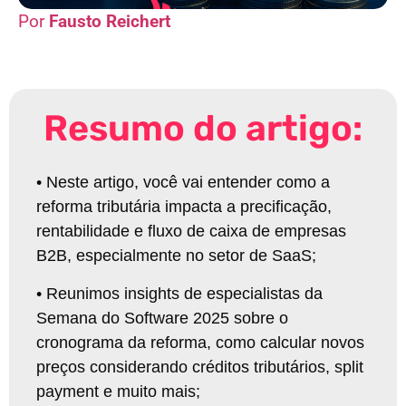
Fausto Reichert
Resumo do artigo:
•
Neste artigo, você vai entender como a
reforma tributária impacta a precificação,
rentabilidade e fluxo de caixa de empresas
B2B, especialmente no setor de SaaS
;
•
Reunimos insights de especialistas da
Semana do Software 2025 sobre o
cronograma da reforma, como calcular novos
preços considerando créditos tributários, split
payment e muito mais;