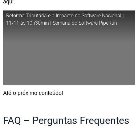
aqui.
Reforma Tributária e o Impacto no Software Nacional |
11/11 às 10h30min | Semana do Software PipeRun
Até o próximo conteúdo!
FAQ – Perguntas Frequentes