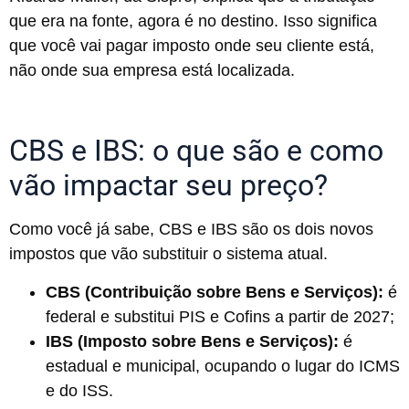
que era na fonte, agora é no destino. Isso significa
que você vai pagar imposto onde seu cliente está,
não onde sua empresa está localizada.
CBS e IBS: o que são e como
vão impactar seu preço?
Como você já sabe, CBS e IBS são os dois novos
impostos que vão substituir o sistema atual.
CBS (Contribuição sobre Bens e Serviços):
é
federal e substitui PIS e Cofins a partir de 2027;
IBS (Imposto sobre Bens e Serviços):
é
estadual e municipal, ocupando o lugar do ICMS
e do ISS.