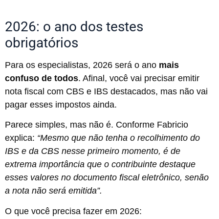
2026: o ano dos testes
obrigatórios
Para os especialistas, 2026 será o ano
mais
confuso de todos
. Afinal, você vai precisar emitir
nota fiscal com CBS e IBS destacados, mas não vai
pagar esses impostos ainda.
Parece simples, mas não é. Conforme Fabricio
explica:
“Mesmo que não tenha o recolhimento do
IBS e da CBS nesse primeiro momento, é de
extrema importância que o contribuinte destaque
esses valores no documento fiscal eletrônico, senão
a nota não será emitida”.
O que você precisa fazer em 2026: