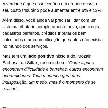
A verdade é que esse cenário um grande desafio:
seu custo tributário pode aumentar entre 6% e 12%.
Além disso, você ainda vai precisar lidar com um
sistema tributário completamente novo, que exigirá
cadastros perfeitos, créditos tributários bem
calculados e uma precificação que antes não existia
no mundo dos serviços.
Mas tem um
lado positivo
nisso tudo. Mozair
Barbosa, da Sittax, resumiu bem:
“Onde alguns
encontram dificuldade e barreiras, outros encontram
oportunidades. Toda mudança gera uma
indisposição, um medo, mas é o momento de se
revisar”.