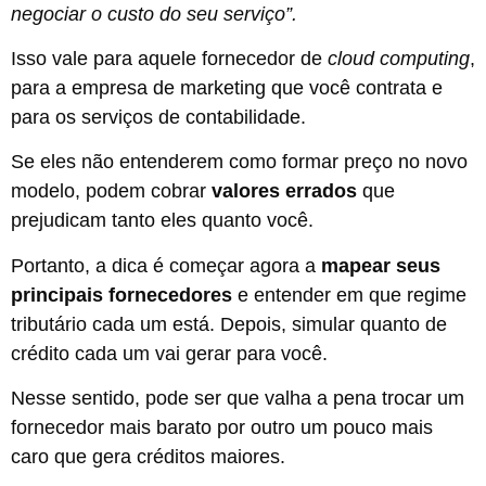
negociar o custo do seu serviço”.
Isso vale para aquele fornecedor de
cloud computing
,
para a empresa de marketing que você contrata e
para os serviços de contabilidade.
Se eles não entenderem como formar preço no novo
modelo, podem cobrar
valores errados
que
prejudicam tanto eles quanto você.
Portanto, a dica é começar agora a
mapear seus
principais fornecedores
e entender em que regime
tributário cada um está. Depois, simular quanto de
crédito cada um vai gerar para você.
Nesse sentido, pode ser que valha a pena trocar um
fornecedor mais barato por outro um pouco mais
caro que gera créditos maiores.