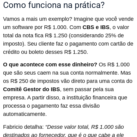
Como funciona na prática?
Vamos a mais um exemplo? Imagine que você vende
um software por R$ 1.000. Com
CBS e IBS
, o valor
total da nota fica R$ 1.250 (considerando 25% de
imposto). Seu cliente faz o pagamento com cartão de
crédito ou boleto desses R$ 1.250.
O que acontece com esse dinheiro?
Os R$ 1.000
que são seus caem na sua conta normalmente. Mas
os R$ 250 de impostos vão direto para uma conta do
Comitê Gestor do IBS
, sem passar pela sua
empresa. A partir disso, a instituição financeira que
processa o pagamento faz essa divisão
automaticamente.
Fabricio detalha:
“Desse valor total, R$ 1.000 são
destinados ao fornecedor, que é o que cabe a ele