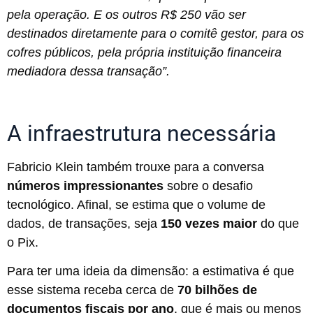
pela operação. E os outros R$ 250 vão ser
destinados diretamente para o comitê gestor, para os
cofres públicos, pela própria instituição financeira
mediadora dessa transação”.
A infraestrutura necessária
Fabricio Klein também trouxe para a conversa
números impressionantes
sobre o desafio
tecnológico. Afinal, se estima que o volume de
dados, de transações, seja
150 vezes maior
do que
o Pix.
Para ter uma ideia da dimensão: a estimativa é que
esse sistema receba cerca de
70 bilhões de
documentos fiscais por ano
, que é mais ou menos