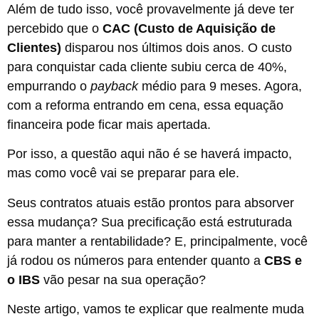
Além de tudo isso, você provavelmente já deve ter
percebido que o
CAC (Custo de Aquisição de
Clientes)
disparou nos últimos dois anos. O custo
para conquistar cada cliente subiu cerca de 40%,
empurrando o
payback
médio para 9 meses. Agora,
com a reforma entrando em cena, essa equação
financeira pode ficar mais apertada.
Por isso, a questão aqui não é se haverá impacto,
mas como você vai se preparar para ele.
Seus contratos atuais estão prontos para absorver
essa mudança? Sua precificação está estruturada
para manter a rentabilidade? E, principalmente, você
já rodou os números para entender quanto a
CBS e
o IBS
vão pesar na sua operação?
Neste artigo, vamos te explicar que realmente muda