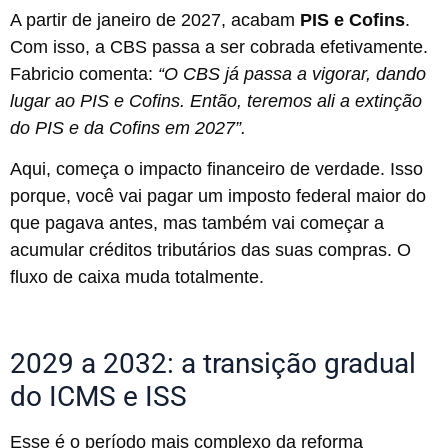
A partir de janeiro de 2027, acabam
PIS e Cofins
.
Com isso, a CBS passa a ser cobrada efetivamente.
Fabricio comenta:
“O CBS já passa a vigorar, dando
lugar ao PIS e Cofins. Então, teremos ali a extinção
do PIS e da Cofins em 2027”.
Aqui, começa o impacto financeiro de verdade. Isso
porque, você vai pagar um imposto federal maior do
que pagava antes, mas também vai começar a
acumular créditos tributários das suas compras. O
fluxo de caixa muda totalmente.
2029 a 2032: a transição gradual
do ICMS e ISS
Esse é o período mais complexo da reforma