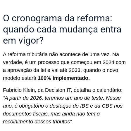
O cronograma da reforma:
quando cada mudança entra
em vigor?
A reforma tributária não acontece de uma vez. Na
verdade, é um processo que começou em 2024 com
a aprovação da lei e vai até 2033, quando o novo
modelo estará
100% implementado.
Fabricio Klein, da Decision IT, detalha o calendário:
“A partir de 2026, teremos um ano de teste. Nesse
ano, é obrigatório o destaque do IBS e da CBS nos
documentos fiscais, mas ainda não tem o
recolhimento desses tributos”.