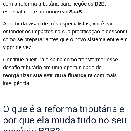
com a reforma tributária para negócios B2B,
especialmente no
universo SaaS
.
A partir da visão de três especialistas, você vai
entender os impactos na sua precificação e descobrir
como se preparar antes que o novo sistema entre em
vigor de vez.
Continue a leitura e saiba como transformar esse
desafio tributário em uma oportunidade de
reorganizar sua estrutura financeira
com mais
inteligência.
O que é a reforma tributária e
por que ela muda tudo no seu