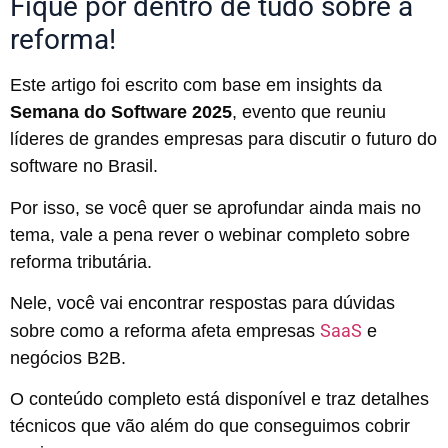
Fique por dentro de tudo sobre a
reforma!
Este artigo foi escrito com base em insights da
Semana do Software 2025
, evento que reuniu
líderes de grandes empresas para discutir o futuro do
software no Brasil.
Por isso, se você quer se aprofundar ainda mais no
tema, vale a pena rever o webinar completo sobre
reforma tributária.
Nele, você vai encontrar respostas para dúvidas
SaaS
sobre como a reforma afeta empresas
e
negócios B2B.
O conteúdo completo está disponível e traz detalhes
técnicos que vão além do que conseguimos cobrir