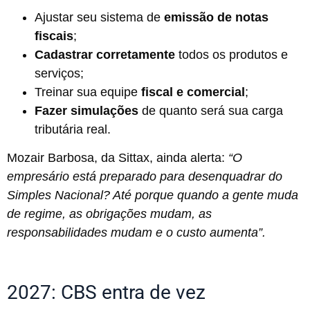
Ajustar seu sistema de
emissão de notas
fiscais
;
Cadastrar corretamente
todos os produtos e
serviços;
Treinar sua equipe
fiscal e comercial
;
Fazer simulações
de quanto será sua carga
tributária real.
Mozair Barbosa, da Sittax, ainda alerta:
“O
empresário está preparado para desenquadrar do
Simples Nacional? Até porque quando a gente muda
de regime, as obrigações mudam, as
responsabilidades mudam e o custo aumenta”.
2027: CBS entra de vez