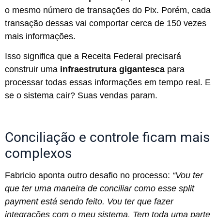
o mesmo número de transações do Pix. Porém, cada
transação dessas vai comportar cerca de 150 vezes
mais informações.
Isso significa que a Receita Federal precisará
construir uma
infraestrutura gigantesca
para
processar todas essas informações em tempo real. E
se o sistema cair? Suas vendas param.
Conciliação e controle ficam mais
complexos
Fabricio aponta outro desafio no processo:
“Vou ter
que ter uma maneira de conciliar como esse split
payment está sendo feito. Vou ter que fazer
integrações com o meu sistema. Tem toda uma parte