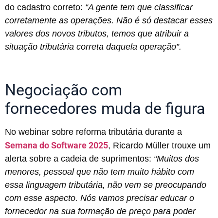
do cadastro correto:
“A gente tem que classificar
corretamente as operações. Não é só destacar esses
valores dos novos tributos, temos que atribuir a
situação tributária correta daquela operação”.
Negociação com
fornecedores muda de figura
No webinar sobre reforma tributária durante a
Semana do Software 2025
, Ricardo Müller trouxe um
alerta sobre a cadeia de suprimentos:
“Muitos dos
menores, pessoal que não tem muito hábito com
essa linguagem tributária, não vem se preocupando
com esse aspecto. Nós vamos precisar educar o
fornecedor na sua formação de preço para poder