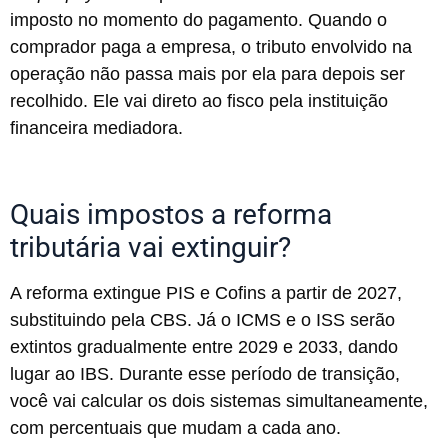
imposto no momento do pagamento. Quando o
comprador paga a empresa, o tributo envolvido na
operação não passa mais por ela para depois ser
recolhido. Ele vai direto ao fisco pela instituição
financeira mediadora.
Quais impostos a reforma
tributária vai extinguir?
A reforma extingue PIS e Cofins a partir de 2027,
substituindo pela CBS. Já o ICMS e o ISS serão
extintos gradualmente entre 2029 e 2033, dando
lugar ao IBS. Durante esse período de transição,
você vai calcular os dois sistemas simultaneamente,
com percentuais que mudam a cada ano.