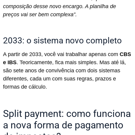
composição desse novo encargo. A planilha de
preços vai ser bem complexa”.
2033: o sistema novo completo
A partir de 2033, você vai trabalhar apenas com
CBS
e IBS
. Teoricamente, fica mais simples. Mas até lá,
são sete anos de convivência com dois sistemas
diferentes, cada um com suas regras, prazos e
formas de cálculo.
Split payment: como funciona
a nova forma de pagamento