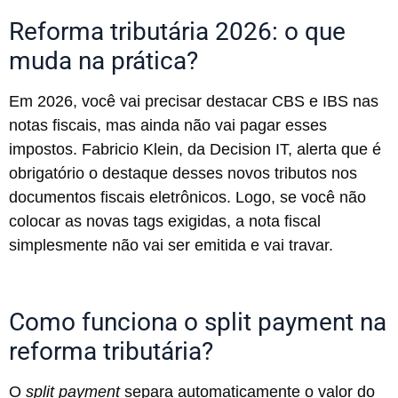
Reforma tributária 2026: o que
muda na prática?
Em 2026, você vai precisar destacar CBS e IBS nas
notas fiscais, mas ainda não vai pagar esses
impostos. Fabricio Klein, da Decision IT, alerta que é
obrigatório o destaque desses novos tributos nos
documentos fiscais eletrônicos. Logo, se você não
colocar as novas tags exigidas, a nota fiscal
simplesmente não vai ser emitida e vai travar.
Como funciona o split payment na
reforma tributária?
O
split payment
separa automaticamente o valor do