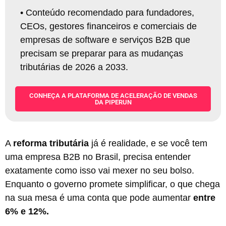
•
Conteúdo recomendado para fundadores,
CEOs, gestores financeiros e comerciais de
empresas de software e serviços B2B que
precisam se preparar para as mudanças
tributárias de 2026 a 2033.
CONHEÇA A PLATAFORMA DE ACELERAÇÃO DE VENDAS
DA PIPERUN
A
reforma tributária
já é realidade, e se você tem
uma empresa B2B no Brasil, precisa entender
exatamente como isso vai mexer no seu bolso.
Enquanto o governo promete simplificar, o que chega
na sua mesa é uma conta que pode aumentar
entre
6% e 12%.