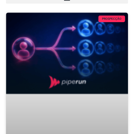
PROSPECÇÃO