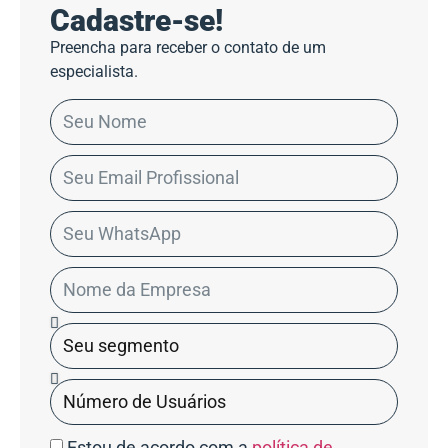
Cadastre-se!
Preencha para receber o contato de um
especialista.
Estou de acordo com a
política de