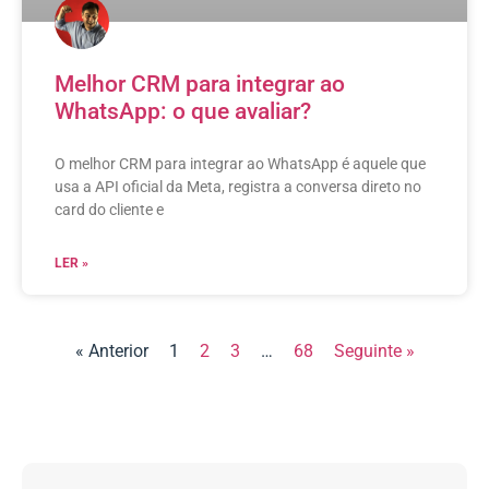
Melhor CRM para integrar ao
WhatsApp: o que avaliar?
O melhor CRM para integrar ao WhatsApp é aquele que
usa a API oficial da Meta, registra a conversa direto no
card do cliente e
LER »
« Anterior
1
2
3
…
68
Seguinte »