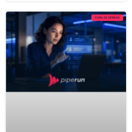
FUNIL DE VENDAS