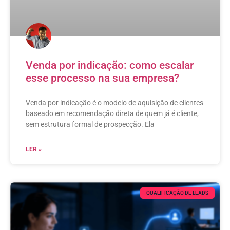
Venda por indicação: como escalar
esse processo na sua empresa?
Venda por indicação é o modelo de aquisição de clientes
baseado em recomendação direta de quem já é cliente,
sem estrutura formal de prospecção. Ela
LER »
QUALIFICAÇÃO DE LEADS