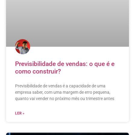
Previsibilidade de vendas: o que é e
como construir?
Previsibilidade de vendas é a capacidade de uma
empresa saber, com uma margem de erro pequena,
quanto vai vender no próximo mês ou trimestre antes
LER »