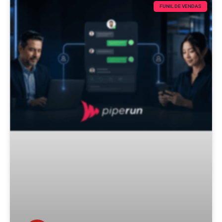
FUNIL DE VENDAS