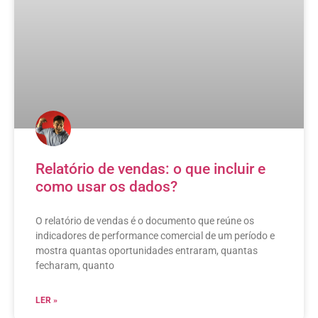
Relatório de vendas: o que incluir e
como usar os dados?
O relatório de vendas é o documento que reúne os
indicadores de performance comercial de um período e
mostra quantas oportunidades entraram, quantas
fecharam, quanto
LER »