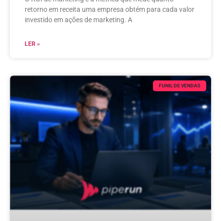
retorno em receita uma empresa obtém para cada valor
investido em ações de marketing. A
LER »
FUNIL DE VENDAS