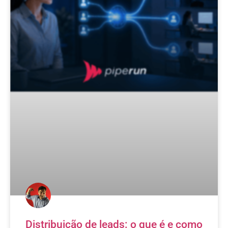
Distribuição de leads: o que é e como