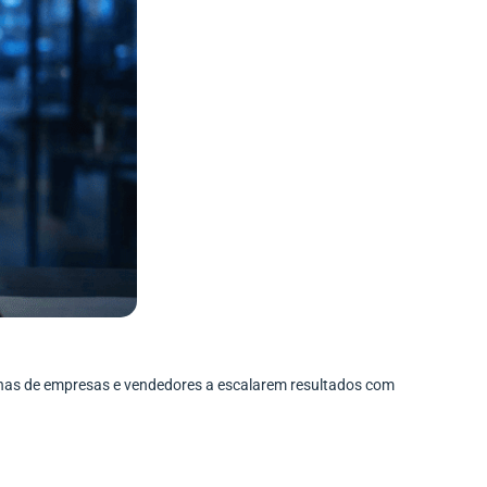
enas de empresas e vendedores a escalarem resultados com