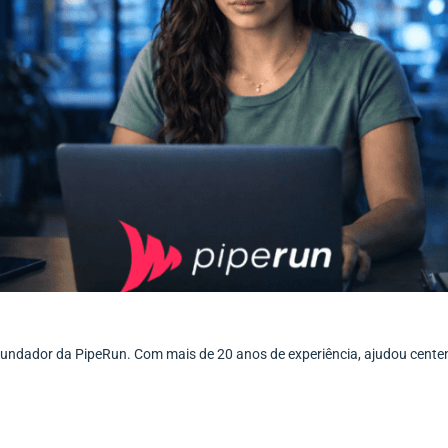
ofundador da PipeRun. Com mais de 20 anos de experiência, ajudou cent