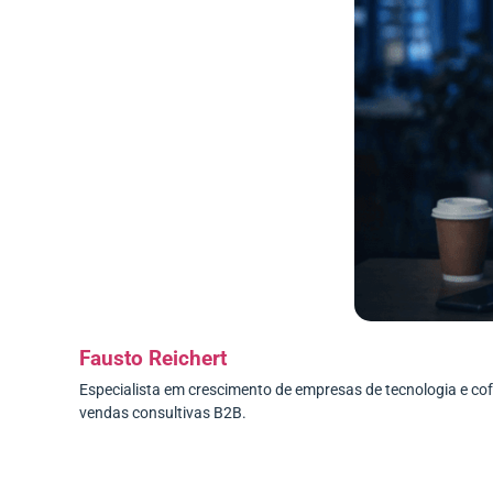
Fausto Reichert
Especialista em crescimento de empresas de tecnologia e c
vendas consultivas B2B.