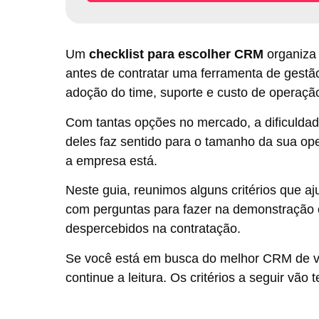
Um
checklist para escolher CRM
organiza 
antes de contratar uma ferramenta de gestã
adoção do time, suporte e custo de operaçã
Com tantas opções no mercado, a dificulda
deles faz sentido para o tamanho da sua op
a empresa está.
Neste guia, reunimos alguns critérios que 
com perguntas para fazer na demonstração
despercebidos na contratação.
Se você está em busca do melhor CRM de 
continue a leitura. Os critérios a seguir vão