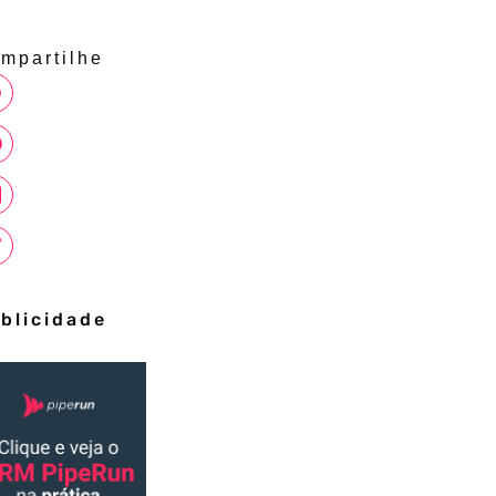
mpartilhe
blicidade