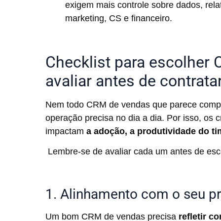
exigem mais controle sobre dados, rela
marketing, CS e financeiro.
Checklist para escolher 
avaliar antes de contrata
Nem todo CRM de vendas que parece comple
operação precisa no dia a dia. Por isso, os 
impactam
a adoção, a produtividade do ti
Lembre-se de avaliar cada um antes de es
1. Alinhamento com o seu p
Um bom CRM de vendas precisa
refletir 