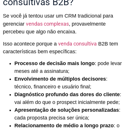
consultivas B2B?
Se você já tentou usar um CRM tradicional para
vendas complexas
gerenciar
, provavelmente
percebeu que algo não encaixa.
venda consultiva
Isso acontece porque a
B2B tem
características bem específicas:
Processo de decisão mais longo
: pode levar
meses até a assinatura;
Envolvimento de múltiplos decisores
:
técnico, financeiro e usuário final;
Diagnóstico profundo das dores do cliente
:
vai além do que o prospect inicialmente pede;
Apresentação de soluções personalizadas
:
cada proposta precisa ser única;
Relacionamento de médio a longo prazo
: o