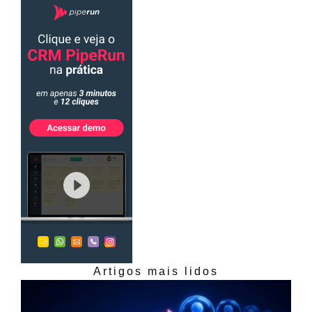
Artigos mais lidos