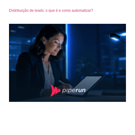
Distribuição de leads: o que é e como automatizar?