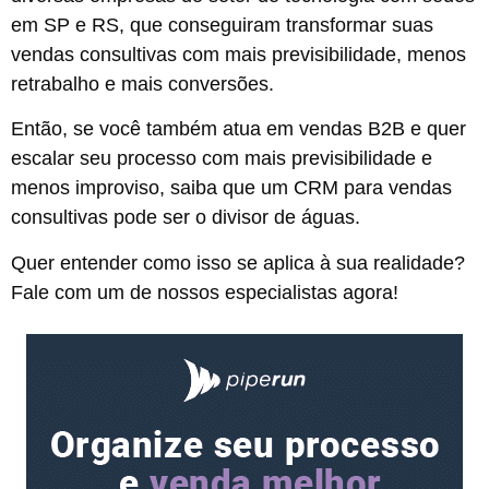
em SP e RS, que conseguiram transformar suas
vendas consultivas com mais previsibilidade, menos
retrabalho e mais conversões.
Então, se você também atua em vendas B2B e quer
escalar seu processo com mais previsibilidade e
menos improviso, saiba que um CRM para vendas
consultivas pode ser o divisor de águas.
Quer entender como isso se aplica à sua realidade?
Fale com um de nossos especialistas agora!