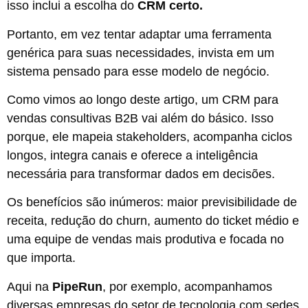
isso inclui a escolha do
CRM certo.
Portanto, em vez tentar adaptar uma ferramenta
genérica para suas necessidades, invista em um
sistema pensado para esse modelo de negócio.
Como vimos ao longo deste artigo, um CRM para
vendas consultivas B2B vai além do básico. Isso
porque, ele mapeia stakeholders, acompanha ciclos
longos, integra canais e oferece a inteligência
necessária para transformar dados em decisões.
Os benefícios são inúmeros: maior previsibilidade de
receita, redução do churn, aumento do ticket médio e
uma equipe de vendas mais produtiva e focada no
que importa.
Aqui na
PipeRun
, por exemplo, acompanhamos
diversas empresas do setor de tecnologia com sedes