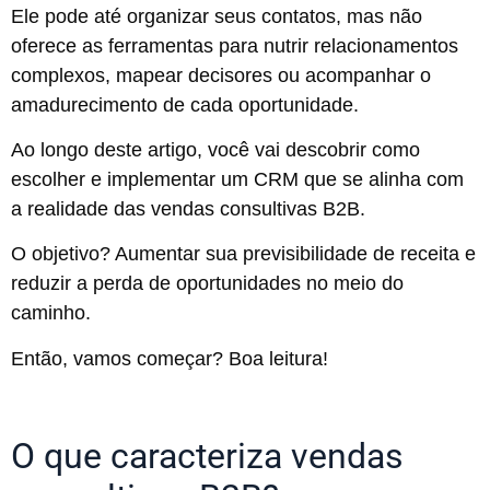
Ele pode até organizar seus contatos, mas não
oferece as ferramentas para nutrir relacionamentos
complexos, mapear decisores ou acompanhar o
amadurecimento de cada oportunidade.
Ao longo deste artigo, você vai descobrir como
escolher e implementar um CRM que se alinha com
a realidade das vendas consultivas B2B.
O objetivo? Aumentar sua previsibilidade de receita e
reduzir a perda de oportunidades no meio do
caminho.
Então, vamos começar? Boa leitura!
O que caracteriza vendas