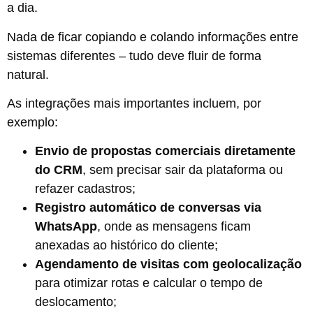
a dia.
Nada de ficar copiando e colando informações entre
sistemas diferentes – tudo deve fluir de forma
natural.
As integrações mais importantes incluem, por
exemplo:
Envio de propostas comerciais diretamente
do CRM
, sem precisar sair da plataforma ou
refazer cadastros;
Registro automático de conversas via
WhatsApp
, onde as mensagens ficam
anexadas ao histórico do cliente;
Agendamento de visitas com geolocalização
para otimizar rotas e calcular o tempo de
deslocamento;