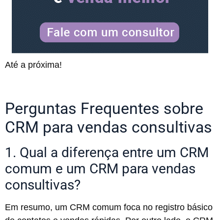
Até a próxima!
Perguntas Frequentes sobre
CRM para vendas consultivas
1. Qual a diferença entre um CRM
comum e um CRM para vendas
consultivas?
Em resumo, um CRM comum foca no registro básico