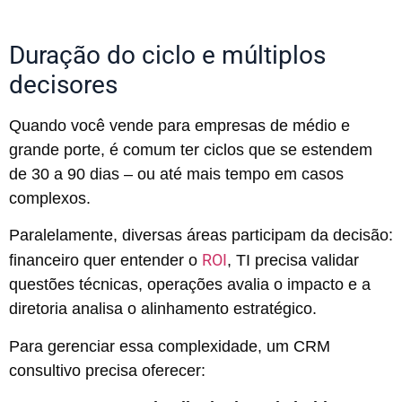
Duração do ciclo e múltiplos
decisores
Quando você vende para empresas de médio e
grande porte, é comum ter ciclos que se estendem
de 30 a 90 dias – ou até mais tempo em casos
complexos.
Paralelamente, diversas áreas participam da decisão:
ROI
financeiro quer entender o
, TI precisa validar
questões técnicas, operações avalia o impacto e a
diretoria analisa o alinhamento estratégico.
Para gerenciar essa complexidade, um CRM
consultivo precisa oferecer: