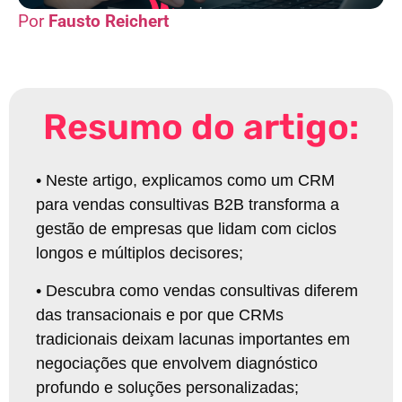
Fausto Reichert
Resumo do artigo:
•
Neste artigo, explicamos como um CRM
para vendas consultivas B2B transforma a
gestão de empresas que lidam com ciclos
longos e múltiplos decisores
;
•
Descubra como vendas consultivas diferem
das transacionais e por que CRMs
tradicionais deixam lacunas importantes em
negociações que envolvem diagnóstico
profundo e soluções personalizadas
;