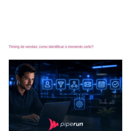
Timing de vendas: como identificar o momento certo?