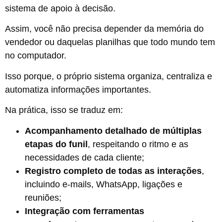
sistema de apoio à decisão.
Assim, você não precisa depender da memória do
vendedor ou daquelas planilhas que todo mundo tem
no computador.
Isso porque, o próprio sistema organiza, centraliza e
automatiza informações importantes.
Na prática, isso se traduz em:
Acompanhamento detalhado de múltiplas
etapas do funil
, respeitando o ritmo e as
necessidades de cada cliente;
Registro completo de todas as interações
,
incluindo e-mails, WhatsApp, ligações e
reuniões;
Integração com ferramentas