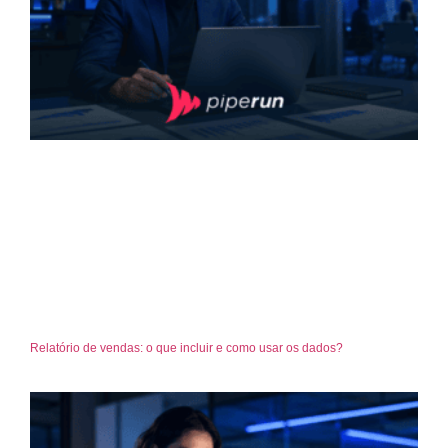
Relatório de vendas: o que incluir e como usar os dados?