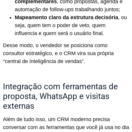
complementares
, como propostas, agenda e
automação de follow-ups trabalhando juntos;
Mapeamento claro da estrutura decisória
, ou
seja, quem tem o poder de veto, quem
influencia e quem será o usuário final.
Desse modo, o vendedor se posiciona como
consultor estratégico, e o CRM vira sua própria
“central de inteligência de vendas”.
Integração com ferramentas de
proposta, WhatsApp e visitas
externas
Além de tudo isso, um CRM moderno precisa
conversar com as ferramentas que você já usa no dia