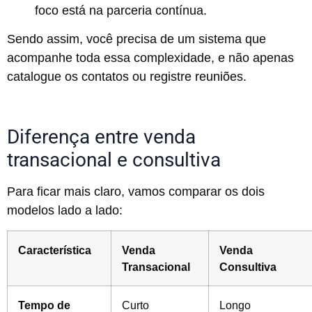
foco está na parceria contínua.
Sendo assim, você precisa de um sistema que
acompanhe toda essa complexidade, e não apenas
catalogue os contatos ou registre reuniões.
Diferença entre venda
transacional e consultiva
Para ficar mais claro, vamos comparar os dois
modelos lado a lado:
Característica
Venda
Venda
Transacional
Consultiva
Tempo de
Curto
Longo