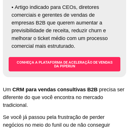
•
Artigo indicado para CEOs, diretores
comerciais e gerentes de vendas de
empresas B2B que querem aumentar a
previsibilidade de receita, reduzir churn e
melhorar o ticket médio com um processo
comercial mais estruturado.
CONHEÇA A PLATAFORMA DE ACELERAÇÃO DE VENDAS
DA PIPERUN
Um
CRM para vendas consultivas B2B
precisa ser
diferente do que você encontra no mercado
tradicional.
Se você já passou pela frustração de perder
negócios no meio do funil ou de não conseguir