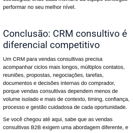
performar no seu melhor nível.
Conclusão: CRM consultivo é
diferencial competitivo
Um CRM para vendas consultivas precisa
acompanhar ciclos mais longos, múltiplos contatos,
reuniões, propostas, negociações, tarefas,
documentos e decisões internas do comprador,
porque vendas consultivas dependem menos de
volume isolado e mais de contexto, timing, confiança,
processo e gestão cuidadosa de cada oportunidade.
Se você chegou até aqui, sabe que as vendas
consultivas B2B exigem uma abordagem diferente, e