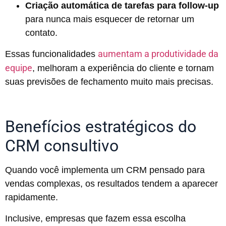
Criação automática de tarefas para follow-up
para nunca mais esquecer de retornar um
contato.
aumentam a produtividade da
Essas funcionalidades
equipe
, melhoram a experiência do cliente e tornam
suas previsões de fechamento muito mais precisas.
Benefícios estratégicos do
CRM consultivo
Quando você implementa um CRM pensado para
vendas complexas, os resultados tendem a aparecer
rapidamente.
Inclusive, empresas que fazem essa escolha