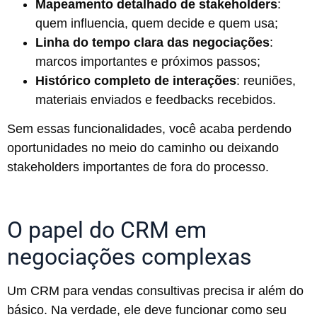
Mapeamento detalhado de stakeholders
:
quem influencia, quem decide e quem usa;
Linha do tempo clara das negociações
:
marcos importantes e próximos passos;
Histórico completo de interações
: reuniões,
materiais enviados e feedbacks recebidos.
Sem essas funcionalidades, você acaba perdendo
oportunidades no meio do caminho ou deixando
stakeholders importantes de fora do processo.
O papel do CRM em
negociações complexas
Um CRM para vendas consultivas precisa ir além do
básico. Na verdade, ele deve funcionar como seu