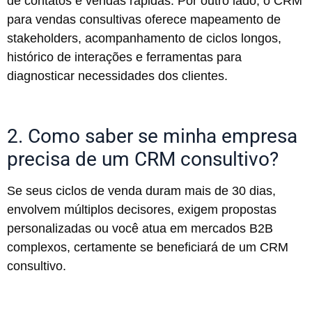
de contatos e vendas rápidas. Por outro lado, o CRM
para vendas consultivas oferece mapeamento de
stakeholders, acompanhamento de ciclos longos,
histórico de interações e ferramentas para
diagnosticar necessidades dos clientes.
2. Como saber se minha empresa
precisa de um CRM consultivo?
Se seus ciclos de venda duram mais de 30 dias,
envolvem múltiplos decisores, exigem propostas
personalizadas ou você atua em mercados B2B
complexos, certamente se beneficiará de um CRM
consultivo.