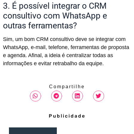
3. É possível integrar o CRM
consultivo com WhatsApp e
outras ferramentas?
Sim, um bom CRM consultivo deve se integrar com
WhatsApp, e-mail, telefone, ferramentas de proposta
e agenda. Afinal, a ideia é centralizar todas as
informações e evitar retrabalho da equipe.
Compartilhe
Publicidade