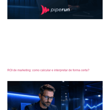
ROI de marketing: como calcular e interpretar de forma certa?