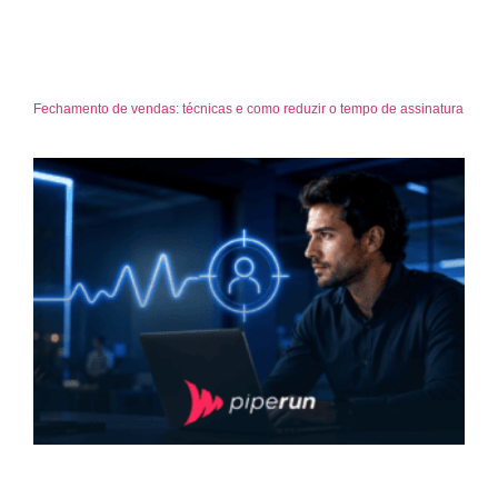
Fechamento de vendas: técnicas e como reduzir o tempo de assinatura