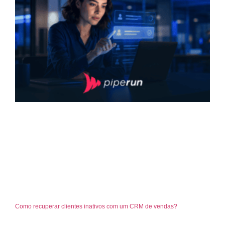
Como recuperar clientes inativos com um CRM de vendas?