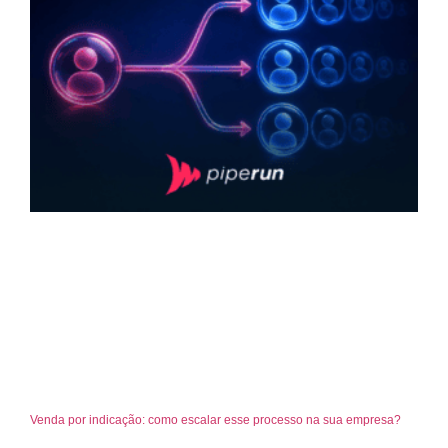
Venda por indicação: como escalar esse processo na sua empresa?