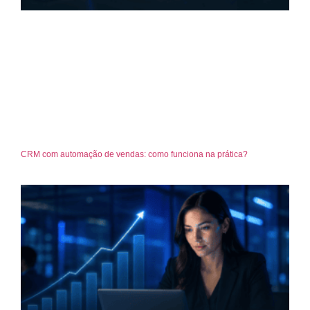
CRM com automação de vendas: como funciona na prática?