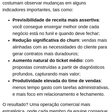
costumam observar mudanças em alguns
indicadores importantes, tais como:
Previsibilidade de receita mais assertiva
:
você consegue enxergar melhor onde cada
negócio está no funil e quando deve fechar;
Redução significativa do churn
: vendas mais
alinhadas com as necessidades do cliente para
gerar contratos mais duradouros;
Aumento natural do ticket médio
: com
propostas construídas a partir de diagnósticos
profundos, capturando mais valor;
Produtividade elevada do time de vendas
:
menos tempo gasto com tarefas administrativas,
e mais foco em relacionamento e fechamento.
O resultado? Uma operação comercial mais
estratégica, onde cada membro da equipe consegue