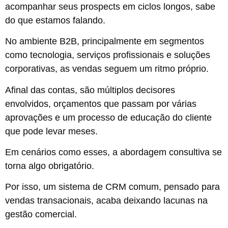
acompanhar seus prospects em ciclos longos, sabe
do que estamos falando.
No ambiente B2B, principalmente em segmentos
como tecnologia, serviços profissionais e soluções
corporativas, as vendas seguem um ritmo próprio.
Afinal das contas, são múltiplos decisores
envolvidos, orçamentos que passam por várias
aprovações e um processo de educação do cliente
que pode levar meses.
Em cenários como esses, a abordagem consultiva se
torna algo obrigatório.
Por isso, um sistema de CRM comum, pensado para
vendas transacionais, acaba deixando lacunas na
gestão comercial.