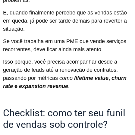
problemas.
E, quando finalmente percebe que as vendas estão
em queda, já pode ser tarde demais para reverter a
situação.
Se você trabalha em uma PME que vende serviços
recorrentes, deve ficar ainda mais atento.
Isso porque, você precisa acompanhar desde a
geração de leads até a renovação de contratos,
passando por métricas
como
lifetime value
,
churn
rate
e
expansion revenue
.
Checklist: como ter seu funil
de vendas sob controle?