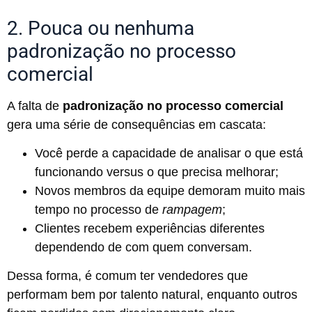
2. Pouca ou nenhuma
padronização no processo
comercial
A
falta de
padronização no processo comercial
gera uma série de consequências em cascata:
Você perde a capacidade de analisar o que está
funcionando versus o que precisa melhorar;
Novos membros da equipe demoram muito mais
tempo no processo de
rampagem
;
Clientes recebem experiências diferentes
dependendo de com quem conversam.
Dessa forma, é comum ter vendedores que
performam bem por talento natural, enquanto outros