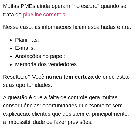
Muitas PMEs ainda operam “no escuro” quando se
pipeline comercial
trata do
.
Nesse caso, as informações ficam espalhadas entre:
Planilhas;
E-mails;
Anotações no papel;
Memória dos vendedores.
Resultado? Você
nunca tem certeza
de onde estão
suas oportunidades.
A questão é que a falta de controle gera muitas
consequências: oportunidades que “somem” sem
explicação, clientes que desistem e, principalmente,
a impossibilidade de fazer previsões.