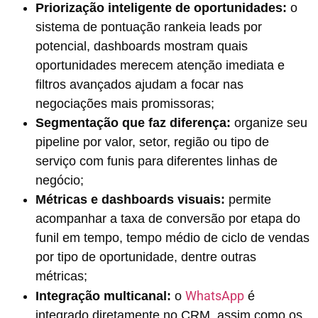
Priorização inteligente de oportunidades:
o
sistema de pontuação rankeia leads por
potencial, dashboards mostram quais
oportunidades merecem atenção imediata e
filtros avançados ajudam a focar nas
negociações mais promissoras;
Segmentação que faz diferença:
organize seu
pipeline por valor, setor, região ou tipo de
serviço com funis para diferentes linhas de
negócio;
Métricas e dashboards visuais:
permite
acompanhar a taxa de conversão por etapa do
funil em tempo, tempo médio de ciclo de vendas
por tipo de oportunidade, dentre outras
métricas;
WhatsApp
Integração multicanal:
o
é
integrado diretamente no CRM, assim como os