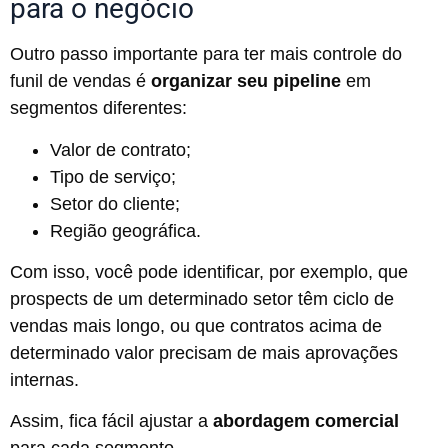
para o negócio
Outro passo importante para ter mais controle do
funil de vendas é
organizar seu pipeline
em
segmentos diferentes:
Valor de contrato;
Tipo de serviço;
Setor do cliente;
Região geográfica.
Com isso, você pode identificar, por exemplo, que
prospects de um determinado setor têm ciclo de
vendas mais longo, ou que contratos acima de
determinado valor precisam de mais aprovações
internas.
Assim, fica fácil ajustar a
abordagem comercial