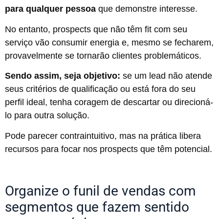
para qualquer pessoa
que demonstre interesse.
No entanto, prospects que não têm fit com seu
serviço vão consumir energia e, mesmo se fecharem,
provavelmente se tornarão clientes problemáticos.
Sendo assim, seja objetivo:
se um lead não atende
seus critérios de qualificação ou está fora do seu
perfil ideal, tenha coragem de descartar ou direcioná-
lo para outra solução.
Pode parecer contraintuitivo, mas na prática libera
recursos para focar nos prospects que têm potencial.
Organize o funil de vendas com
segmentos que fazem sentido