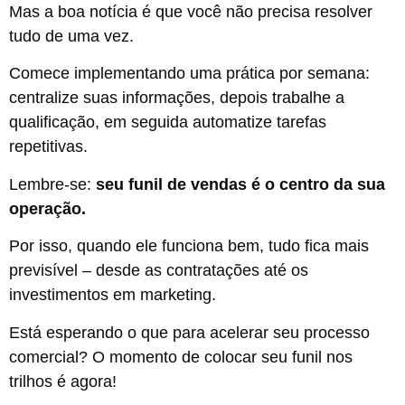
Mas a boa notícia é que você não precisa resolver
tudo de uma vez.
Comece implementando uma prática por semana:
centralize suas informações, depois trabalhe a
qualificação, em seguida automatize tarefas
repetitivas.
Lembre-se:
seu funil de vendas é o centro da sua
operação.
Por isso, quando ele funciona bem, tudo fica mais
previsível – desde as contratações até os
investimentos em marketing.
Está esperando o que para acelerar seu processo
comercial? O momento de colocar seu funil nos
trilhos é agora!