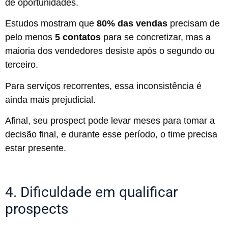
de oportunidades.
Estudos mostram que
80% das vendas
precisam de
pelo menos
5 contatos
para se concretizar, mas a
maioria dos vendedores desiste após o segundo ou
terceiro.
Para serviços recorrentes, essa inconsistência é
ainda mais prejudicial.
Afinal, seu prospect pode levar meses para tomar a
decisão final, e durante esse período, o time precisa
estar presente.
4. Dificuldade em qualificar
prospects