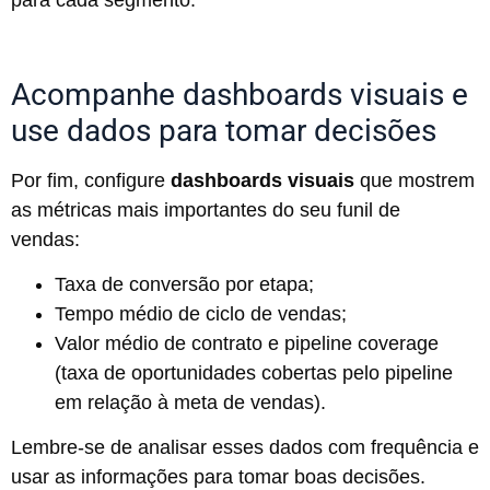
para cada segmento.
Acompanhe dashboards visuais e
use dados para tomar decisões
Por fim, configure
dashboards visuais
que mostrem
as métricas mais importantes do seu funil de
vendas:
Taxa de conversão por etapa;
Tempo médio de ciclo de vendas;
Valor médio de contrato e pipeline coverage
(taxa de oportunidades cobertas pelo pipeline
em relação à meta de vendas).
Lembre-se de analisar esses dados com frequência e
usar as informações para tomar boas decisões.