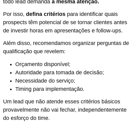
todo lead demanda
a mesma atenção.
Por isso,
defina critérios
para identificar quais
prospects têm potencial de se tornar clientes antes
de investir horas em apresentações e follow-ups.
Além disso, recomendamos organizar perguntas de
qualificação que revelem:
Orçamento disponível;
Autoridade para tomada de decisão;
Necessidade do serviço;
Timing para implementação.
Um lead que não atende esses critérios básicos
provavelmente não vai fechar, independentemente
do esforço do time.