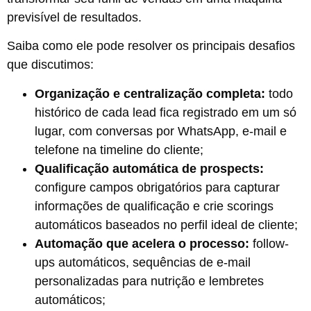
previsível de resultados.
Saiba como ele pode resolver os principais desafios
que discutimos:
Organização e centralização completa:
todo
histórico de cada lead fica registrado em um só
lugar, com conversas por WhatsApp, e-mail e
telefone na timeline do cliente;
Qualificação automática de prospects:
configure campos obrigatórios para capturar
informações de qualificação e crie scorings
automáticos baseados no perfil ideal de cliente;
Automação que acelera o processo:
follow-
ups automáticos, sequências de e-mail
personalizadas para nutrição e lembretes
automáticos;