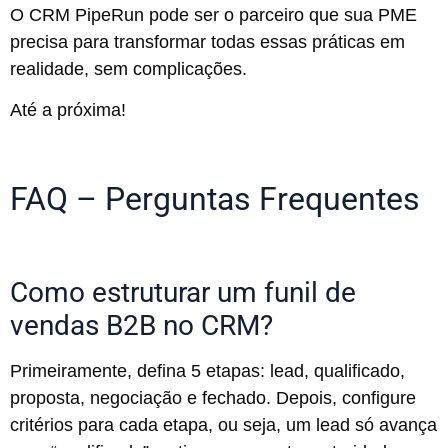
O CRM PipeRun pode ser o parceiro que sua PME
precisa para transformar todas essas práticas em
realidade, sem complicações.
Até a próxima!
FAQ – Perguntas Frequentes
Como estruturar um funil de
vendas B2B no CRM?
Primeiramente, defina 5 etapas: lead, qualificado,
proposta, negociação e fechado. Depois, configure
critérios para cada etapa, ou seja, um lead só avança