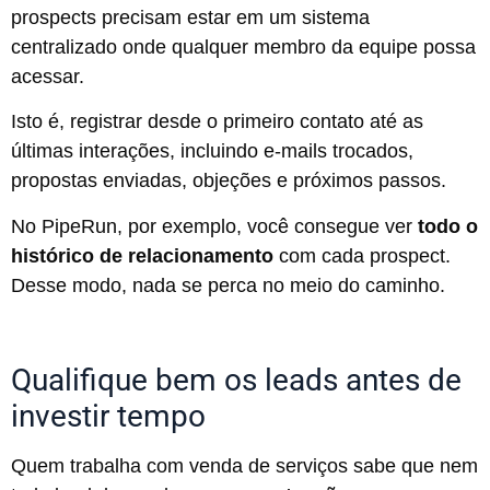
prospects precisam estar em um sistema
centralizado onde qualquer membro da equipe possa
acessar.
Isto é, registrar desde o primeiro contato até as
últimas interações, incluindo e-mails trocados,
propostas enviadas, objeções e próximos passos.
No PipeRun, por exemplo, você consegue ver
todo o
histórico de relacionamento
com cada prospect.
Desse modo, nada se perca no meio do caminho.
Qualifique bem os leads antes de
investir tempo
Quem trabalha com venda de serviços sabe que nem