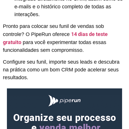
e-mails e o histórico completo de todas as
interações.
Pronto para colocar seu funil de vendas sob
14 dias de teste
controle? O PipeRun oferece
gratuito
para você experimentar todas essas
funcionalidades sem compromisso.
Configure seu funil, importe seus leads e descubra
na prática como um bom CRM pode acelerar seus
resultados.