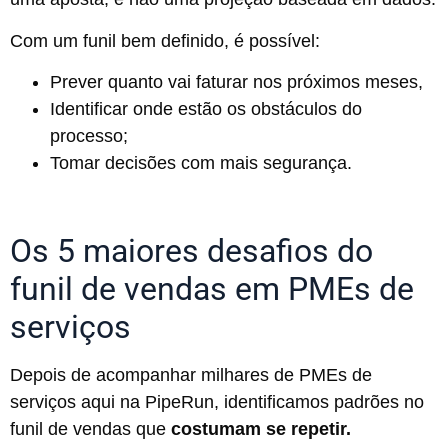
Com um funil bem definido, é possível:
Prever quanto vai faturar nos próximos meses,
Identificar onde estão os obstáculos do
processo;
Tomar decisões com mais segurança.
Os 5 maiores desafios do
funil de vendas em PMEs de
serviços
Depois de acompanhar milhares de PMEs de
serviços aqui na PipeRun, identificamos padrões no
funil de vendas que
costumam se repetir.