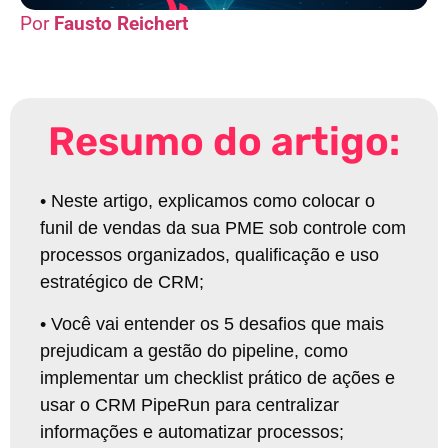
Fausto Reichert
Resumo do artigo:
•
Neste artigo, explicamos como colocar o
funil de vendas da sua PME sob controle com
processos organizados, qualificação e uso
estratégico de CRM;
•
Você vai entender os 5 desafios que mais
prejudicam a gestão do pipeline, como
implementar um checklist prático de ações e
usar o CRM PipeRun para centralizar
informações e automatizar processos;