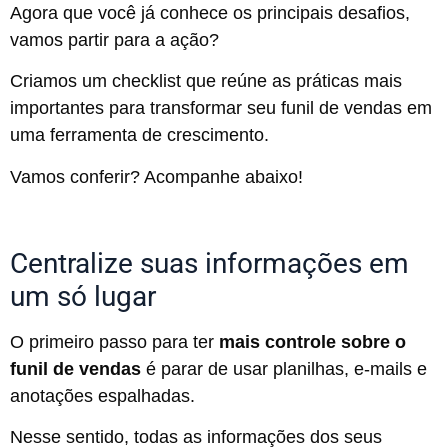
Agora que você já conhece os principais desafios,
vamos partir para a ação?
Criamos um checklist que reúne as práticas mais
importantes para transformar seu funil de vendas em
uma ferramenta de crescimento.
Vamos conferir? Acompanhe abaixo!
Centralize suas informações em
um só lugar
O primeiro passo para ter
mais controle sobre o
funil de vendas
é parar de usar planilhas, e-mails e
anotações espalhadas.
Nesse sentido, todas as informações dos seus