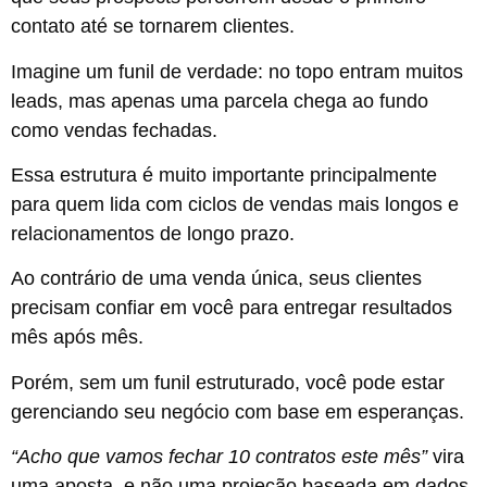
contato até se tornarem clientes.
Imagine um funil de verdade: no topo entram muitos
leads, mas apenas uma parcela chega ao fundo
como vendas fechadas.
Essa estrutura é muito importante principalmente
para quem lida com ciclos de vendas mais longos e
relacionamentos de longo prazo.
Ao contrário de uma venda única, seus clientes
precisam confiar em você para entregar resultados
mês após mês.
Porém, sem um funil estruturado, você pode estar
gerenciando seu negócio com base em esperanças.
“Acho que vamos fechar 10 contratos este mês”
vira
uma aposta, e não uma projeção baseada em dados.