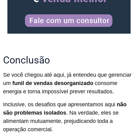
Conclusão
Se você chegou até aqui, já entendeu que gerenciar
um
funil de vendas desorganizado
consome
energia e torna impossível prever resultados.
Inclusive, os desafios que apresentamos aqui
não
são problemas isolados
. Na verdade, eles se
alimentam mutuamente, prejudicando toda a
operação comercial.