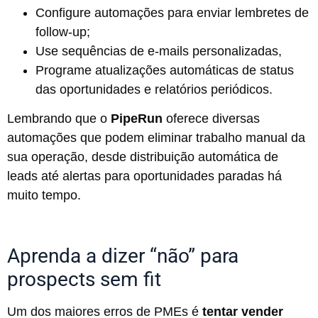
Configure automações para enviar lembretes de
follow-up;
Use sequências de e-mails personalizadas,
Programe atualizações automáticas de status
das oportunidades e relatórios periódicos.
Lembrando que o
PipeRun
oferece diversas
automações que podem eliminar trabalho manual da
sua operação, desde distribuição automática de
leads até alertas para oportunidades paradas há
muito tempo.
Aprenda a dizer “não” para
prospects sem fit
Um dos maiores erros de PMEs é
tentar vender