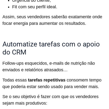
Urgência do cliente;
Fit com seu perfil ideal.
Assim, seus vendedores saberão exatamente onde
focar energia para aumentar os resultados.
Automatize tarefas com o apoio
do CRM
Follow-ups esquecidos, e-mails de nutrição não
enviados e relatórios atrasados…
Todas essas
tarefas repetitivas
consomem tempo
que poderia estar sendo usado para vender mais.
Se o seu objetivo é fazer com que os vendedores
sejam mais produtivos: