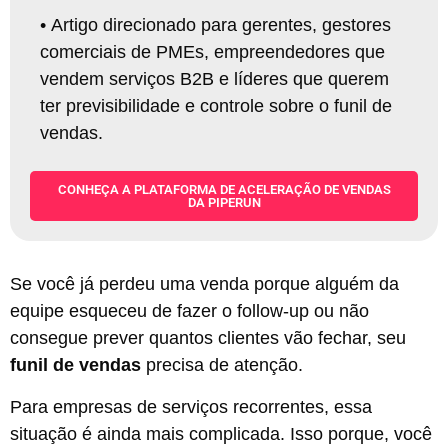
•
Artigo direcionado para gerentes, gestores
comerciais de PMEs, empreendedores que
vendem serviços B2B e líderes que querem
ter previsibilidade e controle sobre o funil de
vendas.
CONHEÇA A PLATAFORMA DE ACELERAÇÃO DE VENDAS
DA PIPERUN
Se você já perdeu uma venda porque alguém da
equipe esqueceu de fazer o follow-up ou não
consegue prever quantos clientes vão fechar, seu
funil de vendas
precisa de atenção.
Para empresas de serviços recorrentes, essa
situação é ainda mais complicada. Isso porque, você