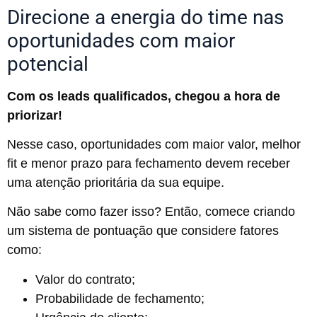
Direcione a energia do time nas
oportunidades com maior
potencial
Com os leads qualificados, chegou a hora de
priorizar!
Nesse caso, oportunidades com maior valor, melhor
fit e menor prazo para fechamento devem receber
uma atenção prioritária da sua equipe.
Não sabe como fazer isso? Então, comece criando
um sistema de pontuação que considere fatores
como:
Valor do contrato;
Probabilidade de fechamento;