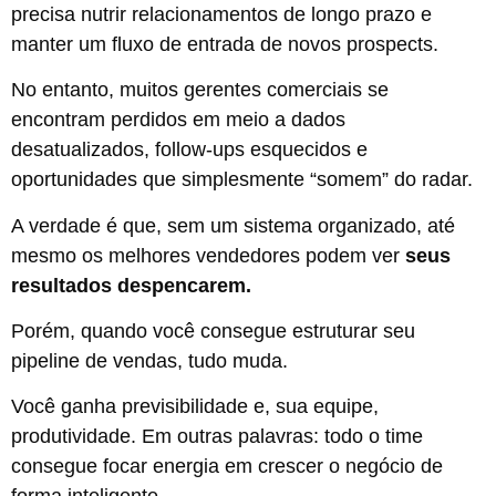
precisa nutrir relacionamentos de longo prazo e
manter um fluxo de entrada de novos prospects.
No entanto, muitos gerentes comerciais se
encontram perdidos em meio a dados
desatualizados, follow-ups esquecidos e
oportunidades que simplesmente “somem” do radar.
A verdade é que, sem um sistema organizado, até
mesmo os melhores vendedores podem ver
seus
resultados despencarem.
Porém, quando você consegue estruturar seu
pipeline de vendas, tudo muda.
Você ganha previsibilidade e, sua equipe,
produtividade. Em outras palavras: todo o time
consegue focar energia em crescer o negócio de