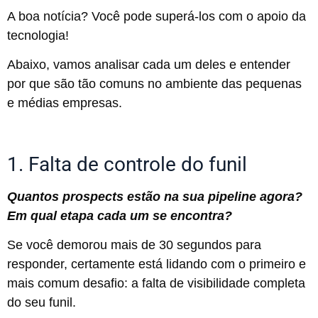
A boa notícia? Você pode superá-los com o apoio da
tecnologia!
Abaixo, vamos analisar cada um deles e entender
por que são tão comuns no ambiente das pequenas
e médias empresas.
1. Falta de controle do funil
Quantos prospects estão na sua pipeline agora?
Em qual etapa cada um se encontra?
Se você demorou mais de 30 segundos para
responder, certamente está lidando com o primeiro e
mais comum desafio: a falta de visibilidade completa
do seu funil.