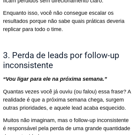
ficam perdidos sem direcionamento claro.
Enquanto isso, você não consegue escalar os
resultados porque não sabe quais práticas deveria
replicar para todo o time.
3. Perda de leads por follow-up
inconsistente
“Vou ligar para ele na próxima semana.”
Quantas vezes você já ouviu (ou falou) essa frase? A
realidade é que a próxima semana chega, surgem
outras prioridades, e aquele lead acaba esquecido.
Muitos não imaginam, mas o follow-up inconsistente
é responsável pela perda de uma grande quantidade