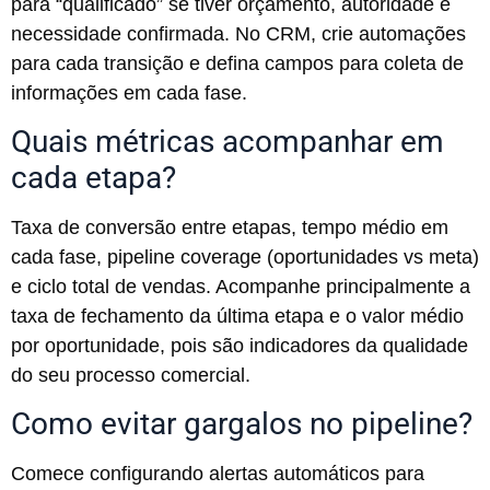
para “qualificado” se tiver orçamento, autoridade e
necessidade confirmada. No CRM, crie automações
para cada transição e defina campos para coleta de
informações em cada fase.
Quais métricas acompanhar em
cada etapa?
Taxa de conversão entre etapas, tempo médio em
cada fase, pipeline coverage (oportunidades vs meta)
e ciclo total de vendas. Acompanhe principalmente a
taxa de fechamento da última etapa e o valor médio
por oportunidade, pois são indicadores da qualidade
do seu processo comercial.
Como evitar gargalos no pipeline?
Comece configurando alertas automáticos para