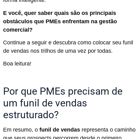
forma inteligente.
E você, quer saber quais são os principais
obstáculos que PMEs enfrentam na gestão
comercial?
Continue a seguir e descubra como colocar seu funil
de vendas nos trilhos de uma vez por todas.
Boa leitura!
Por que PMEs precisam de
um funil de vendas
estruturado?
Em resumo, o
funil de vendas
representa o caminho
que seus prospects percorrem desde o primeiro