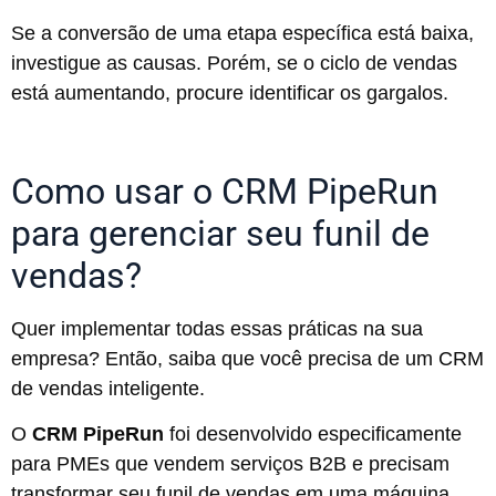
Se a conversão de uma etapa específica está baixa,
investigue as causas. Porém, se o ciclo de vendas
está aumentando, procure identificar os gargalos.
Como usar o CRM PipeRun
para gerenciar seu funil de
vendas?
Quer implementar todas essas práticas na sua
empresa? Então, saiba que você precisa de um CRM
de vendas inteligente.
O
CRM PipeRun
foi desenvolvido especificamente
para PMEs que vendem serviços B2B e precisam
transformar seu funil de vendas em uma máquina