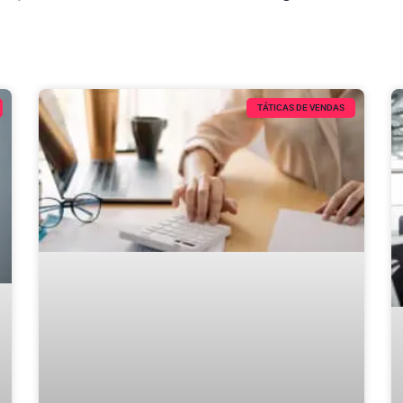
TÁTICAS DE VENDAS