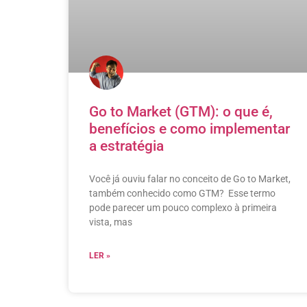
Go to Market (GTM): o que é,
benefícios e como implementar
a estratégia
Você já ouviu falar no conceito de Go to Market,
também conhecido como GTM? Esse termo
pode parecer um pouco complexo à primeira
vista, mas
LER »