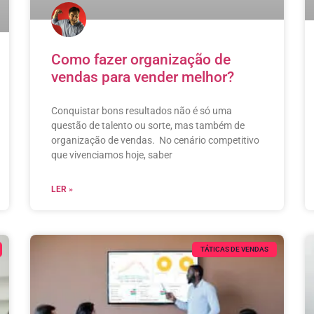
Como fazer organização de
vendas para vender melhor?
Conquistar bons resultados não é só uma
questão de talento ou sorte, mas também de
organização de vendas. No cenário competitivo
que vivenciamos hoje, saber
LER »
TÁTICAS DE VENDAS