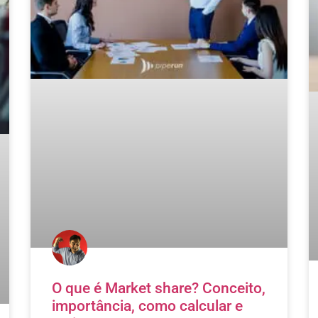
O que é Market share? Conceito,
importância, como calcular e