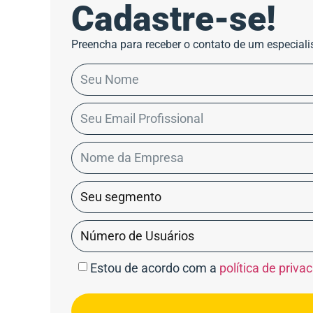
Cadastre-se!
Preencha para receber o contato de um especiali
Estou de acordo com a
política de priva