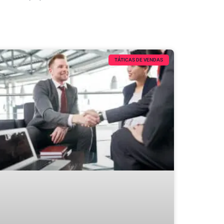
TÁTICAS DE VENDAS