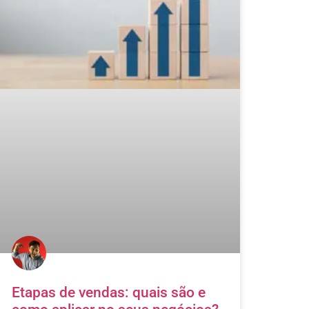
Etapas de vendas: quais são e