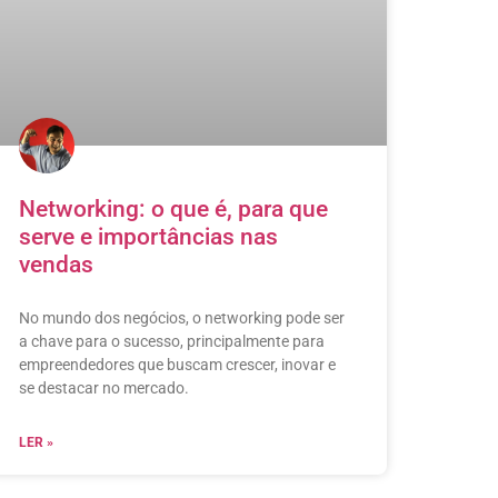
Networking: o que é, para que
serve e importâncias nas
vendas
No mundo dos negócios, o networking pode ser
a chave para o sucesso, principalmente para
empreendedores que buscam crescer, inovar e
se destacar no mercado.
LER »