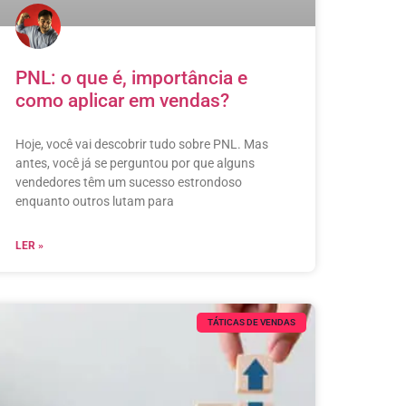
PNL: o que é, importância e
como aplicar em vendas?
Hoje, você vai descobrir tudo sobre PNL. Mas
antes, você já se perguntou por que alguns
vendedores têm um sucesso estrondoso
enquanto outros lutam para
LER »
TÁTICAS DE VENDAS