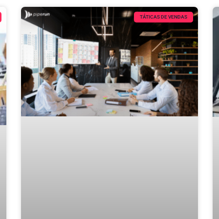
TÁTICAS DE VENDAS