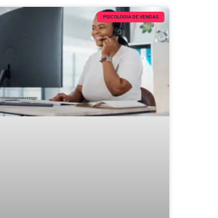
PSICOLOGIA DE VENDAS