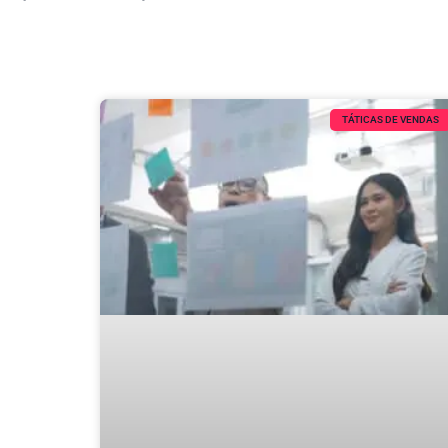
TÁTICAS DE VENDAS