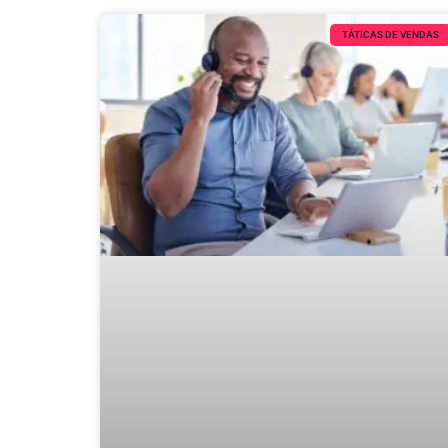
TÁTICAS DE VENDAS