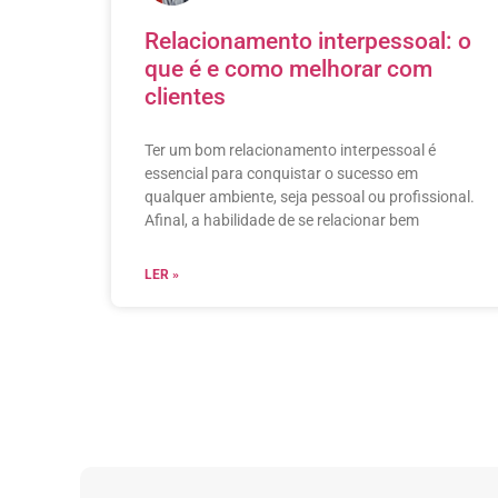
Relacionamento interpessoal: o
que é e como melhorar com
clientes
Ter um bom relacionamento interpessoal é
essencial para conquistar o sucesso em
qualquer ambiente, seja pessoal ou profissional.
Afinal, a habilidade de se relacionar bem
LER »