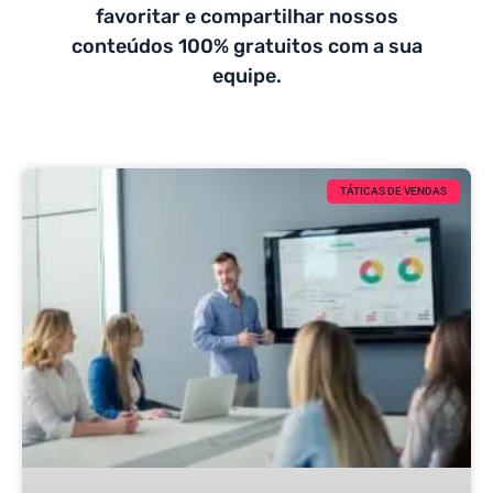
favoritar e compartilhar nossos
conteúdos 100% gratuitos com a sua
equipe.
TÁTICAS DE VENDAS