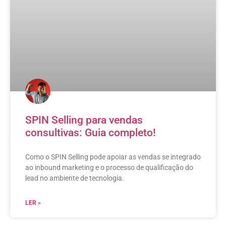
SPIN Selling para vendas
consultivas: Guia completo!
Como o SPIN Selling pode apoiar as vendas se integrado
ao inbound marketing e o processo de qualificação do
lead no ambiente de tecnologia.
LER »