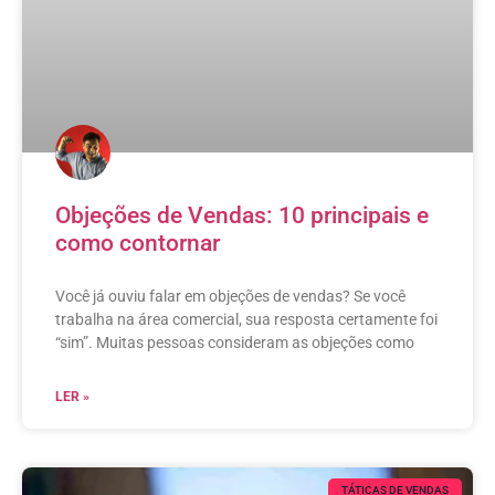
Objeções de Vendas: 10 principais e
como contornar
Você já ouviu falar em objeções de vendas? Se você
trabalha na área comercial, sua resposta certamente foi
“sim”. Muitas pessoas consideram as objeções como
LER »
TÁTICAS DE VENDAS