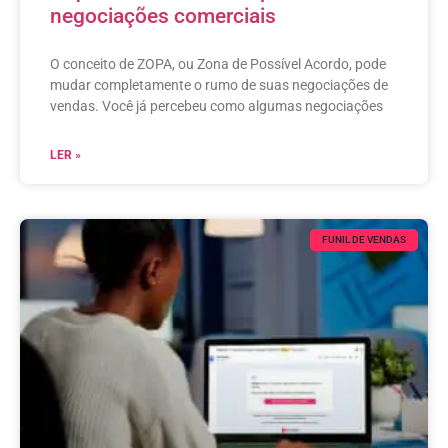
negociações comerciais
O conceito de ZOPA, ou Zona de Possível Acordo, pode
mudar completamente o rumo de suas negociações de
vendas. Você já percebeu como algumas negociações
LER »
FUNIL DE VENDAS