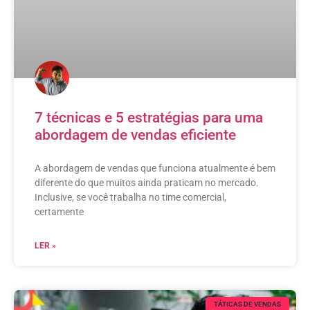
7 técnicas e 5 estratégias para uma
abordagem de vendas eficiente
A abordagem de vendas que funciona atualmente é bem
diferente do que muitos ainda praticam no mercado.
Inclusive, se você trabalha no time comercial,
certamente
LER »
TÁTICAS DE VENDAS