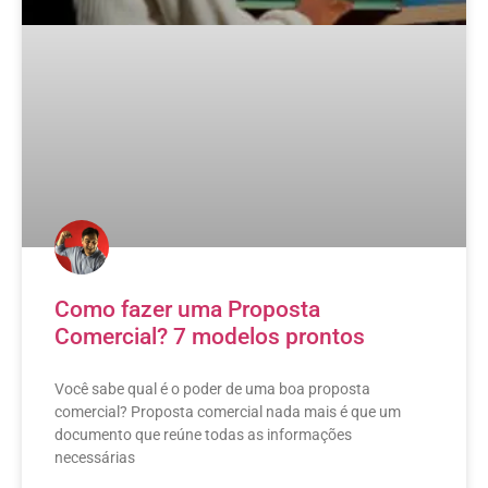
Como fazer uma Proposta
Comercial? 7 modelos prontos
Você sabe qual é o poder de uma boa proposta
comercial? Proposta comercial nada mais é que um
documento que reúne todas as informações
necessárias