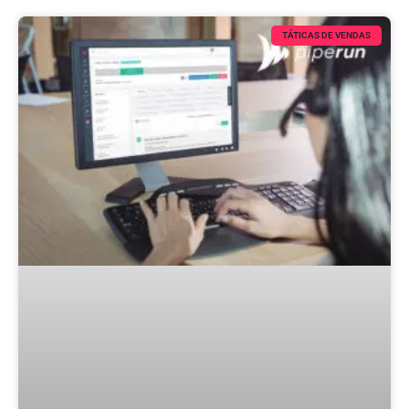
TÁTICAS DE VENDAS