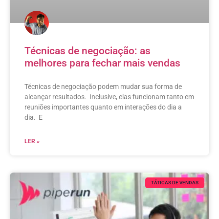
Técnicas de negociação: as
melhores para fechar mais vendas
Técnicas de negociação podem mudar sua forma de
alcançar resultados. Inclusive, elas funcionam tanto em
reuniões importantes quanto em interações do dia a
dia. E
LER »
TÁTICAS DE VENDAS