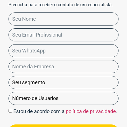
Preencha para receber o contato de um especialista.
Estou de acordo com a
política de privacidade
.