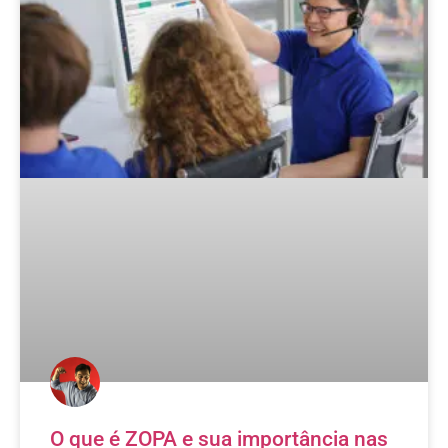
O que é ZOPA e sua importância nas