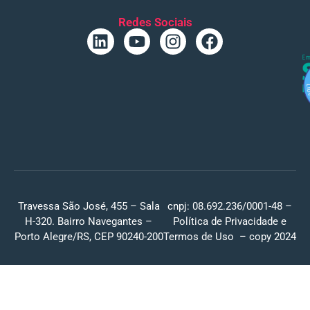
Redes Sociais
Travessa São José, 455 – Sala
cnpj: 08.692.236/0001-48 –
H-320. Bairro Navegantes –
Política de Privacidade
e
Porto Alegre/RS, CEP 90240-200
Termos de Uso
– copy 2024