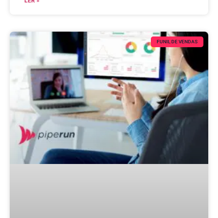
LER »
FUNIL DE VENDAS