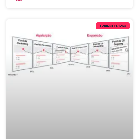
FUNIL DE VENDAS