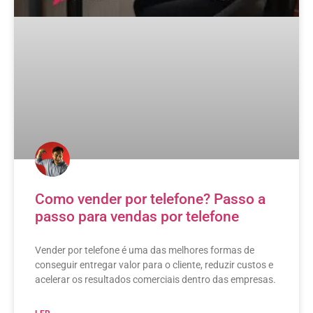
Como vender por telefone? Passo a
passo para vendas por telefone
Vender por telefone é uma das melhores formas de
conseguir entregar valor para o cliente, reduzir custos e
acelerar os resultados comerciais dentro das empresas.