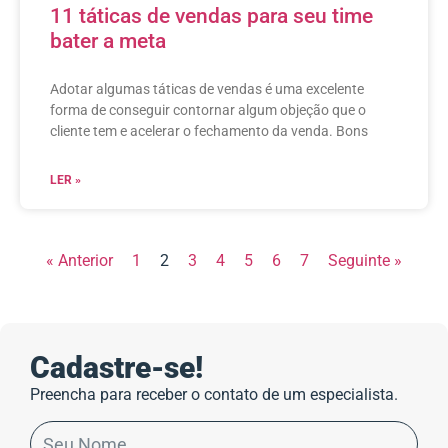
11 táticas de vendas para seu time
bater a meta
Adotar algumas táticas de vendas é uma excelente
forma de conseguir contornar algum objeção que o
cliente tem e acelerar o fechamento da venda. Bons
LER »
« Anterior
1
2
3
4
5
6
7
Seguinte »
Cadastre-se!
Preencha para receber o contato de um especialista.