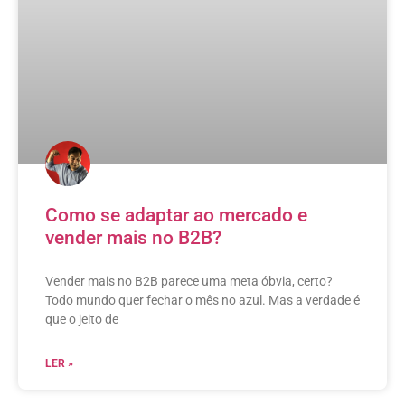
Como se adaptar ao mercado e
vender mais no B2B?
Vender mais no B2B parece uma meta óbvia, certo?
Todo mundo quer fechar o mês no azul. Mas a verdade é
que o jeito de
LER »