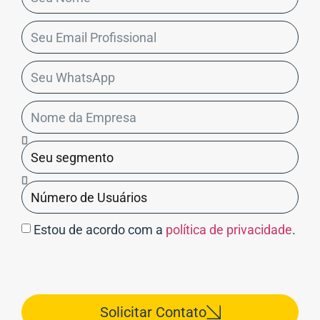
Estou de acordo com a
política de privacidade
.
Solicitar Contato