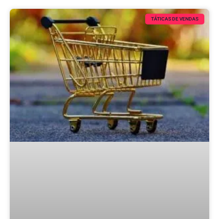
TÁTICAS DE VENDAS