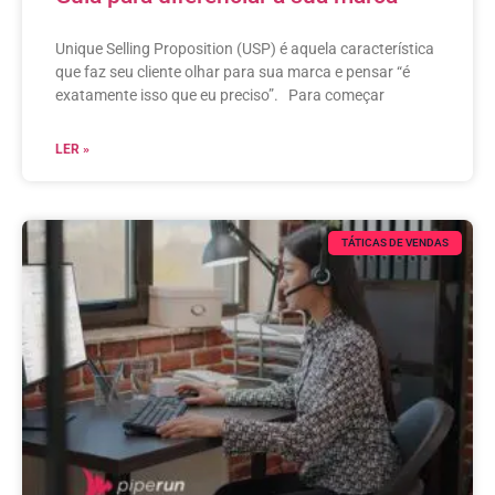
Unique Selling Proposition (USP) é aquela característica
que faz seu cliente olhar para sua marca e pensar “é
exatamente isso que eu preciso”. Para começar
LER »
TÁTICAS DE VENDAS