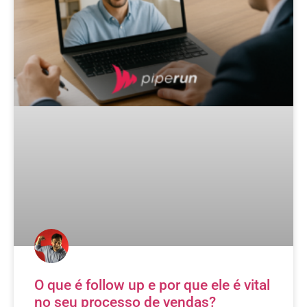
O que é follow up e por que ele é vital
no seu processo de vendas?