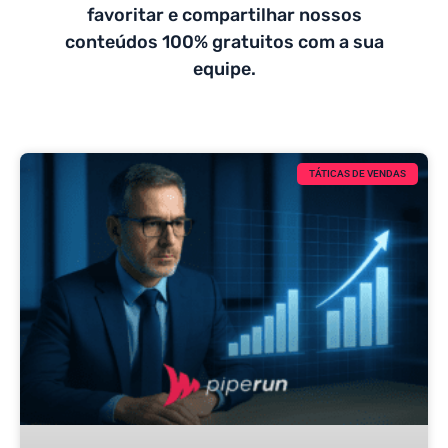
favoritar e compartilhar nossos
conteúdos 100% gratuitos com a sua
equipe.
TÁTICAS DE VENDAS