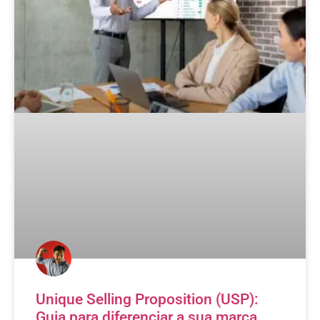
Unique Selling Proposition (USP):
Guia para diferenciar a sua marca