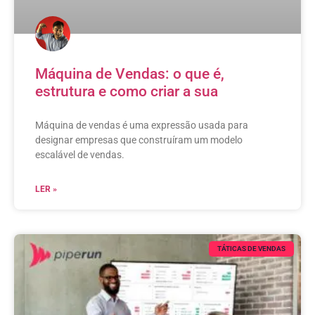
Máquina de Vendas: o que é,
estrutura e como criar a sua
Máquina de vendas é uma expressão usada para
designar empresas que construíram um modelo
escalável de vendas.
LER »
TÁTICAS DE VENDAS