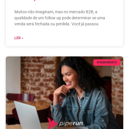
Muitos não imaginam, mas no mercado B2B, a
qualidade de um follow up pode determinar se uma
venda será fechada ou perdida. Você já passou
LER »
ATENDIMENTO