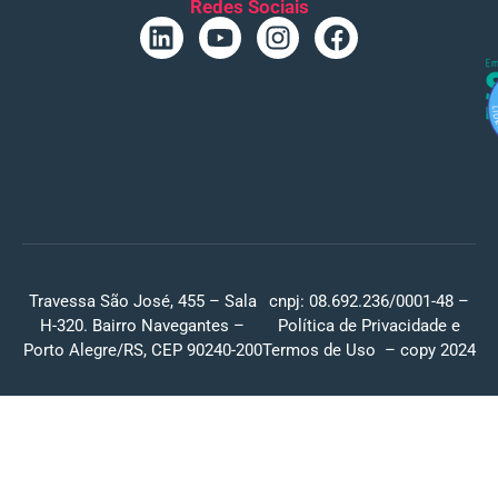
Redes Sociais
Travessa São José, 455 – Sala
cnpj: 08.692.236/0001-48 –
H-320. Bairro Navegantes –
Política de Privacidade
e
Porto Alegre/RS, CEP 90240-200
Termos de Uso
– copy 2024