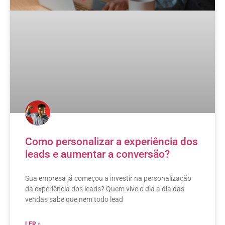
Como personalizar a experiência dos
leads e aumentar a conversão?
Sua empresa já começou a investir na personalização
da experiência dos leads? Quem vive o dia a dia das
vendas sabe que nem todo lead
LER »