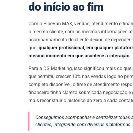
do início ao fim
Com o PipeRun MAX, vendas, atendimento e finan
o mesmo cliente, com as mesmas informações at
acompanhamento do cliente deixou de depender 
quê:
qualquer profissional, em qualquer platafo
mesmo momento em que acontece a interação
.
Para a DS Marketing, isso significou mais do que 
que permitiu crescer 10% nas vendas logo no prim
completo disponível, o time de atendimento resp
financeiro tinha clareza sobre cada negociação e
mais reconstruir o histórico do zero a cada contat
Conseguimos acompanhar e centralizar todas 
clientes, integrando com diversas plataformas. 