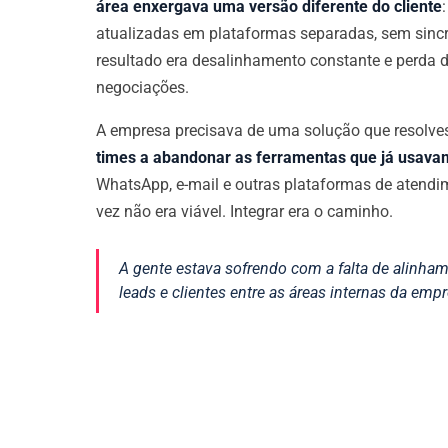
área enxergava uma versão diferente do cliente
atualizadas em plataformas separadas, sem sin
resultado era desalinhamento constante e perda 
negociações.
A empresa precisava de uma solução que resolve
times a abandonar as ferramentas que já usava
WhatsApp, e-mail e outras plataformas de atendi
vez não era viável. Integrar era o caminho.
A gente estava sofrendo com a falta de alinha
leads e clientes entre as áreas internas da empr