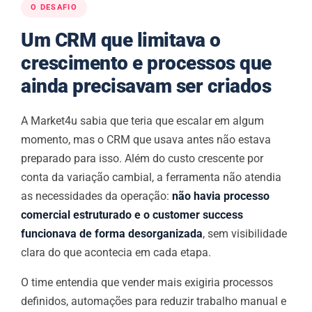
O DESAFIO
Um CRM que limitava o
crescimento e processos que
ainda precisavam ser criados
A Market4u sabia que teria que escalar em algum
momento, mas o CRM que usava antes não estava
preparado para isso. Além do custo crescente por
conta da variação cambial, a ferramenta não atendia
as necessidades da operação:
não havia processo
comercial estruturado e o customer success
funcionava de forma desorganizada
, sem visibilidade
clara do que acontecia em cada etapa.
O time entendia que vender mais exigiria processos
definidos, automações para reduzir trabalho manual e