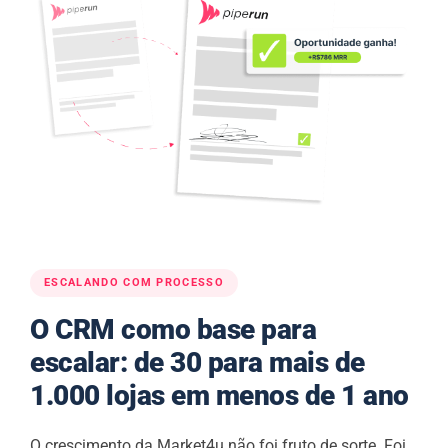
ESCALANDO COM PROCESSO
O CRM como base para
escalar: de 30 para mais de
1.000 lojas em menos de 1 ano
O crescimento da Market4u não foi fruto de sorte. Foi