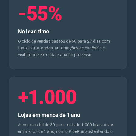
-55%
No lead time
O ciclo de vendas passou de 60 para 27 dias com
funis estruturados, automações de cadência e
visibilidade em cada etapa do processo.
+1.000
Lojas em menos de 1 ano
A empresa foi de 30 para mais de 1.000 lojas ativas
em menos de 1 ano, com o PipeRun sustentando o