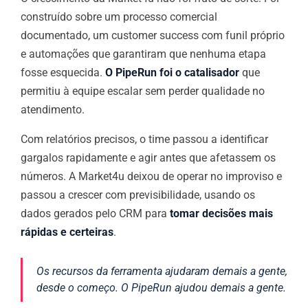
construído sobre um processo comercial
documentado, um customer success com funil próprio
e automações que garantiram que nenhuma etapa
fosse esquecida.
O PipeRun foi o catalisador
que
permitiu à equipe escalar sem perder qualidade no
atendimento.
Com relatórios precisos, o time passou a identificar
gargalos rapidamente e agir antes que afetassem os
números. A Market4u deixou de operar no improviso e
passou a crescer com previsibilidade, usando os
dados gerados pelo CRM para
tomar decisões mais
rápidas e certeiras
.
Os recursos da ferramenta ajudaram demais a gente,
desde o começo. O PipeRun ajudou demais a gente.