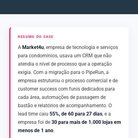
RESUMO DO CASE
A
Market4u
, empresa de tecnologia e serviços
para condomínios, usava um CRM que não
atendia o nível de processo que a operação
exigia. Com a migração para o PipeRun, a
empresa estruturou o processo comercial e de
customer success com funis dedicados para
cada área, automações de passagem de
bastão e relatórios de acompanhamento. O
lead time caiu
55%, de 60 para 27 dias
, e a
empresa foi de
30 para mais de 1.000 lojas em
menos de 1 ano
.