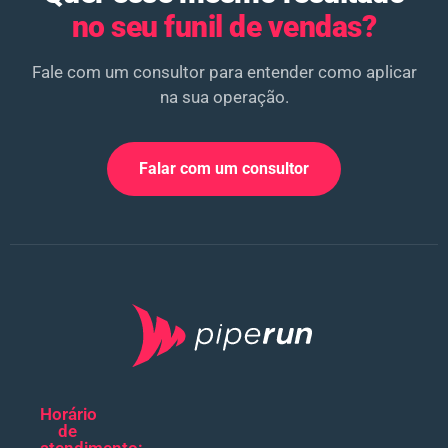
no seu funil de vendas?
Fale com um consultor para entender como aplicar
na sua operação.
Falar com um consultor
Horário
de