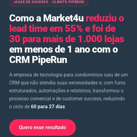
CASE DE SUCESSO · CLIENTE PIPERUN
Como a Market4u
reduziu o
lead time em 55% e foi de
30 para mais de 1.000 lojas
em menos de 1 ano com o
CRM PipeRun
A empresa de tecnologia para condomínios saiu de um
CRM que não atendia suas necessidades e, com funis
estruturados, automações e relatórios, transformou o
processo comercial e de customer success, reduzindo
o ciclo de
60 para 27 dias
.
Quero esse resultado