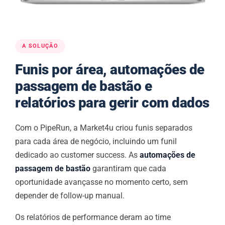
A SOLUÇÃO
Funis por área, automações de
passagem de bastão e
relatórios para gerir com dados
Com o PipeRun, a Market4u criou funis separados
para cada área de negócio, incluindo um funil
dedicado ao customer success. As
automações de
passagem de bastão
garantiram que cada
oportunidade avançasse no momento certo, sem
depender de follow-up manual.
Os relatórios de performance deram ao time