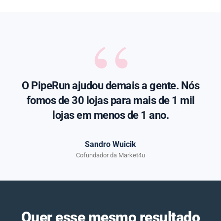
“
O PipeRun ajudou demais a gente. Nós
fomos de 30 lojas para mais de 1 mil
lojas em menos de 1 ano.
Sandro Wuicik
Cofundador da Market4u
Quer esse mesmo resultado