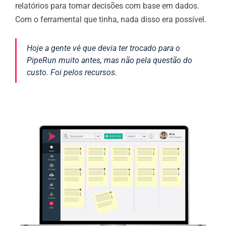
relatórios para tomar decisões com base em dados.
Com o ferramental que tinha, nada disso era possível.
Hoje a gente vê que devia ter trocado para o
PipeRun muito antes, mas não pela questão do
custo. Foi pelos recursos.