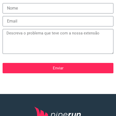
Enviar