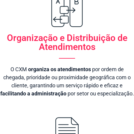
Organização e Distribuição de
Atendimentos
O CXM
organiza os atendimentos
por ordem de
chegada, prioridade ou proximidade geográfica com o
cliente, garantindo um serviço rápido e eficaz e
facilitando a administração
por setor ou especialização.