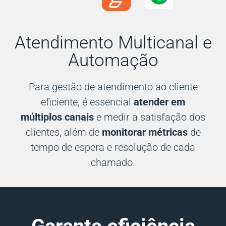
Atendimento Multicanal e
Automação
Para gestão de atendimento ao cliente
eficiente, é essencial
atender em
múltiplos canais
e medir a satisfação dos
clientes, além de
monitorar métricas
de
tempo de espera e resolução de cada
chamado.