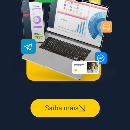
Saiba mais