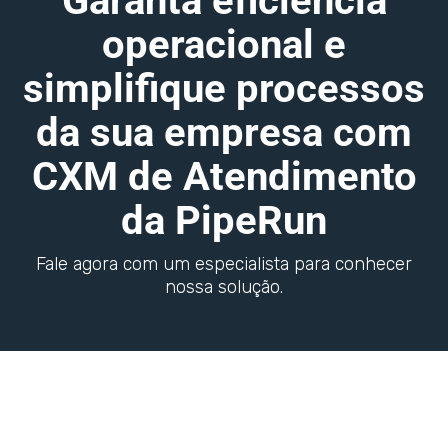
Garanta eficiência
operacional e
simplifique processos
da sua empresa com
CXM de Atendimento
da PipeRun
Fale agora com um especialista para conhecer
nossa solução.