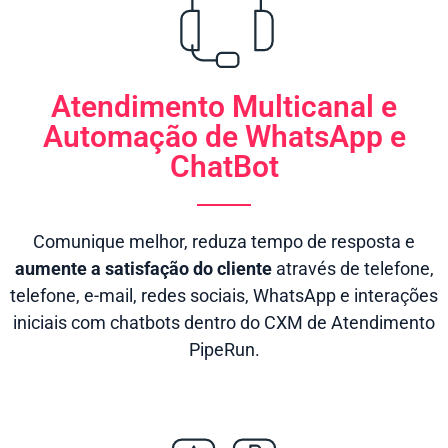
Atendimento Multicanal e
Automação de WhatsApp e
ChatBot
Comunique melhor, reduza tempo de resposta e
aumente a satisfação do cliente
através de telefone,
telefone, e-mail, redes sociais, WhatsApp e interações
iniciais com chatbots dentro do CXM de Atendimento
PipeRun.