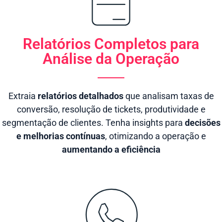
Relatórios Completos para
Análise da Operação
Extraia
relatórios detalhados
que analisam taxas de
conversão, resolução de tickets, produtividade e
segmentação de clientes. Tenha insights para
decisões
e melhorias contínuas
, otimizando a operação e
aumentando a eficiência