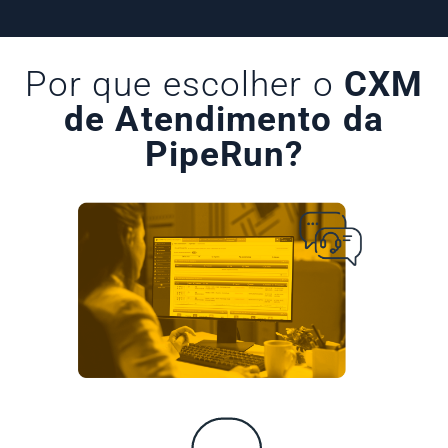
Por que escolher o
CXM
de Atendimento da
PipeRun?