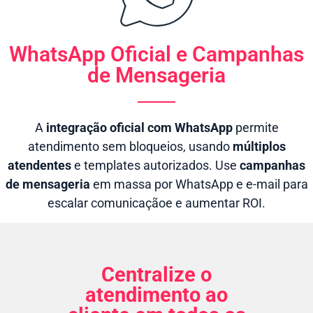
WhatsApp Oficial e Campanhas
de Mensageria
A
integração oficial com WhatsApp
permite
atendimento sem bloqueios, usando
múltiplos
atendentes
e templates autorizados. Use
campanhas
de mensageria
em massa por WhatsApp e e-mail para
escalar comunicaçãoe e aumentar ROI.
Centralize o
atendimento ao