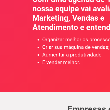
nossa equipe vai avali
Marketing, Vendas e
Atendimento e enten
Organizar melhor os processo
Criar sua máquina de vendas;
Aumentar a produtividade;
E vender melhor.
Empresas 