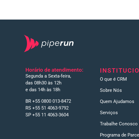
Horário de atendimento:
INSTITUCI
Segunda a Sexta-feira,
O que é CRM
das 08h30 às 12h
e das 14h às 18h
Sobre Nós
BR +55 0800 013-8472
Quem Ajudamos
RS +55 51 4063-9792
Serviços
SP +55 11 4063-3604
Trabalhe Conosco
Programa de Parce