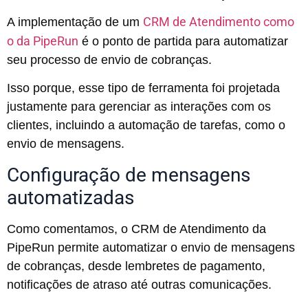
CRM de Atendimento como
A implementação de um
o da PipeRun
é o ponto de partida para automatizar
seu processo de envio de cobranças.
Isso porque, esse tipo de ferramenta foi projetada
justamente para gerenciar as interações com os
clientes, incluindo a automação de tarefas, como o
envio de mensagens.
Configuração de mensagens
automatizadas
Como comentamos, o CRM de Atendimento da
PipeRun permite automatizar o envio de mensagens
de cobranças, desde lembretes de pagamento,
notificações de atraso até outras comunicações.