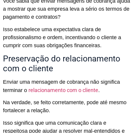
Você sabia que enviar mensagens de cobrança ajuda
a mostrar que sua empresa leva a sério os termos de
pagamento e contratos?
Isso estabelece uma expectativa clara de
profissionalismo e ordem, incentivando o cliente a
cumprir com suas obrigações financeiras.
Preservação do relacionamento
com o cliente
Enviar uma mensagem de cobrança não significa
relacionamento com o cliente
terminar o
.
Na verdade, se feito corretamente, pode até mesmo
fortalecer a relação.
Isso significa que uma comunicação clara e
respeitosa pode ajudar a resolver mal-entendidos e