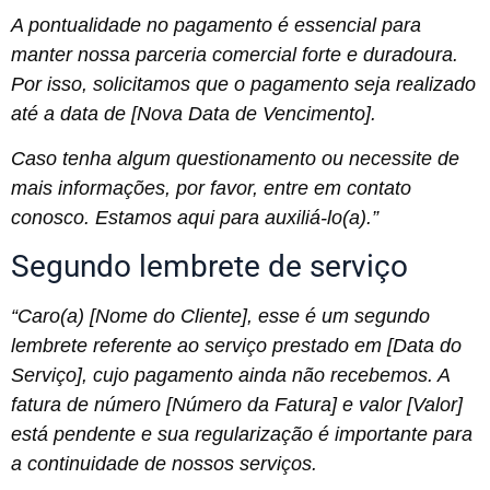
A pontualidade no pagamento é essencial para
manter nossa parceria comercial forte e duradoura.
Por isso, solicitamos que o pagamento seja realizado
até a data de [Nova Data de Vencimento].
Caso tenha algum questionamento ou necessite de
mais informações, por favor, entre em contato
conosco. Estamos aqui para auxiliá-lo(a).”
Segundo lembrete de serviço
“Caro(a) [Nome do Cliente], esse é um segundo
lembrete referente ao serviço prestado em [Data do
Serviço], cujo pagamento ainda não recebemos. A
fatura de número [Número da Fatura] e valor [Valor]
está pendente e sua regularização é importante para
a continuidade de nossos serviços.