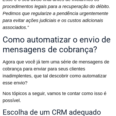
procedimentos legais para a recuperação do débito.
Pedimos que regularize a pendência urgentemente
para evitar ações judiciais e os custos adicionais
associados.”
Como automatizar o envio de
mensagens de cobrança?
Agora que você já tem uma série de mensagens de
cobrança para enviar para seus clientes
inadimplentes, que tal descobrir como automatizar
esse envio?
Nos tópicos a seguir, vamos te contar como isso é
possível.
Escolha de um CRM adequado