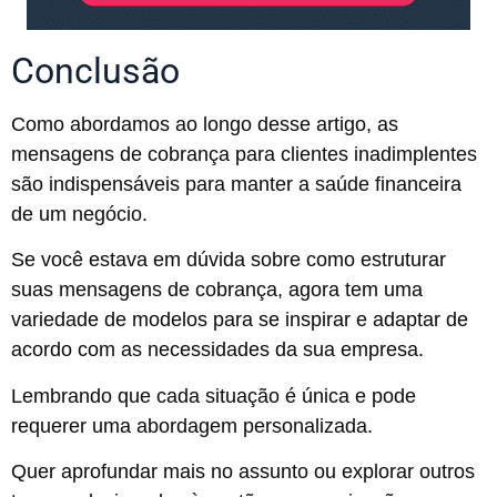
Conclusão
Como abordamos ao longo desse artigo, as
mensagens de cobrança para clientes inadimplentes
são indispensáveis para manter a saúde financeira
de um negócio.
Se você estava em dúvida sobre como estruturar
suas mensagens de cobrança, agora tem uma
variedade de modelos para se inspirar e adaptar de
acordo com as necessidades da sua empresa.
Lembrando que cada situação é única e pode
requerer uma abordagem personalizada.
Quer aprofundar mais no assunto ou explorar outros