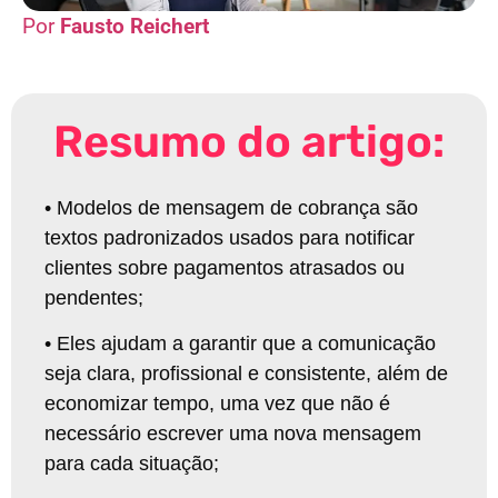
Fausto Reichert
Resumo do artigo:
•
Modelos de mensagem de cobrança são
textos padronizados usados para notificar
clientes sobre pagamentos atrasados ou
pendentes
;
•
Eles ajudam a garantir que a comunicação
seja clara, profissional e consistente, além de
economizar tempo, uma vez que não é
necessário escrever uma nova mensagem
para cada situação
;