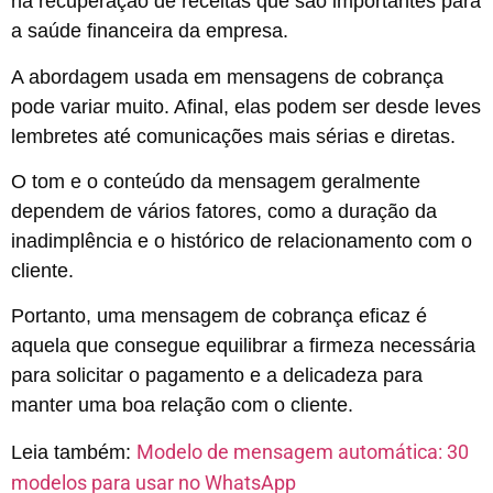
na recuperação de receitas que são importantes para
a saúde financeira da empresa.
A abordagem usada em mensagens de cobrança
pode variar muito. Afinal, elas podem ser desde leves
lembretes até comunicações mais sérias e diretas.
O tom e o conteúdo da mensagem geralmente
dependem de vários fatores, como a duração da
inadimplência e o histórico de relacionamento com o
cliente.
Portanto, uma mensagem de cobrança eficaz é
aquela que consegue equilibrar a firmeza necessária
para solicitar o pagamento e a delicadeza para
manter uma boa relação com o cliente.
Modelo de mensagem automática: 30
Leia também:
modelos para usar no WhatsApp