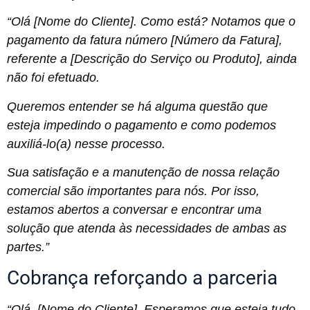
“Olá [Nome do Cliente]. Como está? Notamos que o
pagamento da fatura número [Número da Fatura],
referente a [Descrição do Serviço ou Produto], ainda
não foi efetuado.
Queremos entender se há alguma questão que
esteja impedindo o pagamento e como podemos
auxiliá-lo(a) nesse processo.
Sua satisfação e a manutenção de nossa relação
comercial são importantes para nós. Por isso,
estamos abertos a conversar e encontrar uma
solução que atenda às necessidades de ambas as
partes.”
Cobrança reforçando a parceria
“Olá, [Nome do Cliente]. Esperamos que esteja tudo