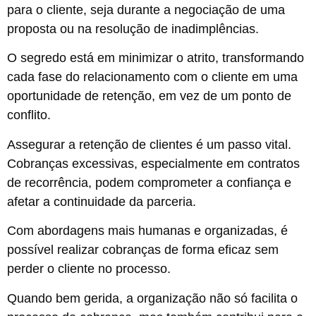
para o cliente, seja durante a negociação de uma
proposta ou na resolução de inadimplências.
O segredo está em minimizar o atrito, transformando
cada fase do relacionamento com o cliente em uma
oportunidade de retenção, em vez de um ponto de
conflito.
Assegurar a retenção de clientes é um passo vital.
Cobranças excessivas, especialmente em contratos
de recorrência, podem comprometer a confiança e
afetar a continuidade da parceria.
Com abordagens mais humanas e organizadas, é
possível realizar cobranças de forma eficaz sem
perder o cliente no processo.
Quando bem gerida, a organização não só facilita o