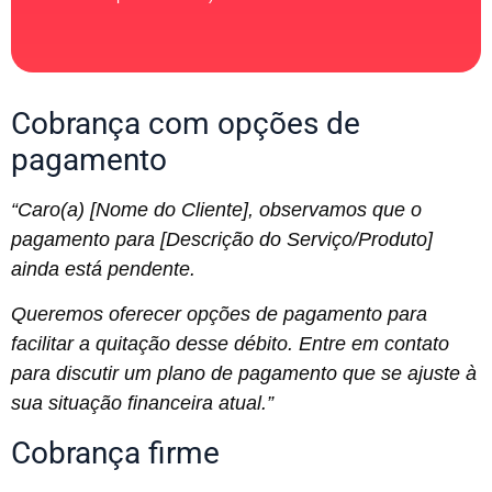
Cobrança com opções de
pagamento
“Caro(a) [Nome do Cliente], observamos que o
pagamento para [Descrição do Serviço/Produto]
ainda está pendente.
Queremos oferecer opções de pagamento para
facilitar a quitação desse débito. Entre em contato
para discutir um plano de pagamento que se ajuste à
sua situação financeira atual.”
Cobrança firme