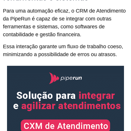
Para uma automação eficaz, o CRM de Atendimento
da PipeRun é capaz de se integrar com outras
ferramentas e sistemas, como softwares de
contabilidade e gestão financeira.
Essa interação garante um fluxo de trabalho coeso,
minimizando a possibilidade de erros ou atrasos.