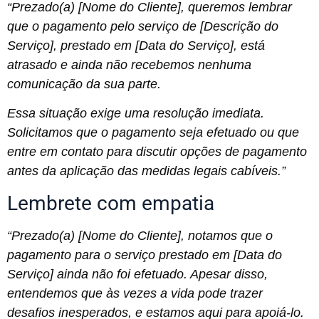
“Prezado(a) [Nome do Cliente], queremos lembrar
que o pagamento pelo serviço de [Descrição do
Serviço], prestado em [Data do Serviço], está
atrasado e ainda não recebemos nenhuma
comunicação da sua parte.
Essa situação exige uma resolução imediata.
Solicitamos que o pagamento seja efetuado ou que
entre em contato para discutir opções de pagamento
antes da aplicação das medidas legais cabíveis.”
Lembrete com empatia
“Prezado(a) [Nome do Cliente], notamos que o
pagamento para o serviço prestado em [Data do
Serviço] ainda não foi efetuado. Apesar disso,
entendemos que às vezes a vida pode trazer
desafios inesperados, e estamos aqui para apoiá-lo.