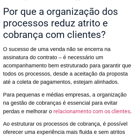
Por que a organização dos
processos reduz atrito e
cobrança com clientes?
O sucesso de uma venda não se encerra na
assinatura do contrato – é necessário um
acompanhamento bem estruturado para garantir que
todos os processos, desde a aceitação da proposta
até a coleta de pagamentos, estejam alinhados.
Para pequenas e médias empresas, a organização
na gestão de cobranças é essencial para evitar
relacionamento com os clientes
perdas e melhorar o
.
Ao estruturar os processos de cobrança, é possível
oferecer uma experiência mais fluida e sem atritos