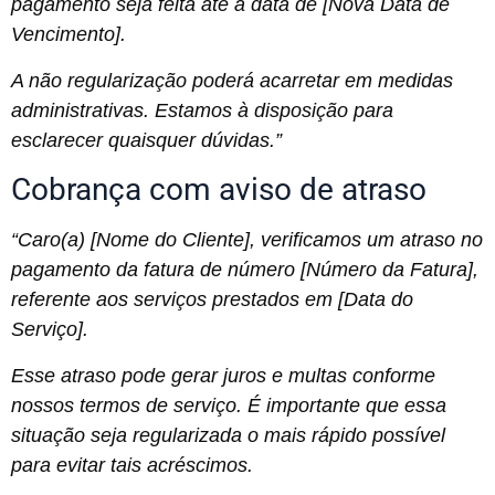
pagamento seja feita até a data de [Nova Data de
Vencimento].
A não regularização poderá acarretar em medidas
administrativas. Estamos à disposição para
esclarecer quaisquer dúvidas.”
Cobrança com aviso de atraso
“Caro(a) [Nome do Cliente], verificamos um atraso no
pagamento da fatura de número [Número da Fatura],
referente aos serviços prestados em [Data do
Serviço].
Esse atraso pode gerar juros e multas conforme
nossos termos de serviço. É importante que essa
situação seja regularizada o mais rápido possível
para evitar tais acréscimos.