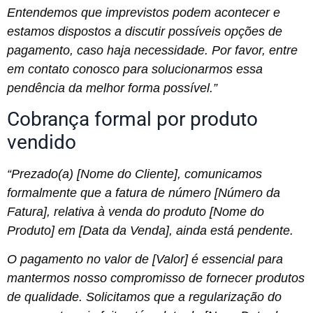
Entendemos que imprevistos podem acontecer e
estamos dispostos a discutir possíveis opções de
pagamento, caso haja necessidade. Por favor, entre
em contato conosco para solucionarmos essa
pendência da melhor forma possível.”
Cobrança formal por produto
vendido
“Prezado(a) [Nome do Cliente], comunicamos
formalmente que a fatura de número [Número da
Fatura], relativa à venda do produto [Nome do
Produto] em [Data da Venda], ainda está pendente.
O pagamento no valor de [Valor] é essencial para
mantermos nosso compromisso de fornecer produtos
de qualidade. Solicitamos que a regularização do