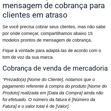
mensagem de cobrança para
clientes em atraso
Se você precisa cobrar seus clientes, mas não sabe
por onde começar, compartilhamos abaixo 15
modelos prontos de mensagem de cobrança.
Fique à vontade para adaptá-las de acordo com o
tom de voz da sua marca.
Cobrança de venda de mercadoria
“Prezado(a) [Nome do Cliente], notamos que o
pagamento referente à compra do produto [Nome do
Produto] realizada em [Data da Compra] ainda não
foi efetuado. O número da fatura é [Número da
Fatura] e o valor total é de [Valor].