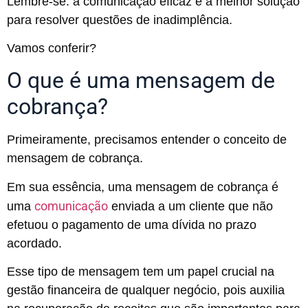
Lembre-se: a comunicação eficaz é a melhor solução
para resolver questões de inadimplência.
Vamos conferir?
O que é uma mensagem de
cobrança?
Primeiramente, precisamos entender o conceito de
mensagem de cobrança.
Em sua essência, uma mensagem de cobrança é
comunicação
uma
enviada a um cliente que não
efetuou o pagamento de uma dívida no prazo
acordado.
Esse tipo de mensagem tem um papel crucial na
gestão financeira de qualquer negócio, pois auxilia