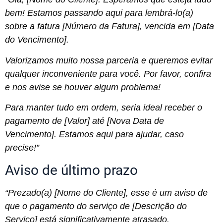
bem! Estamos passando aqui para lembrá-lo(a)
sobre a fatura [Número da Fatura], vencida em [Data
do Vencimento].
Valorizamos muito nossa parceria e queremos evitar
qualquer inconveniente para você. Por favor, confira
e nos avise se houver algum problema!
Para manter tudo em ordem, seria ideal receber o
pagamento de [Valor] até [Nova Data de
Vencimento]. Estamos aqui para ajudar, caso
precise!”
Aviso de último prazo
“Prezado(a) [Nome do Cliente], esse é um aviso de
que o pagamento do serviço de [Descrição do
Serviço] está significativamente atrasado.