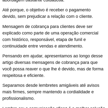
Até porque, o objetivo é receber o pagamento
devido, sem prejudicar a relação com o cliente.
Mensagem de cobrança para clientes deve ser
explicado como parte de uma operação comercial
com histórico, responsável, etapa de funil e
continuidade entre vendas e atendimento.
Pensando em ajudar, apresentamos ao longo desse
artigo diversas mensagens de cobrança para que
você possa reaver o que lhe é devido, mas de forma
respeitosa e eficiente.
Separamos desde lembretes amigáveis até avisos
mais firmes, sempre mantendo a cordialidade e
profissionalismo.