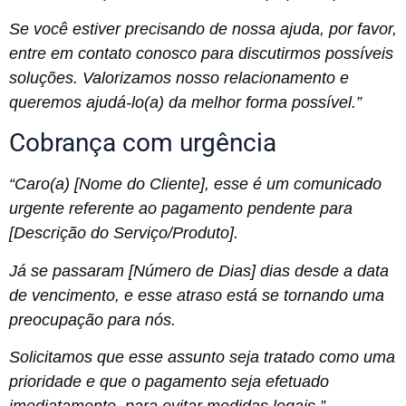
Se você estiver precisando de nossa ajuda, por favor,
entre em contato conosco para discutirmos possíveis
soluções. Valorizamos nosso relacionamento e
queremos ajudá-lo(a) da melhor forma possível.”
Cobrança com urgência
“Caro(a) [Nome do Cliente], esse é um comunicado
urgente referente ao pagamento pendente para
[Descrição do Serviço/Produto].
Já se passaram [Número de Dias] dias desde a data
de vencimento, e esse atraso está se tornando uma
preocupação para nós.
Solicitamos que esse assunto seja tratado como uma
prioridade e que o pagamento seja efetuado