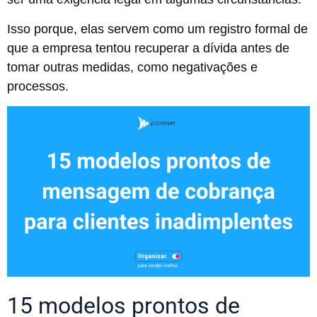
Isso porque, elas servem como um registro formal de
que a empresa tentou recuperar a dívida antes de
tomar outras medidas, como negativações e
processos.
15 modelos prontos de