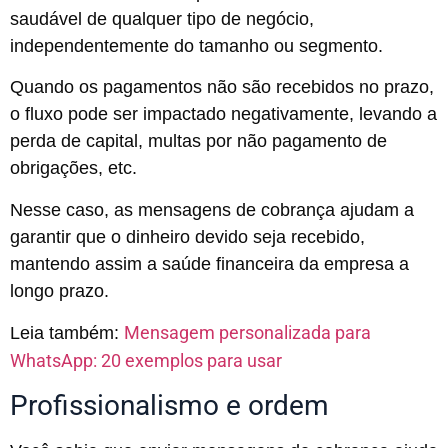
saudável de qualquer tipo de negócio,
independentemente do tamanho ou segmento.
Quando os pagamentos não são recebidos no prazo,
o fluxo pode ser impactado negativamente, levando a
perda de capital, multas por não pagamento de
obrigações, etc.
Nesse caso, as mensagens de cobrança ajudam a
garantir que o dinheiro devido seja recebido,
mantendo assim a saúde financeira da empresa a
longo prazo.
Mensagem personalizada para
Leia também:
WhatsApp: 20 exemplos para usar
Profissionalismo e ordem