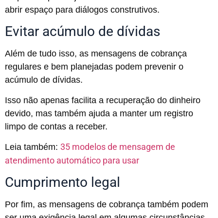
abrir espaço para diálogos construtivos.
Evitar acúmulo de dívidas
Além de tudo isso, as mensagens de cobrança
regulares e bem planejadas podem prevenir o
acúmulo de dívidas.
Isso não apenas facilita a recuperação do dinheiro
devido, mas também ajuda a manter um registro
limpo de contas a receber.
35 modelos de mensagem de
Leia também:
atendimento automático para usar
Cumprimento legal
Por fim, as mensagens de cobrança também podem
ser uma exigência legal em algumas circunstâncias.