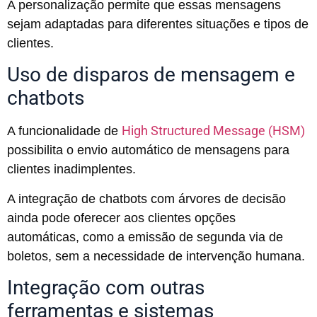
A personalização permite que essas mensagens
sejam adaptadas para diferentes situações e tipos de
clientes.
Uso de disparos de mensagem e
chatbots
High Structured Message (HSM)
A funcionalidade de
possibilita o envio automático de mensagens para
clientes inadimplentes.
A integração de chatbots com árvores de decisão
ainda pode oferecer aos clientes opções
automáticas, como a emissão de segunda via de
boletos, sem a necessidade de intervenção humana.
Integração com outras
ferramentas e sistemas