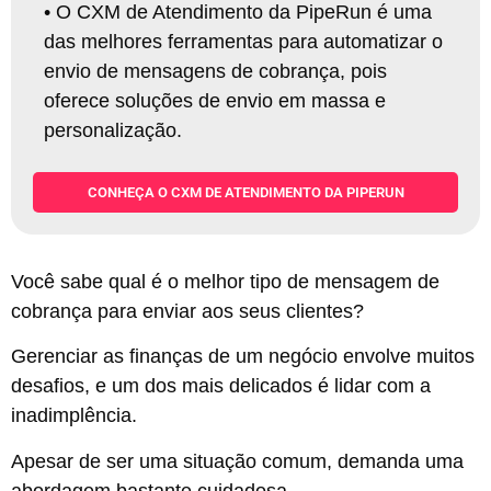
•
O CXM de Atendimento da PipeRun é uma
das melhores ferramentas para automatizar o
envio de mensagens de cobrança, pois
oferece soluções de envio em massa e
personalização
.
CONHEÇA O CXM DE ATENDIMENTO DA PIPERUN
Você sabe qual é o melhor tipo de mensagem de
cobrança para enviar aos seus clientes?
Gerenciar as finanças de um negócio envolve muitos
desafios, e um dos mais delicados é lidar com a
inadimplência.
Apesar de ser uma situação comum, demanda uma
abordagem bastante cuidadosa.