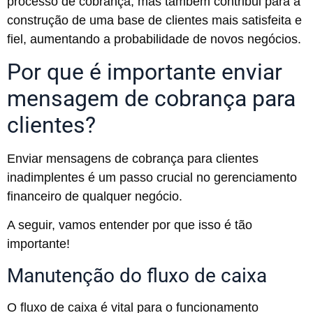
processo de cobrança, mas também contribui para a
construção de uma base de clientes mais satisfeita e
fiel, aumentando a probabilidade de novos negócios.
Por que é importante enviar
mensagem de cobrança para
clientes?
Enviar mensagens de cobrança para clientes
inadimplentes é um passo crucial no gerenciamento
financeiro de qualquer negócio.
A seguir, vamos entender por que isso é tão
importante!
Manutenção do fluxo de caixa
O fluxo de caixa é vital para o funcionamento