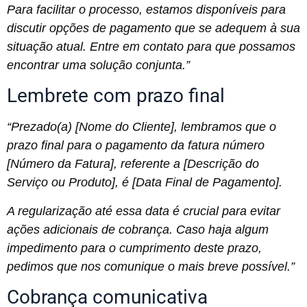
Para facilitar o processo, estamos disponíveis para
discutir opções de pagamento que se adequem à sua
situação atual. Entre em contato para que possamos
encontrar uma solução conjunta.”
Lembrete com prazo final
“Prezado(a) [Nome do Cliente], lembramos que o
prazo final para o pagamento da fatura número
[Número da Fatura], referente a [Descrição do
Serviço ou Produto], é [Data Final de Pagamento].
A regularização até essa data é crucial para evitar
ações adicionais de cobrança. Caso haja algum
impedimento para o cumprimento deste prazo,
pedimos que nos comunique o mais breve possível.”
Cobrança comunicativa