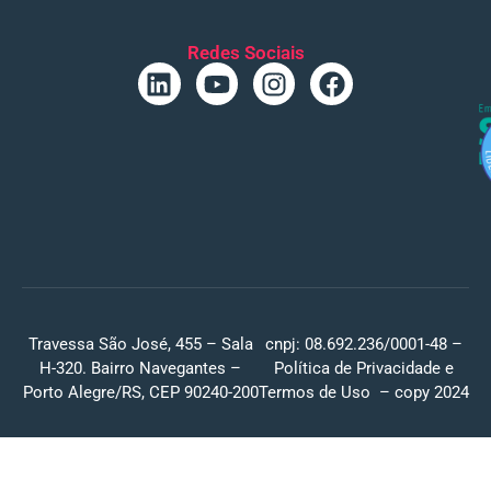
Redes Sociais
Travessa São José, 455 – Sala
cnpj: 08.692.236/0001-48 –
H-320. Bairro Navegantes –
Política de Privacidade
e
Porto Alegre/RS, CEP 90240-200
Termos de Uso
– copy 2024