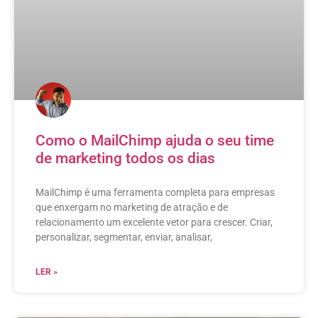
Como o MailChimp ajuda o seu time
de marketing todos os dias
MailChimp é uma ferramenta completa para empresas
que enxergam no marketing de atração e de
relacionamento um excelente vetor para crescer. Criar,
personalizar, segmentar, enviar, analisar,
LER »