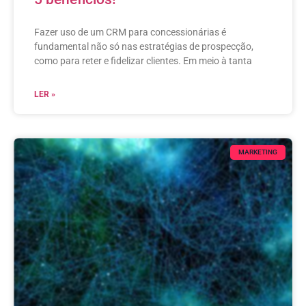
Fazer uso de um CRM para concessionárias é
fundamental não só nas estratégias de prospecção,
como para reter e fidelizar clientes. Em meio à tanta
LER »
MARKETING