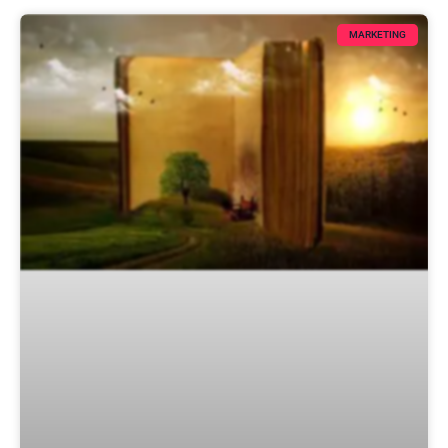
MARKETING