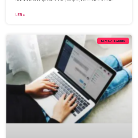
LER »
SEM CATEGORIA