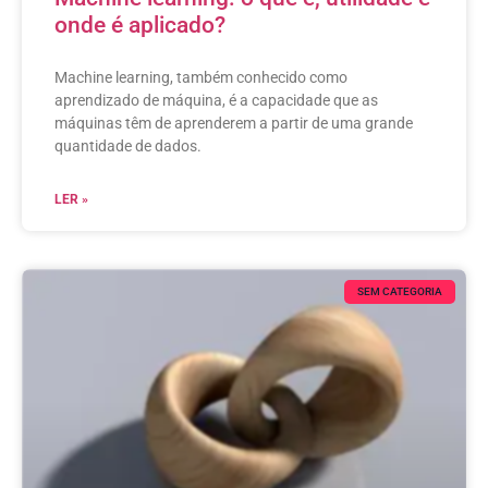
onde é aplicado?
Machine learning, também conhecido como
aprendizado de máquina, é a capacidade que as
máquinas têm de aprenderem a partir de uma grande
quantidade de dados.
LER »
SEM CATEGORIA