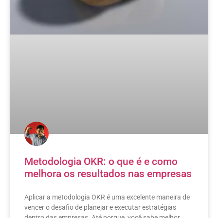
Metodologia OKR: o que é e como
melhora os resultados nas empresas
Aplicar a metodologia OKR é uma excelente maneira de
vencer o desafio de planejar e executar estratégias
dentro das empresas. Até porque, você sabe melhor