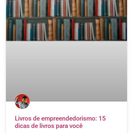
Livros de empreendedorismo: 15
dicas de livros para você