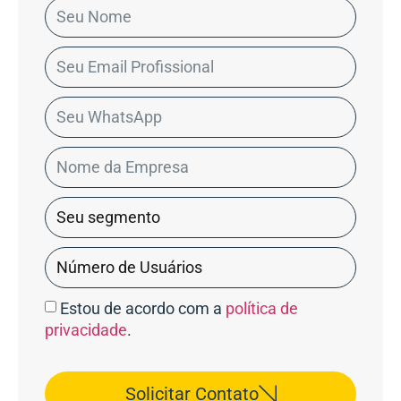
Estou de acordo com a
política de
privacidade
.
Solicitar Contato