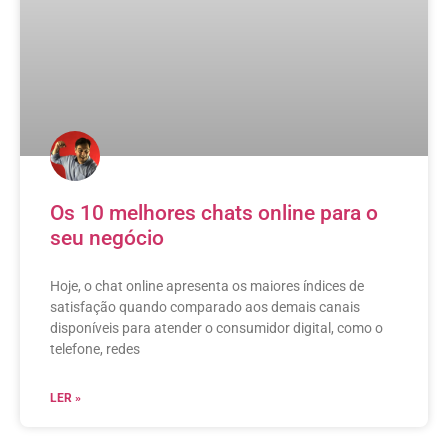
Os 10 melhores chats online para o
seu negócio
Hoje, o chat online apresenta os maiores índices de
satisfação quando comparado aos demais canais
disponíveis para atender o consumidor digital, como o
telefone, redes
LER »