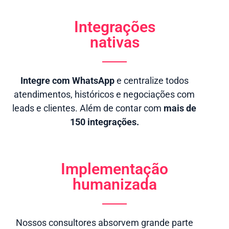
Integrações
nativas
Integre com WhatsApp
e centralize todos
atendimentos, históricos e negociações com
leads e clientes. Além de contar com
mais de
150 integrações.
Implementação
humanizada
Nossos consultores absorvem grande parte