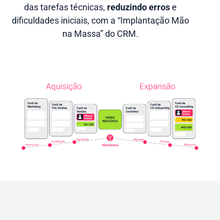
das tarefas técnicas,
reduzindo erros
e
dificuldades iniciais, com a “Implantação Mão
na Massa” do CRM.