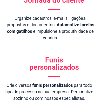
Jornada do cliente
Organize cadastros, e-mails, ligações,
propostas e documentos.
Automatize tarefas
com gatilhos
e impulsione a produtividade de
vendas.
Funis
personalizados
Crie diversos
funis personalizados
para todo
tipo de processo na sua empresa. Personalize
sozinho ou com nossos especialistas.