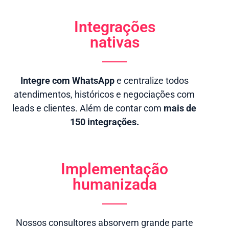
Integrações
nativas
Integre com WhatsApp
e centralize todos
atendimentos, históricos e negociações com
leads e clientes. Além de contar com
mais de
150 integrações.
Implementação
humanizada
Nossos consultores absorvem grande parte