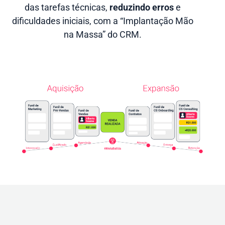
das tarefas técnicas,
reduzindo erros
e
dificuldades iniciais, com a “Implantação Mão
na Massa” do CRM.