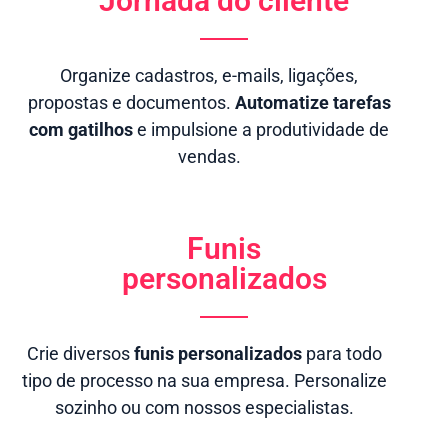
Jornada do cliente
Organize cadastros, e-mails, ligações,
propostas e documentos.
Automatize tarefas
com gatilhos
e impulsione a produtividade de
vendas.
Funis
personalizados
Crie diversos
funis personalizados
para todo
tipo de processo na sua empresa. Personalize
sozinho ou com nossos especialistas.