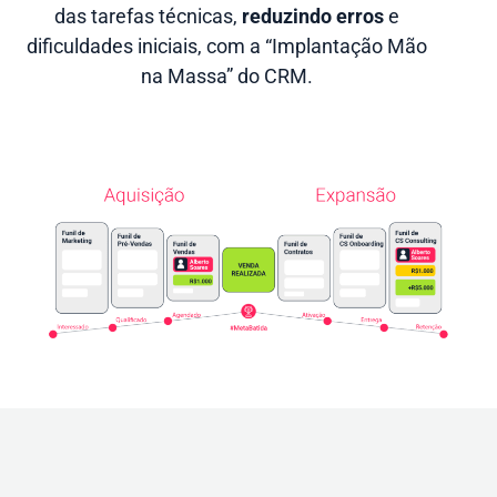
das tarefas técnicas,
reduzindo erros
e
dificuldades iniciais, com a “Implantação Mão
na Massa” do CRM.