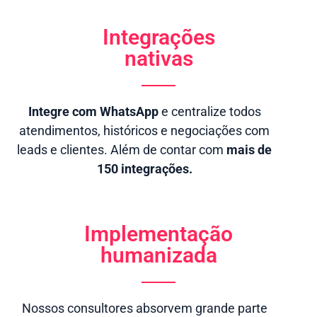
Integrações
nativas
Integre com WhatsApp
e centralize todos
atendimentos, históricos e negociações com
leads e clientes. Além de contar com
mais de
150 integrações.
Implementação
humanizada
Nossos consultores absorvem grande parte