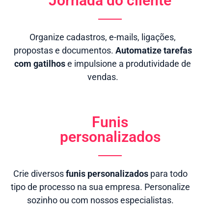
Jornada do cliente
Organize cadastros, e-mails, ligações,
propostas e documentos.
Automatize tarefas
com gatilhos
e impulsione a produtividade de
vendas.
Funis
personalizados
Crie diversos
funis personalizados
para todo
tipo de processo na sua empresa. Personalize
sozinho ou com nossos especialistas.