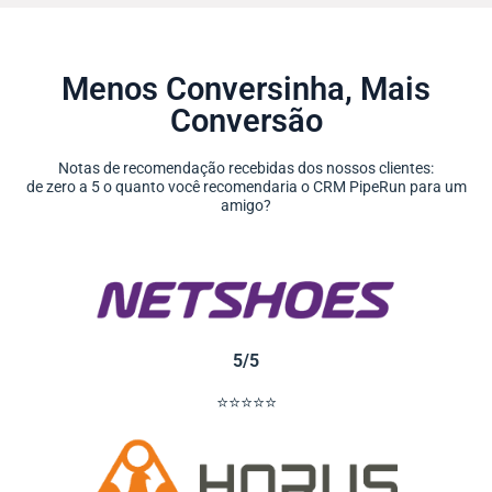
Menos Conversinha, Mais
Conversão
Notas de recomendação recebidas dos nossos clientes:
de zero a 5 o quanto você recomendaria o CRM PipeRun para um
amigo?
5/5
⭐⭐⭐⭐⭐