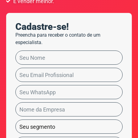
E vender melhor.
Cadastre-se!
Preencha para receber o contato de um
especialista.