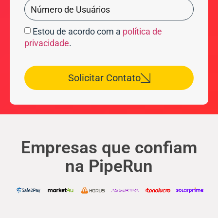
Estou de acordo com a
política de
privacidade
.
Solicitar Contato
Empresas que confiam
na PipeRun