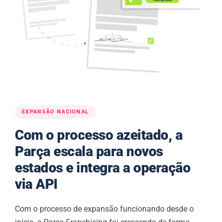
EXPANSÃO NACIONAL
Com o processo azeitado, a
Parça escala para novos
estados e integra a operação
via API
Com o processo de expansão funcionando desde o