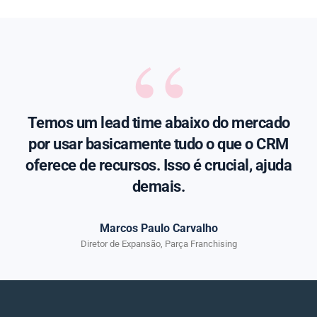
“
Temos um lead time abaixo do mercado
por usar basicamente tudo o que o CRM
oferece de recursos. Isso é crucial, ajuda
demais.
Marcos Paulo Carvalho
Diretor de Expansão, Parça Franchising