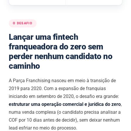
O DESAFIO
Lançar uma fintech
franqueadora do zero sem
perder nenhum candidato no
caminho
A Parça Franchising nasceu em meio à transição de
2019 para 2020. Com a expansão de franquias
iniciando em setembro de 2020, o desafio era grande:
estruturar uma operação comercial e jurídica do zero
,
numa venda complexa (o candidato precisa analisar a
COF por 10 dias antes de decidir), sem deixar nenhum
lead esfriar no meio do processo.