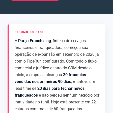
RESUMO DO CASE
A
Parça Franchising
, fintech de serviços
financeiros e franqueadora, começou sua
operação de expansão em setembro de 2020 já
com o PipeRun configurado. Com todo o fluxo
comercial e jurídico dentro do CRM desde o
início, a empresa alcançou
30 franquias
vendidas nos primeiros 90 dias
, manteve um
lead time de
20 dias para fechar novos
franqueados
e não perdeu nenhum negócio por
inatividade no funil. Hoje está presente em 22
estados com mais de 60 franqueados.