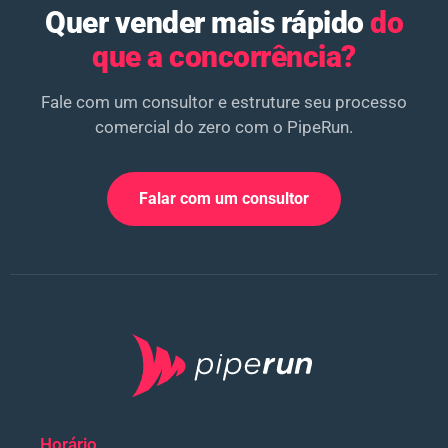
Quer vender mais rápido
do
que a concorrência?
Fale com um consultor e estruture seu processo
comercial do zero com o PipeRun.
Falar com um consultor
Horário