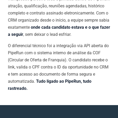
atração, qualificação, reuniões agendadas, histórico
completo e contrato assinado eletronicamente. Com o
CRM organizado desde o início, a equipe sempre sabia
exatamente
onde cada candidato estava e o que fazer
a seguir
, sem deixar o lead esfriar.
O diferencial técnico foi a integração via API aberta do
PipeRun com o sistema interno de análise da COF
(Circular de Oferta de Franquia). O candidato recebe o
link, valida o CPF contra o ID da oportunidade no CRM
e tem acesso ao documento de forma segura e
automatizada.
Tudo ligado ao PipeRun, tudo
rastreado.