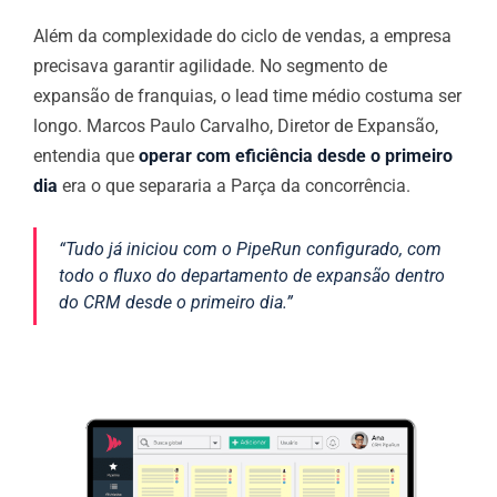
Além da complexidade do ciclo de vendas, a empresa
precisava garantir agilidade. No segmento de
expansão de franquias, o lead time médio costuma ser
longo. Marcos Paulo Carvalho, Diretor de Expansão,
entendia que
operar com eficiência desde o primeiro
dia
era o que separaria a Parça da concorrência.
“Tudo já iniciou com o PipeRun configurado, com
todo o fluxo do departamento de expansão dentro
do CRM desde o primeiro dia.”