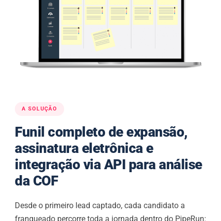
A SOLUÇÃO
Funil completo de expansão,
assinatura eletrônica e
integração via API para análise
da COF
Desde o primeiro lead captado, cada candidato a
franqueado percorre toda a jornada dentro do PipeRun: