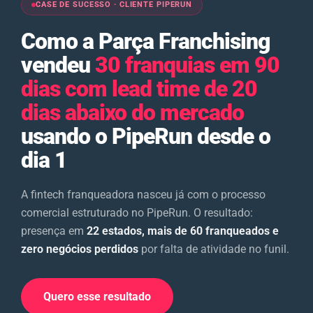
CASE DE SUCESSO · CLIENTE PIPERUN
Como a Parça Franchising
vendeu
30 franquias em 90
dias com lead time de 20
dias abaixo do mercado
usando o PipeRun desde o
dia 1
A fintech franqueadora nasceu já com o processo
comercial estruturado no PipeRun. O resultado:
presença em
22 estados, mais de 60 franqueados e
zero negócios perdidos
por falta de atividade no funil.
Quero esse resultado