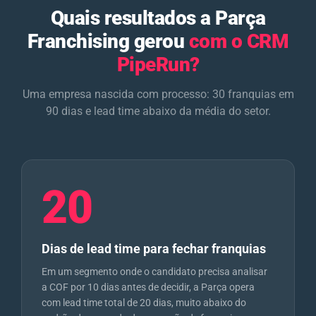
Quais resultados a Parça
Franchising gerou
com o CRM
PipeRun?
Uma empresa nascida com processo: 30 franquias em
90 dias e lead time abaixo da média do setor.
20
Dias de lead time para fechar franquias
Em um segmento onde o candidato precisa analisar
a COF por 10 dias antes de decidir, a Parça opera
com lead time total de 20 dias, muito abaixo do