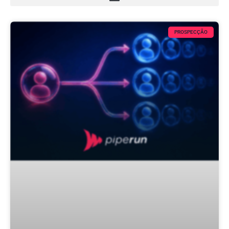
PROSPECÇÃO