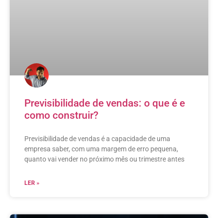
Previsibilidade de vendas: o que é e
como construir?
Previsibilidade de vendas é a capacidade de uma
empresa saber, com uma margem de erro pequena,
quanto vai vender no próximo mês ou trimestre antes
LER »