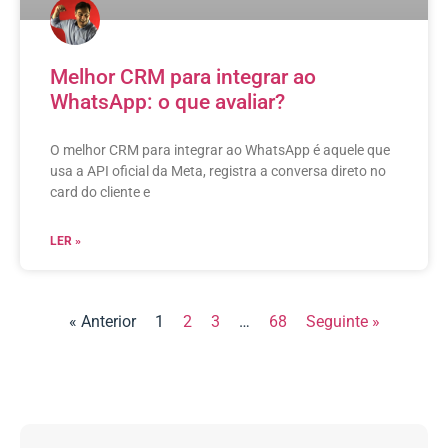
Melhor CRM para integrar ao
WhatsApp: o que avaliar?
O melhor CRM para integrar ao WhatsApp é aquele que
usa a API oficial da Meta, registra a conversa direto no
card do cliente e
LER »
« Anterior
1
2
3
…
68
Seguinte »