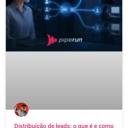
Distribuição de leads: o que é e como