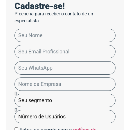
Cadastre-se!
Preencha para receber o contato de um
especialista.
Estou de acordo com a
política de