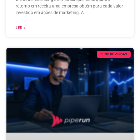
retorno em receita uma empresa obtém para cada valor
investido em ações de marketing. A
LER »
FUNIL DE VENDAS