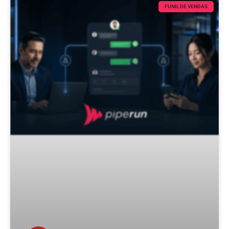
FUNIL DE VENDAS