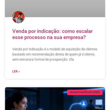
Venda por indicação: como escalar
esse processo na sua empresa?
Venda por indicação é o modelo de aquisição de clientes
baseado em recomendação direta de quem já é cliente,
sem estrutura formal de prospecção. Ela
LER »
QUALIFICAÇÃO DE LEADS