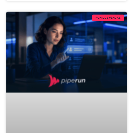
FUNIL DE VENDAS