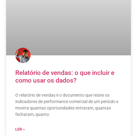
Relatório de vendas: o que incluir e
como usar os dados?
O relatório de vendas é o documento que reúne os
indicadores de performance comercial de um período e
mostra quantas oportunidades entraram, quantas
fecharam, quanto
LER »