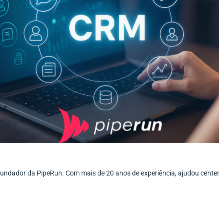
ofundador da PipeRun. Com mais de 20 anos de experiência, ajudou cent