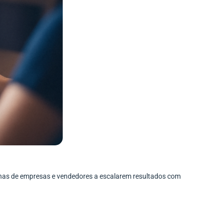
enas de empresas e vendedores a escalarem resultados com