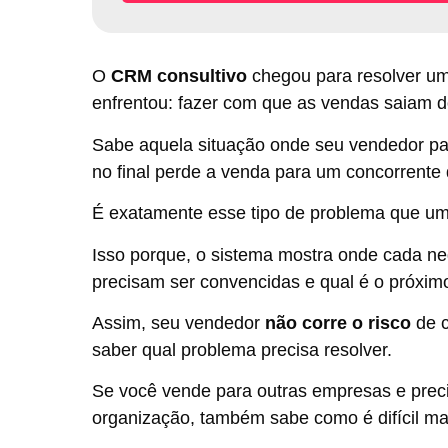
O
CRM consultivo
chegou para resolver um
enfrentou: fazer com que as vendas saiam 
Sabe aquela situação onde seu vendedor p
no final perde a venda para um concorrente
É exatamente esse tipo de problema que u
Isso porque, o sistema mostra onde cada ne
precisam ser convencidas e qual é o próximo
Assim, seu vendedor
não corre o risco
de c
saber qual problema precisa resolver.
Se você vende para outras empresas e pre
organização, também sabe como é difícil man