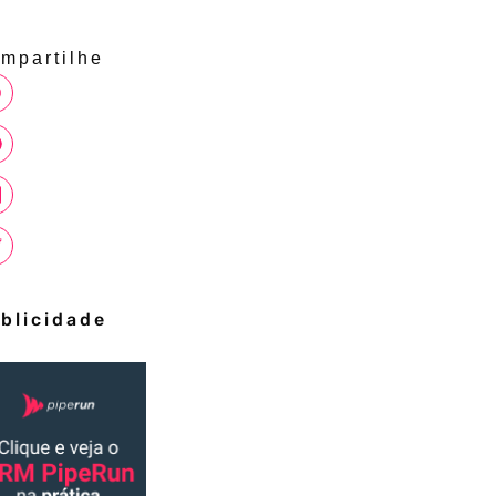
mpartilhe
blicidade