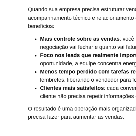
Quando sua empresa precisa estruturar ven
acompanhamento técnico e relacionamento 
benefícios:
Mais controle sobre as vendas
: você
negociação vai fechar e quanto vai fatu
Foco nos leads que realmente impo
oportunidade, a equipe concentra energ
Menos tempo perdido com tarefas rep
lembretes, liberando o vendedor para f
Clientes mais satisfeitos
: cada conver
cliente não precisa repetir informações
O resultado é uma operação mais organizad
precisa fazer para aumentar as vendas.