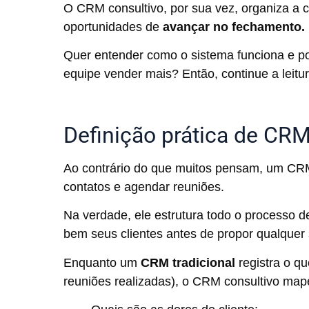
O CRM consultivo, por sua vez, organiza a 
oportunidades de
avançar no fechamento.
Quer entender como o sistema funciona e po
equipe vender mais? Então, c
ontinue a leitu
Definição prática de CRM
Ao contrário do que muitos pensam, um CR
contatos e agendar reuniões.
Na verdade, ele estrutura todo o processo
bem seus clientes antes de propor qualquer 
Enquanto um
CRM tradicional
registra o qu
reuniões realizadas), o CRM consultivo map