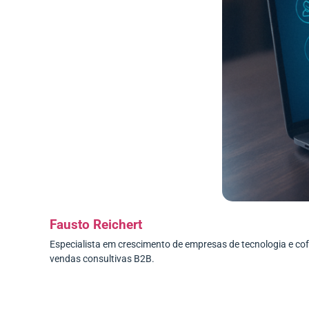
Fausto Reichert
Especialista em crescimento de empresas de tecnologia e c
vendas consultivas B2B.