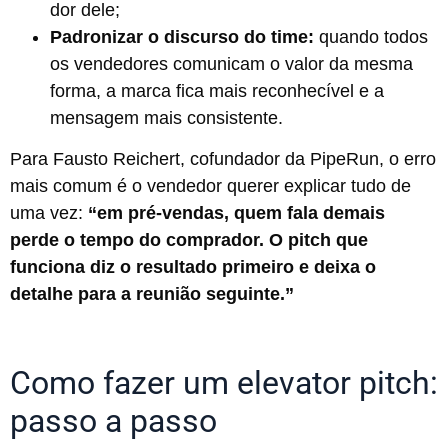
dor dele;
Padronizar o discurso do time:
quando todos
os vendedores comunicam o valor da mesma
forma, a marca fica mais reconhecível e a
mensagem mais consistente.
Para Fausto Reichert, cofundador da PipeRun, o erro
mais comum é o vendedor querer explicar tudo de
uma vez:
“em pré-vendas, quem fala demais
perde o tempo do comprador. O pitch que
funciona diz o resultado primeiro e deixa o
detalhe para a reunião seguinte.”
Como fazer um elevator pitch:
passo a passo