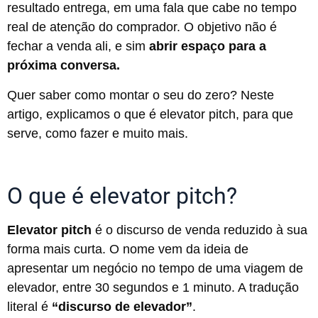
resultado entrega, em uma fala que cabe no tempo
real de atenção do comprador. O objetivo não é
fechar a venda ali, e sim
abrir espaço para a
próxima conversa.
Quer saber como montar o seu do zero? Neste
artigo, explicamos o que é elevator pitch, para que
serve, como fazer e muito mais.
O que é elevator pitch?
Elevator pitch
é o discurso de venda reduzido à sua
forma mais curta. O nome vem da ideia de
apresentar um negócio no tempo de uma viagem de
elevador, entre 30 segundos e 1 minuto. A tradução
literal é
“discurso de elevador”
.