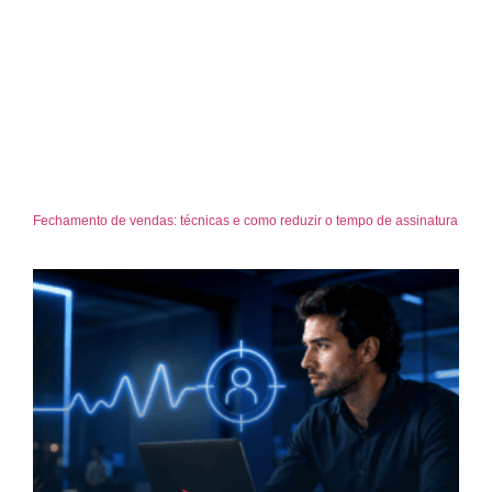
Fechamento de vendas: técnicas e como reduzir o tempo de assinatura