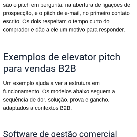
são o pitch em pergunta, na abertura de ligações de
prospecção, e o pitch de e-mail, no primeiro contato
escrito. Os dois respeitam o tempo curto do
comprador e dão a ele um motivo para responder.
Exemplos de elevator pitch
para vendas B2B
Um exemplo ajuda a ver a estrutura em
funcionamento. Os modelos abaixo seguem a
sequência de dor, solução, prova e gancho,
adaptados a contextos B2B:
Software de gestão comercial