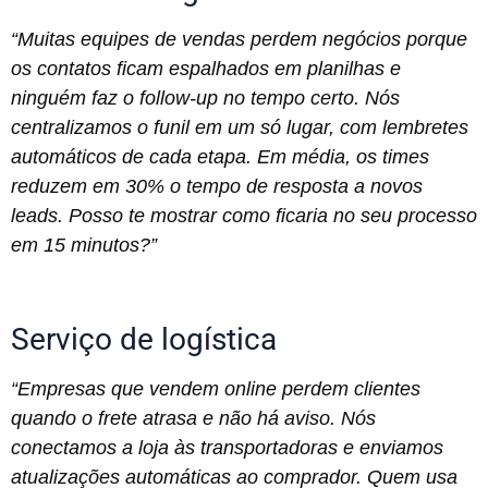
“Muitas equipes de vendas perdem negócios porque
os contatos ficam espalhados em planilhas e
ninguém faz o follow-up no tempo certo. Nós
centralizamos o funil em um só lugar, com lembretes
automáticos de cada etapa. Em média, os times
reduzem em 30% o tempo de resposta a novos
leads. Posso te mostrar como ficaria no seu processo
em 15 minutos?”
Serviço de logística
“Empresas que vendem online perdem clientes
quando o frete atrasa e não há aviso. Nós
conectamos a loja às transportadoras e enviamos
atualizações automáticas ao comprador. Quem usa