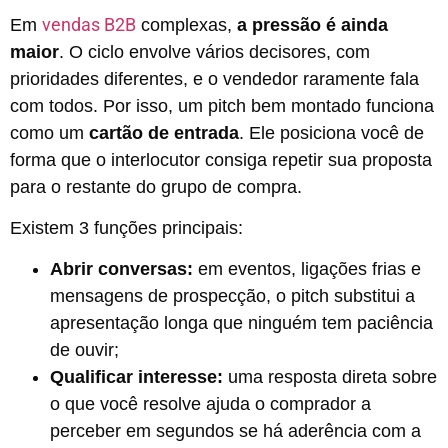
vendas B2B
Em
complexas,
a pressão é ainda
maior
. O ciclo envolve vários decisores, com
prioridades diferentes, e o vendedor raramente fala
com todos. Por isso, um pitch bem montado funciona
como um
cartão de entrada
. Ele posiciona você de
forma que o interlocutor consiga repetir sua proposta
para o restante do grupo de compra.
Existem 3 funções principais:
Abrir conversas:
em eventos, ligações frias e
mensagens de prospecção, o pitch substitui a
apresentação longa que ninguém tem paciência
de ouvir;
Qualificar interesse:
uma resposta direta sobre
o que você resolve ajuda o comprador a
perceber em segundos se há aderência com a