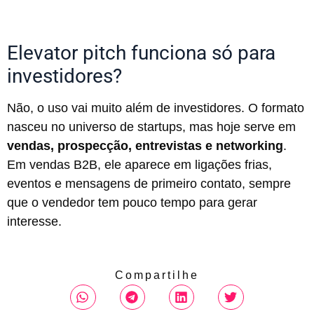
Elevator pitch funciona só para
investidores?
Não, o uso vai muito além de investidores. O formato
nasceu no universo de startups, mas hoje serve em
vendas, prospecção, entrevistas e networking
.
Em vendas B2B, ele aparece em ligações frias,
eventos e mensagens de primeiro contato, sempre
que o vendedor tem pouco tempo para gerar
interesse.
Compartilhe