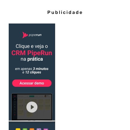
Publicidade