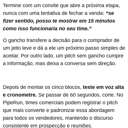
Termine com um convite que abre a próxima etapa,
nunca com uma tentativa de fechar a venda:
“se
fizer sentido, posso te mostrar em 15 minutos
como isso funcionaria no seu time.”
O gancho transfere a decisão para o comprador de
um jeito leve e dá a ele um próximo passo simples de
aceitar. Por outro lado, um pitch sem gancho cumpre
a informação, mas deixa a conversa sem direção.
Depois de montar os cinco blocos,
teste em voz alta
e cronometre.
Se passar de 60 segundos, corte. No
PipeRun, times comerciais podem registrar o pitch
que mais converte e padronizar essa abordagem
para todos os vendedores, mantendo o discurso
consistente em prospecção e reuniões.