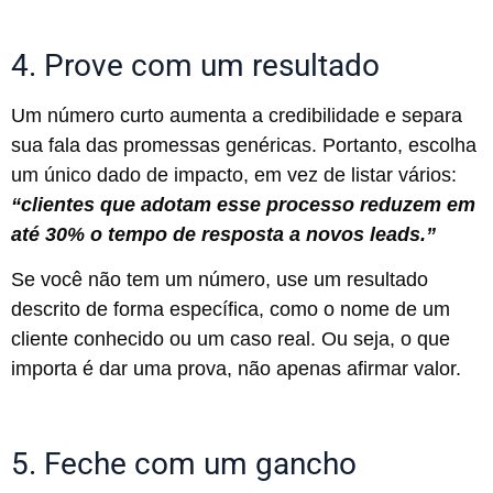
4. Prove com um resultado
Um número curto aumenta a credibilidade e separa
sua fala das promessas genéricas. Portanto, escolha
um único dado de impacto, em vez de listar vários:
“clientes que adotam esse processo reduzem em
até 30% o tempo de resposta a novos leads.”
Se você não tem um número, use um resultado
descrito de forma específica, como o nome de um
cliente conhecido ou um caso real. Ou seja, o que
importa é dar uma prova, não apenas afirmar valor.
5. Feche com um gancho