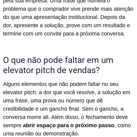
pela sua empresa. Uma frase que nomeia o
problema que o comprador vive prende mais atenção
do que uma apresentação institucional. Depois da
dor, apresente a solução, prove com um resultado e
termine com um convite para a próxima conversa.
O que não pode faltar em um
elevator pitch de vendas?
Alguns elementos que não podem faltar no seu
elevator pitch: a dor que você resolve, a solução em
uma frase, uma prova ou número que dê
credibilidade e um gancho final. Sem o gancho, a
conversa morre ali. Além disso, o fechamento deve
sempre
abrir espaço para o próximo passo
, como
uma reunião ou demonstração.