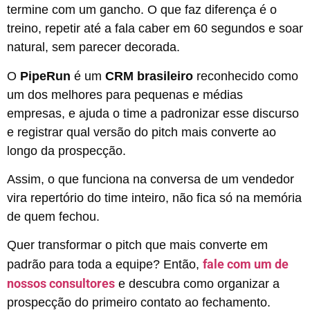
termine com um gancho. O que faz diferença é o
treino, repetir até a fala caber em 60 segundos e soar
natural, sem parecer decorada.
O
PipeRun
é um
CRM brasileiro
reconhecido como
um dos melhores para pequenas e médias
empresas, e ajuda o time a padronizar esse discurso
e registrar qual versão do pitch mais converte ao
longo da prospecção.
Assim, o que funciona na conversa de um vendedor
vira repertório do time inteiro, não fica só na memória
de quem fechou.
Quer transformar o pitch que mais converte em
fale com um de
padrão para toda a equipe? Então,
nossos consultores
e descubra como organizar a
prospecção do primeiro contato ao fechamento.