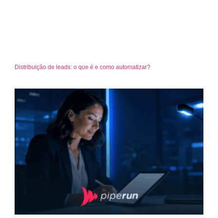
Distribuição de leads: o que é e como automatizar?