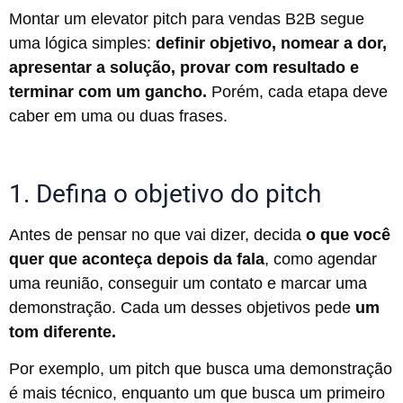
Montar um elevator pitch para vendas B2B segue
uma lógica simples:
definir objetivo, nomear a dor,
apresentar a solução, provar com resultado e
terminar com um gancho.
Porém, cada etapa deve
caber em uma ou duas frases.
1. Defina o objetivo do pitch
Antes de pensar no que vai dizer, decida
o que você
quer que aconteça depois da fala
, como agendar
uma reunião, conseguir um contato e marcar uma
demonstração. Cada um desses objetivos pede
um
tom diferente.
Por exemplo, um pitch que busca uma demonstração
é mais técnico, enquanto um que busca um primeiro