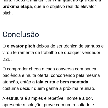
próxima etapa
, que é o objetivo real do elevator
pitch.
Conclusão
O
elevator pitch
deixou de ser técnica de startups e
virou ferramenta de trabalho de qualquer vendedor
B2B.
O comprador chega a cada conversa com pouca
paciência e muita oferta, concorrendo pela mesma
atenção, então
a fala curta e bem montada
costuma decidir quem ganha a próxima reunião.
A estrutura é simples e repetível: nomeie a dor,
apresente a solução, prove com um resultado e