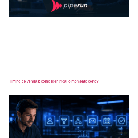
Timing de vendas: como identificar o momento certo?