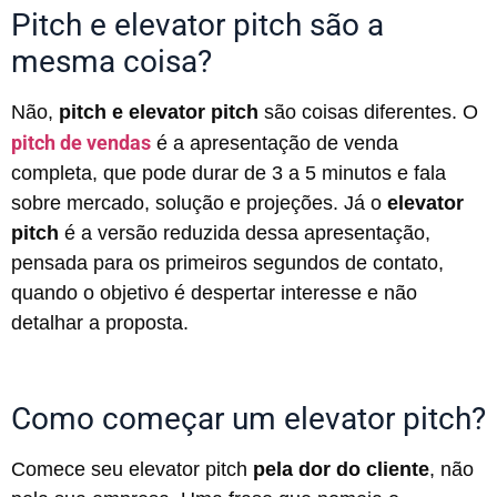
Pitch e elevator pitch são a
mesma coisa?
Não,
pitch e elevator pitch
são coisas diferentes. O
pitch de vendas
é a apresentação de venda
completa, que pode durar de 3 a 5 minutos e fala
sobre mercado, solução e projeções. Já o
elevator
pitch
é a versão reduzida dessa apresentação,
pensada para os primeiros segundos de contato,
quando o objetivo é despertar interesse e não
detalhar a proposta.
Como começar um elevator pitch?
Comece seu elevator pitch
pela dor do cliente
, não