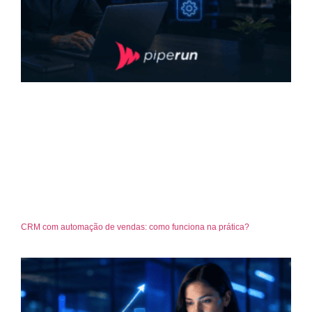
CRM com automação de vendas: como funciona na prática?