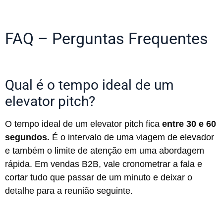
FAQ – Perguntas Frequentes
Qual é o tempo ideal de um
elevator pitch?
O tempo ideal de um elevator pitch fica
entre 30 e 60
segundos.
É o intervalo de uma viagem de elevador
e também o limite de atenção em uma abordagem
rápida. Em vendas B2B, vale cronometrar a fala e
cortar tudo que passar de um minuto e deixar o
detalhe para a reunião seguinte.