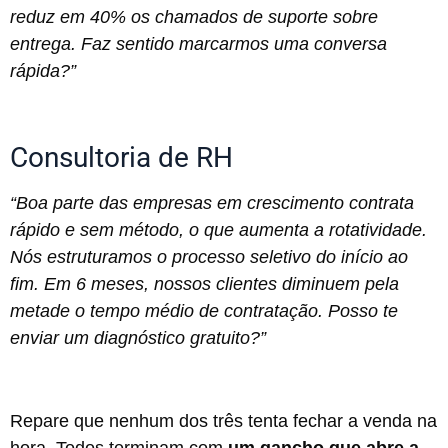
reduz em 40% os chamados de suporte sobre
entrega. Faz sentido marcarmos uma conversa
rápida?”
Consultoria de RH
“Boa parte das empresas em crescimento contrata
rápido e sem método, o que aumenta a rotatividade.
Nós estruturamos o processo seletivo do início ao
fim. Em 6 meses, nossos clientes diminuem pela
metade o tempo médio de contratação. Posso te
enviar um diagnóstico gratuito?”
Repare que nenhum dos três tenta fechar a venda na
hora. Todos terminam com
um gancho que abre a