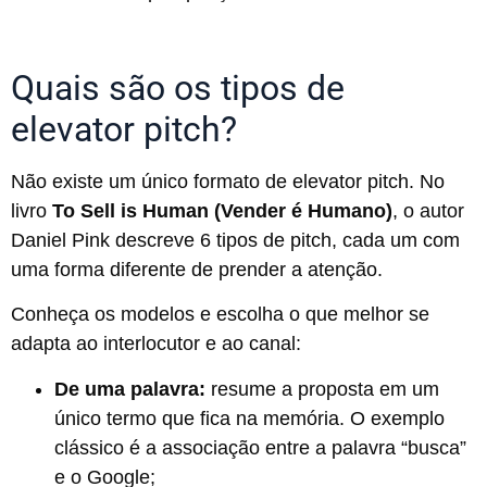
Quais são os tipos de
elevator pitch?
Não existe um único formato de elevator pitch. No
livro
To Sell is Human (Vender é Humano)
, o autor
Daniel Pink descreve 6 tipos de pitch, cada um com
uma forma diferente de prender a atenção.
Conheça os modelos e escolha o que melhor se
adapta ao interlocutor e ao canal:
De uma palavra:
resume a proposta em um
único termo que fica na memória. O exemplo
clássico é a associação entre a palavra “busca”
e o Google;