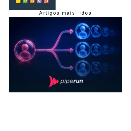
Artigos mais lidos