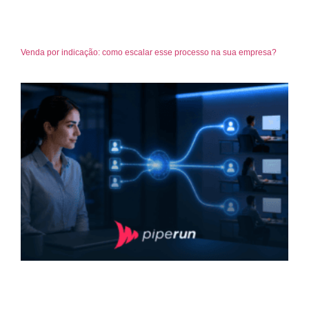
Venda por indicação: como escalar esse processo na sua empresa?