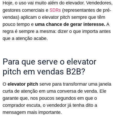
Hoje, o uso vai muito além do elevador. Vendedores,
SDRs
gestores comerciais e
(representantes de pré-
vendas) aplicam o elevator pitch sempre que têm
pouco tempo e
uma chance de gerar interesse.
A
regra é sempre a mesma: dizer o que importa antes
que a atenção acabe.
Para que serve o elevator
pitch em vendas B2B?
O
elevator pitch
serve para transformar uma janela
curta de atenção em uma conversa de venda. Ele
garante que, nos poucos segundos em que o
comprador escuta, o vendedor já tenha dito a
mensagem mais importante.