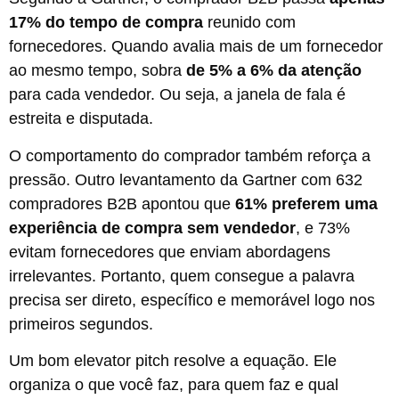
17% do tempo de compra
reunido com
fornecedores. Quando avalia mais de um fornecedor
ao mesmo tempo, sobra
de 5% a 6% da atenção
para cada vendedor. Ou seja, a janela de fala é
estreita e disputada.
O comportamento do comprador também reforça a
pressão. Outro levantamento da Gartner com 632
compradores B2B apontou que
61% preferem uma
experiência de compra sem vendedor
, e 73%
evitam fornecedores que enviam abordagens
irrelevantes. Portanto, quem consegue a palavra
precisa ser direto, específico e memorável logo nos
primeiros segundos.
Um bom elevator pitch resolve a equação. Ele
organiza o que você faz, para quem faz e qual