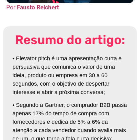
Fausto Reichert
Resumo do artigo:
•
Elevator pitch é uma apresentação curta e
persuasiva que comunica o valor de uma
ideia, produto ou empresa em 30 a 60
segundos, com o objetivo de despertar
interesse e abrir a próxima conversa;
•
Segundo a Gartner, o comprador B2B passa
apenas 17% do tempo de compra com
fornecedores e dedica de 5% a 6% da
atenção a cada vendedor quando avalia mais
de um, o que torna a fala curta decisiva;