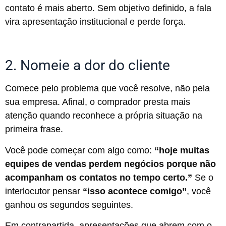
contato é mais aberto. Sem objetivo definido, a fala
vira apresentação institucional e perde força.
2. Nomeie a dor do cliente
Comece pelo problema que você resolve, não pela
sua empresa. Afinal, o comprador presta mais
atenção quando reconhece a própria situação na
primeira frase.
Você pode começar com algo como:
“hoje muitas
equipes de vendas perdem negócios porque não
acompanham os contatos no tempo certo.”
Se o
interlocutor pensar
“isso acontece comigo”
, você
ganhou os segundos seguintes.
Em contrapartida, apresentações que abrem com o