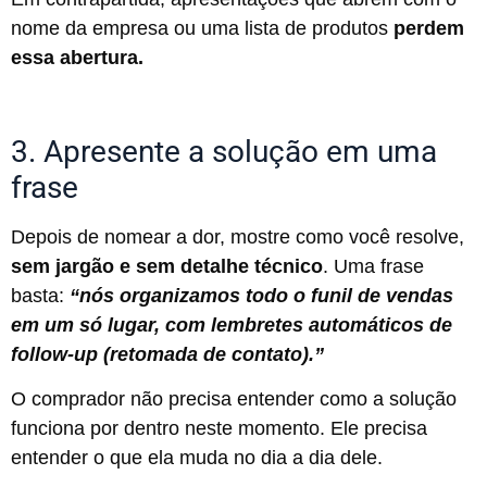
nome da empresa ou uma lista de produtos
perdem
essa abertura.
3. Apresente a solução em uma
frase
Depois de nomear a dor, mostre como você resolve,
sem jargão e sem detalhe técnico
. Uma frase
basta:
“nós organizamos todo o funil de vendas
em um só lugar, com lembretes automáticos de
follow-up (retomada de contato).”
O comprador não precisa entender como a solução
funciona por dentro neste momento. Ele precisa
entender o que ela muda no dia a dia dele.