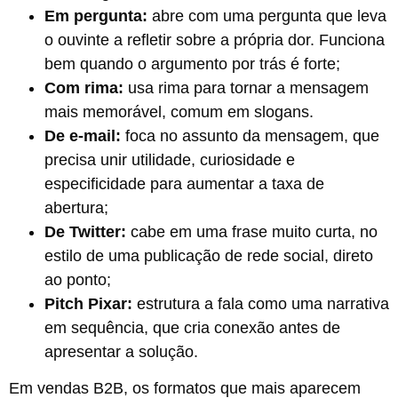
Em pergunta:
abre com uma pergunta que leva
o ouvinte a refletir sobre a própria dor. Funciona
bem quando o argumento por trás é forte;
Com rima:
usa rima para tornar a mensagem
mais memorável, comum em slogans.
De e-mail:
foca no assunto da mensagem, que
precisa unir utilidade, curiosidade e
especificidade para aumentar a taxa de
abertura;
De Twitter:
cabe em uma frase muito curta, no
estilo de uma publicação de rede social, direto
ao ponto;
Pitch Pixar:
estrutura a fala como uma narrativa
em sequência, que cria conexão antes de
apresentar a solução.
Em vendas B2B, os formatos que mais aparecem