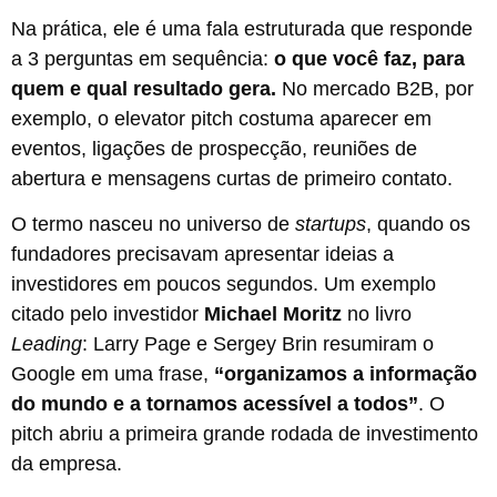
Na prática, ele é uma fala estruturada que responde
a 3 perguntas em sequência:
o que você faz, para
quem e qual resultado gera.
No mercado B2B, por
exemplo, o elevator pitch costuma aparecer em
eventos, ligações de prospecção, reuniões de
abertura e mensagens curtas de primeiro contato.
O termo nasceu no universo de
startups
, quando os
fundadores precisavam apresentar ideias a
investidores em poucos segundos. Um exemplo
citado pelo investidor
Michael Moritz
no livro
Leading
: Larry Page e Sergey Brin resumiram o
Google em uma frase,
“organizamos a informação
do mundo e a tornamos acessível a todos”
. O
pitch abriu a primeira grande rodada de investimento
da empresa.