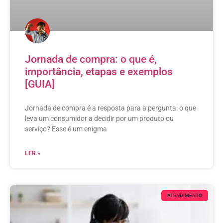
Jornada de compra: o que é,
importância, etapas e exemplos
[GUIA]
Jornada de compra é a resposta para a pergunta: o que
leva um consumidor a decidir por um produto ou
serviço? Esse é um enigma
LER »
ATENDIMENTO