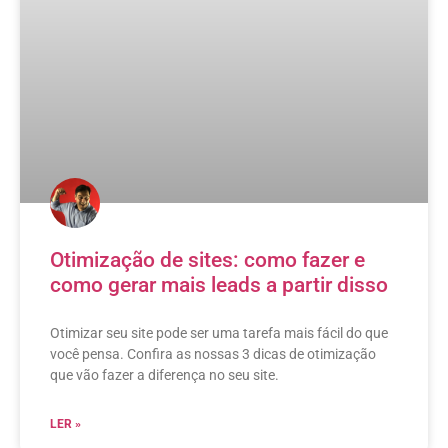
Otimização de sites: como fazer e
como gerar mais leads a partir disso
Otimizar seu site pode ser uma tarefa mais fácil do que
você pensa. Confira as nossas 3 dicas de otimização
que vão fazer a diferença no seu site.
LER »