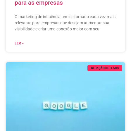
para as empresas
O marketing de influência tem se tornado cada vez mais
relevante para empresas que desejam aumentar sua
visibilidade e criar uma conexão maior com seu
LER »
GERAÇÃO DE LEADS