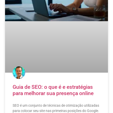
Guia de SEO: o que é e estratégias
para melhorar sua presença online
SEO é um conjunto de técnicas de otimização utilizadas
para colocar seu site nas primeiras posições do Google.