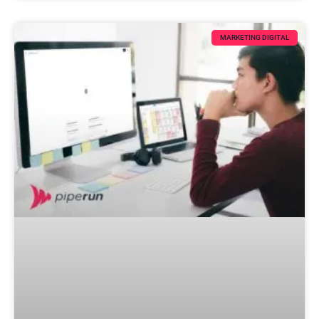
MARKETING DIGITAL