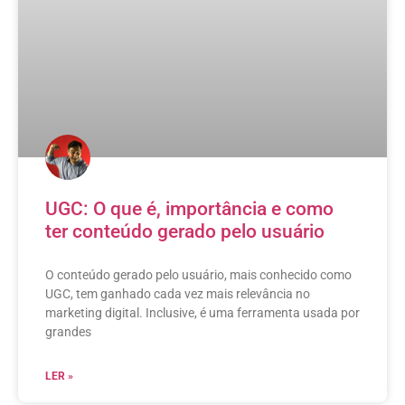
UGC: O que é, importância e como
ter conteúdo gerado pelo usuário
O conteúdo gerado pelo usuário, mais conhecido como
UGC, tem ganhado cada vez mais relevância no
marketing digital. Inclusive, é uma ferramenta usada por
grandes
LER »