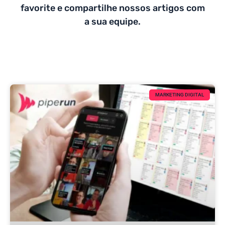
favorite e compartilhe nossos artigos com
a sua equipe.
MARKETING DIGITAL