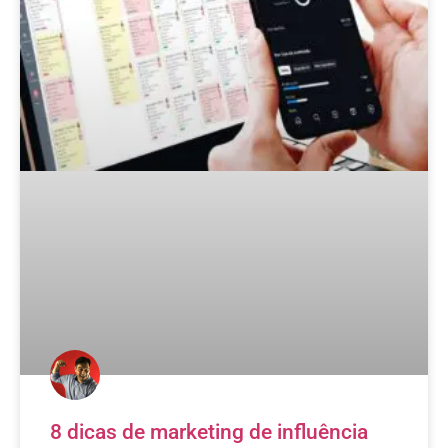
8 dicas de marketing de influência