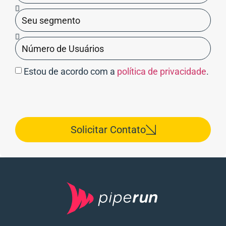
Estou de acordo com a
política de privacidade
.
Solicitar Contato