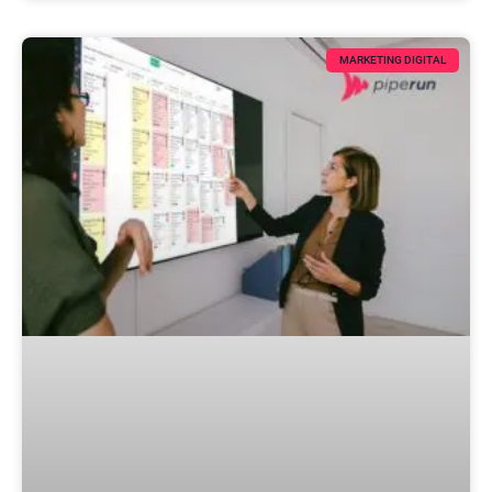
MARKETING DIGITAL