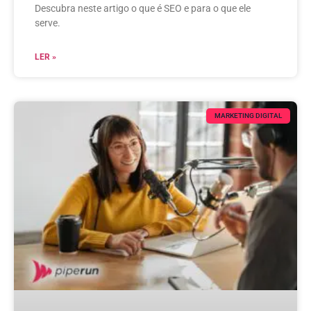
Descubra neste artigo o que é SEO e para o que ele
serve.
LER »
MARKETING DIGITAL