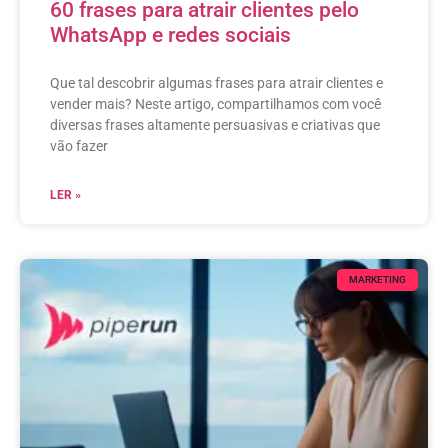
60 frases para atrair clientes pelo
WhatsApp e redes sociais
Que tal descobrir algumas frases para atrair clientes e
vender mais? Neste artigo, compartilhamos com você
diversas frases altamente persuasivas e criativas que
vão fazer
LER »
MARKETING