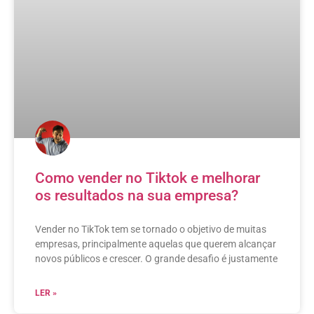
Como vender no Tiktok e melhorar
os resultados na sua empresa?
Vender no TikTok tem se tornado o objetivo de muitas
empresas, principalmente aquelas que querem alcançar
novos públicos e crescer. O grande desafio é justamente
LER »