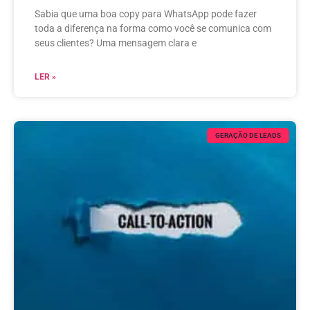
Sabia que uma boa copy para WhatsApp pode fazer
toda a diferença na forma como você se comunica com
seus clientes? Uma mensagem clara e
LER »
GERAÇÃO DE LEADS