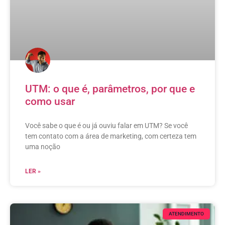
UTM: o que é, parâmetros, por que e
como usar
Você sabe o que é ou já ouviu falar em UTM? Se você
tem contato com a área de marketing, com certeza tem
uma noção
LER »
ATENDIMENTO