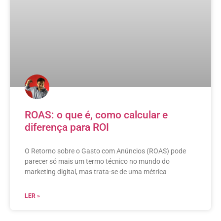
ROAS: o que é, como calcular e
diferença para ROI
O Retorno sobre o Gasto com Anúncios (ROAS) pode
parecer só mais um termo técnico no mundo do
marketing digital, mas trata-se de uma métrica
LER »