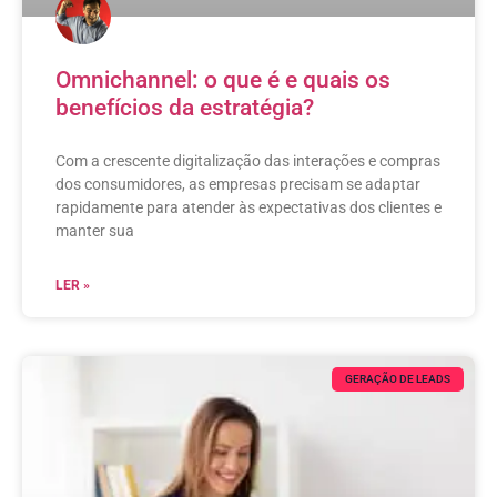
Omnichannel: o que é e quais os
benefícios da estratégia?
Com a crescente digitalização das interações e compras
dos consumidores, as empresas precisam se adaptar
rapidamente para atender às expectativas dos clientes e
manter sua
LER »
GERAÇÃO DE LEADS