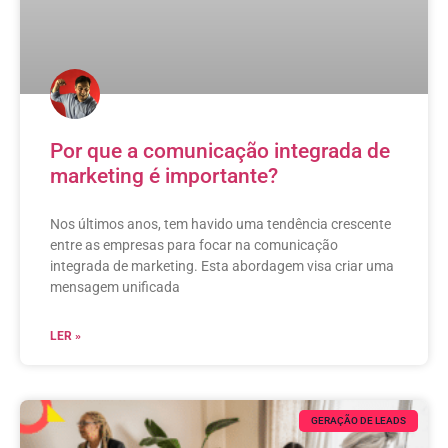
Por que a comunicação integrada de
marketing é importante?
Nos últimos anos, tem havido uma tendência crescente
entre as empresas para focar na comunicação
integrada de marketing. Esta abordagem visa criar uma
mensagem unificada
LER »
GERAÇÃO DE LEADS