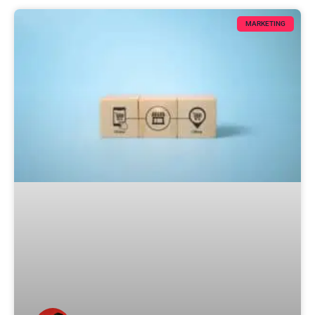
MARKETING