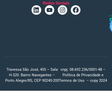
Redes Sociais
Travessa São José, 455 – Sala
cnpj: 08.692.236/0001-48 –
H-320. Bairro Navegantes –
Política de Privacidade
e
Porto Alegre/RS, CEP 90240-200
Termos de Uso
– copy 2024