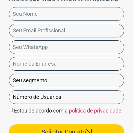
Estou de acordo com a
política de privacidade
.
Solicitar Contato