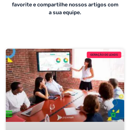
favorite e compartilhe nossos artigos com
a sua equipe.
GERAÇÃO DE LEADS