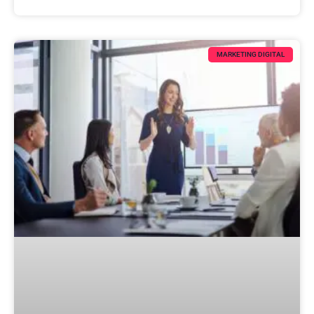
MARKETING DIGITAL