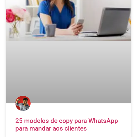
25 modelos de copy para WhatsApp
para mandar aos clientes