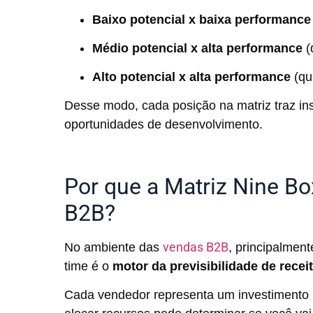
Baixo potencial x baixa performance
Médio potencial x alta performance
(
Alto potencial x alta performance
(qua
Desse modo, cada posição na matriz traz ins
oportunidades de desenvolvimento.
Por que a Matriz Nine Bo
B2B?
vendas B2B
No ambiente das
, principalmen
time é o
motor da previsibilidade de recei
Cada vendedor representa um investimento