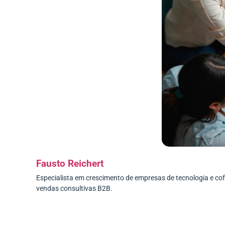
Fausto Reichert
Especialista em crescimento de empresas de tecnologia e c
vendas consultivas B2B.