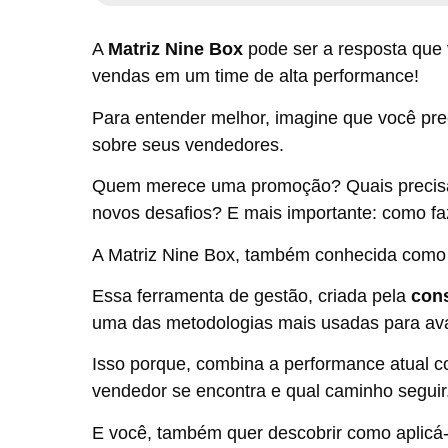
A
Matriz Nine Box
pode ser a resposta que 
vendas em um time de alta performance!
Para entender melhor, imagine que você pr
sobre seus vendedores.
Quem merece uma promoção? Quais precisa
novos desafios? E mais importante: como fa
A Matriz Nine Box, também conhecida como 
Essa ferramenta de gestão, criada pela
con
uma das metodologias mais usadas para aval
Isso porque, combina a performance atual c
vendedor se encontra e qual caminho seguir
E você, também quer descobrir como aplicá