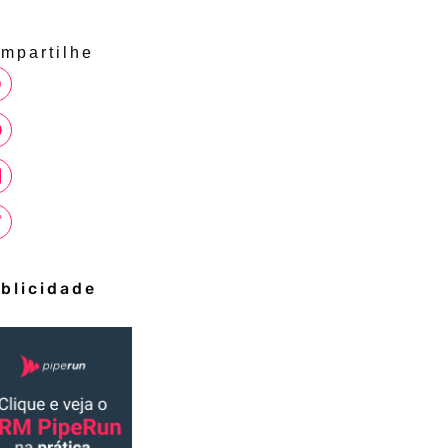
mpartilhe
blicidade