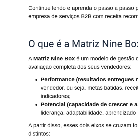
Continue lendo e aprenda o passo a passo 
empresa de serviços B2B com receita recor
O que é a Matriz Nine Bo
A
Matriz Nine Box
é um modelo de gestão de
avaliação completa dos seus vendedores:
Performance (resultados entregues n
vendedor, ou seja, metas batidas, rece
indicadores;
Potencial (capacidade de crescer e 
liderança, adaptabilidade, aprendizado
A partir disso, esses dois eixos se cruzam
distintos: