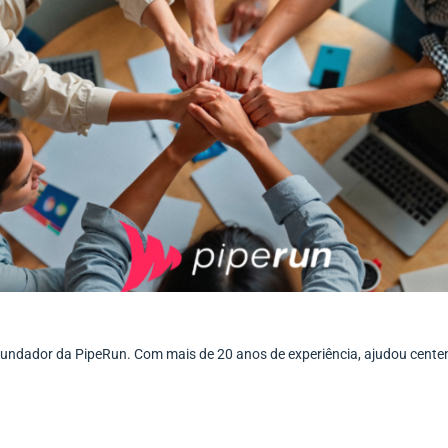
ofundador da PipeRun. Com mais de 20 anos de experiência, ajudou cent