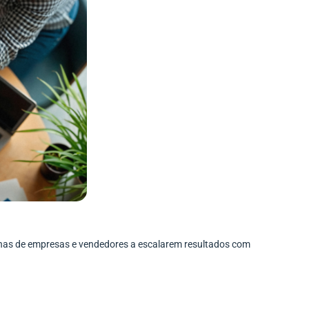
enas de empresas e vendedores a escalarem resultados com