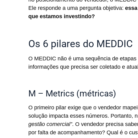
Ele responde a uma pergunta objetiva:
essa
que estamos investindo?
Os 6 pilares do MEDDIC
O MEDDIC não é uma sequência de etapas 
informações que precisa ser coletado e atua
M – Metrics (métricas)
O primeiro pilar exige que o vendedor mape
solução impacta esses números. Portanto, n
gestão comercial”
. O vendedor precisa sabe
por falta de acompanhamento? Qual é o cus