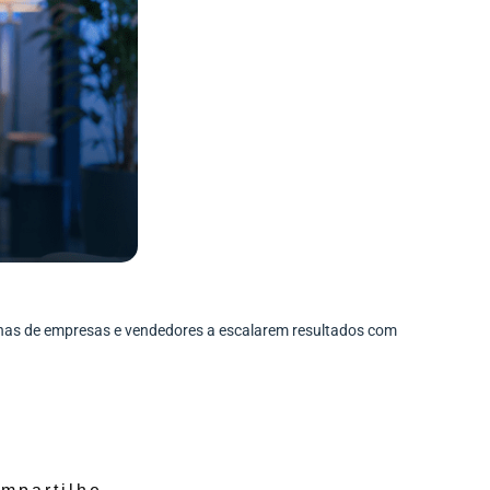
enas de empresas e vendedores a escalarem resultados com