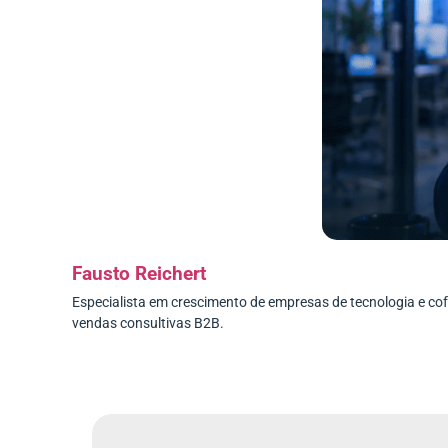
Fausto Reichert
Especialista em crescimento de empresas de tecnologia e c
vendas consultivas B2B.