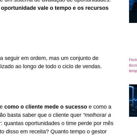
 oportunidade vale o tempo e os recursos
a seguir em ordem, mas um conjunto de
Fech
lizado ao longo de todo o ciclo de vendas.
técn
temp
ie
como o cliente mede o sucesso
e como a
ão basta saber que o cliente quer
“melhorar a
r: quantas oportunidades o time perde por mês
to disso em receita? Quanto tempo o gestor