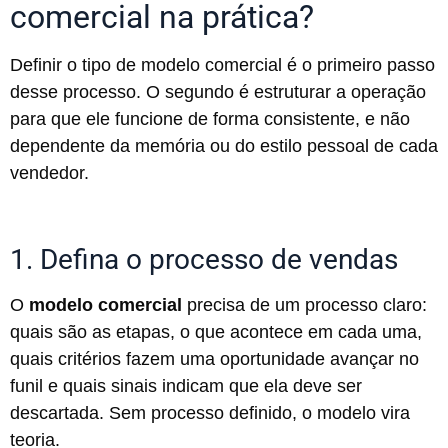
comercial na prática?
Definir o tipo de modelo comercial é o primeiro passo
desse processo. O segundo é estruturar a operação
para que ele funcione de forma consistente, e não
dependente da memória ou do estilo pessoal de cada
vendedor.
1. Defina o processo de vendas
O
modelo comercial
precisa de um processo claro:
quais são as etapas, o que acontece em cada uma,
quais critérios fazem uma oportunidade avançar no
funil e quais sinais indicam que ela deve ser
descartada. Sem processo definido, o modelo vira
teoria.