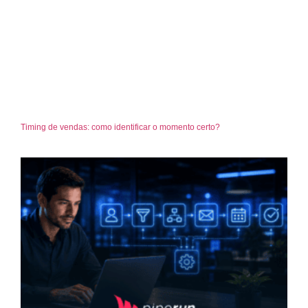
Timing de vendas: como identificar o momento certo?