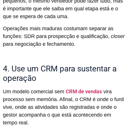
pequenos, o mesmo vendedor pode fazer tudo, mas
é importante que ele saiba em qual etapa está e o
que se espera de cada uma.
Operações mais maduras costumam separar as
funções: SDR para prospecção e qualificação,
closer
para negociação e fechamento.
4. Use um CRM para sustentar a
operação
CRM de vendas
Um modelo comercial sem
vira
processo sem memória. Afinal, o CRM é onde o funil
vive, onde as atividades são registradas e onde o
gestor acompanha o que está acontecendo em
tempo real.