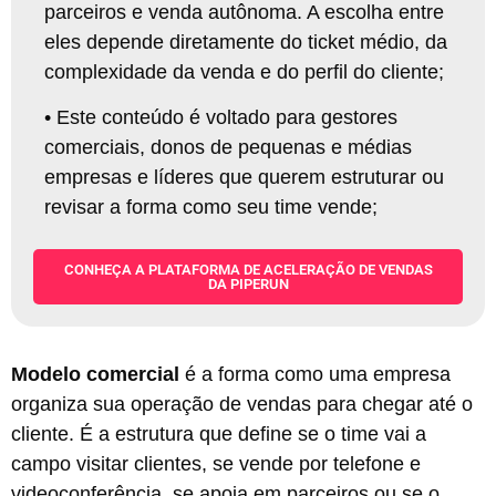
parceiros e venda autônoma. A escolha entre
eles depende diretamente do ticket médio, da
complexidade da venda e do perfil do cliente;
•
Este conteúdo é voltado para gestores
comerciais, donos de pequenas e médias
empresas e líderes que querem estruturar ou
revisar a forma como seu time vende;
CONHEÇA A PLATAFORMA DE ACELERAÇÃO DE VENDAS
DA PIPERUN
Modelo comercial
é a forma como uma empresa
organiza sua operação de vendas para chegar até o
cliente. É a estrutura que define se o time vai a
campo visitar clientes, se vende por telefone e
videoconferência, se apoia em parceiros ou se o