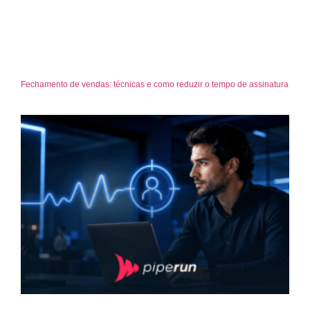
Fechamento de vendas: técnicas e como reduzir o tempo de assinatura