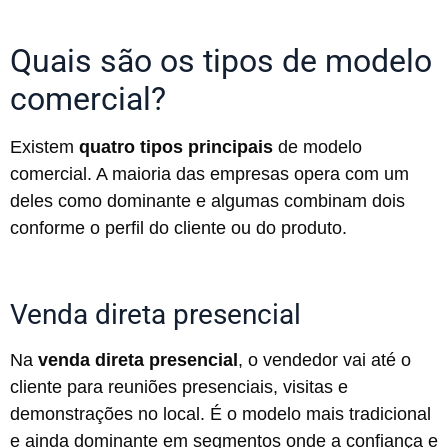
Quais são os tipos de modelo
comercial?
Existem
quatro tipos principais
de modelo
comercial. A maioria das empresas opera com um
deles como dominante e algumas combinam dois
conforme o perfil do cliente ou do produto.
Venda direta presencial
Na
venda direta presencial
, o vendedor vai até o
cliente para reuniões presenciais, visitas e
demonstrações no local. É o modelo mais tradicional
e ainda dominante em segmentos onde a confiança e