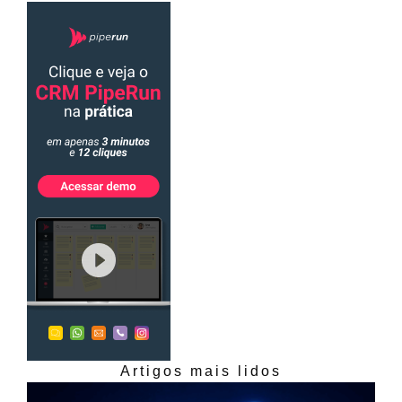
Artigos mais lidos