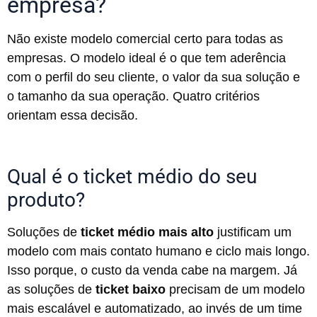
empresa?
Não existe modelo comercial certo para todas as
empresas. O modelo ideal é o que tem aderência
com o perfil do seu cliente, o valor da sua solução e
o tamanho da sua operação. Quatro critérios
orientam essa decisão.
Qual é o ticket médio do seu
produto?
Soluções de
ticket médio mais alto
justificam um
modelo com mais contato humano e ciclo mais longo.
Isso porque, o custo da venda cabe na margem. Já
as soluções de
ticket baixo
precisam de um modelo
mais escalável e automatizado, ao invés de um time