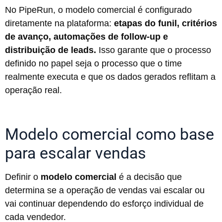
No PipeRun, o modelo comercial é configurado
diretamente na plataforma:
etapas do funil, critérios
de avanço, automações de follow-up e
distribuição de leads.
Isso garante que o processo
definido no papel seja o processo que o time
realmente executa e que os dados gerados reflitam a
operação real.
Modelo comercial como base
para escalar vendas
Definir o
modelo comercial
é a decisão que
determina se a operação de vendas vai escalar ou
vai continuar dependendo do esforço individual de
cada vendedor.