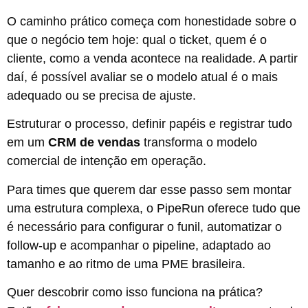
O caminho prático começa com honestidade sobre o
que o negócio tem hoje: qual o ticket, quem é o
cliente, como a venda acontece na realidade. A partir
daí, é possível avaliar se o modelo atual é o mais
adequado ou se precisa de ajuste.
Estruturar o processo, definir papéis e registrar tudo
em um
CRM de vendas
transforma o modelo
comercial de intenção em operação.
Para times que querem dar esse passo sem montar
uma estrutura complexa, o PipeRun oferece tudo que
é necessário para configurar o funil, automatizar o
follow-up e acompanhar o pipeline, adaptado ao
tamanho e ao ritmo de uma PME brasileira.
Quer descobrir como isso funciona na prática?