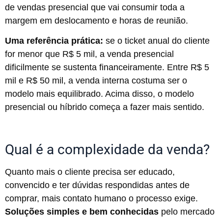
de vendas presencial que vai consumir toda a
margem em deslocamento e horas de reunião.
Uma referência prática:
se o ticket anual do cliente
for menor que R$ 5 mil, a venda presencial
dificilmente se sustenta financeiramente. Entre R$ 5
mil e R$ 50 mil, a venda interna costuma ser o
modelo mais equilibrado. Acima disso, o modelo
presencial ou híbrido começa a fazer mais sentido.
Qual é a complexidade da venda?
Quanto mais o cliente precisa ser educado,
convencido e ter dúvidas respondidas antes de
comprar, mais contato humano o processo exige.
Soluções simples
e bem conhecidas
pelo mercado