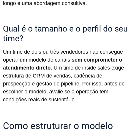
longo e uma abordagem consultiva.
Qual é o tamanho e o perfil do seu
time?
Um time de dois ou três vendedores não consegue
operar um modelo de canais
sem comprometer o
atendimento direto
. Um time de inside sales exige
estrutura de CRM de vendas, cadência de
prospecção e gestão de pipeline. Por isso, antes de
escolher o modelo, avalie se a operação tem
condições reais de sustentá-lo.
Como estruturar o modelo