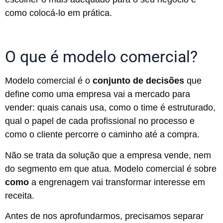
como colocá-lo em prática.
O que é modelo comercial?
Modelo comercial é o
conjunto de decisões
que
define como uma empresa vai a mercado para
vender: quais canais usa, como o time é estruturado,
qual o papel de cada profissional no processo e
como o cliente percorre o caminho até a compra.
Não se trata da solução que a empresa vende, nem
do segmento em que atua. Modelo comercial é sobre
como
a engrenagem vai transformar interesse em
receita.
Antes de nos aprofundarmos, precisamos separar