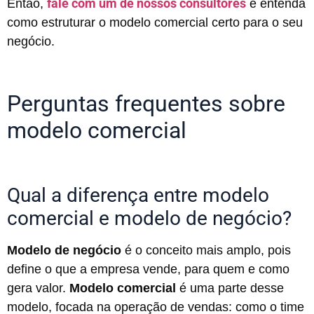
fale com um de nossos consultores
Então,
e entenda
como estruturar o modelo comercial certo para o seu
negócio.
Perguntas frequentes sobre
modelo comercial
Qual a diferença entre modelo
comercial e modelo de negócio?
Modelo de negócio
é o conceito mais amplo, pois
define o que a empresa vende, para quem e como
gera valor.
Modelo comercial
é uma parte desse
modelo, focada na operação de vendas: como o time