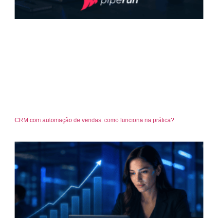
CRM com automação de vendas: como funciona na prática?