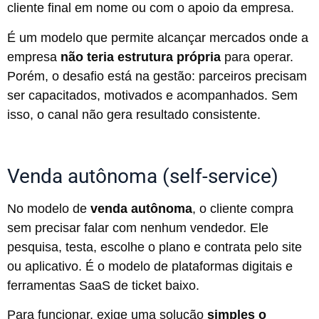
cliente final em nome ou com o apoio da empresa.
É um modelo que permite alcançar mercados onde a
empresa
não teria estrutura própria
para operar.
Porém, o desafio está na gestão: parceiros precisam
ser capacitados, motivados e acompanhados. Sem
isso, o canal não gera resultado consistente.
Venda autônoma (self-service)
No modelo de
venda autônoma
, o cliente compra
sem precisar falar com nenhum vendedor. Ele
pesquisa, testa, escolhe o plano e contrata pelo site
ou aplicativo. É o modelo de plataformas digitais e
ferramentas SaaS de ticket baixo.
Para funcionar, exige uma solução
simples o