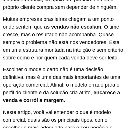
próprio cliente compra sem depender de ninguém.
Muitas empresas brasileiras chegam a um ponto
onde sentem que
as vendas não escalam
. O time
cresce, mas o resultado não acompanha. Quase
sempre o problema não está nos vendedores. Está
em uma estrutura montada na intuição e sem critério
sobre como e por quem cada venda deve ser feita.
Escolher o modelo certo não é uma decisão
definitiva, mas é uma das mais importantes de uma
operação comercial. Afinal, o modelo errado para o
perfil do cliente e da solução cria atrito,
encarece a
venda e corrói a margem.
Neste artigo, você vai entender o que é modelo
comercial, quais são os principais tipos, como
escolher o mais adequado para o seu negócio e