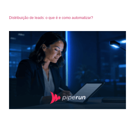
Distribuição de leads: o que é e como automatizar?