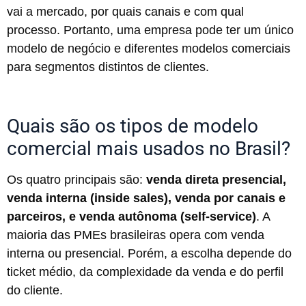
vai a mercado, por quais canais e com qual
processo. Portanto, uma empresa pode ter um único
modelo de negócio e diferentes modelos comerciais
para segmentos distintos de clientes.
Quais são os tipos de modelo
comercial mais usados no Brasil?
Os quatro principais são:
venda direta presencial,
venda interna (inside sales), venda por canais e
parceiros, e venda autônoma (self-service)
. A
maioria das PMEs brasileiras opera com venda
interna ou presencial. Porém, a escolha depende do
ticket médio, da complexidade da venda e do perfil
do cliente.