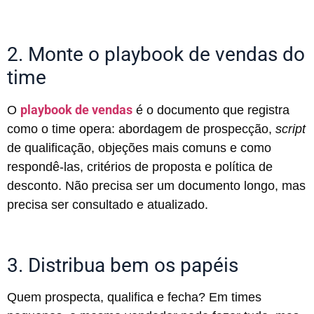
2. Monte o playbook de vendas do
time
playbook de vendas
O
é o documento que registra
como o time opera: abordagem de prospecção,
script
de qualificação, objeções mais comuns e como
respondê-las, critérios de proposta e política de
desconto. Não precisa ser um documento longo, mas
precisa ser consultado e atualizado.
3. Distribua bem os papéis
Quem prospecta, qualifica e fecha? Em times