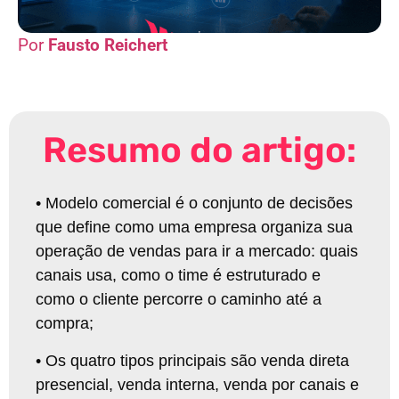
Fausto Reichert
Resumo do artigo:
•
Modelo comercial é o conjunto de decisões
que define como uma empresa organiza sua
operação de vendas para ir a mercado: quais
canais usa, como o time é estruturado e
como o cliente percorre o caminho até a
compra;
•
Os quatro tipos principais são venda direta
presencial, venda interna, venda por canais e