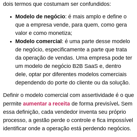
dois termos que costumam ser confundidos:
Modelo de negócio
: é mais amplo e define o
que a empresa vende, para quem, como gera
valor e como monetiza;
Modelo comercial
: é uma parte desse modelo
de negócio, especificamente a parte que trata
da operação de vendas. Uma empresa pode ter
um modelo de negócio B2B SaaS e, dentro
dele, optar por diferentes modelos comerciais
dependendo do porte do cliente ou da solução.
Definir o modelo comercial com assertividade é o que
aumentar a receita
permite
de forma previsível
.
Sem
essa definição, cada vendedor inventa seu próprio
processo, a gestão perde o controle e fica impossível
identificar onde a operação está perdendo negócios.