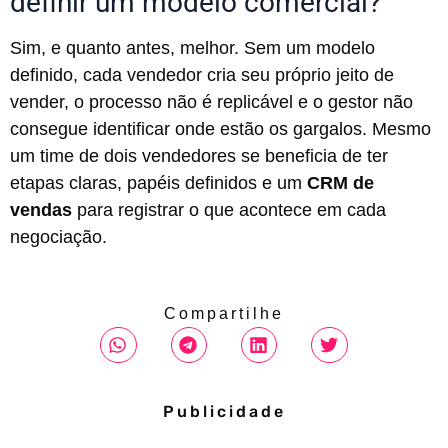
definir um modelo comercial?
Sim, e quanto antes, melhor. Sem um modelo
definido, cada vendedor cria seu próprio jeito de
vender, o processo não é replicável e o gestor não
consegue identificar onde estão os gargalos. Mesmo
um time de dois vendedores se beneficia de ter
etapas claras, papéis definidos e um
CRM de
vendas
para registrar o que acontece em cada
negociação.
Compartilhe
Publicidade