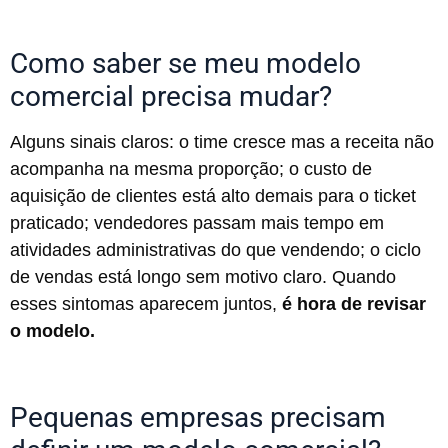
Como saber se meu modelo
comercial precisa mudar?
Alguns sinais claros: o time cresce mas a receita não
acompanha na mesma proporção; o custo de
aquisição de clientes está alto demais para o ticket
praticado; vendedores passam mais tempo em
atividades administrativas do que vendendo; o ciclo
de vendas está longo sem motivo claro. Quando
esses sintomas aparecem juntos,
é hora de revisar
o modelo.
Pequenas empresas precisam