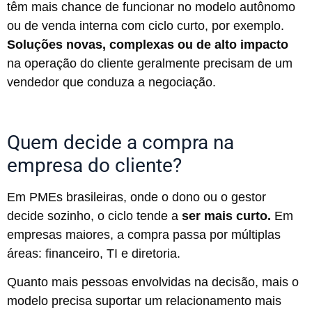
têm mais chance de funcionar no modelo autônomo
ou de venda interna com ciclo curto, por exemplo.
Soluções novas, complexas ou de alto impacto
na operação do cliente geralmente precisam de um
vendedor que conduza a negociação.
Quem decide a compra na
empresa do cliente?
Em PMEs brasileiras, onde o dono ou o gestor
decide sozinho, o ciclo tende a
ser mais curto.
Em
empresas maiores, a compra passa por múltiplas
áreas: financeiro, TI e diretoria.
Quanto mais pessoas envolvidas na decisão, mais o
modelo precisa suportar um relacionamento mais