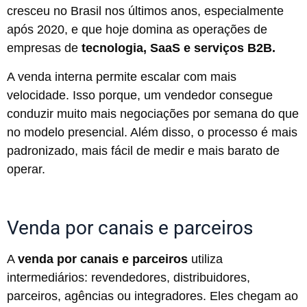
cresceu no Brasil nos últimos anos, especialmente
após 2020, e que hoje domina as operações de
empresas de
tecnologia, SaaS e serviços B2B.
A venda interna permite escalar com mais
velocidade. Isso porque, um vendedor consegue
conduzir muito mais negociações por semana do que
no modelo presencial. Além disso, o processo é mais
padronizado, mais fácil de medir e mais barato de
operar.
Venda por canais e parceiros
A
venda por canais e parceiros
utiliza
intermediários: revendedores, distribuidores,
parceiros, agências ou integradores. Eles chegam ao