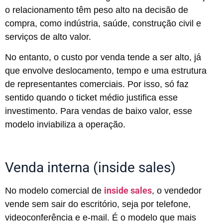
o relacionamento têm peso alto na decisão de
compra, como indústria, saúde, construção civil e
serviços de alto valor.
No entanto, o custo por venda tende a ser alto, já
que envolve deslocamento, tempo e uma estrutura
de representantes comerciais. Por isso, só faz
sentido quando o ticket médio justifica esse
investimento. Para vendas de baixo valor, esse
modelo inviabiliza a operação.
Venda interna (inside sales)
inside sales
No modelo comercial de
, o vendedor
vende sem sair do escritório, seja por telefone,
videoconferência e e-mail. É o modelo que mais