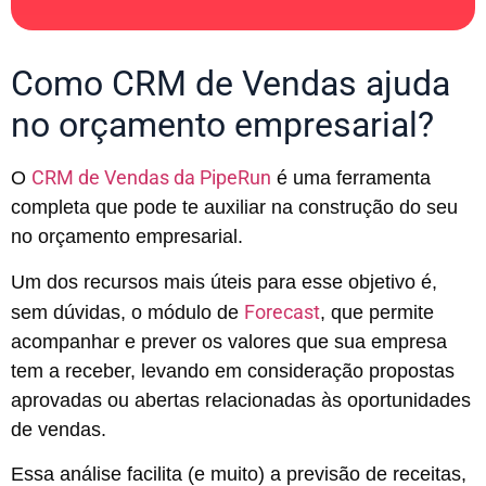
Como CRM de Vendas ajuda
no orçamento empresarial?
CRM de Vendas da PipeRun
O
é uma ferramenta
completa que pode te auxiliar na construção do seu
no orçamento empresarial.
Um dos recursos mais úteis para esse objetivo é,
Forecast
sem dúvidas, o módulo de
, que permite
acompanhar e prever os valores que sua empresa
tem a receber, levando em consideração propostas
aprovadas ou abertas relacionadas às oportunidades
de vendas.
Essa análise facilita (e muito) a previsão de receitas,