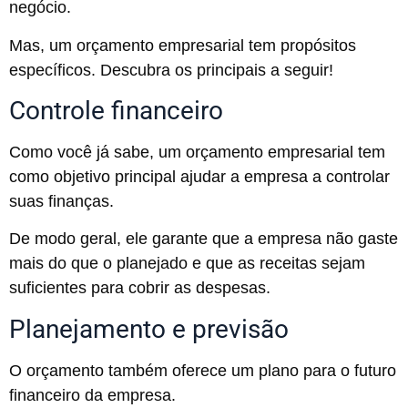
negócio.
Mas, um orçamento empresarial tem propósitos
específicos. Descubra os principais a seguir!
Controle financeiro
Como você já sabe, um orçamento empresarial tem
como objetivo principal ajudar a empresa a controlar
suas finanças.
De modo geral, ele garante que a empresa não gaste
mais do que o planejado e que as receitas sejam
suficientes para cobrir as despesas.
Planejamento e previsão
O orçamento também oferece um plano para o futuro
financeiro da empresa.