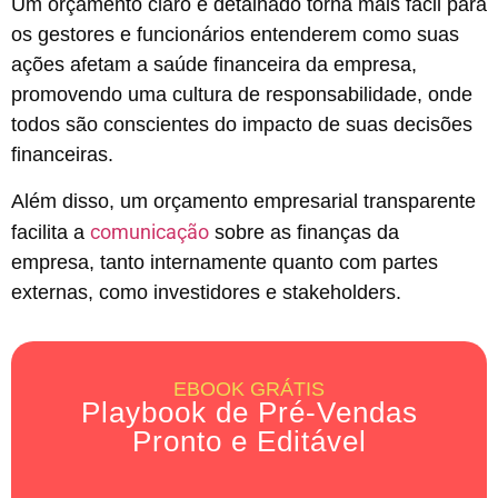
Um orçamento claro e detalhado torna mais fácil para
os gestores e funcionários entenderem como suas
ações afetam a saúde financeira da empresa,
promovendo uma cultura de responsabilidade, onde
todos são conscientes do impacto de suas decisões
financeiras.
Além disso, um orçamento empresarial transparente
comunicação
facilita a
sobre as finanças da
empresa, tanto internamente quanto com partes
externas, como investidores e stakeholders.
EBOOK GRÁTIS
Playbook de Pré-Vendas
Pronto e Editável