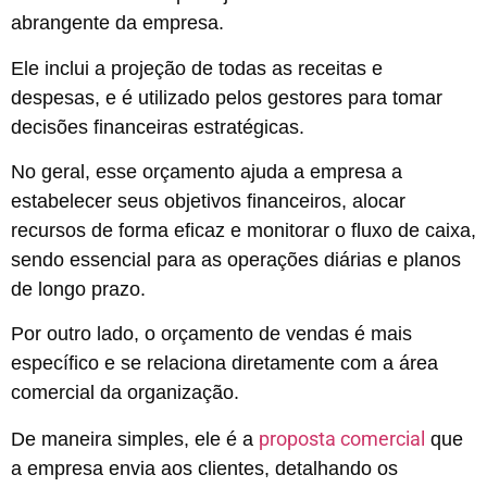
abrangente da empresa.
Ele inclui a projeção de todas as receitas e
despesas, e é utilizado pelos gestores para tomar
decisões financeiras estratégicas.
No geral, esse orçamento ajuda a empresa a
estabelecer seus objetivos financeiros, alocar
recursos de forma eficaz e monitorar o fluxo de caixa,
sendo essencial para as operações diárias e planos
de longo prazo.
Por outro lado, o orçamento de vendas é mais
específico e se relaciona diretamente com a área
comercial da organização.
proposta comercial
De maneira simples, ele é a
que
a empresa envia aos clientes, detalhando os