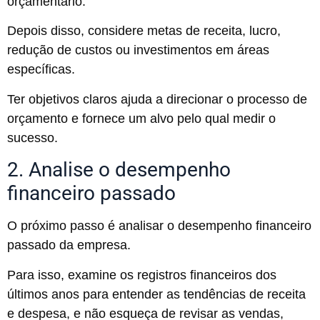
orçamentário.
Depois disso, considere metas de receita, lucro,
redução de custos ou investimentos em áreas
específicas.
Ter objetivos claros ajuda a direcionar o processo de
orçamento e fornece um alvo pelo qual medir o
sucesso.
2. Analise o desempenho
financeiro passado
O próximo passo é analisar o desempenho financeiro
passado da empresa.
Para isso, examine os registros financeiros dos
últimos anos para entender as tendências de receita
e despesa, e não esqueça de revisar as vendas,