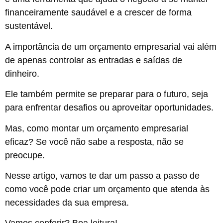
financeiramente saudável e a crescer de forma
sustentável.
A importância de um orçamento empresarial vai além
de apenas controlar as entradas e saídas de
dinheiro.
Ele também permite se preparar para o futuro, seja
para enfrentar desafios ou aproveitar oportunidades.
Mas, como montar um orçamento empresarial
eficaz? Se você não sabe a resposta, não se
preocupe.
Nesse artigo, vamos te dar um passo a passo de
como você pode criar um orçamento que atenda às
necessidades da sua empresa.