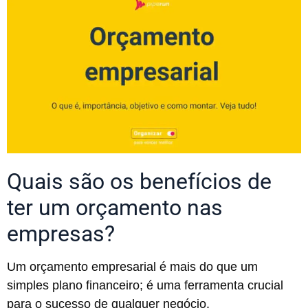
Quais são os benefícios de
ter um orçamento nas
empresas?
Um orçamento empresarial é mais do que um
simples plano financeiro; é uma ferramenta crucial
para o sucesso de qualquer negócio.