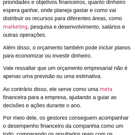
prioridades e objetivos financeiros, quanto dinheiro
espera ganhar, onde planeja gastar e como vai
distribuir os recursos para diferentes áreas, como
marketing
, pesquisa e desenvolvimento, salários e
outras operações.
Além disso, o orçamento também pode incluir planos
para economizar ou investir dinheiro.
Vale ressaltar que um orçamento empresarial não é
apenas uma previsão ou uma estimativa.
meta
Ao contrário disso, ele serve como uma
financeira para a empresa, ajudando a guiar as
decisões e ações durante o ano.
Por meio dele, os gestores conseguem acompanhar
o desempenho financeiro da companhia como um
todo, comparando os resultados reais com os