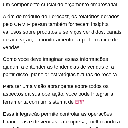
um componente crucial do orçamento empresarial.
Além do módulo de Forecast, os relatórios gerados
pelo CRM PipeRun também fornecem insights
valiosos sobre produtos e serviços vendidos, canais
de aquisição, e monitoramento da performance de
vendas.
Como você deve imaginar, essas informações
ajudam a entender as tendências de vendas e, a
partir disso, planejar estratégias futuras de receita.
Para ter uma visão abrangente sobre todos os
aspectos da sua operação, você pode Integrar a
ERP
ferramenta com um sistema de
.
Essa integração permite controlar as operações
financeiras e de vendas da empresa, melhorando a