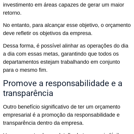
investimento em áreas capazes de gerar um maior
retorno.
No entanto, para alcançar esse objetivo, o orçamento
deve refletir os objetivos da empresa.
Dessa forma, é possível alinhar as operações do dia
a dia com essas metas, garantindo que todos os
departamentos estejam trabalhando em conjunto
para o mesmo fim.
Promove a responsabilidade e a
transparência
Outro benefício significativo de ter um orçamento
empresarial é a promoção da responsabilidade e
transparência dentro da empresa.