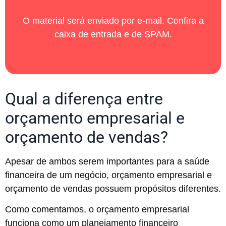
O material será enviado por e-mail. Confira a
caixa de entrada e de SPAM.
Qual a diferença entre
orçamento empresarial e
orçamento de vendas?
Apesar de ambos serem importantes para a saúde
financeira de um negócio, orçamento empresarial e
orçamento de vendas possuem propósitos diferentes.
Como comentamos, o orçamento empresarial
funciona como um planejamento financeiro