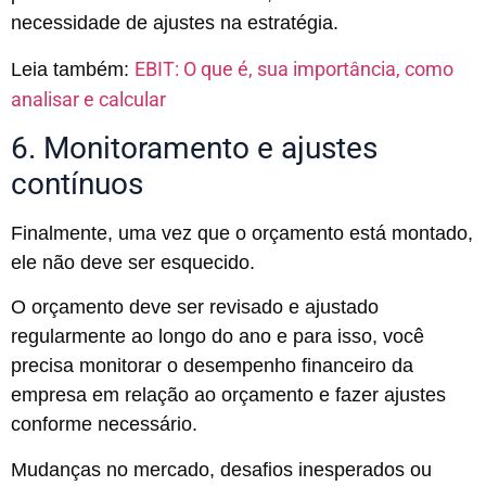
necessidade de ajustes na estratégia.
EBIT: O que é, sua importância, como
Leia também:
analisar e calcular
6. Monitoramento e ajustes
contínuos
Finalmente, uma vez que o orçamento está montado,
ele não deve ser esquecido.
O orçamento deve ser revisado e ajustado
regularmente ao longo do ano e para isso, você
precisa monitorar o desempenho financeiro da
empresa em relação ao orçamento e fazer ajustes
conforme necessário.
Mudanças no mercado, desafios inesperados ou