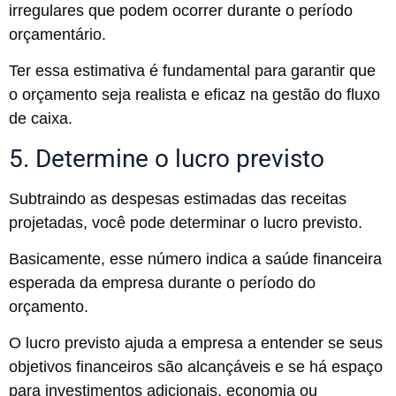
irregulares que podem ocorrer durante o período
orçamentário.
Ter essa estimativa é fundamental para garantir que
o orçamento seja realista e eficaz na gestão do fluxo
de caixa.
5. Determine o lucro previsto
Subtraindo as despesas estimadas das receitas
projetadas, você pode determinar o lucro previsto.
Basicamente, esse número indica a saúde financeira
esperada da empresa durante o período do
orçamento.
O lucro previsto ajuda a empresa a entender se seus
objetivos financeiros são alcançáveis e se há espaço
para investimentos adicionais, economia ou