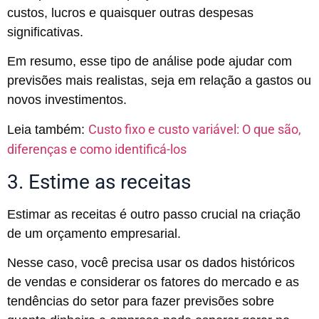
custos, lucros e quaisquer outras despesas
significativas.
Em resumo, esse tipo de análise pode ajudar com
previsões mais realistas, seja em relação a gastos ou
novos investimentos.
Custo fixo e custo variável: O que são,
Leia também:
diferenças e como identificá-los
3. Estime as receitas
Estimar as receitas é outro passo crucial na criação
de um orçamento empresarial.
Nesse caso, você precisa usar os dados históricos
de vendas e considerar os fatores do mercado e as
tendências do setor para fazer previsões sobre