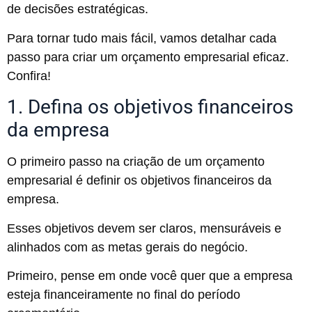
de decisões estratégicas.
Para tornar tudo mais fácil, vamos detalhar cada
passo para criar um orçamento empresarial eficaz.
Confira!
1. Defina os objetivos financeiros
da empresa
O primeiro passo na criação de um orçamento
empresarial é definir os objetivos financeiros da
empresa.
Esses objetivos devem ser claros, mensuráveis e
alinhados com as metas gerais do negócio.
Primeiro, pense em onde você quer que a empresa
esteja financeiramente no final do período