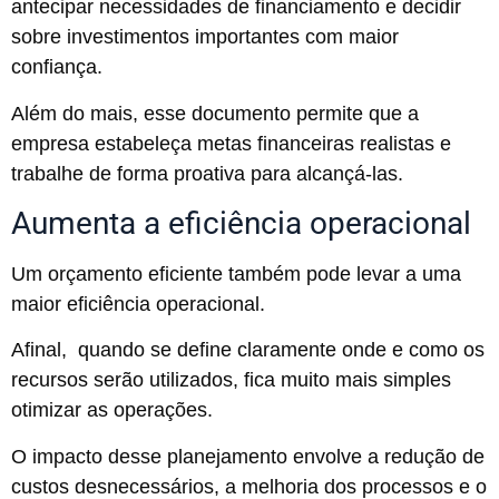
antecipar necessidades de financiamento e decidir
sobre investimentos importantes com maior
confiança.
Além do mais, esse documento permite que a
empresa estabeleça metas financeiras realistas e
trabalhe de forma proativa para alcançá-las.
Aumenta a eficiência operacional
Um orçamento eficiente também pode levar a uma
maior eficiência operacional.
Afinal, quando se define claramente onde e como os
recursos serão utilizados, fica muito mais simples
otimizar as operações.
O impacto desse planejamento envolve a redução de
custos desnecessários, a melhoria dos processos e o