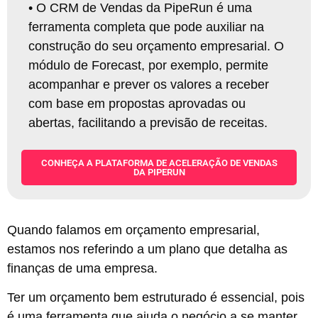
•
O CRM de Vendas da PipeRun é uma
ferramenta completa que pode auxiliar na
construção do seu orçamento empresarial. O
módulo de Forecast, por exemplo, permite
acompanhar e prever os valores a receber
com base em propostas aprovadas ou
abertas, facilitando a previsão de receitas
.
CONHEÇA A PLATAFORMA DE ACELERAÇÃO DE VENDAS
DA PIPERUN
Quando falamos em orçamento empresarial,
estamos nos referindo a um plano que detalha as
finanças de uma empresa.
Ter um orçamento bem estruturado é essencial, pois
é uma ferramenta que ajuda o negócio a se manter