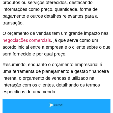
produtos ou serviços oferecidos, destacando
informações como preço, quantidade, forma de
pagamento e outros detalhes relevantes para a
transação.
O orçamento de vendas tem um grande impacto nas
negociações comerciais
, já que serve como um
acordo inicial entre a empresa e o cliente sobre o que
será fornecido e por qual preço.
Resumindo, enquanto o orçamento empresarial é
uma ferramenta de planejamento e gestão financeira
interna, o orçamento de vendas é utilizado na
interação com os clientes, detalhando os termos
específicos de uma venda.