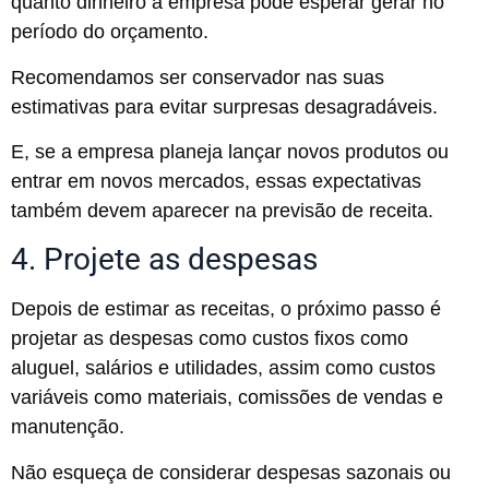
quanto dinheiro a empresa pode esperar gerar no
período do orçamento.
Recomendamos ser conservador nas suas
estimativas para evitar surpresas desagradáveis.
E, se a empresa planeja lançar novos produtos ou
entrar em novos mercados, essas expectativas
também devem aparecer na previsão de receita.
4. Projete as despesas
Depois de estimar as receitas, o próximo passo é
projetar as despesas como custos fixos como
aluguel, salários e utilidades, assim como custos
variáveis como materiais, comissões de vendas e
manutenção.
Não esqueça de considerar despesas sazonais ou