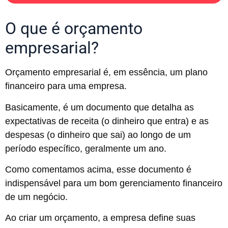
O que é orçamento
empresarial?
Orçamento empresarial é, em essência, um plano
financeiro para uma empresa.
Basicamente, é um documento que detalha as
expectativas de receita (o dinheiro que entra) e as
despesas (o dinheiro que sai) ao longo de um
período específico, geralmente um ano.
Como comentamos acima, esse documento é
indispensável para um bom gerenciamento financeiro
de um negócio.
Ao criar um orçamento, a empresa define suas