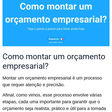
Como montar um orçamento
empresarial?
Montar um orçamento empresarial é um processo
que requer atenção e precisão.
Afinal, como vimos, esse processo envolve várias
etapas, cada uma importante para garantir que o
orçamento seja realista, prático e útil para a tomada