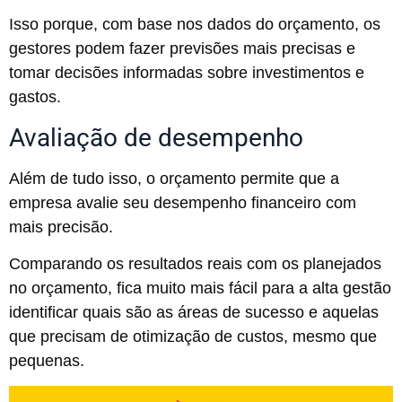
Isso porque, com base nos dados do orçamento, os
gestores podem fazer previsões mais precisas e
tomar decisões informadas sobre investimentos e
gastos.
Avaliação de desempenho
Além de tudo isso, o orçamento permite que a
empresa avalie seu desempenho financeiro com
mais precisão.
Comparando os resultados reais com os planejados
no orçamento, fica muito mais fácil para a alta gestão
identificar quais são as áreas de sucesso e aquelas
que precisam de otimização de custos, mesmo que
pequenas.