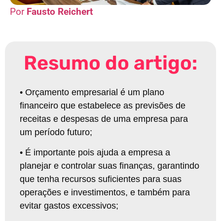
Fausto Reichert
Resumo do artigo:
•
Orçamento empresarial é um plano
financeiro que estabelece as previsões de
receitas e despesas de uma empresa para
um período futuro
;
•
É importante pois ajuda a empresa a
planejar e controlar suas finanças, garantindo
que tenha recursos suficientes para suas
operações e investimentos, e também para
evitar gastos excessivos
;