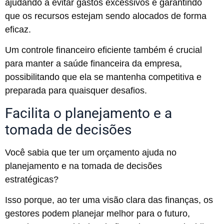
ajudando a evitar gastos excessivos e garantindo
que os recursos estejam sendo alocados de forma
eficaz.
Um controle financeiro eficiente também é crucial
para manter a saúde financeira da empresa,
possibilitando que ela se mantenha competitiva e
preparada para quaisquer desafios.
Facilita o planejamento e a
tomada de decisões
Você sabia que ter um orçamento ajuda no
planejamento e na tomada de decisões
estratégicas?
Isso porque, ao ter uma visão clara das finanças, os
gestores podem planejar melhor para o futuro,