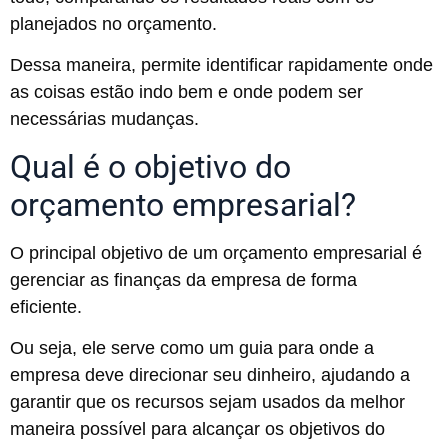
planejados no orçamento.
Dessa maneira, permite identificar rapidamente onde
as coisas estão indo bem e onde podem ser
necessárias mudanças.
Qual é o objetivo do
orçamento empresarial?
O principal objetivo de um orçamento empresarial é
gerenciar as finanças da empresa de forma
eficiente.
Ou seja, ele serve como um guia para onde a
empresa deve direcionar seu dinheiro, ajudando a
garantir que os recursos sejam usados da melhor
maneira possível para alcançar os objetivos do