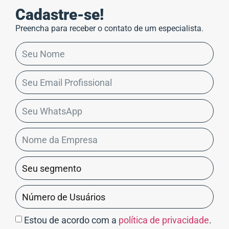
Cadastre-se!
Preencha para receber o contato de um especialista.
Estou de acordo com a
política de privacidade
.