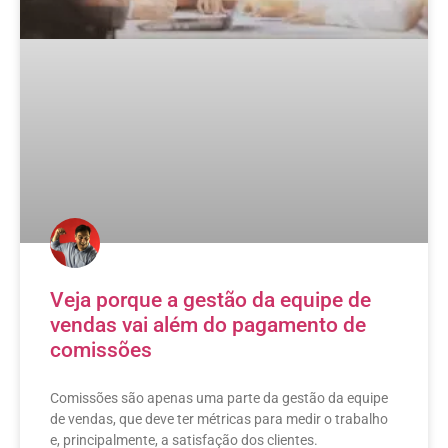
Veja porque a gestão da equipe de
vendas vai além do pagamento de
comissões
Comissões são apenas uma parte da gestão da equipe
de vendas, que deve ter métricas para medir o trabalho
e, principalmente, a satisfação dos clientes.