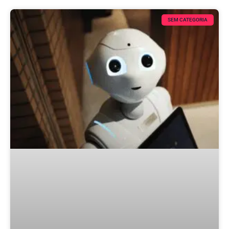
SEM CATEGORIA