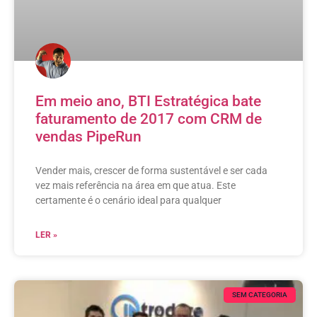
Em meio ano, BTI Estratégica bate
faturamento de 2017 com CRM de
vendas PipeRun
Vender mais, crescer de forma sustentável e ser cada
vez mais referência na área em que atua. Este
certamente é o cenário ideal para qualquer
LER »
SEM CATEGORIA