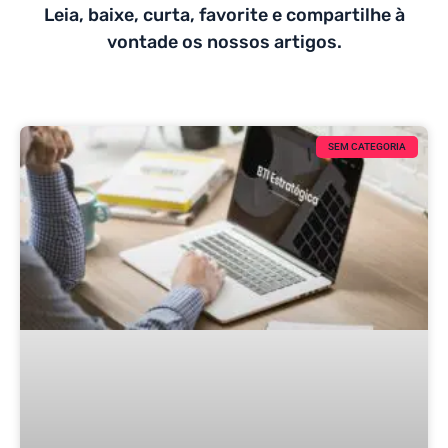
Leia, baixe, curta, favorite e compartilhe à
vontade os nossos artigos.
SEM CATEGORIA