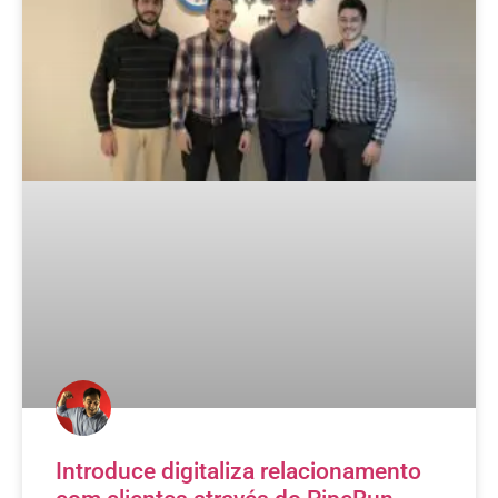
Introduce digitaliza relacionamento