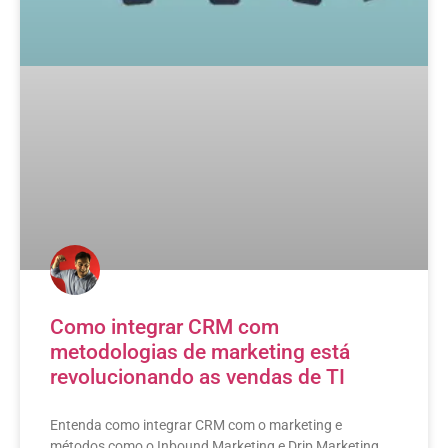
Como integrar CRM com
metodologias de marketing está
revolucionando as vendas de TI
Entenda como integrar CRM com o marketing e
métodos como o Inbound Marketing e Drip Marketing