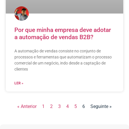
Por que minha empresa deve adotar
a automação de vendas B2B?
A automação de vendas consiste no conjunto de
processos e ferramentas que automatizam o processo
comercial de um negócio, indo desde a captação de
clientes
LER »
« Anterior
1
2
3
4
5
6
Seguinte »