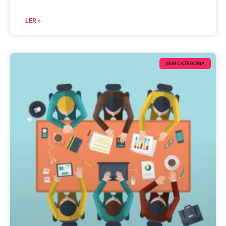
LER »
SEM CATEGORIA