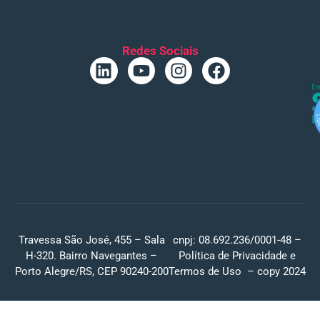
Redes Sociais
Travessa São José, 455 – Sala
cnpj: 08.692.236/0001-48 –
H-320. Bairro Navegantes –
Política de Privacidade
e
Porto Alegre/RS, CEP 90240-200
Termos de Uso
– copy 2024