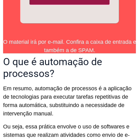
O material irá por e-mail. Confira a caixa de entrada e
também a de SPAM.
O que é automação de
processos?
Em resumo, automação de processos é a aplicação
de tecnologias para executar tarefas repetitivas de
forma automática, substituindo a necessidade de
intervenção manual.
Ou seja, essa prática envolve o uso de softwares e
sistemas que realizam atividades como envio de e-