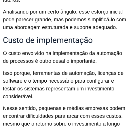
Analisando por um certo ângulo, esse esforço inicial
pode parecer grande, mas podemos simplificá-lo com
uma abordagem estruturada e suporte adequado.
Custo de implementação
O custo envolvido na implementação da automação
de processos é outro desafio importante.
Isso porque, ferramentas de automação, licenças de
software e o tempo necessário para configurar e
testar os sistemas representam um investimento
considerável.
Nesse sentido, pequenas e médias empresas podem
encontrar dificuldades para arcar com esses custos,
mesmo que o retorno sobre o investimento a longo