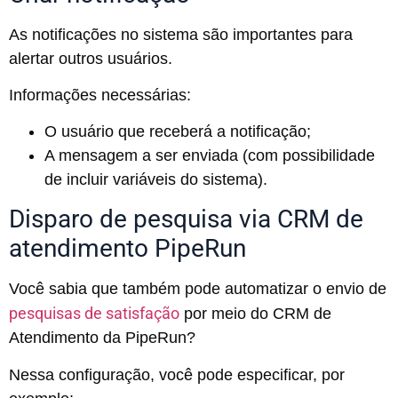
As notificações no sistema são importantes para
alertar outros usuários.
Informações necessárias:
O usuário que receberá a notificação;
A mensagem a ser enviada (com possibilidade
de incluir variáveis do sistema).
Disparo de pesquisa via CRM de
atendimento PipeRun
Você sabia que também pode automatizar o envio de
pesquisas de satisfação
por meio do CRM de
Atendimento da PipeRun?
Nessa configuração, você pode especificar, por