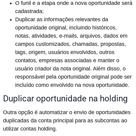
O funil e a etapa onde a nova oportunidade será
cadastrada;
Duplicar as informações relevantes da
oportunidade original, incluindo históricos,
notas, atividades, e-mails, arquivos, dados em
campos customizados, chamadas, propostas,
tags, origem, usuários envolvidos, outros
contatos, empresas associadas e manter o
usuário criador da nota original. Além disso, o
responsável pela oportunidade original pode ser
incluído como envolvido na nova oportunidade.
Duplicar oportunidade na holding
Outra opção é automatizar o envio de oportunidades
duplicadas da conta principal para as subcontas ao
utilizar contas holding.