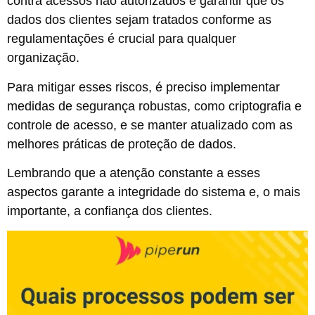
contra acessos não autorizados e garantir que os
dados dos clientes sejam tratados conforme as
regulamentações é crucial para qualquer
organização.
Para mitigar esses riscos, é preciso implementar
medidas de segurança robustas, como criptografia e
controle de acesso, e se manter atualizado com as
melhores práticas de proteção de dados.
Lembrando que a atenção constante a esses
aspectos garante a integridade do sistema e, o mais
importante, a confiança dos clientes.