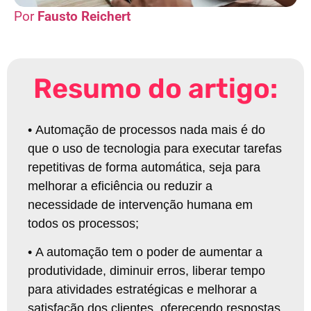
Fausto Reichert
Resumo do artigo:
•
Automação de processos nada mais é do
que o uso de tecnologia para executar tarefas
repetitivas de forma automática, seja para
melhorar a eficiência ou reduzir a
necessidade de intervenção humana em
todos os processos
;
•
A automação tem o poder de aumentar a
produtividade, diminuir erros, liberar tempo
para atividades estratégicas e melhorar a
satisfação dos clientes, oferecendo respostas