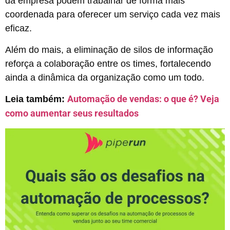
da empresa podem trabalhar de forma mais
coordenada para oferecer um serviço cada vez mais
eficaz.
Além do mais, a eliminação de silos de informação
reforça a colaboração entre os times, fortalecendo
ainda a dinâmica da organização como um todo.
Automação de vendas: o que é? Veja
Leia também:
como aumentar seus resultados