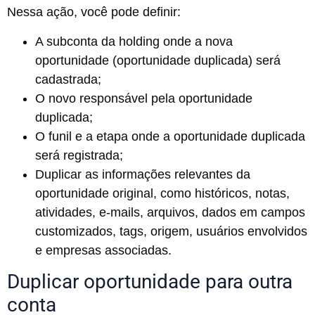
Nessa ação, você pode definir:
A subconta da holding onde a nova
oportunidade (oportunidade duplicada) será
cadastrada;
O novo responsável pela oportunidade
duplicada;
O funil e a etapa onde a oportunidade duplicada
será registrada;
Duplicar as informações relevantes da
oportunidade original, como históricos, notas,
atividades, e-mails, arquivos, dados em campos
customizados, tags, origem, usuários envolvidos
e empresas associadas.
Duplicar oportunidade para outra
conta