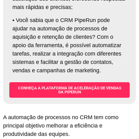
mais rápidas e precisas
;
•
Você sabia que o CRM PipeRun pode
ajudar na automação de processos de
aquisição e retenção de clientes? Com o
apoio da ferramenta, é possível automatizar
tarefas, realizar a integração com diferentes
sistemas e facilitar a gestão de contatos,
vendas e campanhas de marketing
.
CONHEÇA A PLATAFORMA DE ACELERAÇÃO DE VENDAS
DA PIPERUN
A automação de processos no CRM tem como
principal objetivo melhorar a eficiência e
produtividade das equipes.