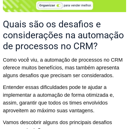
Quais são os desafios e
considerações na automação
de processos no CRM?
Como você viu, a automação de processos no CRM
oferece muitos benefícios, mas também apresenta
alguns desafios que precisam ser considerados.
Entender essas dificuldades pode te ajudar a
implementar a automação de forma otimizada e,
assim, garantir que todos os times envolvidos
aproveitem ao máximo suas vantagens.
Vamos descobrir alguns dos principais desafios