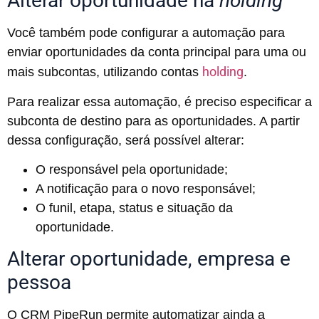
Alterar oportunidade na
holding
Você também pode configurar a automação para
enviar oportunidades da conta principal para uma ou
holding
mais subcontas, utilizando contas
.
Para realizar essa automação, é preciso especificar a
subconta de destino para as oportunidades. A partir
dessa configuração, será possível alterar:
O responsável pela oportunidade;
A notificação para o novo responsável;
O funil, etapa, status e situação da
oportunidade.
Alterar oportunidade, empresa e
pessoa
O CRM PipeRun permite automatizar ainda a