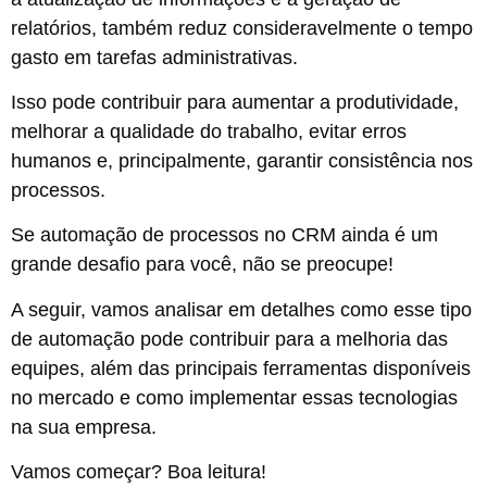
relatórios, também reduz consideravelmente o tempo
gasto em tarefas administrativas.
Isso pode contribuir para aumentar a produtividade,
melhorar a qualidade do trabalho, evitar erros
humanos e, principalmente, garantir consistência nos
processos.
Se automação de processos no CRM ainda é um
grande desafio para você, não se preocupe!
A seguir, vamos analisar em detalhes como esse tipo
de automação pode contribuir para a melhoria das
equipes, além das principais ferramentas disponíveis
no mercado e como implementar essas tecnologias
na sua empresa.
Vamos começar? Boa leitura!