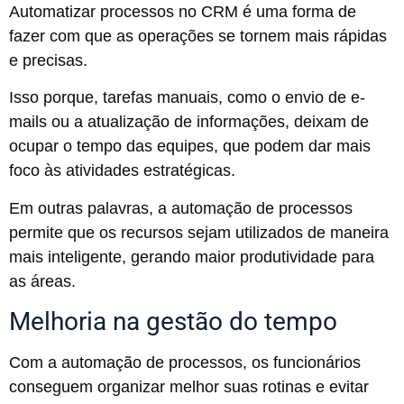
Automatizar processos no CRM é uma forma de
fazer com que as operações se tornem mais rápidas
e precisas.
Isso porque, tarefas manuais, como o envio de e-
mails ou a atualização de informações, deixam de
ocupar o tempo das equipes, que podem dar mais
foco às atividades estratégicas.
Em outras palavras, a automação de processos
permite que os recursos sejam utilizados de maneira
mais inteligente, gerando maior produtividade para
as áreas.
Melhoria na gestão do tempo
Com a automação de processos, os funcionários
conseguem organizar melhor suas rotinas e evitar