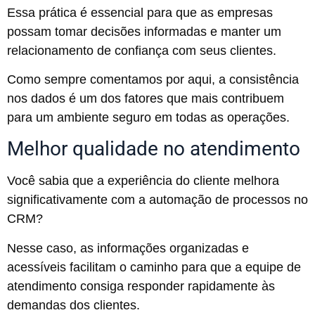
Essa prática é essencial para que as empresas
possam tomar decisões informadas e manter um
relacionamento de confiança com seus clientes.
Como sempre comentamos por aqui, a consistência
nos dados é um dos fatores que mais contribuem
para um ambiente seguro em todas as operações.
Melhor qualidade no atendimento
Você sabia que a experiência do cliente melhora
significativamente com a automação de processos no
CRM?
Nesse caso, as informações organizadas e
acessíveis facilitam o caminho para que a equipe de
atendimento consiga responder rapidamente às
demandas dos clientes.