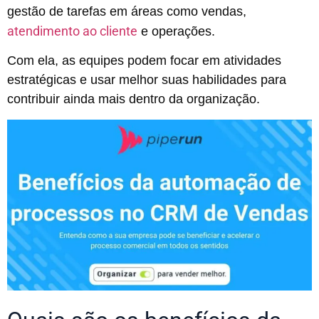
gestão de tarefas em áreas como vendas,
atendimento ao cliente
e operações.
Com ela, as equipes podem focar em atividades
estratégicas e usar melhor suas habilidades para
contribuir ainda mais dentro da organização.