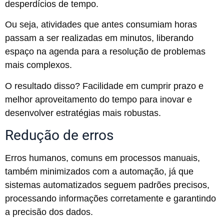
desperdícios de tempo.
Ou seja, atividades que antes consumiam horas
passam a ser realizadas em minutos, liberando
espaço na agenda para a resolução de problemas
mais complexos.
O resultado disso? Facilidade em cumprir prazo e
melhor aproveitamento do tempo para inovar e
desenvolver estratégias mais robustas.
Redução de erros
Erros humanos, comuns em processos manuais,
também minimizados com a automação, já que
sistemas automatizados seguem padrões precisos,
processando informações corretamente e garantindo
a precisão dos dados.