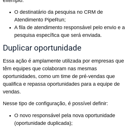
exemplo:
O destinatário da pesquisa no CRM de
Atendimento PipeRun;
A fila de atendimento responsável pelo envio e a
pesquisa específica que será enviada.
Duplicar oportunidade
Essa ação é amplamente utilizada por empresas que
têm equipes que colaboram nas mesmas
oportunidades, como um time de pré-vendas que
qualifica e repassa oportunidades para a equipe de
vendas.
Nesse tipo de configuração, é possível definir:
O novo responsável pela nova oportunidade
(oportunidade duplicada);