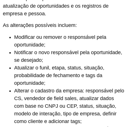
atualização de oportunidades e os registros de
empresa e pessoa.
As alterações possíveis incluem:
Modificar ou remover o responsável pela
oportunidade;
Notificar o novo responsável pela oportunidade,
se desejado;
Atualizar o funil, etapa, status, situação,
probabilidade de fechamento e tags da
oportunidade;
Alterar o cadastro da empresa: responsável pelo
CS, vendedor de field sales, atualizar dados
com base no CNPJ ou CEP, status, situação,
modelo de interação, tipo de empresa, definir
como cliente e adicionar tags;