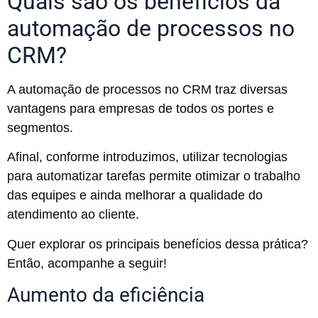
Quais são os benefícios da
automação de processos no
CRM?
A automação de processos no CRM traz diversas
vantagens para empresas de todos os portes e
segmentos.
Afinal, conforme introduzimos, utilizar tecnologias
para automatizar tarefas permite otimizar o trabalho
das equipes e ainda melhorar a qualidade do
atendimento ao cliente.
Quer explorar os principais benefícios dessa prática?
Então, acompanhe a seguir!
Aumento da eficiência