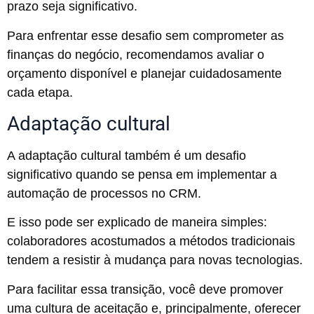
prazo seja significativo.
Para enfrentar esse desafio sem comprometer as
finanças do negócio, recomendamos avaliar o
orçamento disponível e planejar cuidadosamente
cada etapa.
Adaptação cultural
A adaptação cultural também é um desafio
significativo quando se pensa em implementar a
automação de processos no CRM.
E isso pode ser explicado de maneira simples:
colaboradores acostumados a métodos tradicionais
tendem a resistir à mudança para novas tecnologias.
Para facilitar essa transição, você deve promover
uma cultura de aceitação e, principalmente, oferecer