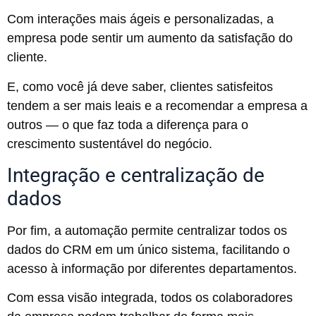
Com interações mais ágeis e personalizadas, a
empresa pode sentir um aumento da satisfação do
cliente.
E, como você já deve saber, clientes satisfeitos
tendem a ser mais leais e a recomendar a empresa a
outros — o que faz toda a diferença para o
crescimento sustentável do negócio.
Integração e centralização de
dados
Por fim, a automação permite centralizar todos os
dados do CRM em um único sistema, facilitando o
acesso à informação por diferentes departamentos.
Com essa visão integrada, todos os colaboradores