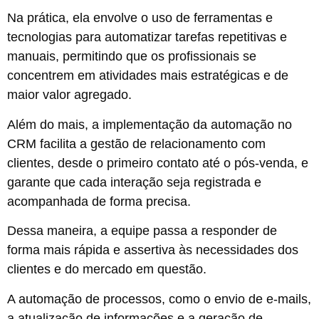
Na prática, ela envolve o uso de ferramentas e
tecnologias para automatizar tarefas repetitivas e
manuais, permitindo que os profissionais se
concentrem em atividades mais estratégicas e de
maior valor agregado.
Além do mais, a implementação da automação no
CRM facilita a gestão de relacionamento com
clientes, desde o primeiro contato até o pós-venda, e
garante que cada interação seja registrada e
acompanhada de forma precisa.
Dessa maneira, a equipe passa a responder de
forma mais rápida e assertiva às necessidades dos
clientes e do mercado em questão.
A automação de processos, como o envio de e-mails,
a atualização de informações e a geração de