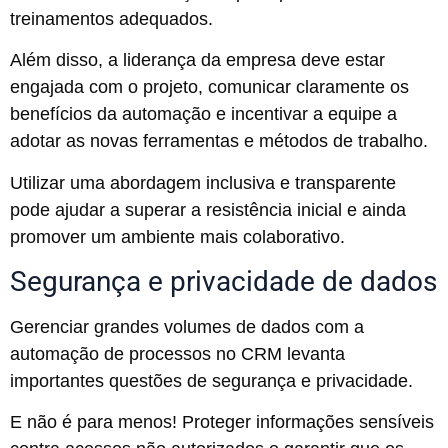
treinamentos adequados.
Além disso, a liderança da empresa deve estar
engajada com o projeto, comunicar claramente os
benefícios da automação e incentivar a equipe a
adotar as novas ferramentas e métodos de trabalho.
Utilizar uma abordagem inclusiva e transparente
pode ajudar a superar a resistência inicial e ainda
promover um ambiente mais colaborativo.
Segurança e privacidade de dados
Gerenciar grandes volumes de dados com a
automação de processos no CRM levanta
importantes questões de segurança e privacidade.
E não é para menos! Proteger informações sensíveis