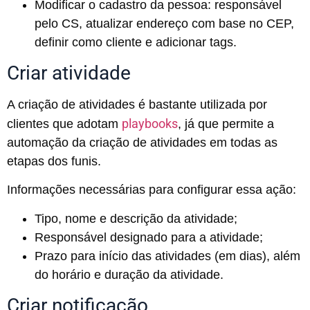
Modificar o cadastro da pessoa: responsável
pelo CS, atualizar endereço com base no CEP,
definir como cliente e adicionar tags.
Criar atividade
A criação de atividades é bastante utilizada por
playbooks
clientes que adotam
, já que permite a
automação da criação de atividades em todas as
etapas dos funis.
Informações necessárias para configurar essa ação:
Tipo, nome e descrição da atividade;
Responsável designado para a atividade;
Prazo para início das atividades (em dias), além
do horário e duração da atividade.
Criar notificação