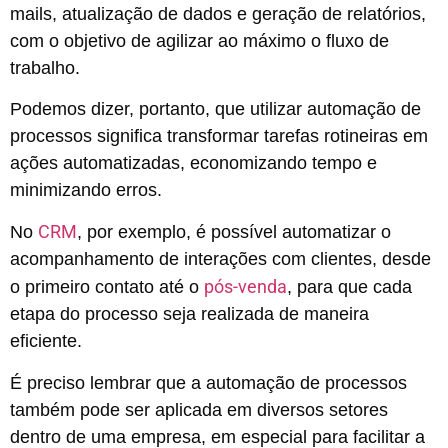
mails, atualização de dados e geração de relatórios,
com o objetivo de agilizar ao máximo o fluxo de
trabalho.
Podemos dizer, portanto, que utilizar automação de
processos significa transformar tarefas rotineiras em
ações automatizadas, economizando tempo e
minimizando erros.
CRM
No
, por exemplo, é possível automatizar o
acompanhamento de interações com clientes, desde
pós-venda
o primeiro contato até o
, para que cada
etapa do processo seja realizada de maneira
eficiente.
É preciso lembrar que a automação de processos
também pode ser aplicada em diversos setores
dentro de uma empresa, em especial para facilitar a