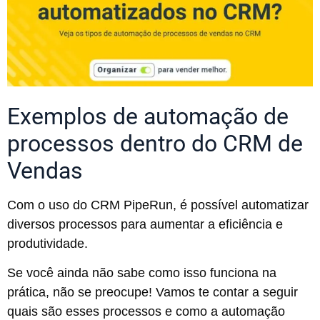
Exemplos de automação de
processos dentro do CRM de
Vendas
Com o uso do CRM PipeRun, é possível automatizar
diversos processos para aumentar a eficiência e
produtividade.
Se você ainda não sabe como isso funciona na
prática, não se preocupe! Vamos te contar a seguir
quais são esses processos e como a automação