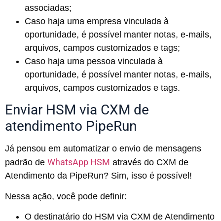
associadas;
Caso haja uma empresa vinculada à
oportunidade, é possível manter notas, e-mails,
arquivos, campos customizados e tags;
Caso haja uma pessoa vinculada à
oportunidade, é possível manter notas, e-mails,
arquivos, campos customizados e tags.
Enviar HSM via CXM de
atendimento PipeRun
Já pensou em automatizar o envio de mensagens
WhatsApp HSM
padrão de
através do CXM de
Atendimento da PipeRun? Sim, isso é possível!
Nessa ação, você pode definir:
O destinatário do HSM via CXM de Atendimento