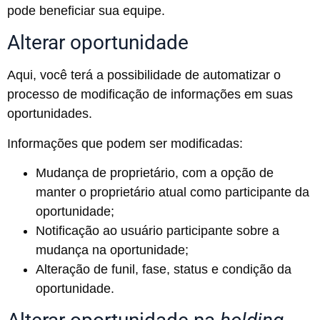
pode beneficiar sua equipe.
Alterar oportunidade
Aqui, você terá a possibilidade de automatizar o
processo de modificação de informações em suas
oportunidades.
Informações que podem ser modificadas:
Mudança de proprietário, com a opção de
manter o proprietário atual como participante da
oportunidade;
Notificação ao usuário participante sobre a
mudança na oportunidade;
Alteração de funil, fase, status e condição da
oportunidade.