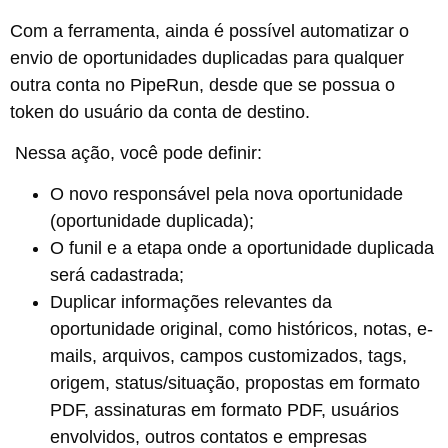
Com a ferramenta, ainda é possível automatizar o
envio de oportunidades duplicadas para qualquer
outra conta no PipeRun, desde que se possua o
token do usuário da conta de destino.
Nessa ação, você pode definir:
O novo responsável pela nova oportunidade
(oportunidade duplicada);
O funil e a etapa onde a oportunidade duplicada
será cadastrada;
Duplicar informações relevantes da
oportunidade original, como históricos, notas, e-
mails, arquivos, campos customizados, tags,
origem, status/situação, propostas em formato
PDF, assinaturas em formato PDF, usuários
envolvidos, outros contatos e empresas