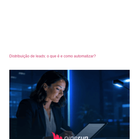
Distribuição de leads: o que é e como automatizar?