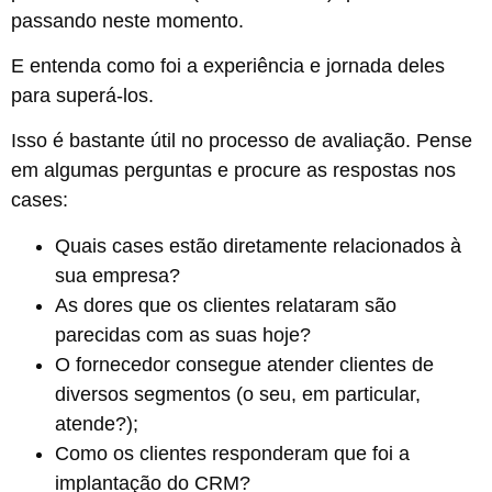
passando neste momento.
E entenda como foi a experiência e jornada deles
para superá-los.
Isso é bastante útil no processo de avaliação. Pense
em algumas perguntas e procure as respostas nos
cases:
Quais cases estão diretamente relacionados à
sua empresa?
As dores que os clientes relataram são
parecidas com as suas hoje?
O fornecedor consegue atender clientes de
diversos segmentos (o seu, em particular,
atende?);
Como os clientes responderam que foi a
implantação do CRM?