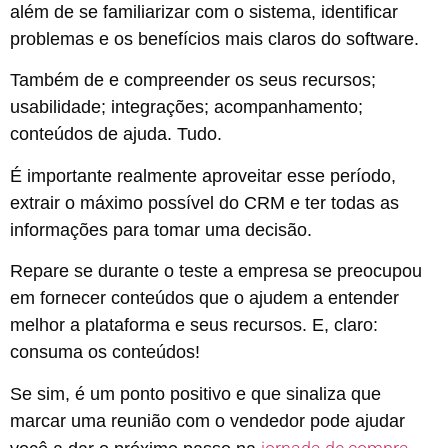
além de se familiarizar com o sistema, identificar
problemas e os benefícios mais claros do software.
Também de e compreender os seus recursos;
usabilidade; integrações; acompanhamento;
conteúdos de ajuda. Tudo.
É importante realmente aproveitar esse período,
extrair o máximo possível do CRM e ter todas as
informações para tomar uma decisão.
Repare se durante o teste a empresa se preocupou
em fornecer conteúdos que o ajudem a entender
melhor a plataforma e seus recursos. E, claro:
consuma os conteúdos!
Se sim, é um ponto positivo e que sinaliza que
marcar uma reunião com o vendedor pode ajudar