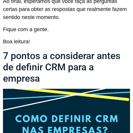
Ao final, esperamos que você faça as perguntas
certas para obter as respostas que realmente fazem
sentido neste momento.
Fique com a gente.
Boa leitura!
7 pontos a considerar antes
de definir CRM para a
empresa