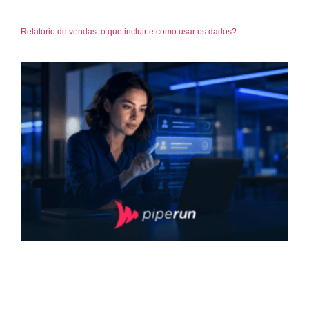
Relatório de vendas: o que incluir e como usar os dados?