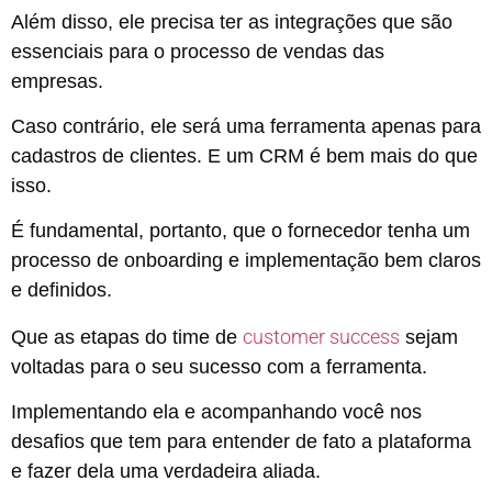
Além disso, ele precisa ter as integrações que são
essenciais para o processo de vendas das
empresas.
Caso contrário, ele será uma ferramenta apenas para
cadastros de clientes. E um CRM é bem mais do que
isso.
É fundamental, portanto, que o fornecedor tenha um
processo de onboarding e implementação bem claros
e definidos.
customer success
Que as etapas do time de
sejam
voltadas para o seu sucesso com a ferramenta.
Implementando ela e acompanhando você nos
desafios que tem para entender de fato a plataforma
e fazer dela uma verdadeira aliada.