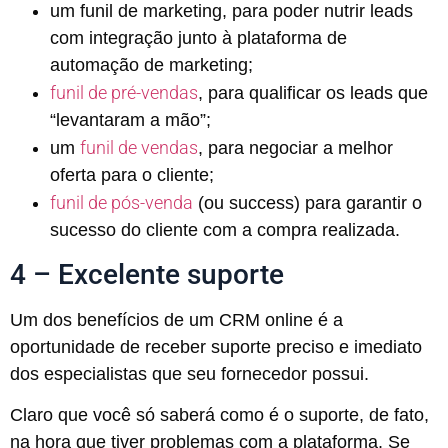
um funil de marketing, para poder nutrir leads
com integração junto à plataforma de
automação de marketing;
funil de pré-vendas
, para qualificar os leads que
“levantaram a mão”;
funil de vendas
um
, para negociar a melhor
oferta para o cliente;
funil de pós-venda
(ou success) para garantir o
sucesso do cliente com a compra realizada.
4 – Excelente suporte
Um dos benefícios de um CRM online é a
oportunidade de receber suporte preciso e imediato
dos especialistas que seu fornecedor possui.
Claro que você só saberá como é o suporte, de fato,
na hora que tiver problemas com a plataforma. Se