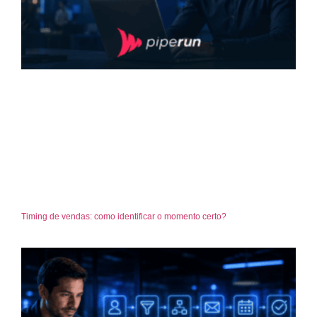
Timing de vendas: como identificar o momento certo?