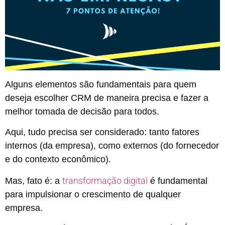
Alguns elementos são fundamentais para quem
deseja escolher CRM de maneira precisa e fazer a
melhor tomada de decisão para todos.
Aqui, tudo precisa ser considerado: tanto fatores
internos (da empresa), como externos (do fornecedor
e do contexto econômico).
transformação digital
Mas, fato é: a
é fundamental
para impulsionar o crescimento de qualquer
empresa.