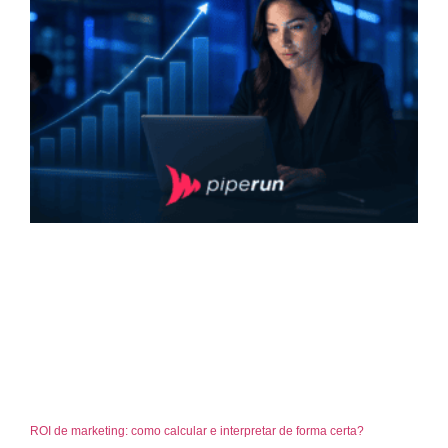
ROI de marketing: como calcular e interpretar de forma certa?