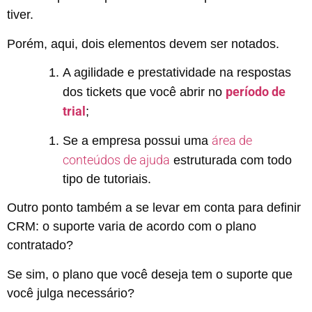
tiver.
Porém, aqui, dois elementos devem ser notados.
A agilidade e prestatividade na respostas
período de
dos tickets que você abrir no
trial
;
área de
Se a empresa possui uma
conteúdos de ajuda
estruturada com todo
tipo de tutoriais.
Outro ponto também a se levar em conta para definir
CRM: o suporte varia de acordo com o plano
contratado?
Se sim, o plano que você deseja tem o suporte que
você julga necessário?