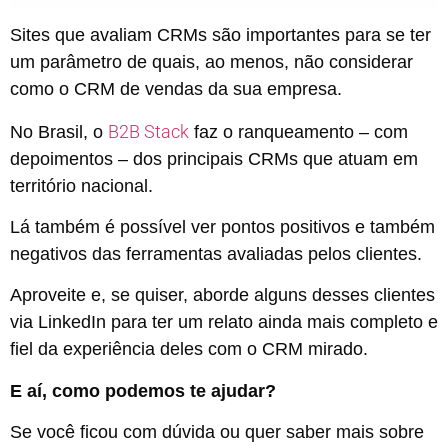
Sites que avaliam CRMs são importantes para se ter
um parâmetro de quais, ao menos, não considerar
como o CRM de vendas da sua empresa.
B2B Stack
No Brasil, o
faz o ranqueamento – com
depoimentos – dos principais CRMs que atuam em
território nacional.
Lá também é possível ver pontos positivos e também
negativos das ferramentas avaliadas pelos clientes.
Aproveite e, se quiser, aborde alguns desses clientes
via LinkedIn para ter um relato ainda mais completo e
fiel da experiência deles com o CRM mirado.
E aí, como podemos te ajudar?
Se você ficou com dúvida ou quer saber mais sobre