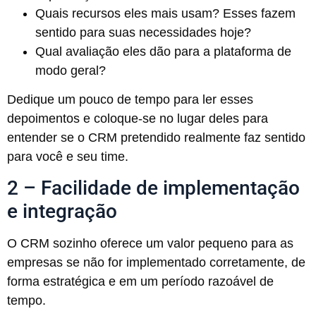
Quais recursos eles mais usam? Esses fazem
sentido para suas necessidades hoje?
Qual avaliação eles dão para a plataforma de
modo geral?
Dedique um pouco de tempo para ler esses
depoimentos e coloque-se no lugar deles para
entender se o CRM pretendido realmente faz sentido
para você e seu time.
2 – Facilidade de implementação
e integração
O CRM sozinho oferece um valor pequeno para as
empresas se não for implementado corretamente, de
forma estratégica e em um período razoável de
tempo.