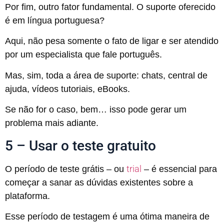
Por fim, outro fator fundamental. O suporte oferecido
é em língua portuguesa?
Aqui, não pesa somente o fato de ligar e ser atendido
por um especialista que fale português.
Mas, sim, toda a área de suporte: chats, central de
ajuda, vídeos tutoriais, eBooks.
Se não for o caso, bem… isso pode gerar um
problema mais adiante.
5 – Usar o teste gratuito
trial
O período de teste grátis – ou
– é essencial para
começar a sanar as dúvidas existentes sobre a
plataforma.
Esse período de testagem é uma ótima maneira de