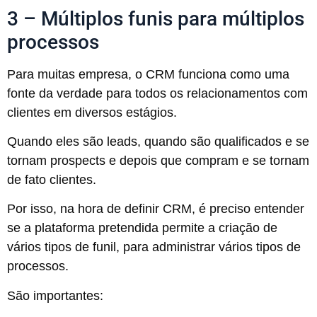
3 – Múltiplos funis para múltiplos
processos
Para muitas empresa, o CRM funciona como uma
fonte da verdade para todos os relacionamentos com
clientes em diversos estágios.
Quando eles são leads, quando são qualificados e se
tornam prospects e depois que compram e se tornam
de fato clientes.
Por isso, na hora de definir CRM, é preciso entender
se a plataforma pretendida permite a criação de
vários tipos de funil, para administrar vários tipos de
processos.
São importantes: