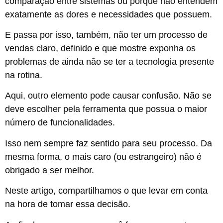
comparação entre sistemas ou porque não entendem
exatamente as dores e necessidades que possuem.
E passa por isso, também, não ter um processo de
vendas claro, definido e que mostre exponha os
problemas de ainda não se ter a tecnologia presente
na rotina.
Aqui, outro elemento pode causar confusão. Não se
deve escolher pela ferramenta que possua o maior
número de funcionalidades.
Isso nem sempre faz sentido para seu processo. Da
mesma forma, o mais caro (ou estrangeiro) não é
obrigado a ser melhor.
Neste artigo, compartilhamos o que levar em conta
na hora de tomar essa decisão.