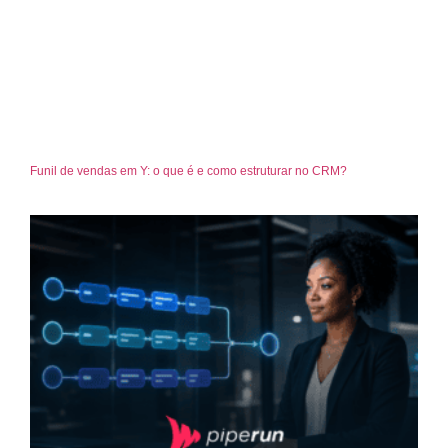
Funil de vendas em Y: o que é e como estruturar no CRM?