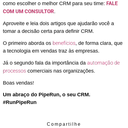
FALE
como escolher o melhor CRM para seu time:
COM UM CONSULTOR
.
Aproveite e leia dois artigos que ajudarão você a
tomar a decisão certa para definir CRM.
benefícios
O primeiro aborda os
, de forma clara, que
a tecnologia em vendas traz às empresas.
automação de
Já o segundo fala da importância da
processos
comerciais nas organizações.
Boas vendas!
Um abraço do PipeRun, o seu CRM.
#RunPipeRun
Compartilhe