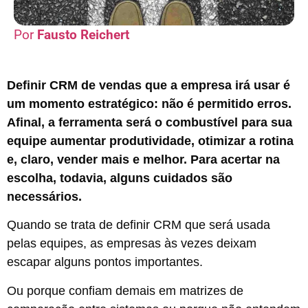
Fausto Reichert
Definir CRM de vendas que a empresa irá usar é
um momento estratégico: não é permitido erros.
Afinal, a ferramenta será o combustível para sua
equipe aumentar produtividade, otimizar a rotina
e, claro, vender mais e melhor. Para acertar na
escolha, todavia, alguns cuidados são
necessários.
Quando se trata de definir CRM que será usada
pelas equipes, as empresas às vezes deixam
escapar alguns pontos importantes.
Ou porque confiam demais em matrizes de