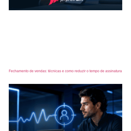
Fechamento de vendas: técnicas e como reduzir o tempo de assinatura