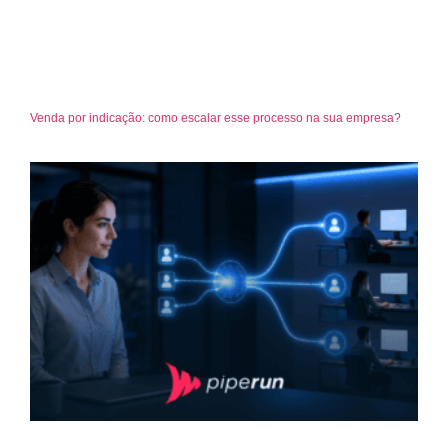
Venda por indicação: como escalar esse processo na sua empresa?