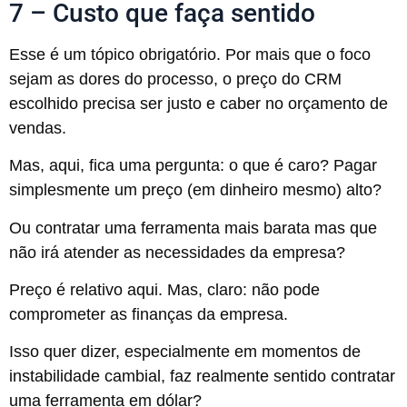
7 – Custo que faça sentido
Esse é um tópico obrigatório. Por mais que o foco
sejam as dores do processo, o preço do CRM
escolhido precisa ser justo e caber no orçamento de
vendas.
Mas, aqui, fica uma pergunta: o que é caro? Pagar
simplesmente um preço (em dinheiro mesmo) alto?
Ou contratar uma ferramenta mais barata mas que
não irá atender as necessidades da empresa?
Preço é relativo aqui. Mas, claro: não pode
comprometer as finanças da empresa.
Isso quer dizer, especialmente em momentos de
instabilidade cambial, faz realmente sentido contratar
uma ferramenta em dólar?