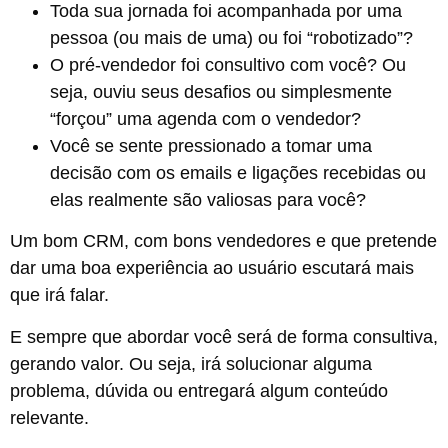
Toda sua jornada foi acompanhada por uma
pessoa (ou mais de uma) ou foi “robotizado”?
O pré-vendedor foi consultivo com você? Ou
seja, ouviu seus desafios ou simplesmente
“forçou” uma agenda com o vendedor?
Você se sente pressionado a tomar uma
decisão com os emails e ligações recebidas ou
elas realmente são valiosas para você?
Um bom CRM, com bons vendedores e que pretende
dar uma boa experiência ao usuário escutará mais
que irá falar.
E sempre que abordar você será de forma consultiva,
gerando valor. Ou seja, irá solucionar alguma
problema, dúvida ou entregará algum conteúdo
relevante.