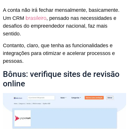
A conta não irá fechar mensalmente, basicamente.
brasileiro
Um CRM
, pensado nas necessidades e
desafios do empreendedor nacional, faz mais
sentido.
Contanto, claro, que tenha as funcionalidades e
integrações para otimizar e acelerar processos e
pessoas.
Bônus: verifique sites de revisão
online