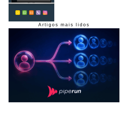
Artigos mais lidos