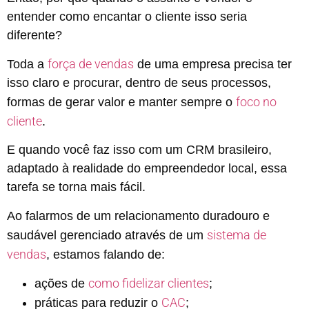
entender como encantar o cliente isso seria
diferente?
força de vendas
Toda a
de uma empresa precisa ter
isso claro e procurar, dentro de seus processos,
foco no
formas de gerar valor e manter sempre o
cliente
.
E quando você faz isso com um CRM brasileiro,
adaptado à realidade do empreendedor local, essa
tarefa se torna mais fácil.
Ao falarmos de um relacionamento duradouro e
sistema de
saudável gerenciado através de um
vendas
, estamos falando de:
como fidelizar clientes
ações de
;
CAC
práticas para reduzir o
;