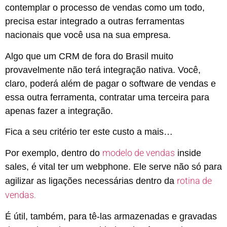
contemplar o processo de vendas como um todo,
precisa estar integrado a outras ferramentas
nacionais que você usa na sua empresa.
Algo que um CRM de fora do Brasil muito
provavelmente não terá integração nativa. Você,
claro, poderá além de pagar o software de vendas e
essa outra ferramenta, contratar uma terceira para
apenas fazer a integração.
Fica a seu critério ter este custo a mais…
modelo de vendas
Por exemplo, dentro do
inside
sales, é vital ter um webphone. Ele serve não só para
rotina de
agilizar as ligações necessárias dentro da
vendas.
É útil, também, para tê-las armazenadas e gravadas