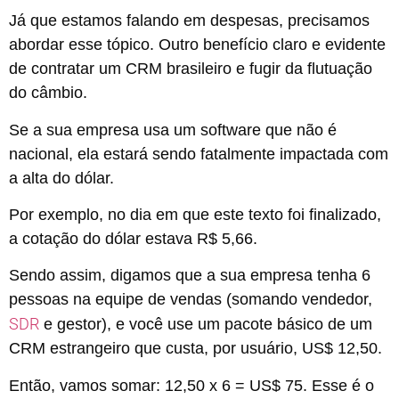
Já que estamos falando em despesas, precisamos
abordar esse tópico. Outro benefício claro e evidente
de contratar um CRM brasileiro e fugir da flutuação
do câmbio.
Se a sua empresa usa um software que não é
nacional, ela estará sendo fatalmente impactada com
a alta do dólar.
Por exemplo, no dia em que este texto foi finalizado,
a cotação do dólar estava R$ 5,66.
Sendo assim, digamos que a sua empresa tenha 6
pessoas na equipe de vendas (somando vendedor,
SDR
e gestor), e você use um pacote básico de um
CRM estrangeiro que custa, por usuário, US$ 12,50.
Então, vamos somar: 12,50 x 6 = US$ 75. Esse é o