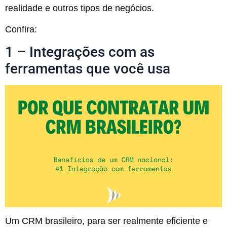
realidade e outros tipos de negócios.
Confira:
1 – Integrações com as
ferramentas que você usa
Um CRM brasileiro, para ser realmente eficiente e