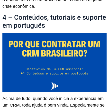
crise econômica.
4 – Conteúdos, tutoriais e suporte
em português
Acima de tudo, quando você inicia a experiência em
um CRM, toda ajuda é bem vinda. Especialmente se