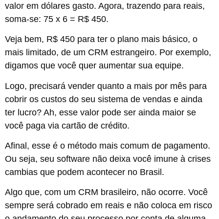
valor em dólares gasto. Agora, trazendo para reais,
soma-se: 75 x 6 = R$ 450.
Veja bem, R$ 450 para ter o plano mais básico, o
mais limitado, de um CRM estrangeiro. Por exemplo,
digamos que você quer aumentar sua equipe.
Logo, precisará vender quanto a mais por mês para
cobrir os custos do seu sistema de vendas e ainda
ter lucro? Ah, esse valor pode ser ainda maior se
você paga via cartão de crédito.
Afinal, esse é o método mais comum de pagamento.
Ou seja, seu software não deixa você imune à crises
cambias que podem acontecer no Brasil.
Algo que, com um CRM brasileiro, não ocorre. Você
sempre será cobrado em reais e não coloca em risco
o andamento do seu processo por conta de alguma