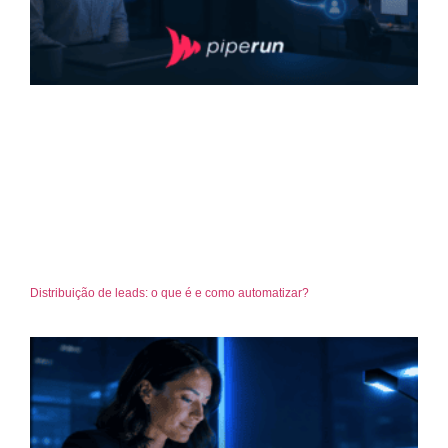
Distribuição de leads: o que é e como automatizar?