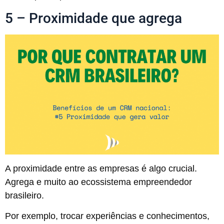
5 – Proximidade que agrega
A proximidade entre as empresas é algo crucial.
Agrega e muito ao ecossistema empreendedor
brasileiro.
Por exemplo, trocar experiências e conhecimentos,