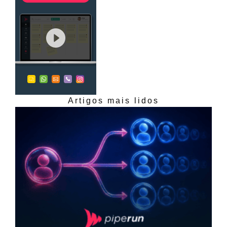
Artigos mais lidos