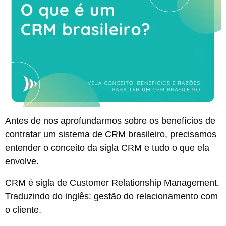
Antes de nos aprofundarmos sobre os benefícios de
contratar um sistema de CRM brasileiro, precisamos
entender o conceito da sigla CRM e tudo o que ela
envolve.
CRM é sigla de Customer Relationship Management.
Traduzindo do inglês: gestão do relacionamento com
o cliente.