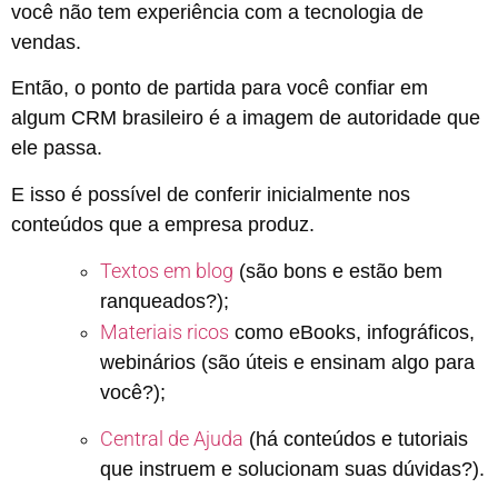
você não tem experiência com a tecnologia de
vendas.
Então, o ponto de partida para você confiar em
algum CRM brasileiro é a imagem de autoridade que
ele passa.
E isso é possível de conferir inicialmente nos
conteúdos que a empresa produz.
Textos em blog
(são bons e estão bem
ranqueados?);
Materiais ricos
como eBooks, infográficos,
webinários (são úteis e ensinam algo para
você?);
Central de Ajuda
(há conteúdos e tutoriais
que instruem e solucionam suas dúvidas?).