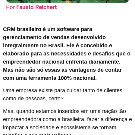
Fausto Reichert
CRM brasileiro é um software para
gerenciamento de vendas desenvolvido
integralmente no Brasil. Ele é concebido e
elaborado para as necessidades e desafios que o
empreendedor nacional enfrenta diariamente.
Mas não são só essas as vantagens de contar
com uma ferramenta 100% nacional.
Uma empresa existe para cuidar tanto de clientes
como de pessoas, certo?
Mas, quando estamos inseridos em uma nação tão
empreendedora como a brasileira, fazer a diferença e
impactar a sociedade e ecossistema se tornam