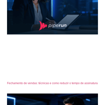
Fechamento de vendas: técnicas e como reduzir o tempo de assinatura