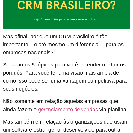
Mas afinal, por que um CRM brasileiro é tão
importante – e até mesmo um diferencial – para as
empresas nacionais?
Separamos 5 tópicos para você entender melhor os
porquês. Para você ter uma visão mais ampla de
como isso pode ser uma vantagem competitiva para
seus negócios.
Não somente em relação àquelas empresas que
gerenciamento de vendas
ainda fazem o
via planilha.
Mas também em relação às organizações que usam
um software estrangeiro, desenvolvido para outra