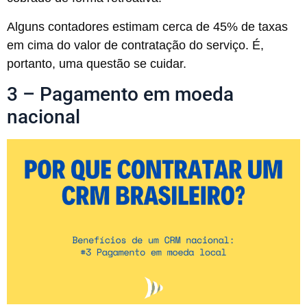
Alguns contadores estimam cerca de 45% de taxas
em cima do valor de contratação do serviço. É,
portanto, uma questão se cuidar.
3 – Pagamento em moeda
nacional