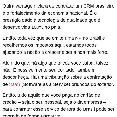
Outra vantagem clara de contratar um CRM brasileiro
é o fortalecimento da economia nacional. É o
prestígio dado à tecnologia de qualidade que é
desenvolvida 100% no país.
Então, toda vez que se emite uma NF no Brasil e
recolhemos os impostos aqui, estamos todos
ajudando a nação a crescer e ser ainda mais forte.
Além do que, há algo que talvez você saiba, talvez
não. E possivelmente seu contador também
desconheça. Há uma tributação sobre a contratação
SaaS
de
(Software as a Service) oriundos do exterior.
Então, tudo aquilo que você paga no cartão de
crédito – seja o seu pessoal, seja o da empresa –
para contratar esse serviço de fora do Brasil pode ser
cobrado de forma retroativa.