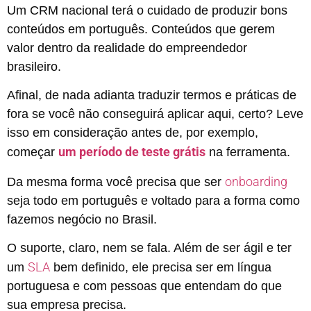
Um CRM nacional terá o cuidado de produzir bons
conteúdos em português. Conteúdos que gerem
valor dentro da realidade do empreendedor
brasileiro.
Afinal, de nada adianta traduzir termos e práticas de
fora se você não conseguirá aplicar aqui, certo? Leve
isso em consideração antes de, por exemplo,
um período de teste grátis
começar
na ferramenta.
onboarding
Da mesma forma você precisa que ser
seja todo em português e voltado para a forma como
fazemos negócio no Brasil.
O suporte, claro, nem se fala. Além de ser ágil e ter
SLA
um
bem definido, ele precisa ser em língua
portuguesa e com pessoas que entendam do que
sua empresa precisa.