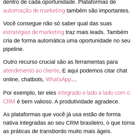
dentro de cada oportunidade. Plataformas de
automação de marketing
também são importantes.
Você consegue não só saber qual das suas
estratégias de marketing
traz mais leads. Também
cria de forma automática uma oportunidade no seu
pipeline.
Outro recurso crucial são as ferramentas para
atendimento ao cliente
. E aqui podemos citar chat
WhatsApp
online, chatbots,
…
integrado e lado a lado com o
Por exemplo, ter eles
CRM
é bem valioso. A produtividade agradece.
As plataformas que você já usa estão de forma
nativa integradas ao seu CRM brasileiro, o que torna
as práticas de transbordo muito mais ágeis.