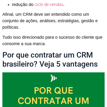
ciclo de vendas
redução do
.
Afinal, um CRM deve ser entendido como um
conjunto de ações, análises, estratégias, gestão e
políticas.
Tudo isso direcionado para o sucesso do cliente que
consome a sua marca.
Por que contratar um CRM
brasileiro? Veja 5 vantagens