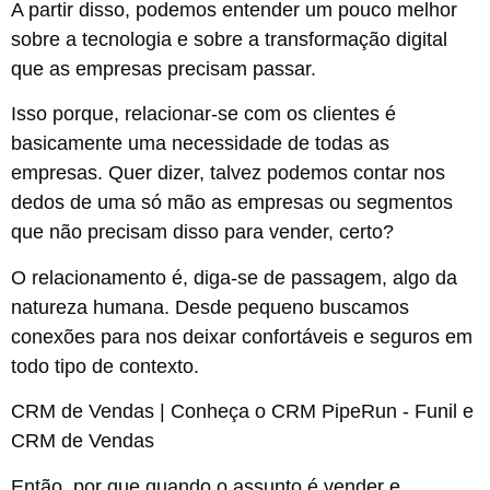
A partir disso, podemos entender um pouco melhor
sobre a tecnologia e sobre a transformação digital
que as empresas precisam passar.
Isso porque, relacionar-se com os clientes é
basicamente uma necessidade de todas as
empresas. Quer dizer, talvez podemos contar nos
dedos de uma só mão as empresas ou segmentos
que não precisam disso para vender, certo?
O relacionamento é, diga-se de passagem, algo da
natureza humana. Desde pequeno buscamos
conexões para nos deixar confortáveis e seguros em
todo tipo de contexto.
CRM de Vendas | Conheça o CRM PipeRun - Funil e
CRM de Vendas
Então, por que quando o assunto é vender e