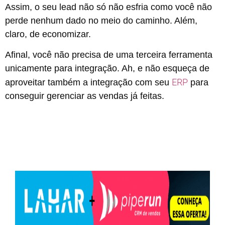
Assim, o seu lead não só não esfria como você não
perde nenhum dado no meio do caminho. Além,
claro, de economizar.
Afinal, você não precisa de uma terceira ferramenta
unicamente para integração. Ah, e não esqueça de
ERP
aproveitar também a integração com seu
para
conseguir gerenciar as vendas já feitas.