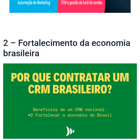
2 – Fortalecimento da economia
brasileira