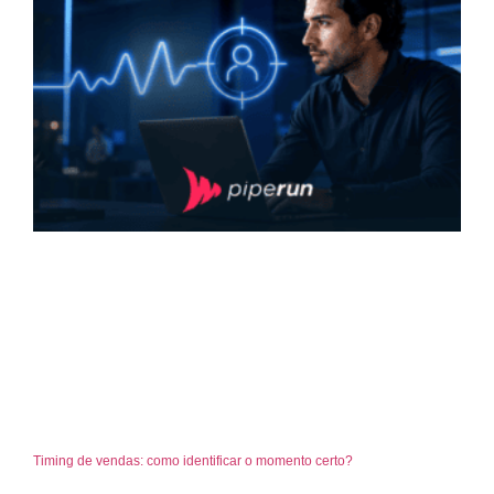
Timing de vendas: como identificar o momento certo?