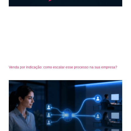
Venda por indicação: como escalar esse processo na sua empresa?