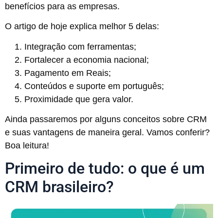
benefícios para as empresas.
O artigo de hoje explica melhor 5 delas:
Integração com ferramentas;
Fortalecer a economia nacional;
Pagamento em Reais;
Conteúdos e suporte em português;
Proximidade que gera valor.
Ainda passaremos por alguns conceitos sobre CRM
e suas vantagens de maneira geral. Vamos conferir?
Boa leitura!
Primeiro de tudo: o que é um
CRM brasileiro?