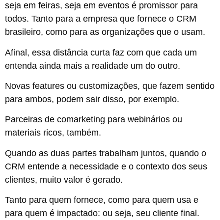
seja em feiras, seja em eventos é promissor para
todos. Tanto para a empresa que fornece o CRM
brasileiro, como para as organizações que o usam.
Afinal, essa distância curta faz com que cada um
entenda ainda mais a realidade um do outro.
Novas features ou customizações, que fazem sentido
para ambos, podem sair disso, por exemplo.
Parceiras de comarketing para webinários ou
materiais ricos, também.
Quando as duas partes trabalham juntos, quando o
CRM entende a necessidade e o contexto dos seus
clientes, muito valor é gerado.
Tanto para quem fornece, como para quem usa e
para quem é impactado: ou seja, seu cliente final.