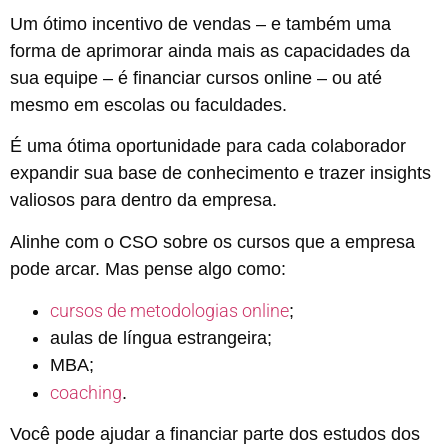
Um ótimo incentivo de vendas – e também uma
forma de aprimorar ainda mais as capacidades da
sua equipe – é financiar cursos online – ou até
mesmo em escolas ou faculdades.
É uma ótima oportunidade para cada colaborador
expandir sua base de conhecimento e trazer insights
valiosos para dentro da empresa.
Alinhe com o CSO sobre os cursos que a empresa
pode arcar. Mas pense algo como:
cursos de metodologias online
;
aulas de língua estrangeira;
MBA;
coaching
.
Você pode ajudar a financiar parte dos estudos dos