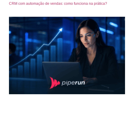
CRM com automação de vendas: como funciona na prática?