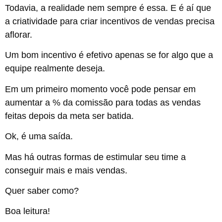
Todavia, a realidade nem sempre é essa. E é aí que
a criatividade para criar incentivos de vendas precisa
aflorar.
Um bom incentivo é efetivo apenas se for algo que a
equipe realmente deseja.
Em um primeiro momento você pode pensar em
aumentar a % da comissão para todas as vendas
feitas depois da meta ser batida.
Ok, é uma saída.
Mas há outras formas de estimular seu time a
conseguir mais e mais vendas.
Quer saber como?
Boa leitura!