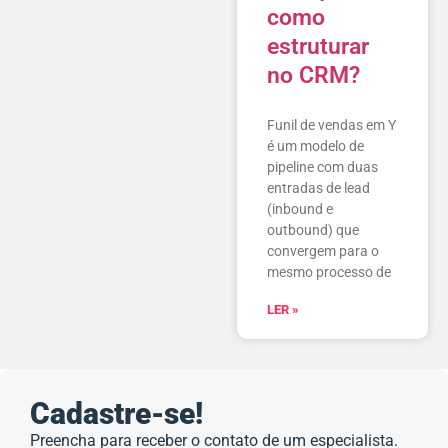
como
estruturar
no CRM?
Funil de vendas em Y
é um modelo de
pipeline com duas
entradas de lead
(inbound e
outbound) que
convergem para o
mesmo processo de
LER »
Cadastre-se!
Preencha para receber o contato de um especialista.