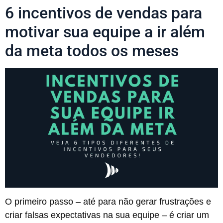
6 incentivos de vendas para
motivar sua equipe a ir além
da meta todos os meses
O primeiro passo – até para não gerar frustrações e
criar falsas expectativas na sua equipe – é criar um