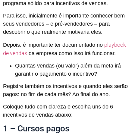
programa sólido para incentivos de vendas.
Para isso, inicialmente é importante conhecer bem
seus vendedores – e pré-vendedores – para
descobrir o que realmente motivaria eles.
playbook
Depois, é importante ter documentado no
de vendas
da empresa como isso irá funcionar.
Quantas vendas (ou valor) além da meta irá
garantir o pagamento o incentivo?
Registre também os incentivos e quando eles serão
pagos: no fim de cada mês? Ao final do ano.
Coloque tudo com clareza e escolha uns do 6
incentivos de vendas abaixo:
1 – Cursos pagos