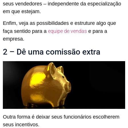
seus vendedores – independente da especialização
em que estejam.
Enfim, veja as possibilidades e estruture algo que
equipe de vendas
faça sentido para a
e para a
empresa.
2 – Dê uma comissão extra
Outra forma é deixar seus funcionários escolherem
seus incentivos.