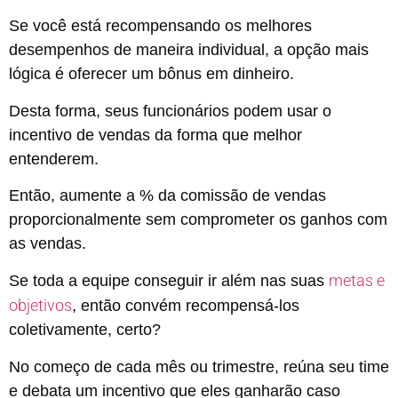
Se você está recompensando os melhores
desempenhos de maneira individual, a opção mais
lógica é oferecer um bônus em dinheiro.
Desta forma, seus funcionários podem usar o
incentivo de vendas da forma que melhor
entenderem.
Então, aumente a % da comissão de vendas
proporcionalmente sem comprometer os ganhos com
as vendas.
metas e
Se toda a equipe conseguir ir além nas suas
objetivos
, então convém recompensá-los
coletivamente, certo?
No começo de cada mês ou trimestre, reúna seu time
e debata um incentivo que eles ganharão caso