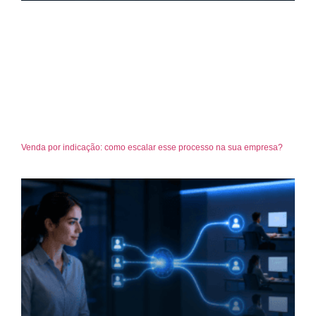
Venda por indicação: como escalar esse processo na sua empresa?