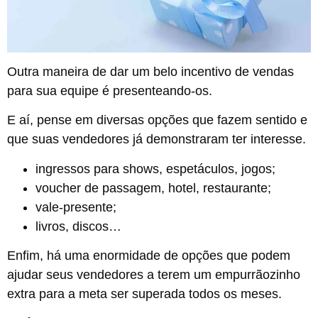
Outra maneira de dar um belo incentivo de vendas
para sua equipe é presenteando-os.
E aí, pense em diversas opções que fazem sentido e
que suas vendedores já demonstraram ter interesse.
ingressos para shows, espetáculos, jogos;
voucher de passagem, hotel, restaurante;
vale-presente;
livros, discos…
Enfim, há uma enormidade de opções que podem
ajudar seus vendedores a terem um empurrãozinho
extra para a meta ser superada todos os meses.