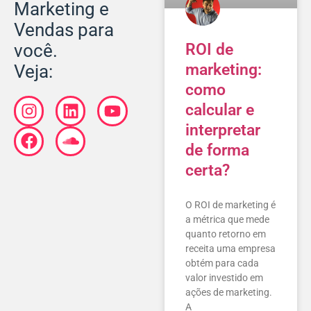
Marketing e
Vendas para
ROI de
você.
marketing:
Veja:
como
calcular e
interpretar
de forma
certa?
O ROI de marketing é
a métrica que mede
quanto retorno em
receita uma empresa
obtém para cada
valor investido em
ações de marketing.
A