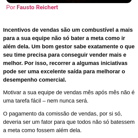
Fausto Reichert
Incentivos de vendas são um combustível a mais
para a sua equipe não só bater a meta como ir
além dela. Um bom gestor sabe exatamente o que
seu time precisa para conseguir vender mais e
melhor. Por isso, recorrer a algumas iniciativas
pode ser uma excelente saída para melhorar o
desempenho comercial.
Motivar a sua equipe de vendas mês após mês não é
uma tarefa fácil – nem nunca será.
O pagamento da comissão de vendas, por si só,
deveria ser um fator para que todos não só batessem
a meta como fossem além dela.