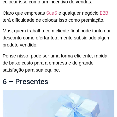
colocar isso como um incentivo de vendas.
SaaS
B2B
Claro que empresas
e qualquer negócio
terá dificuldade de colocar isso como premiação.
Mas, quem trabalha com cliente final pode tanto dar
desconto como ofertar totalmente subsidiado algum
produto vendido.
Pense nisso, pode ser uma forma eficiente, rápida,
de baixo custo para a empresa e de grande
satisfação para sua equipe.
6 – Presentes