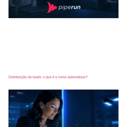
Distribuição de leads: o que é e como automatizar?