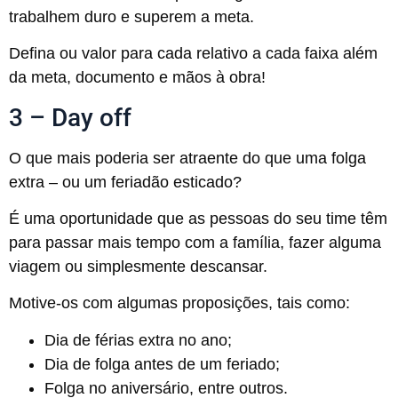
trabalhem duro e superem a meta.
Defina ou valor para cada relativo a cada faixa além
da meta, documento e mãos à obra!
3 – Day off
O que mais poderia ser atraente do que uma folga
extra – ou um feriadão esticado?
É uma oportunidade que as pessoas do seu time têm
para passar mais tempo com a família, fazer alguma
viagem ou simplesmente descansar.
Motive-os com algumas proposições, tais como:
Dia de férias extra no ano;
Dia de folga antes de um feriado;
Folga no aniversário, entre outros.