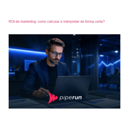
ROI de marketing: como calcular e interpretar de forma certa?