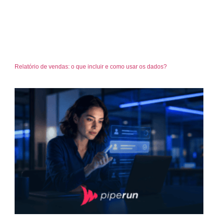
Relatório de vendas: o que incluir e como usar os dados?