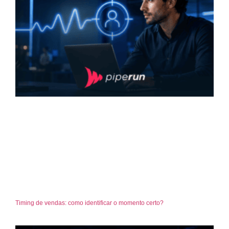
Timing de vendas: como identificar o momento certo?