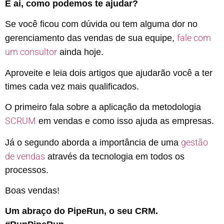
E aí, como podemos te ajudar?
Se você ficou com dúvida ou tem alguma dor no
fale com
gerenciamento das vendas de sua equipe,
um consultor
ainda hoje.
Aproveite e leia dois artigos que ajudarão você a ter
times cada vez mais qualificados.
O primeiro fala sobre a aplicação da metodologia
SCRUM
em vendas e como isso ajuda as empresas.
gestão
Já o segundo aborda a importância de uma
de vendas
através da tecnologia em todos os
processos.
Boas vendas!
Um abraço do PipeRun, o seu CRM.