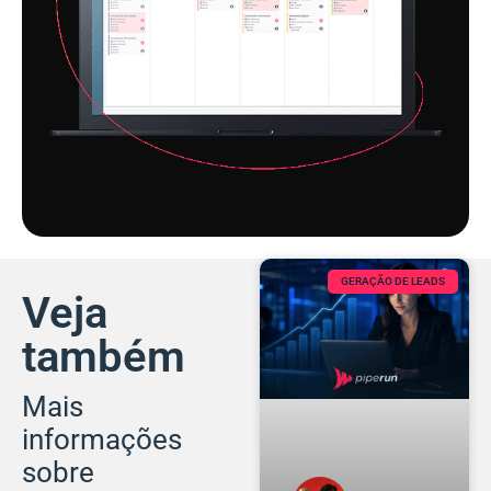
GERAÇÃO DE LEADS
Veja
também
Mais
informações
sobre