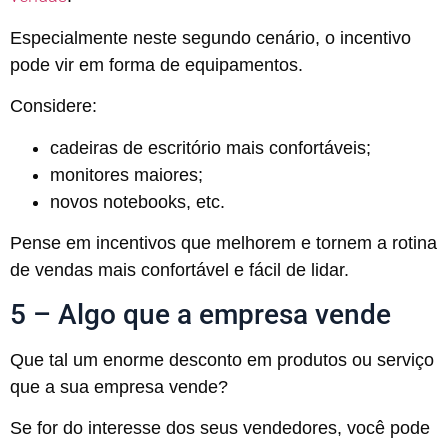
Especialmente neste segundo cenário, o incentivo
pode vir em forma de equipamentos.
Considere:
cadeiras de escritório mais confortáveis;
monitores maiores;
novos notebooks, etc.
Pense em incentivos que melhorem e tornem a rotina
de vendas mais confortável e fácil de lidar.
5 – Algo que a empresa vende
Que tal um enorme desconto em produtos ou serviço
que a sua empresa vende?
Se for do interesse dos seus vendedores, você pode