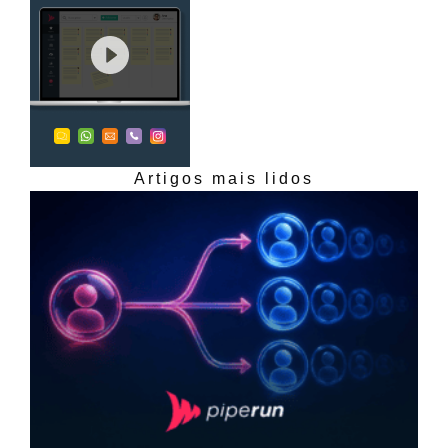
Artigos mais lidos