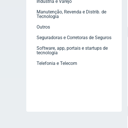
Indústria e Varejo
Manutenção, Revenda e Distrib. de
Tecnologia
Outros
Seguradoras e Corretoras de Seguros
Software, app, portais e startups de
tecnologia
Telefonia e Telecom