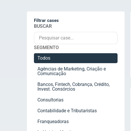
Filtrar cases
BUSCAR
SEGMENTO
Todos
Agências de Marketing, Criação e
Comunicação
Bancos, Fintech, Cobrança, Crédito,
Invest. Consórcios
Consultorias
Contabilidade e Tributaristas
Franqueadoras