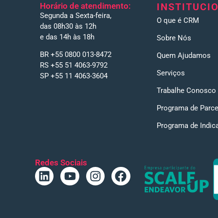
Horário de atendimento:
INSTITUCI
Segunda a Sexta-feira,
O que é CRM
das 08h30 às 12h
e das 14h às 18h
Sobre Nós
BR +55 0800 013-8472
Quem Ajudamos
RS +55 51 4063-9792
Serviços
SP +55 11 4063-3604
Trabalhe Conosco
Programa de Parce
Programa de Indic
Redes Sociais