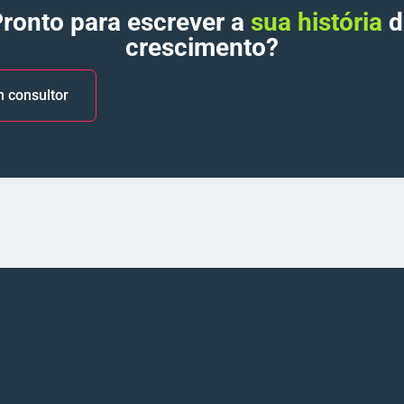
ronto para escrever a
sua história
d
crescimento?
 consultor