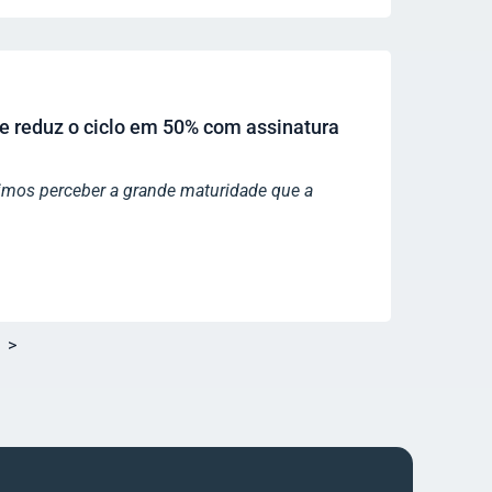
 reduz o ciclo em 50% com assinatura
os perceber a grande maturidade que a
>