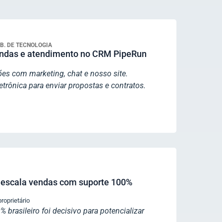
B. DE TECNOLOGIA
endas e atendimento no CRM PipeRun
es com marketing, chat e nosso site.
trônica para enviar propostas e contratos.
 escala vendas com suporte 100%
roprietário
brasileiro foi decisivo para potencializar