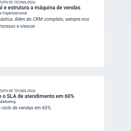
RTUPS DE TECNOLOGIA
l e estrutura a máquina de vendas
 Organizacional
tástica. Além do CRM completo, sempre nos
ocesso e crescer.
RTUPS DE TECNOLOGIA
 e o SLA de atendimento em 60%
Marketing
 ciclo de vendas em 60%.