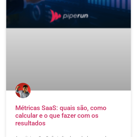
Métricas SaaS: quais são, como
calcular e o que fazer com os
resultados