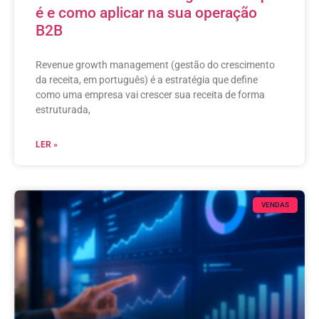
é e como aplicar na sua operação
B2B
Revenue growth management (gestão do crescimento
da receita, em português) é a estratégia que define
como uma empresa vai crescer sua receita de forma
estruturada,
LER »
VENDAS