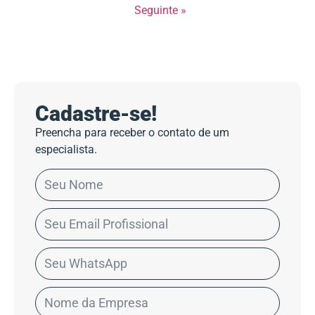
Seguinte »
Cadastre-se!
Preencha para receber o contato de um
especialista.