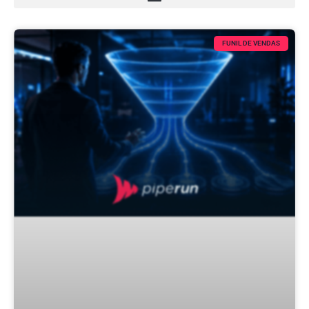
FUNIL DE VENDAS