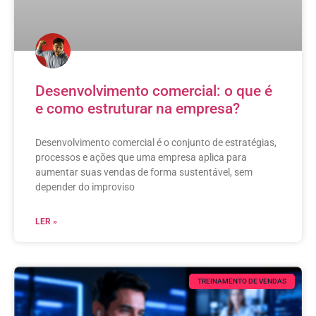
Desenvolvimento comercial: o que é
e como estruturar na empresa?
Desenvolvimento comercial é o conjunto de estratégias,
processos e ações que uma empresa aplica para
aumentar suas vendas de forma sustentável, sem
depender do improviso
LER »
TREINAMENTO DE VENDAS