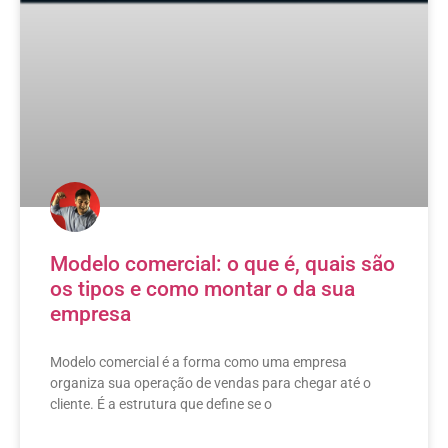
Modelo comercial: o que é, quais são
os tipos e como montar o da sua
empresa
Modelo comercial é a forma como uma empresa
organiza sua operação de vendas para chegar até o
cliente. É a estrutura que define se o