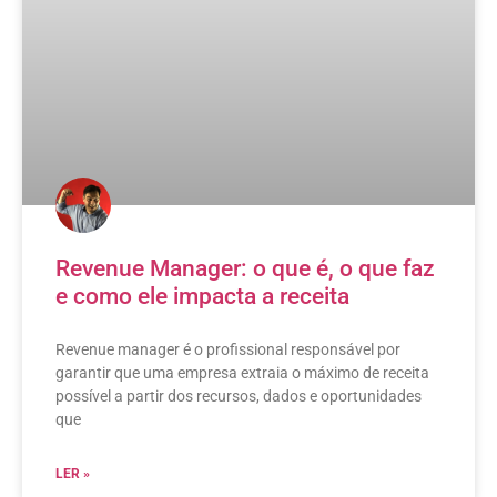
Revenue Manager: o que é, o que faz
e como ele impacta a receita
Revenue manager é o profissional responsável por
garantir que uma empresa extraia o máximo de receita
possível a partir dos recursos, dados e oportunidades
que
LER »