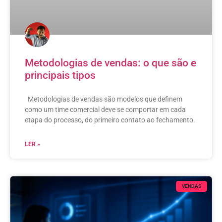
Metodologias de vendas: o que são e
principais tipos
Metodologias de vendas são modelos que definem
como um time comercial deve se comportar em cada
etapa do processo, do primeiro contato ao fechamento.
LER »
VENDAS