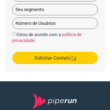
Estou de acordo com a
política de
privacidade
.
Solicitar Contato