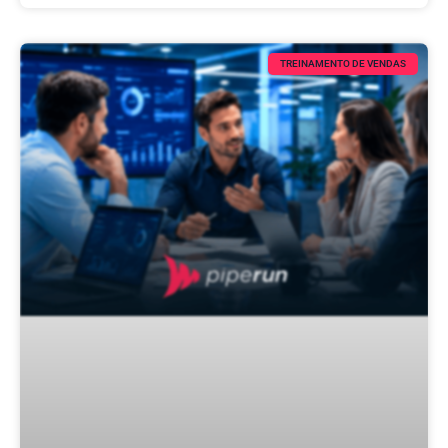
TREINAMENTO DE VENDAS