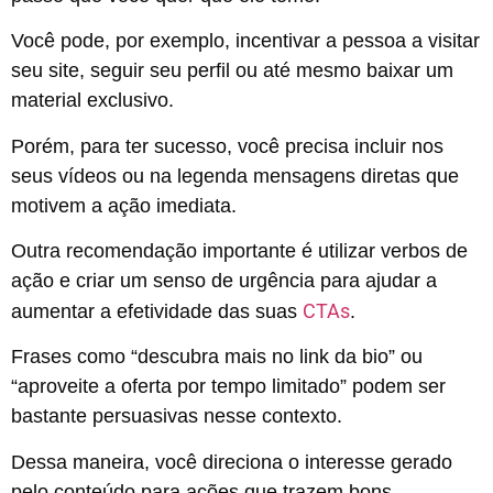
Você pode, por exemplo, incentivar a pessoa a visitar
seu site, seguir seu perfil ou até mesmo baixar um
material exclusivo.
Porém, para ter sucesso, você precisa incluir nos
seus vídeos ou na legenda mensagens diretas que
motivem a ação imediata.
Outra recomendação importante é utilizar verbos de
ação e criar um senso de urgência para ajudar a
CTAs
aumentar a efetividade das suas
.
Frases como “descubra mais no link da bio” ou
“aproveite a oferta por tempo limitado” podem ser
bastante persuasivas nesse contexto.
Dessa maneira, você direciona o interesse gerado
pelo conteúdo para ações que trazem bons