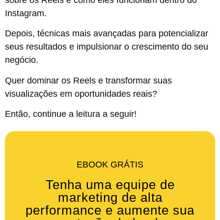
Instagram.
Depois, técnicas mais avançadas para potencializar
seus resultados e impulsionar o crescimento do seu
negócio.
Quer dominar os Reels e transformar suas
visualizações em oportunidades reais?
Então, continue a leitura a seguir!
EBOOK GRÁTIS
Tenha uma equipe de
marketing de alta
performance e aumente sua