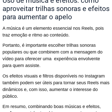
Uso de música e efeitos: como
aproveitar trilhas sonoras e efeitos
para aumentar o apelo
A música é um elemento essencial nos Reels, pois
traz emoção e ritmo ao conteúdo.
Portanto, é importante escolher trilhas sonoras
populares ou que combinem com a mensagem do
vídeo para oferecer uma experiência envolvente
para quem assiste.
Os efeitos visuais e filtros disponíveis no Instagram
também podem ser úteis para tornar seus Reels mais
dinâmicos e, com isso, aumentar o interesse do
público.
Em resumo, combinando boas músicas e efeitos,