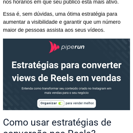
nos horários em que seu público está mais ativo.
Essa é, sem dúvidas, uma ótima estratégia para
aumentar a visibilidade e garantir que um número
maior de pessoas assista aos seus vídeos.
Como usar estratégias de