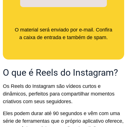
O material será enviado por e-mail. Confira
a caixa de entrada e também de spam.
O que é Reels do Instagram?
Os Reels do Instagram são vídeos curtos e
dinâmicos, perfeitos para compartilhar momentos
criativos com seus seguidores.
Eles podem durar até 90 segundos e vêm com uma
série de ferramentas que o próprio aplicativo oferece,