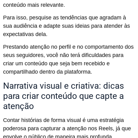
conteúdo mais relevante.
Para isso, pesquise as tendências que agradam à
sua audiência e adapte suas ideias para atender às
expectativas dela.
Prestando atenção no perfil e no comportamento dos
seus seguidores, você não terá dificuldades para
criar um conteúdo que seja bem recebido e
compartilhado dentro da plataforma.
Narrativa visual e criativa: dicas
para criar conteúdo que capte a
atenção
Contar histórias de forma visual é uma estratégia
poderosa para capturar a atenção nos Reels, já que
envolve o público de maneira mais profunda.