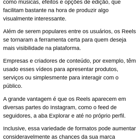
como músicas, efeitos e opções de edição, que
facilitam bastante na hora de produzir algo
visualmente interessante.
Além de serem populares entre os usuários, os Reels
se tornaram a ferramenta certa para quem deseja
mais visibilidade na plataforma.
Empresas e criadores de conteúdo, por exemplo, têm
usado esses vídeos para apresentar produtos,
serviços ou simplesmente para interagir com o
público.
A grande vantagem é que os Reels aparecem em
diversas partes do Instagram, como o feed de
seguidores, a aba Explorar e até no próprio perfil.
Inclusive, essa variedade de formatos pode aumentar
consideravelmente as chances da sua marca