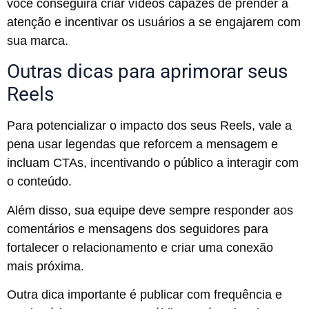
você conseguirá criar vídeos capazes de prender a
atenção e incentivar os usuários a se engajarem com
sua marca.
Outras dicas para aprimorar seus
Reels
Para potencializar o impacto dos seus Reels, vale a
pena usar legendas que reforcem a mensagem e
incluam CTAs, incentivando o público a interagir com
o conteúdo.
Além disso, sua equipe deve sempre responder aos
comentários e mensagens dos seguidores para
fortalecer o relacionamento e criar uma conexão
mais próxima.
Outra dica importante é publicar com frequência e