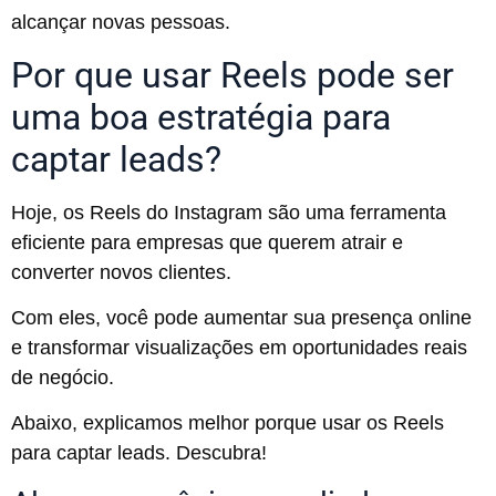
alcançar novas pessoas.
Por que usar Reels pode ser
uma boa estratégia para
captar leads?
Hoje, os Reels do Instagram são uma ferramenta
eficiente para empresas que querem atrair e
converter novos clientes.
Com eles, você pode aumentar sua presença online
e transformar visualizações em oportunidades reais
de negócio.
Abaixo, explicamos melhor porque usar os Reels
para captar leads. Descubra!