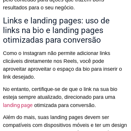
resultados para o seu negócio.
Links e landing pages: uso de
links na bio e landing pages
otimizadas para conversão
Como o Instagram não permite adicionar links
clicáveis diretamente nos Reels, você pode
aproveitar aproveitar o espaço da bio para inserir o
link desejado.
No entanto, certifique-se de que o link na sua bio
esteja sempre atualizado, direcionado para uma
landing page
otimizada para conversão.
Além do mais, suas landing pages devem ser
compatíveis com dispositivos móveis e ter um design