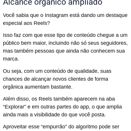
Alcance orgânico ampliado
Você sabia que o Instagram está dando um destaque
especial aos Reels?
Isso faz com que esse tipo de conteúdo chegue a um
público bem maior, incluindo não só seus seguidores,
mas também pessoas que ainda não conhecem sua
marca.
Ou seja, com um conteúdo de qualidade, suas
chances de alcançar novos clientes de forma
orgânica aumentam bastante.
Além disso, os Reels também aparecem na aba
“Explorar” e em outras partes do app, o que amplia
ainda mais a visibilidade do que você posta.
Aproveitar esse “empurrão” do algoritmo pode ser