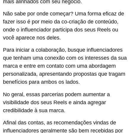
mais alinhados com seu negócio.
Não sabe por onde começar? Uma forma eficaz de
fazer isso é por meio da co-criação de conteúdo,
onde o influenciador participa dos seus Reels ou
você aparece nos deles.
Para iniciar a colaboração, busque influenciadores
que tenham uma conexão com os interesses da sua
marca e entre em contato com uma abordagem
personalizada, apresentando propostas que tragam
benefícios para ambos os lados.
No geral, essas parcerias podem aumentar a
visibilidade dos seus Reels e ainda agregar
credibilidade à sua marca.
Afinal das contas, as recomendações vindas de
influenciadores geralmente são bem recebidas por