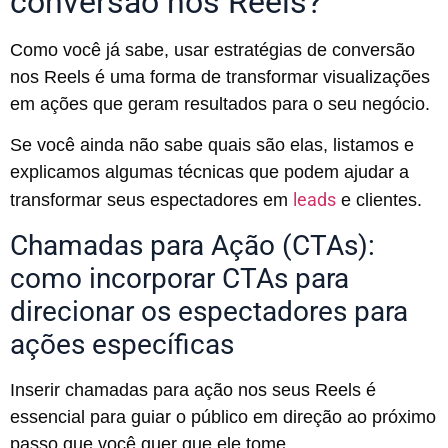
conversão nos Reels?
Como você já sabe, usar estratégias de conversão
nos Reels é uma forma de transformar visualizações
em ações que geram resultados para o seu negócio.
Se você ainda não sabe quais são elas, listamos e
explicamos algumas técnicas que podem ajudar a
leads
transformar seus espectadores em
e clientes.
Chamadas para Ação (CTAs):
como incorporar CTAs para
direcionar os espectadores para
ações específicas
Inserir chamadas para ação nos seus Reels é
essencial para guiar o público em direção ao próximo
passo que você quer que ele tome.