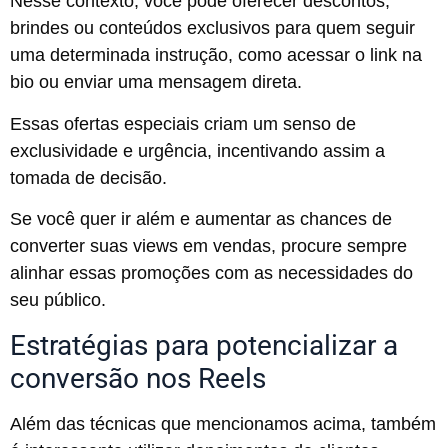
Nesse contexto, você pode oferecer descontos,
brindes ou conteúdos exclusivos para quem seguir
uma determinada instrução, como acessar o link na
bio ou enviar uma mensagem direta.
Essas ofertas especiais criam um senso de
exclusividade e urgência, incentivando assim a
tomada de decisão.
Se você quer ir além e aumentar as chances de
converter suas views em vendas, procure sempre
alinhar essas promoções com as necessidades do
seu público.
Estratégias para potencializar a
conversão nos Reels
Além das técnicas que mencionamos acima, também