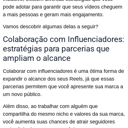
pode adotar para garantir que seus vídeos cheguem
a mais pessoas e geram mais engajamento.
Vamos descobrir algumas delas a seguir?
Colaboração com Influenciadores:
estratégias para parcerias que
ampliam o alcance
Colaborar com influenciadores é uma ótima forma de
expandir o alcance dos seus Reels, já que essas
parcerias permitem que você apresente sua marca a
um novo público.
Além disso, ao trabalhar com alguém que
compartilha do mesmo nicho e valores da sua marca,
você aumenta suas chances de atrair seguidores