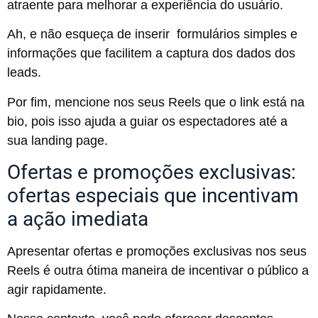
atraente para melhorar a experiência do usuário.
Ah, e não esqueça de inserir formulários simples e
informações que facilitem a captura dos dados dos
leads.
Por fim, mencione nos seus Reels que o link está na
bio, pois isso ajuda a guiar os espectadores até a
sua landing page.
Ofertas e promoções exclusivas:
ofertas especiais que incentivam
a ação imediata
Apresentar ofertas e promoções exclusivas nos seus
Reels é outra ótima maneira de incentivar o público a
agir rapidamente.