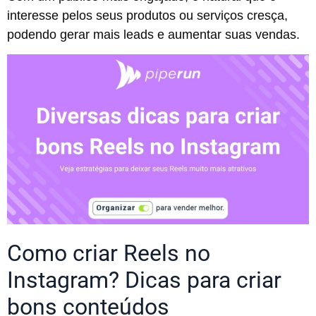
interesse pelos seus produtos ou serviços cresça,
podendo gerar mais leads e aumentar suas vendas.
Como criar Reels no
Instagram? Dicas para criar
bons conteúdos