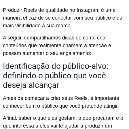
Produzir Reels de qualidade no Instagram é uma
maneira eficaz de se conectar com seu público e dar
mais visibilidade à sua marca.
A seguir, compartilhamos dicas de como criar
conteúdos que realmente chamem a atenção e
possam aumentar o seu engajamento:
Identificação do público-alvo:
definindo o público que você
deseja alcançar
Antes de começar a criar seus Reels, é importante
conhecer bem o público que você pretende atingir.
Afinal, saber o que eles gostam, o que procuram e o
que interessa a eles vai te ajudar a produzir um