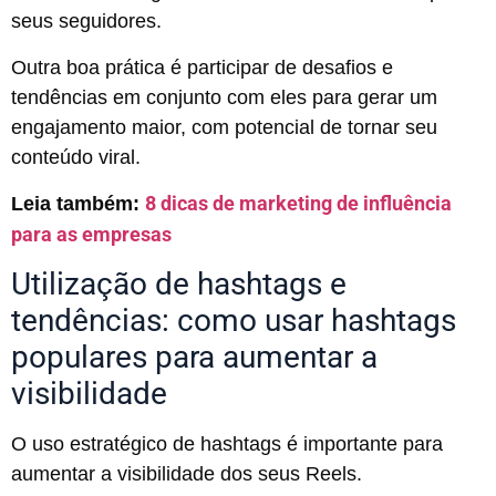
seus seguidores.
Outra boa prática é participar de desafios e
tendências em conjunto com eles para gerar um
engajamento maior, com potencial de tornar seu
conteúdo viral.
8 dicas de marketing de influência
Leia também:
para as empresas
Utilização de hashtags e
tendências: como usar hashtags
populares para aumentar a
visibilidade
O uso estratégico de hashtags é importante para
aumentar a visibilidade dos seus Reels.