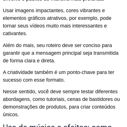
Usar imagens impactantes, cores vibrantes e
elementos gráficos atrativos, por exemplo, pode
tornar seus vídeos muito mais interessantes e
cativantes.
Além do mais, seu roteiro deve ser conciso para
garantir que a mensagem principal seja transmitida
de forma clara e direta.
A criatividade também é um ponto-chave para ter
sucesso com esse formato.
Nesse sentido, você deve sempre testar diferentes
abordagens, como tutoriais, cenas de bastidores ou
demonstrações de produtos, para criar conteúdos
únicos.