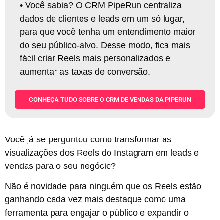
•
Você sabia? O CRM PipeRun centraliza
dados de clientes e leads em um só lugar,
para que você tenha um entendimento maior
do seu público-alvo. Desse modo, fica mais
fácil criar Reels mais personalizados e
aumentar as taxas de conversão
.
CONHEÇA TUDO SOBRE O CRM DE VENDAS DA PIPERUN
Você já se perguntou como transformar as
visualizações dos Reels do Instagram em leads e
vendas para o seu negócio?
Não é novidade para ninguém que os Reels estão
ganhando cada vez mais destaque como uma
ferramenta para engajar o público e expandir o