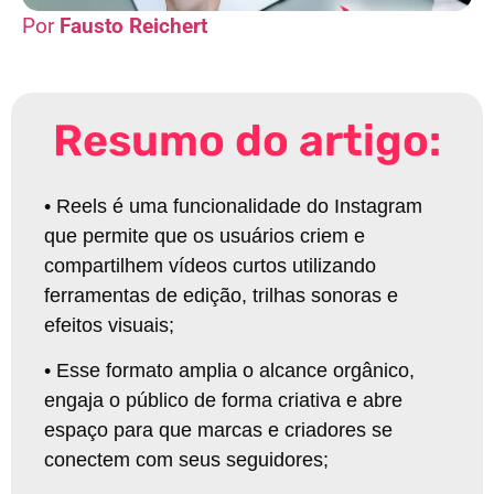
Fausto Reichert
Resumo do artigo:
•
Reels é uma funcionalidade do Instagram
que permite que os usuários criem e
compartilhem vídeos curtos utilizando
ferramentas de edição, trilhas sonoras e
efeitos visuais
;
•
Esse formato amplia o alcance orgânico,
engaja o público de forma criativa e abre
espaço para que marcas e criadores se
conectem com seus seguidores
;