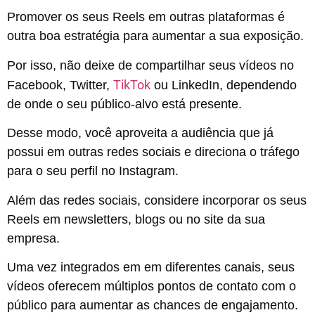
Promover os seus Reels em outras plataformas é
outra boa estratégia para aumentar a sua exposição.
Por isso, não deixe de compartilhar seus vídeos no
TikTok
Facebook, Twitter,
ou LinkedIn, dependendo
de onde o seu público-alvo está presente.
Desse modo, você aproveita a audiência que já
possui em outras redes sociais e direciona o tráfego
para o seu perfil no Instagram.
Além das redes sociais, considere incorporar os seus
Reels em newsletters, blogs ou no site da sua
empresa.
Uma vez integrados em em diferentes canais, seus
vídeos oferecem múltiplos pontos de contato com o
público para aumentar as chances de engajamento.