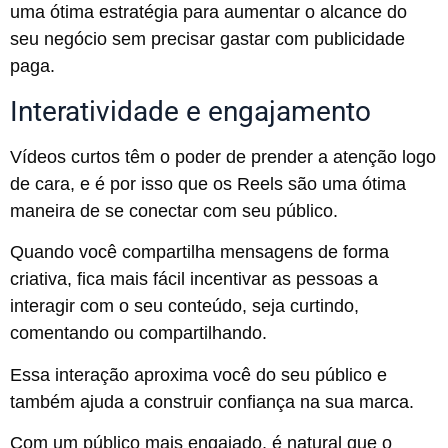
uma ótima estratégia para aumentar o alcance do
seu negócio sem precisar gastar com publicidade
paga.
Interatividade e engajamento
Vídeos curtos têm o poder de prender a atenção logo
de cara, e é por isso que os Reels são uma ótima
maneira de se conectar com seu público.
Quando você compartilha mensagens de forma
criativa, fica mais fácil incentivar as pessoas a
interagir com o seu conteúdo, seja curtindo,
comentando ou compartilhando.
Essa interação aproxima você do seu público e
também ajuda a construir confiança na sua marca.
Com um público mais engajado, é natural que o