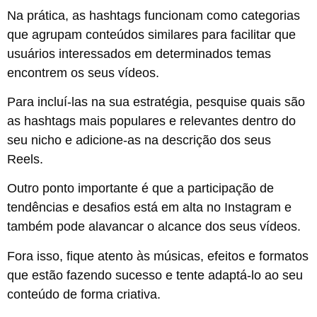
Na prática, as hashtags funcionam como categorias
que agrupam conteúdos similares para facilitar que
usuários interessados em determinados temas
encontrem os seus vídeos.
Para incluí-las na sua estratégia, pesquise quais são
as hashtags mais populares e relevantes dentro do
seu nicho e adicione-as na descrição dos seus
Reels.
Outro ponto importante é que a participação de
tendências e desafios está em alta no Instagram e
também pode alavancar o alcance dos seus vídeos.
Fora isso, fique atento às músicas, efeitos e formatos
que estão fazendo sucesso e tente adaptá-lo ao seu
conteúdo de forma criativa.