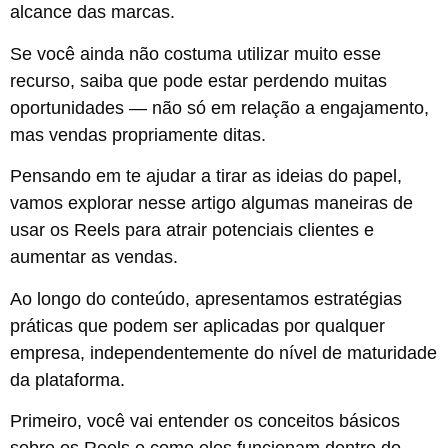
alcance das marcas.
Se você ainda não costuma utilizar muito esse
recurso, saiba que pode estar perdendo muitas
oportunidades — não só em relação a engajamento,
mas vendas propriamente ditas.
Pensando em te ajudar a tirar as ideias do papel,
vamos explorar nesse artigo algumas maneiras de
usar os Reels para atrair potenciais clientes e
aumentar as vendas.
Ao longo do conteúdo, apresentamos estratégias
práticas que podem ser aplicadas por qualquer
empresa, independentemente do nível de maturidade
da plataforma.
Primeiro, você vai entender os conceitos básicos
sobre os Reels e como eles funcionam dentro do