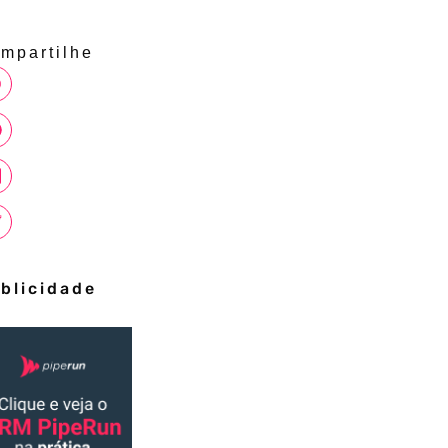
mpartilhe
blicidade