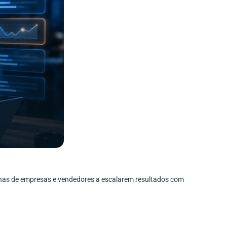
enas de empresas e vendedores a escalarem resultados com