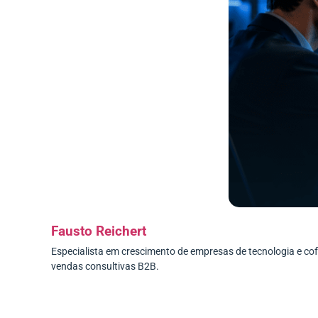
Fausto Reichert
Especialista em crescimento de empresas de tecnologia e c
vendas consultivas B2B.