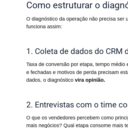
Como estruturar o diagnó
O diagnóstico da operação não precisa ser 
funciona assim:
1. Coleta de dados do CRM 
Taxa de conversão por etapa, tempo médio 
e fechadas e motivos de perda precisam est
dados, o diagnóstico
vira opinião.
2. Entrevistas com o time c
O que os vendedores percebem como princi
mais negócios? Qual etapa consome mais t