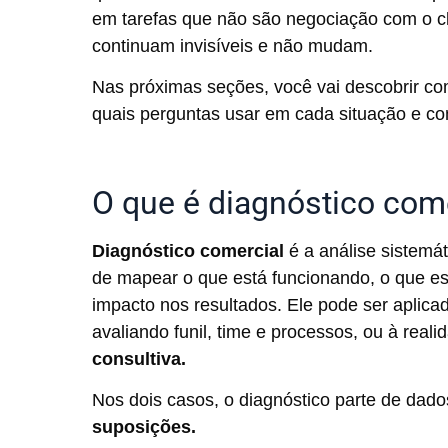
em tarefas que não são negociação com o cl
continuam invisíveis e não mudam.
Nas próximas seções, você vai descobrir com
quais perguntas usar em cada situação e com
O que é diagnóstico com
Diagnóstico comercial
é a análise sistemá
de mapear o que está funcionando, o que e
impacto nos resultados. Ele pode ser aplic
avaliando funil, time e processos, ou à real
consultiva.
Nos dois casos, o diagnóstico parte de dado
suposições.