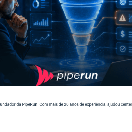
ofundador da PipeRun. Com mais de 20 anos de experiência, ajudou cent