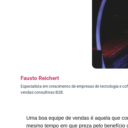
Fausto Reichert
Especialista em crescimento de empresas de tecnologia e c
vendas consultivas B2B.
Uma boa equipe de vendas é aquela que con
mesmo tempo em que preza pelo benefício d