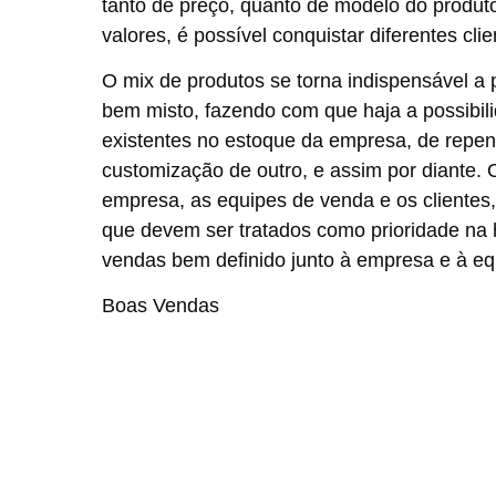
tanto de preço, quanto de modelo do produ
valores, é possível conquistar diferentes cli
O mix de produtos se torna indispensável a 
bem misto, fazendo com que haja a possibil
existentes no estoque da empresa, de repen
customização de outro, e assim por diante. 
empresa, as equipes de venda e os clientes,
que devem ser tratados como prioridade na ho
vendas bem definido junto à empresa e à eq
Boas Vendas