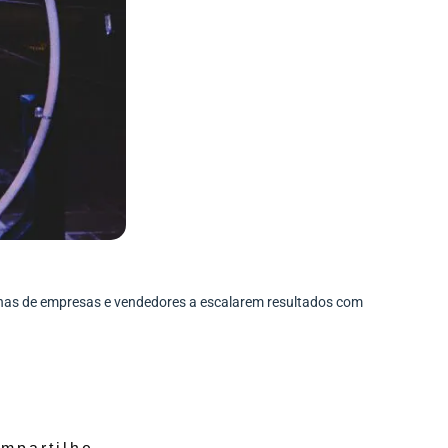
enas de empresas e vendedores a escalarem resultados com