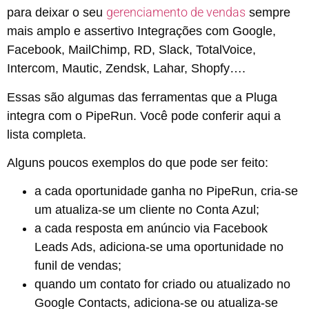
gerenciamento de vendas
para deixar o seu
sempre
mais amplo e assertivo Integrações com Google,
Facebook, MailChimp, RD, Slack, TotalVoice,
Intercom, Mautic, Zendsk, Lahar, Shopfy….
Essas são algumas das ferramentas que a Pluga
integra com o PipeRun. Você pode conferir aqui a
lista completa.
Alguns poucos exemplos do que pode ser feito:
a cada oportunidade ganha no PipeRun, cria-se
um atualiza-se um cliente no Conta Azul;
a cada resposta em anúncio via Facebook
Leads Ads, adiciona-se uma oportunidade no
funil de vendas;
quando um contato for criado ou atualizado no
Google Contacts, adiciona-se ou atualiza-se