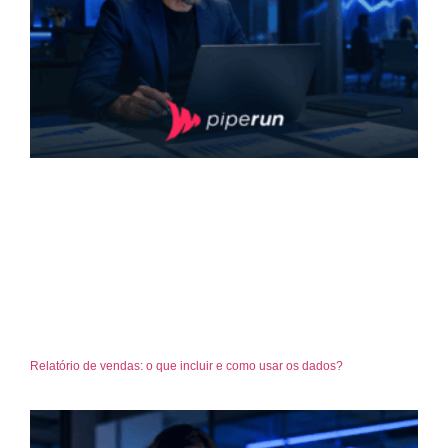
Relatório de vendas: o que incluir e como usar os dados?