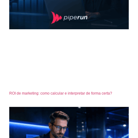
ROI de marketing: como calcular e interpretar de forma certa?