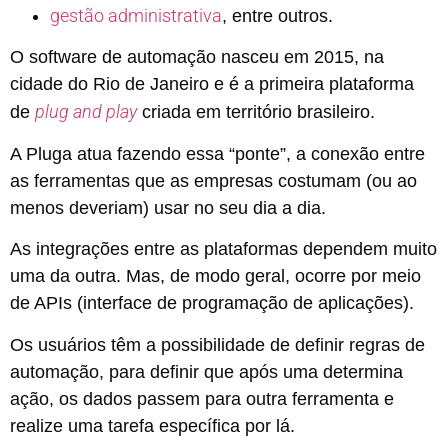
gestão administrativa
, entre outros.
O software de automação nasceu em 2015, na
cidade do Rio de Janeiro e é a primeira plataforma
plug and play
de
criada em território brasileiro.
A Pluga atua fazendo essa “ponte”, a conexão entre
as ferramentas que as empresas costumam (ou ao
menos deveriam) usar no seu dia a dia.
As integrações entre as plataformas dependem muito
uma da outra. Mas, de modo geral, ocorre por meio
de APIs (interface de programação de aplicações).
Os usuários têm a possibilidade de definir regras de
automação, para definir que após uma determina
ação, os dados passem para outra ferramenta e
realize uma tarefa específica por lá.