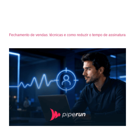
Fechamento de vendas: técnicas e como reduzir o tempo de assinatura