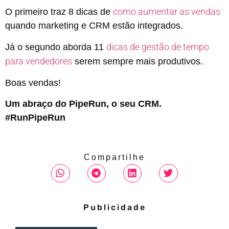
como aumentar as vendas
O primeiro traz 8 dicas de
quando marketing e CRM estão integrados.
dicas de gestão de tempo
Já o segundo aborda 11
para vendedores
serem sempre mais produtivos.
Boas vendas!
Um abraço do PipeRun, o seu CRM.
#RunPipeRun
Compartilhe
Publicidade