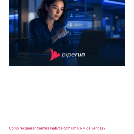
Como recuperar clientes inativos com um CRM de vendas?