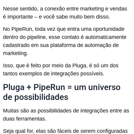
Nesse sentido, a conexão entre marketing e vendas
é importante – e você sabe muito bem disso.
No PipeRun, toda vez que entra uma oportunidade
dentro do pipeline, esse contato é automaticamente
cadastrado em sua plataforma de automação de
marketing.
Isso, que é feito por meio da Pluga, é só um dos
tantos exemplos de integrações possíveis.
Pluga + PipeRun = um universo
de possibilidades
Muitas são as possibilidades de integrações entre as
duas ferramentas.
Seja qual for, elas são fáceis de serem configuradas