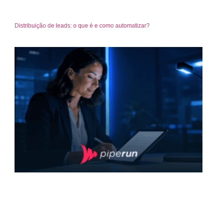
Distribuição de leads: o que é e como automatizar?