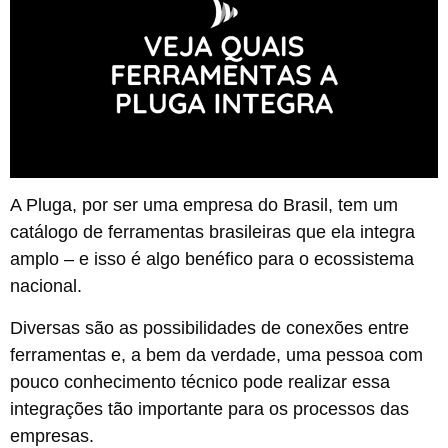
A Pluga, por ser uma empresa do Brasil, tem um
catálogo de ferramentas brasileiras que ela integra
amplo – e isso é algo benéfico para o ecossistema
nacional.
Diversas são as possibilidades de conexões entre
ferramentas e, a bem da verdade, uma pessoa com
pouco conhecimento técnico pode realizar essa
integrações tão importante para os processos das
empresas.