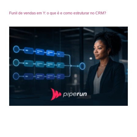
Funil de vendas em Y: o que é e como estruturar no CRM?