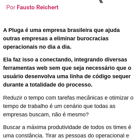
Fausto Reichert
A Pluga é uma empresa brasileira que ajuda
outras empresas a eliminar burocracias
operacionais no dia a dia.
Ela faz isso a conectando, integrando diversas
ferramentas web sem que seja necessário que o
usuário desenvolva uma linha de código sequer
durante a totalidade do processo.
Reduzir o tempo com tarefas mecânicas e otimizar o
tempo de trabalho é um cenário que todas as
empresas buscam, não é mesmo?
Buscar a máxima produtividade de todos os times é
uma constância. Tirar as pessoas do operacional e