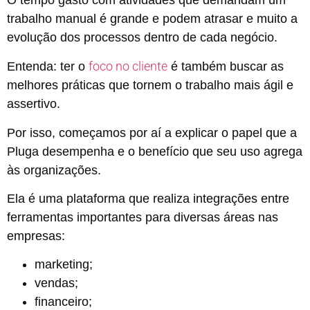
trabalho manual é grande e podem atrasar e muito a
evolução dos processos dentro de cada negócio.
foco no cliente
Entenda: ter o
é também buscar as
melhores práticas que tornem o trabalho mais ágil e
assertivo.
Por isso, começamos por aí a explicar o papel que a
Pluga desempenha e o benefício que seu uso agrega
às organizações.
Ela é uma plataforma que realiza integrações entre
ferramentas importantes para diversas áreas nas
empresas:
marketing;
vendas;
financeiro;