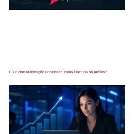
CRM com automação de vendas: como funciona na prática?