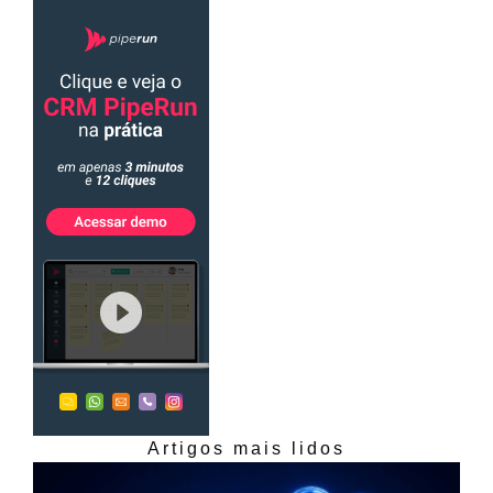
Artigos mais lidos