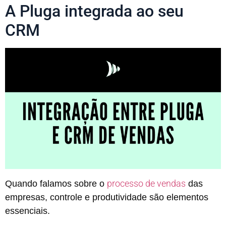
A Pluga integrada ao seu
CRM
processo de vendas
Quando falamos sobre o
das
empresas, controle e produtividade são elementos
essenciais.