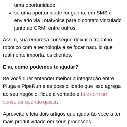
uma oportunidade;
se uma oportunidade for ganha, um SMS é
enviado via TotalVoice para o contato vinculado
junto ao CRM, entre outros.
Assim, sua empresa consegue deixar o trabalho
robótico com a tecnologia e se focar naquilo que
realmente importa: os clientes.
E aí, como podemos te ajudar?
Se você quer entender melhor a integração entre
Pluga e PipeRun e as possibilidade que isso agrega
fale com um
ao seu negócio, fique à vontade e
consultor quando quiser
.
Aproveite e leia dois artigos que ajudarão você a ter
mais produtividade em seus processos.