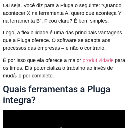
Ou seja. Você diz para a Pluga o seguinte: “Quando
acontecer X na ferramenta A, quero que aconteça Y
na ferramenta B”. Ficou claro? É bem simples.
Logo, a flexibilidade é uma das principais vantagens
que a Pluga oferece. O software se adapta aos
processos das empresas – e não o contrário.
produtividade
É por isso que ela oferece a maior
para
os times. Ela potencializa o trabalho ao invés de
mudá-lo por completo.
Quais ferramentas a Pluga
integra?