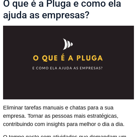
O que é a Pluga e como ela
ajuda as empresas?
Eliminar tarefas manuais e chatas para a sua
empresa. Tornar as pessoas mais estratégicas,
contribuindo com insights para melhor o dia a dia.
O tempo gasto com atividades que demandam um