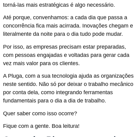
torná-las mais estratégicas é algo necessário.
Até porque, convenhamos: a cada dia que passa a
concorrência fica mais acirrada. Inovações chegam e
literalmente da noite para o dia tudo pode mudar.
Por isso, as empresas precisam estar preparadas,
com pessoas engajadas e voltadas para gerar cada
vez mais valor para os clientes.
A Pluga, com a sua tecnologia ajuda as organizações
neste sentido. Não só por deixar o trabalho mecânico
por conta dela, como integrando ferramentas
fundamentais para o dia a dia de trabalho.
Quer saber como isso ocorre?
Fique com a gente. Boa leitura!