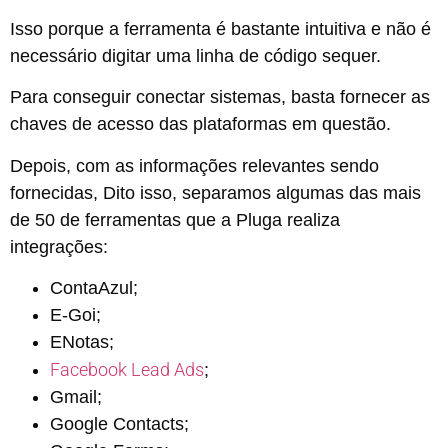
Isso porque a ferramenta é bastante intuitiva e não é
necessário digitar uma linha de código sequer.
Para conseguir conectar sistemas, basta fornecer as
chaves de acesso das plataformas em questão.
Depois, com as informações relevantes sendo
fornecidas, Dito isso, separamos algumas das mais
de 50 de ferramentas que a Pluga realiza
integrações:
ContaAzul;
E-Goi;
ENotas;
Facebook Lead Ads
;
Gmail;
Google Contacts;