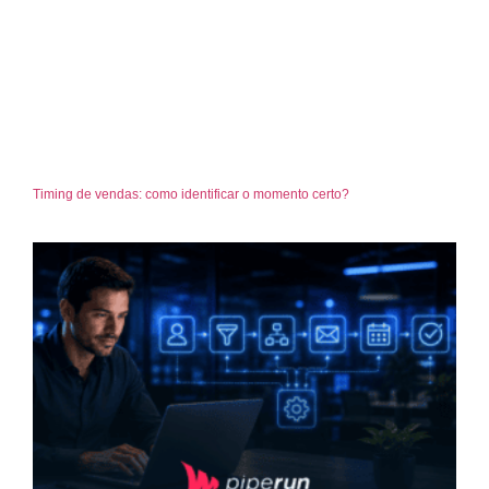
Timing de vendas: como identificar o momento certo?