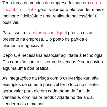
como
Ter a força de vendas da empresa focada em
encantar o cliente
, gerar valor para ele, vender mais e
melhor e fidelizá-lo é uma realidade necessária. E
possível.
transformação digital
Para isso, a
precisa estar
presente na empresa. É o ponto de partida e
elemento inegociável.
Depois, é necessária associar agilidade à tecnologia.
E a conexão com o sistema de vendas é sem dúvida
alguma uma boa prática.
As integrações da Pluga com o CRM PipeRun são
exemplos de como é possível ter o foco no cliente,
gerar valor para ele em cada etapa do funil de
vendas e, com maior produtividade no dia a dia,
vender mais e melhor.