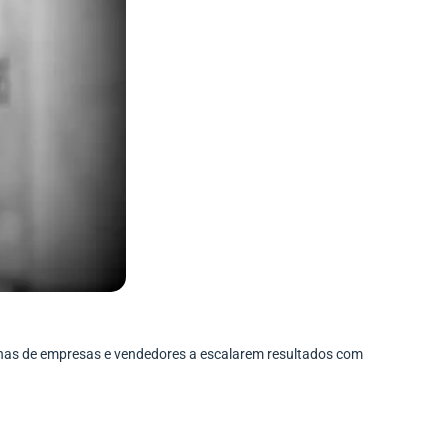
enas de empresas e vendedores a escalarem resultados com