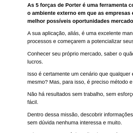
As 5 forças de Porter é uma ferramenta co
o ambiente externo em que as empresas e
melhor possíveis oportunidades mercado
A sua aplicação, aliás, é uma excelente ma
processos e começarem a potencializar seus
Conhecer seu próprio mercado, saber o quão 
lucros.
Isso é certamente um cenário que qualquer
mesmo? Mas, para isso, é preciso método e 
Não há resultados sem trabalho, sem esfo
fácil.
Dentro dessa missão, descobrir informações
sem dúvida nenhuma interessa e muito.