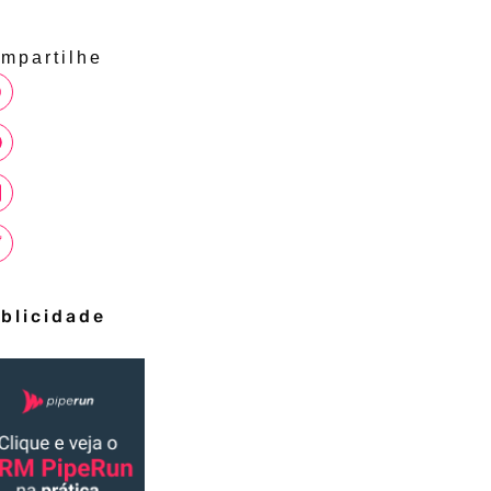
mpartilhe
blicidade