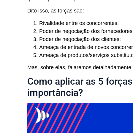
Dito isso, as forças são:
Rivalidade entre os concorrentes;
Poder de negociação dos fornecedores
Poder de negociação dos clientes;
Ameaça de entrada de novos concorren
Ameaça de produtos/serviços substitut
Mas, sobre elas, falaremos detalhadamente 
Como aplicar as 5 forças
importância?