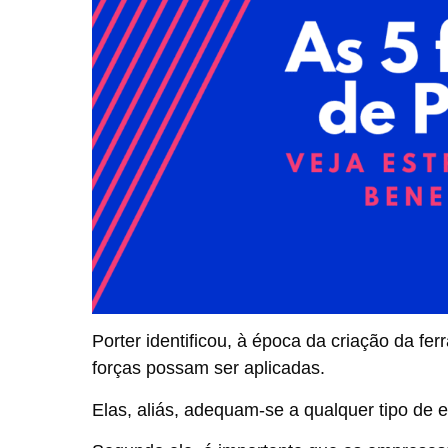
Porter identificou, à época da criação da fe
forças possam ser aplicadas.
Elas, aliás, adequam-se a qualquer tipo de 