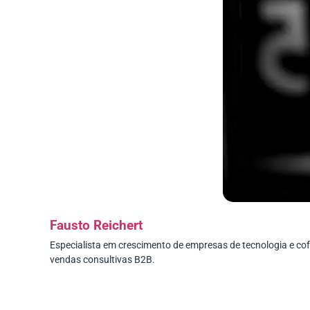
Fausto Reichert
Especialista em crescimento de empresas de tecnologia e c
vendas consultivas B2B.