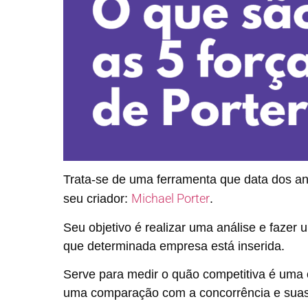
Trata-se de uma ferramenta que data dos a
Michael Porter
seu criador:
.
Seu objetivo é realizar uma análise e fazer
que determinada empresa está inserida.
Serve para medir o quão competitiva é uma
uma comparação com a concorrência e suas 