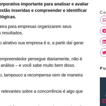
rporativa importante para analisar e avaliar
stão inseridas e compreender e identificar
Co
lógicas.
neira para empresas organizarem seus
 resultados.
atrativo sua empresa é e, a partir daí gerar
 empreendedor persegue diariamente, não é
análise – e você sabe muito bem disso.
Pu
rço, tampouco a recompensa vem de maneira
 relevantes sobre a concorrência é algo que