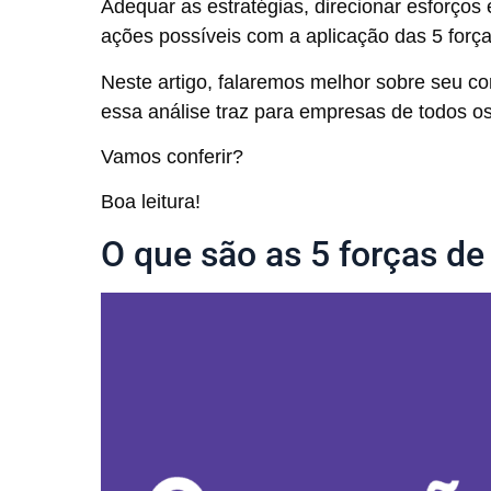
Adequar as estratégias, direcionar esforços
ações possíveis com a aplicação das 5 força
Neste artigo, falaremos melhor sobre seu co
essa análise traz para empresas de todos o
Vamos conferir?
Boa leitura!
O que são as 5 forças de