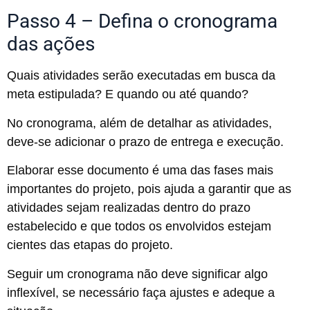
Passo 4 – Defina o cronograma
das ações
Quais atividades serão executadas em busca da
meta estipulada? E quando ou até quando?
No cronograma, além de detalhar as atividades,
deve-se adicionar o prazo de entrega e execução.
Elaborar esse documento é uma das fases mais
importantes do projeto, pois ajuda a garantir que as
atividades sejam realizadas dentro do prazo
estabelecido e que todos os envolvidos estejam
cientes das etapas do projeto.
Seguir um cronograma não deve significar algo
inflexível, se necessário faça ajustes e adeque a