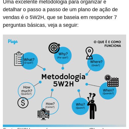
Uma excelente metodologia para organizar e
detalhar o passo a passo de um plano de ação de
vendas é o 5W2H, que se baseia em responder 7
perguntas básicas, veja a seguir: