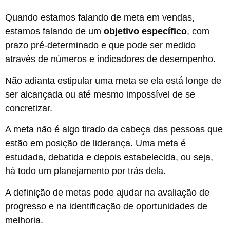
Quando estamos falando de meta em vendas,
estamos falando de um
objetivo específico
, com
prazo pré-determinado e que pode ser medido
através de números e indicadores de desempenho.
Não adianta estipular uma meta se ela está longe de
ser alcançada ou até mesmo impossível de se
concretizar.
A meta não é algo tirado da cabeça das pessoas que
estão em posição de liderança. Uma meta é
estudada, debatida e depois estabelecida, ou seja,
há todo um planejamento por trás dela.
A definição de metas pode ajudar na avaliação de
progresso e na identificação de oportunidades de
melhoria.