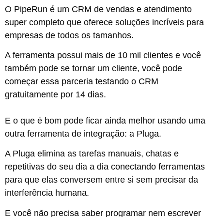
O PipeRun é um CRM de vendas e atendimento
super completo que oferece soluções incríveis para
empresas de todos os tamanhos.
A ferramenta possui mais de 10 mil clientes e você
também pode se tornar um cliente, você pode
começar essa parceria testando o CRM
gratuitamente por 14 dias.
E o que é bom pode ficar ainda melhor usando uma
outra ferramenta de integração: a Pluga.
A
Pluga
elimina as tarefas manuais, chatas e
repetitivas do seu dia a dia conectando ferramentas
para que elas conversem entre si sem precisar da
interferência humana.
E você não precisa saber programar nem escrever