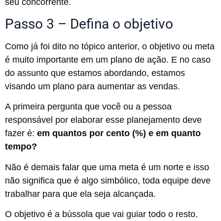
seu concorrente.
Passo 3 – Defina o objetivo
Como já foi dito no tópico anterior, o objetivo ou meta
é muito importante em um plano de ação. E no caso
do assunto que estamos abordando, estamos
visando um plano para aumentar as vendas.
A primeira pergunta que você ou a pessoa
responsável por elaborar esse planejamento deve
fazer é:
em quantos por cento (%) e em quanto
tempo?
Não é demais falar que uma meta é um norte e isso
não significa que é algo simbólico, toda equipe deve
trabalhar para que ela seja alcançada.
O objetivo é a bússola que vai guiar todo o resto.