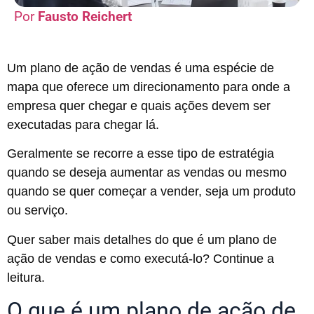
Fausto Reichert
Um plano de ação de vendas é uma espécie de
mapa que oferece um direcionamento para onde a
empresa quer chegar e quais ações devem ser
executadas para chegar lá.
Geralmente se recorre a esse tipo de estratégia
quando se deseja aumentar as vendas ou mesmo
quando se quer começar a vender, seja um produto
ou serviço.
Quer saber mais detalhes do que é um plano de
ação de vendas e como executá-lo? Continue a
leitura.
O que é um plano de ação de