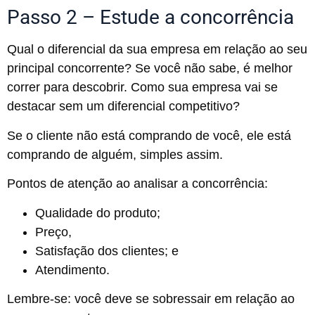
Passo 2 – Estude a concorrência
Qual o diferencial da sua empresa em relação ao seu
principal concorrente? Se você não sabe, é melhor
correr para descobrir. Como sua empresa vai se
destacar sem um diferencial competitivo?
Se o cliente não está comprando de você, ele está
comprando de alguém, simples assim.
Pontos de atenção ao analisar a concorrência:
Qualidade do produto;
Preço,
Satisfação dos clientes; e
Atendimento.
Lembre-se: você deve se sobressair em relação ao