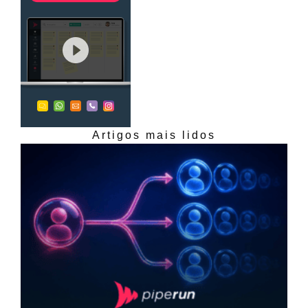
Artigos mais lidos