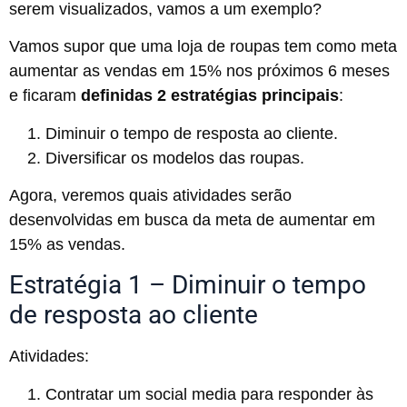
serem visualizados, vamos a um exemplo?
Vamos supor que uma loja de roupas tem como meta
aumentar as vendas em 15% nos próximos 6 meses
e ficaram
definidas 2 estratégias principais
:
Diminuir o tempo de resposta ao cliente.
Diversificar os modelos das roupas.
Agora, veremos quais atividades serão
desenvolvidas em busca da meta de aumentar em
15% as vendas.
Estratégia 1 – Diminuir o tempo
de resposta ao cliente
Atividades:
Contratar um social media para responder às