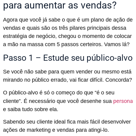
para aumentar as vendas?
Agora que você já sabe o que é um plano de ação de
vendas e quais são os três pilares principais dessa
estratégia de negócio, chegou o momento de colocar
a mão na massa com 5 passos certeiros. Vamos lá?
Passo 1 – Estude seu público-alvo
Se você não sabe para quem vender ou mesmo está
mirando no público errado, vai ficar difícil. Concorda?
O público-alvo é só o começo do que “é o seu
persona
cliente”. É necessário que você desenhe sua
e saiba tudo sobre ela.
Sabendo seu cliente ideal fica mais fácil desenvolver
ações de marketing e vendas para atingi-lo.