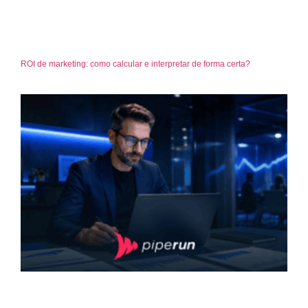
ROI de marketing: como calcular e interpretar de forma certa?