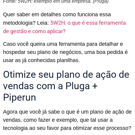
Fonte: 5W2H: exemplo em uma empresa. (Pluga)
Quer saber em detalhes como funciona essa
5W2H: o que é essa ferramenta
metodologia? Leia:
de gestão e como aplicar?
Caso você queira uma ferramenta para detalhar e
hospedar seu plano de negócios, uma boa pedida é
usar as já conhecidas planilhas.
Otimize seu plano de ação de
vendas com a Pluga +
Piperun
Agora que você já sabe o que é um plano de ação de
vendas, como fazer e exemplo, que tal usar a
tecnologia ao seu favor para otimizar esse processo?