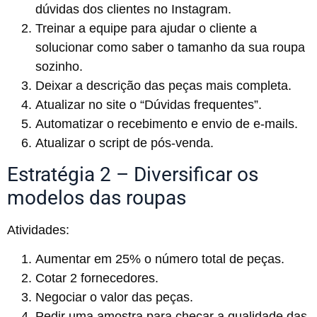
dúvidas dos clientes no Instagram.
Treinar a equipe para ajudar o cliente a
solucionar como saber o tamanho da sua roupa
sozinho.
Deixar a descrição das peças mais completa.
Atualizar no site o “Dúvidas frequentes”.
Automatizar o recebimento e envio de e-mails.
Atualizar o script de pós-venda.
Estratégia 2 – Diversificar os
modelos das roupas
Atividades:
Aumentar em 25% o número total de peças.
Cotar 2 fornecedores.
Negociar o valor das peças.
Pedir uma amostra para checar a qualidade das