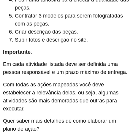
peças.
Contratar 3 modelos para serem fotografadas
com as peças.
Criar descrição das peças.
Subir fotos e descrição no site.
Importante
:
Em cada atividade listada deve ser definida uma
pessoa responsável e um prazo máximo de entrega.
Com todas as ações mapeadas você deve
estabelecer a relevância delas, ou seja, algumas
atividades são mais demoradas que outras para
executar.
Quer saber mais detalhes de como elaborar um
plano de ação?