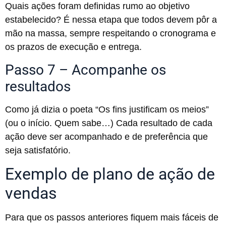
Quais ações foram definidas rumo ao objetivo
estabelecido? É nessa etapa que todos devem pôr a
mão na massa, sempre respeitando o cronograma e
os prazos de execução e entrega.
Passo 7 – Acompanhe os
resultados
Como já dizia o poeta “Os fins justificam os meios”
(ou o início. Quem sabe…) Cada resultado de cada
ação deve ser acompanhado e de preferência que
seja satisfatório.
Exemplo de plano de ação de
vendas
Para que os passos anteriores fiquem mais fáceis de