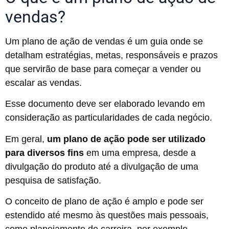
vendas?
Um plano de ação de vendas é um guia onde se
detalham estratégias, metas, responsáveis e prazos
que servirão de base para começar a vender ou
escalar as vendas.
Esse documento deve ser elaborado levando em
consideração as particularidades de cada negócio.
Em geral,
um plano de ação pode ser utilizado
para diversos fins
em uma empresa, desde a
divulgação do produto até a divulgação de uma
pesquisa de satisfação.
O conceito de plano de ação é amplo e pode ser
estendido até mesmo às questões mais pessoais,