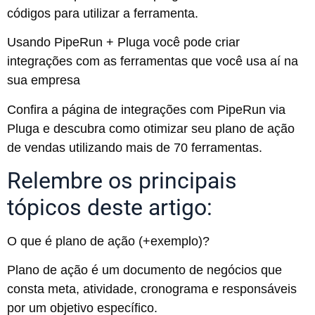
códigos para utilizar a ferramenta.
Usando PipeRun + Pluga você pode criar
integrações com as ferramentas que você usa aí na
sua empresa
Confira a página de
integrações com PipeRun via
Pluga
e descubra como otimizar seu plano de ação
de vendas utilizando mais de 70 ferramentas.
Relembre os principais
tópicos deste artigo:
O que é plano de ação (+exemplo)?
Plano de ação é um documento de negócios que
consta meta, atividade, cronograma e responsáveis
por um objetivo específico.