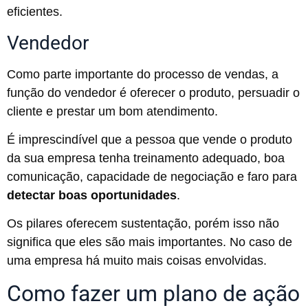
eficientes.
Vendedor
Como parte importante do processo de vendas, a
função do vendedor é oferecer o produto, persuadir o
cliente e prestar um bom atendimento.
É imprescindível que a pessoa que vende o produto
da sua empresa tenha treinamento adequado, boa
comunicação, capacidade de negociação e faro para
detectar boas oportunidades
.
Os pilares oferecem sustentação, porém isso não
significa que eles são mais importantes. No caso de
uma empresa há muito mais coisas envolvidas.
Como fazer um plano de ação