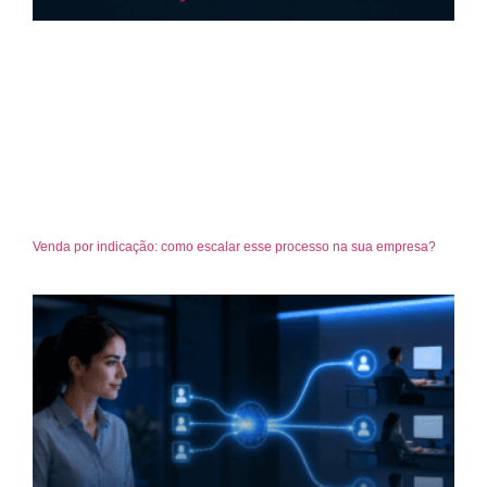
Venda por indicação: como escalar esse processo na sua empresa?