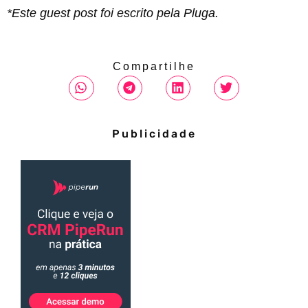
*Este guest post foi escrito pela Pluga.
Compartilhe
Publicidade