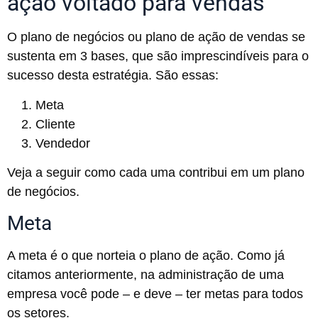
ação voltado para vendas
O plano de negócios ou plano de ação de vendas se
sustenta em 3 bases, que são imprescindíveis para o
sucesso desta estratégia. São essas:
Meta
Cliente
Vendedor
Veja a seguir como cada uma contribui em um plano
de negócios.
Meta
A meta é o que norteia o plano de ação. Como já
citamos anteriormente, na administração de uma
empresa você pode – e deve – ter metas para todos
os setores.