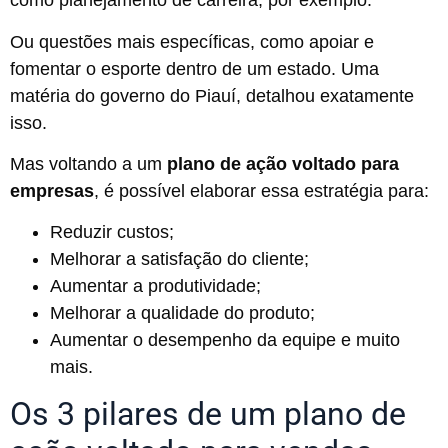
como planejamento de carreira, por exemplo.
Ou questões mais específicas, como apoiar e
fomentar o esporte dentro de um estado. Uma
matéria do governo do Piauí
, detalhou exatamente
isso.
Mas voltando a um
plano de ação voltado para
empresas
, é possível elaborar essa estratégia para:
Reduzir custos;
Melhorar a satisfação do cliente;
Aumentar a produtividade;
Melhorar a qualidade do produto;
Aumentar o desempenho da equipe e muito
mais.
Os 3 pilares de um plano de