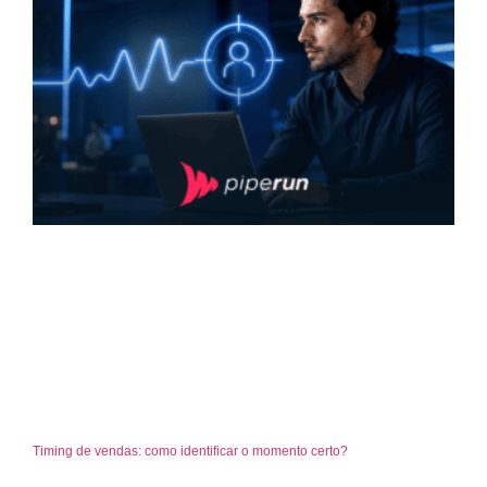
Timing de vendas: como identificar o momento certo?