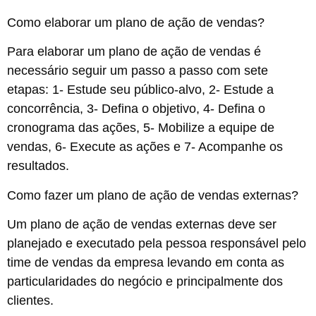
Como elaborar um plano de ação de vendas?
Para elaborar um plano de ação de vendas é
necessário seguir um passo a passo com sete
etapas: 1- Estude seu público-alvo, 2- Estude a
concorrência, 3- Defina o objetivo, 4- Defina o
cronograma das ações, 5- Mobilize a equipe de
vendas, 6- Execute as ações e 7- Acompanhe os
resultados.
Como fazer um plano de ação de vendas externas?
Um plano de ação de vendas externas deve ser
planejado e executado pela pessoa responsável pelo
time de vendas da empresa levando em conta as
particularidades do negócio e principalmente dos
clientes.