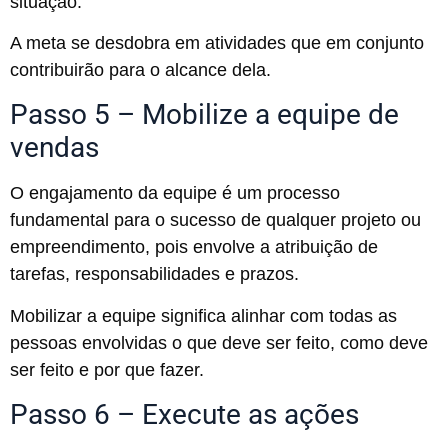
situação.
A meta se desdobra em atividades que em conjunto
contribuirão para o alcance dela.
Passo 5 – Mobilize a equipe de
vendas
O engajamento da equipe é um processo
fundamental para o sucesso de qualquer projeto ou
empreendimento, pois envolve a atribuição de
tarefas, responsabilidades e prazos.
Mobilizar a equipe significa alinhar com todas as
pessoas envolvidas o que deve ser feito, como deve
ser feito e por que fazer.
Passo 6 – Execute as ações