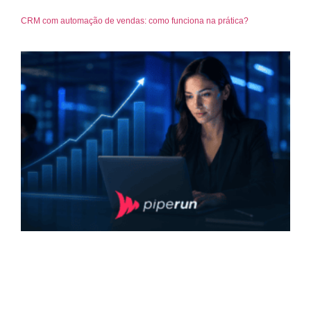
CRM com automação de vendas: como funciona na prática?