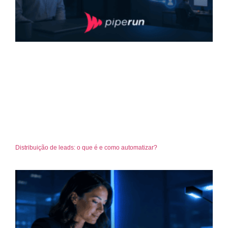
Distribuição de leads: o que é e como automatizar?