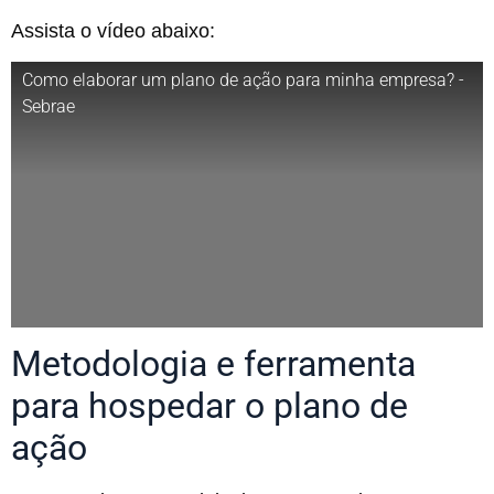
Assista o vídeo abaixo:
Como elaborar um plano de ação para minha empresa? -
Sebrae
Metodologia e ferramenta
para hospedar o plano de
ação