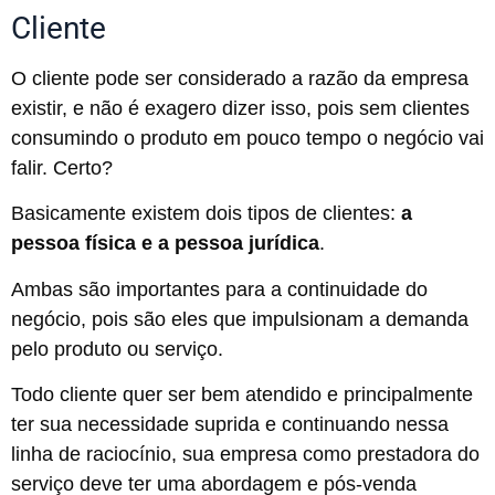
Cliente
O cliente pode ser considerado a razão da empresa
existir, e não é exagero dizer isso, pois sem clientes
consumindo o produto em pouco tempo o negócio vai
falir. Certo?
Basicamente existem dois tipos de clientes:
a
pessoa física e a pessoa jurídica
.
Ambas são importantes para a continuidade do
negócio, pois são eles que impulsionam a demanda
pelo produto ou serviço.
Todo cliente quer ser bem atendido e principalmente
ter sua necessidade suprida e continuando nessa
linha de raciocínio, sua empresa como prestadora do
serviço deve ter uma abordagem e pós-venda