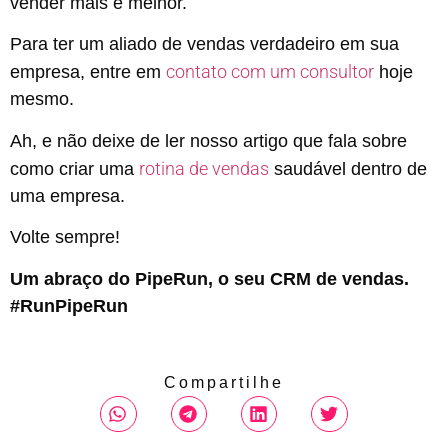
vender mais e melhor.
Para ter um aliado de vendas verdadeiro em sua
contato com um consultor
empresa, entre em
hoje
mesmo.
Ah, e não deixe de ler nosso artigo que fala sobre
rotina de vendas
como criar uma
saudável dentro de
uma empresa.
Volte sempre!
Um abraço do PipeRun, o seu CRM de vendas.
#RunPipeRun
Compartilhe