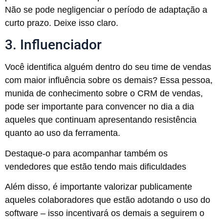
Não se pode negligenciar o período de adaptação a
curto prazo. Deixe isso claro.
3. Influenciador
Você identifica alguém dentro do seu time de vendas
com maior influência sobre os demais? Essa pessoa,
munida de conhecimento sobre o CRM de vendas,
pode ser importante para convencer no dia a dia
aqueles que continuam apresentando resistência
quanto ao uso da ferramenta.
Destaque-o para acompanhar também os
vendedores que estão tendo mais dificuldades
Além disso, é importante valorizar publicamente
aqueles colaboradores que estão adotando o uso do
software – isso incentivará os demais a seguirem o