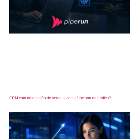
CRM com automação de vendas: como funciona na prática?