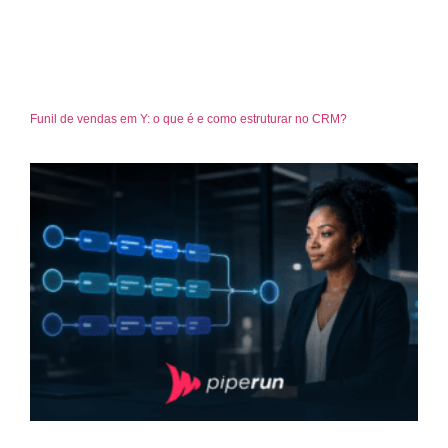
Funil de vendas em Y: o que é e como estruturar no CRM?