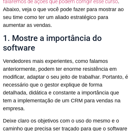
falaremos de ações que podem corrigir esse curso
.
Abaixo, veja o que você pode fazer para mostrar ao
seu time como ter um aliado estratégico para
aumentar as vendas.
1. Mostre a importância do
software
Vendedores mais experientes, como falamos
anteriormente, podem ter enorme resistência em
modificar, adaptar o seu jeito de trabalhar. Portanto, é
necessário que o gestor explique de forma
detalhada, didática e constante a importância que
tem a implementação de um CRM para vendas na
empresa.
Deixe claro os objetivos com o uso do mesmo e o
caminho que precisa ser traçado para que o software