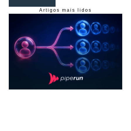
Artigos mais lidos