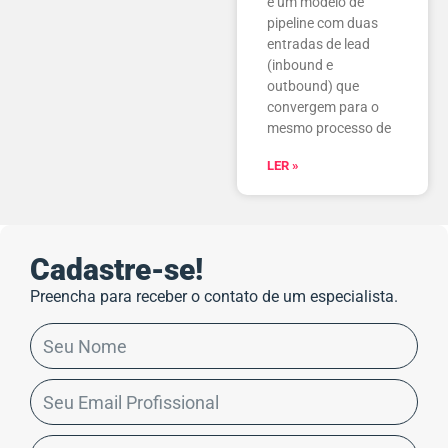
é um modelo de
pipeline com duas
entradas de lead
(inbound e
outbound) que
convergem para o
mesmo processo de
LER »
Cadastre-se!
Preencha para receber o contato de um especialista.