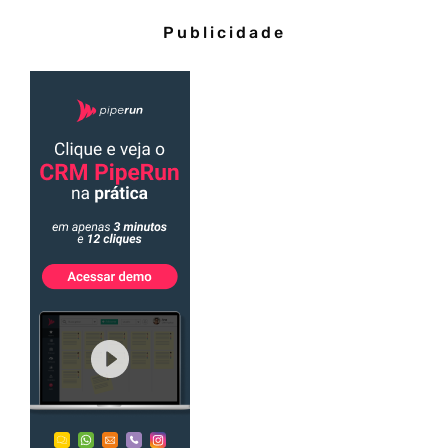
Publicidade