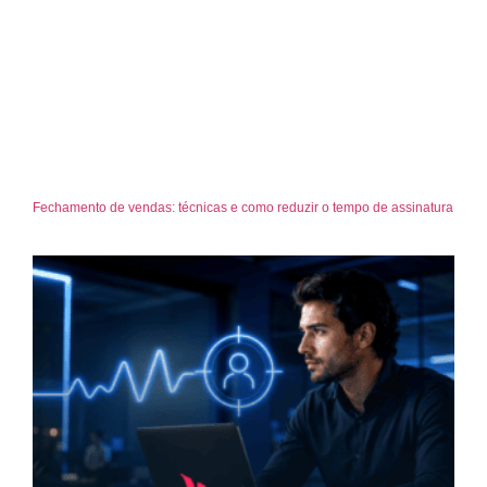
Fechamento de vendas: técnicas e como reduzir o tempo de assinatura