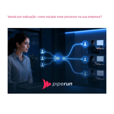
Venda por indicação: como escalar esse processo na sua empresa?