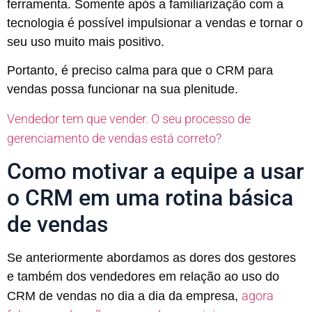
ferramenta. Somente após a familiarização com a
tecnologia é possível impulsionar a vendas e tornar o
seu uso muito mais positivo.
Portanto, é preciso calma para que o CRM para
vendas possa funcionar na sua plenitude.
Vendedor tem que vender. O seu processo de
gerenciamento de vendas está correto?
Como motivar a equipe a usar
o CRM em uma rotina básica
de vendas
Se anteriormente abordamos as dores dos gestores
e também dos vendedores em relação ao uso do
agora
CRM de vendas no dia a dia da empresa,