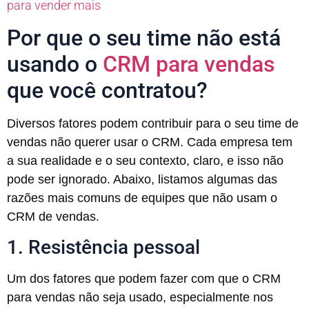
para vender mais
Por que o seu time não está
usando o
CRM para vendas
que você contratou?
Diversos fatores podem contribuir para o seu time de
vendas não querer usar o CRM. Cada empresa tem
a sua realidade e o seu contexto, claro, e isso não
pode ser ignorado. Abaixo, listamos algumas das
razões mais comuns de equipes que não usam o
CRM de vendas.
1. Resistência pessoal
Um dos fatores que podem fazer com que o CRM
para vendas não seja usado, especialmente nos