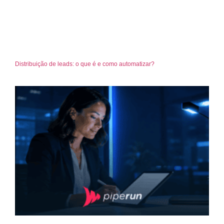
Distribuição de leads: o que é e como automatizar?