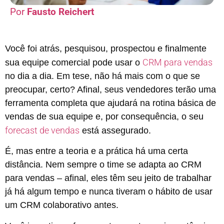
Fausto Reichert
Você foi atrás, pesquisou, prospectou e finalmente
CRM para vendas
sua equipe comercial pode usar o
no dia a dia. Em tese, não há mais com o que se
preocupar, certo? Afinal, seus vendedores terão uma
ferramenta completa que ajudará na rotina básica de
vendas de sua equipe e, por consequência, o seu
forecast de vendas
está assegurado.
É, mas entre a teoria e a prática há uma certa
distância. Nem sempre o time se adapta ao CRM
para vendas – afinal, eles têm seu jeito de trabalhar
já há algum tempo e nunca tiveram o hábito de usar
um CRM colaborativo antes.