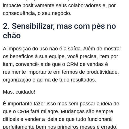
impacte positivamente seus colaboradores e, por
consequência, o seu negócio.
2. Sensibilizar, mas com pés no
chão
A imposição do uso não é a saída. Além de mostrar
os benefícios à sua equipe, você precisa, item por
item, convencê-la de que o CRM de vendas é
realmente importante em termos de produtividade,
organização e acima de tudo resultados.
Mas, cuidado!
É importante fazer isso mas sem passar a ideia de
que o CRM fará milagre. Mudanças são sempre
difíceis e vender a ideia de que tudo funcionará
perfeitamente bem nos primeiros meses é errado.