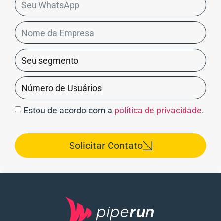
Estou de acordo com a
política de privacidade
.
Solicitar Contato