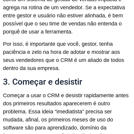
agrega na rotina de um vendedor. Se a expectativa
entre gestor e usuário não estiver alinhada, é bem
possível que o seu time de vendas não entenda o
porquê de usar a ferramenta.
Por isso, é importante que você, gestor, tenha
paciência e zelo na hora de adotar e mostrar aos
seus vendedores que o CRM é um aliado de todos
dentro da sua empresa.
3. Começar e desistir
Começar a usar o CRM e desistir rapidamente antes
dos primeiros resultados aparecerem é outro
problema. Essa ideia “imediatista” precisa ser
mudada, afinal, os primeiros meses de uso do
software são para aprendizado, domínio da