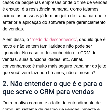
casos de pequenas empresas onde o time de vendas
é enxuto, é a resistência humana. Como falamos
acima, as pessoas já têm um jeito de trabalhar que é
anterior a aplicação do software para gerenciamento
de vendas.
“medo do desconhecido”,
Além disso, o
daquilo que é
novo e não se tem familiaridade não pode ser
ignorado. No caso, o desconhecido é o CRM de
vendas, suas funcionalidades, etc. Afinal,
convenhamos: é muito mais seguro trabalhar do jeito
que você vem fazendo há anos, não é mesmo?
2. Não entender o que é e para o
que serve o CRM para vendas
Outro motivo comum é a falta de entendimento de
como um sistema de gestão de vendas impacta e