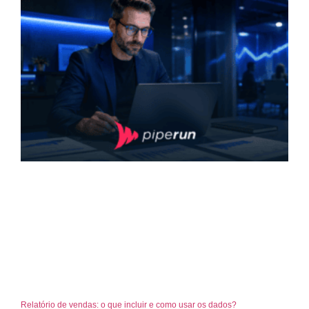
Relatório de vendas: o que incluir e como usar os dados?