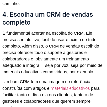
caminho.
4. Escolha um CRM de vendas
completo
É fundamental acertar na escolha do CRM. Ele
precisa ser intuitivo, fácil de usar e acima de tudo
completo. Além disso, o CRM de vendas escolhido
precisa oferecer todo o suporte a gestores e
colaboradores e, obviamente um treinamento
adequado e integral – seja por voz, seja por meio de
materiais educativos como vídeos, por exemplo.
Um bom CRM tem uma imagem de referência
materiais educativos
construída com artigos e
para
facilitar tanto o dia a dia dos clientes, tanto o de
gestores e colaboradores que querem sempre