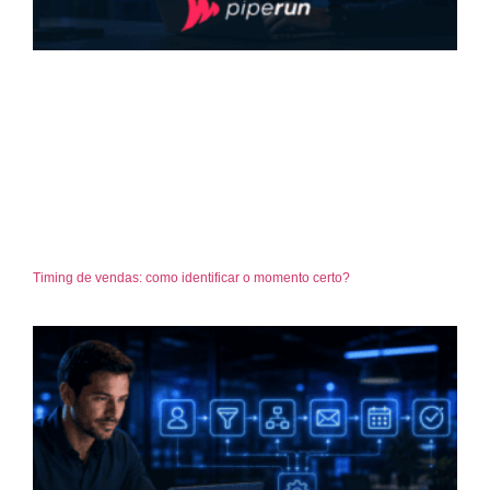
Timing de vendas: como identificar o momento certo?