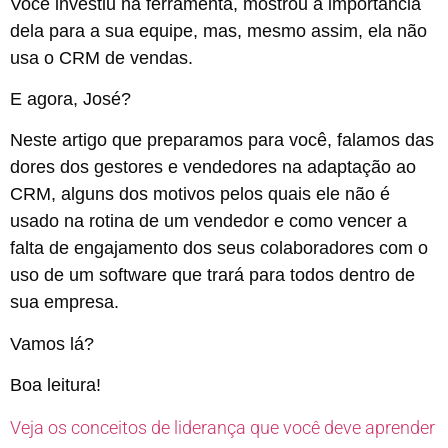
Você investiu na ferramenta, mostrou a importância
dela para a sua equipe, mas, mesmo assim, ela não
usa o CRM de vendas.
E agora, José?
Neste artigo que preparamos para você, falamos das
dores dos gestores e vendedores na adaptação ao
CRM, alguns dos motivos pelos quais ele não é
usado na rotina de um vendedor e como vencer a
falta de engajamento dos seus colaboradores com o
uso de um software que trará para todos dentro de
sua empresa.
Vamos lá?
Boa leitura!
Veja os conceitos de liderança que você deve aprender