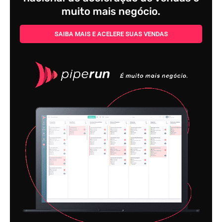
muito mais negócio.
SAIBA MAIS E ACELERE SUAS VENDAS