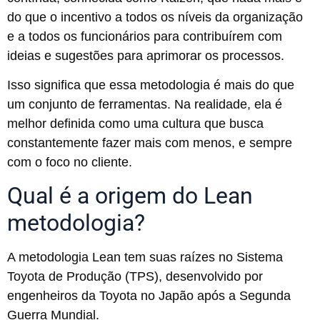
do que o incentivo a todos os níveis da organização
e a todos os funcionários para contribuírem com
ideias e sugestões para aprimorar os processos.
Isso significa que essa metodologia é mais do que
um conjunto de ferramentas. Na realidade, ela é
melhor definida como uma cultura que busca
constantemente fazer mais com menos, e sempre
com o foco no cliente.
Qual é a origem do Lean
metodologia?
A metodologia Lean tem suas raízes no Sistema
Toyota de Produção (TPS), desenvolvido por
engenheiros da Toyota no Japão após a Segunda
Guerra Mundial.