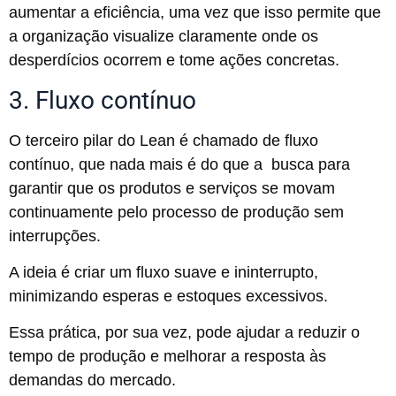
aumentar a eficiência, uma vez que isso permite que
a organização visualize claramente onde os
desperdícios ocorrem e tome ações concretas.
3. Fluxo contínuo
O terceiro pilar do Lean é chamado de fluxo
contínuo, que nada mais é do que a busca para
garantir que os produtos e serviços se movam
continuamente pelo processo de produção sem
interrupções.
A ideia é criar um fluxo suave e ininterrupto,
minimizando esperas e estoques excessivos.
Essa prática, por sua vez, pode ajudar a reduzir o
tempo de produção e melhorar a resposta às
demandas do mercado.