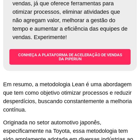
vendas, já que oferece ferramentas para
otimizar processos, eliminar atividades que
não agregam valor, melhorar a gestão do
tempo e aumentar a eficiência das equipes de
vendas. Experimente!
CONHEÇA A PLATAFORMA DE ACELERAÇÃO DE VENDAS
DA PIPERUN
Em resumo, a metodologia Lean é uma abordagem
que tem como objetivo otimizar processos e reduzir
desperdícios, buscando constantemente a melhoria
contínua.
Originada no setor automotivo japonês,
especificamente na Toyota, essa metodologia tem
sido amplamente adotada em diversas indústrias ao