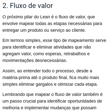
2. Fluxo de valor
O próximo pilar do Lean é o fluxo de valor, que
envolve mapear todas as etapas necessárias para
entregar um produto ou serviço ao cliente.
Em termos simples, esse tipo de mapeamento serve
para identificar e eliminar atividades que não
agregam valor, como esperas, retrabalhos e
movimentações desnecessárias.
Assim, ao entender todo o processo, desde a
matéria-prima até o produto final, fica muito mais
simples eliminar gargalos e otimizar cada etapa.
Lembrando que mapear o fluxo de valor também é
um passo crucial para identificar oportunidades de
melhoria e implementar mudanças que possam