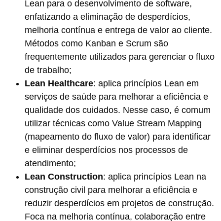
Lean para o desenvolvimento de software,
enfatizando a eliminação de desperdícios,
melhoria contínua e entrega de valor ao cliente.
Métodos como Kanban e Scrum são
frequentemente utilizados para gerenciar o fluxo
de trabalho​​;
Lean Healthcare
: aplica princípios Lean em
serviços de saúde para melhorar a eficiência e
qualidade dos cuidados. Nesse caso, é comum
utilizar técnicas como Value Stream Mapping
(mapeamento do fluxo de valor) para identificar
e eliminar desperdícios nos processos de
atendimento​​;
Lean Construction
: aplica princípios Lean na
construção civil para melhorar a eficiência e
reduzir desperdícios em projetos de construção.
Foca na melhoria contínua, colaboração entre