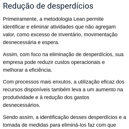
Redução de desperdícios
Primeiramente, a metodologia Lean permite
identificar e eliminar atividades que não agregam
valor, como excesso de inventário, movimentação
desnecessária e espera.
Assim, com foco na eliminação de desperdícios, sua
empresa pode reduzir custos operacionais e
melhorar a eficiência.
Com processos mais enxutos, a utilização eficaz dos
recursos disponíveis também leva a um aumento na
produtividade e à redução dos gastos
desnecessários.
Sendo assim, a identificação desses desperdícios e a
tomada de medidas para eliminá-los faz com que