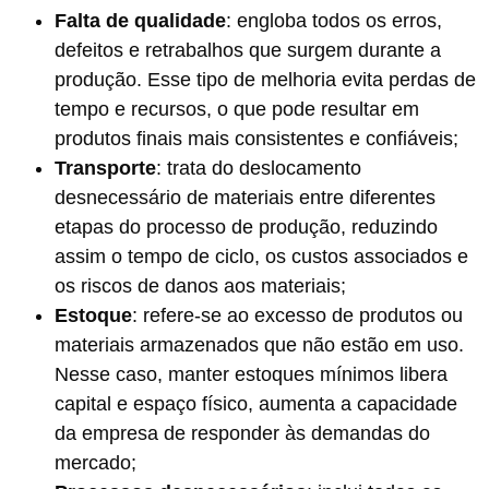
Falta de qualidade
: engloba todos os erros,
defeitos e retrabalhos que surgem durante a
produção. Esse tipo de melhoria evita perdas de
tempo e recursos, o que pode resultar em
produtos finais mais consistentes e confiáveis;
Transporte
: trata do deslocamento
desnecessário de materiais entre diferentes
etapas do processo de produção, reduzindo
assim o tempo de ciclo, os custos associados e
os riscos de danos aos materiais;
Estoque
: refere-se ao excesso de produtos ou
materiais armazenados que não estão em uso.
Nesse caso, manter estoques mínimos libera
capital e espaço físico, aumenta a capacidade
da empresa de responder às demandas do
mercado;