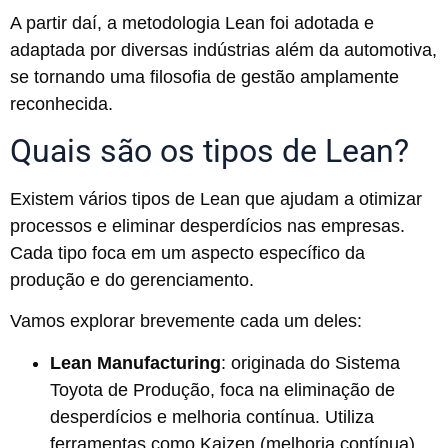
A partir daí, a metodologia Lean foi adotada e
adaptada por diversas indústrias além da automotiva,
se tornando uma filosofia de gestão amplamente
reconhecida​​.
Quais são os tipos de Lean?
Existem vários tipos de Lean que ajudam a otimizar
processos e eliminar desperdícios nas empresas.
Cada tipo foca em um aspecto específico da
produção e do gerenciamento.
Vamos explorar brevemente cada um deles:
Lean Manufacturing
: originada do Sistema
Toyota de Produção, foca na eliminação de
desperdícios e melhoria contínua. Utiliza
ferramentas como Kaizen (melhoria contínua),