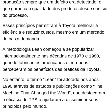
produção sempre que um defeito era detectado, o
que garantia a qualidade dos produtos desde o início
do processo.
Esses princípios permitiram à Toyota melhorar a
eficiência e reduzir custos, mesmo em um mercado
de baixa demanda​.
A metodologia Lean começou a se popularizar
internacionalmente nas décadas de 1970 e 1980,
quando fabricantes americanos e europeus
perceberam os benefícios das práticas da Toyota.
No entanto, o termo “Lean” foi adotado nos anos
1990 através de estudos e publicações como “The
Machine That Changed the World”, que destacaram
a eficácia do TPS e ajudaram a disseminar seus
princípios pelo mundo.