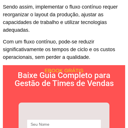
Sendo assim, implementar o fluxo contínuo requer
reorganizar o layout da produção, ajustar as
capacidades de trabalho e utilizar tecnologias
adequadas.
Com um fluxo contínuo, pode-se reduzir
significativamente os tempos de ciclo e os custos
operacionais, sem perder a qualidade.
EBOOK GRÁTIS
Baixe Guia Completo para
Gestão de Times de Vendas