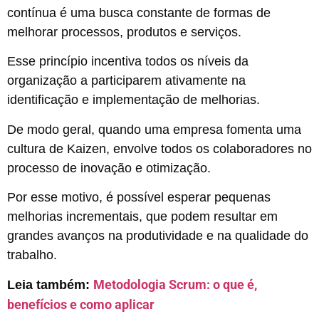
contínua é uma busca constante de formas de
melhorar processos, produtos e serviços.
Esse princípio incentiva todos os níveis da
organização a participarem ativamente na
identificação e implementação de melhorias.
De modo geral, quando uma empresa fomenta uma
cultura de Kaizen, envolve todos os colaboradores no
processo de inovação e otimização.
Por esse motivo, é possível esperar pequenas
melhorias incrementais, que podem resultar em
grandes avanços na produtividade e na qualidade do
trabalho.
Metodologia Scrum: o que é,
Leia também:
benefícios e como aplicar