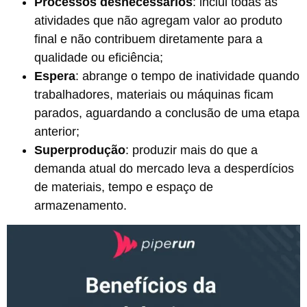
Processos desnecessários
: inclui todas as
atividades que não agregam valor ao produto
final e não contribuem diretamente para a
qualidade ou eficiência;
Espera
: abrange o tempo de inatividade quando
trabalhadores, materiais ou máquinas ficam
parados, aguardando a conclusão de uma etapa
anterior;
Superprodução
: produzir mais do que a
demanda atual do mercado leva a desperdícios
de materiais, tempo e espaço de
armazenamento.