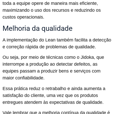
toda a equipe opere de maneira mais eficiente,
maximizando o uso dos recursos e reduzindo os
custos operacionais.
Melhoria da qualidade
A implementação do Lean também facilita a detecção
e correção rápida de problemas de qualidade.
Ou seja, por meio de técnicas como o Jidoka, que
interrompe a produção ao detectar defeitos, as
equipes passam a produzir bens e serviços com
maior confiabilidade.
Essa prática reduz o retrabalho e ainda aumenta a
satisfação do cliente, uma vez que os produtos
entregues atendem às expectativas de qualidade.
Vale lembrar que a melhoria contínua da qualidade é