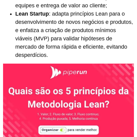
equipes e entrega de valor ao cliente;
Lean Startup
: adapta princípios Lean para o
desenvolvimento de novos negócios e produtos,
e enfatiza a criação de produtos mínimos
viáveis (MVP) para validar hipóteses de
mercado de forma rápida e eficiente, evitando
desperdícios.