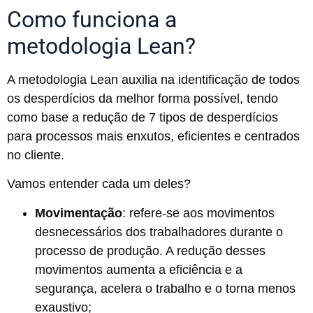
Como funciona a
metodologia Lean?
A metodologia Lean auxilia na identificação de todos
os desperdícios da melhor forma possível, tendo
como base a redução de 7 tipos de desperdícios
para processos mais enxutos, eficientes e centrados
no cliente.
Vamos entender cada um deles?
Movimentação
: refere-se aos movimentos
desnecessários dos trabalhadores durante o
processo de produção. A redução desses
movimentos aumenta a eficiência e a
segurança, acelera o trabalho e o torna menos
exaustivo;