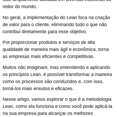
redor do mundo.
No geral, a implementação do Lean foca na criação
de valor para o cliente, eliminando tudo o que não
contribui diretamente para esse objetivo.
Por proporcionar produtos e serviços de alta
qualidade de maneira mais ágil e econômica, torna
as empresas mais eficientes e competitivas.
Muitos não imaginam, mas entendendo e aplicando
os princípios Lean, é possível transformar a maneira
como os processos são conduzidos e, com isso,
torná-los mais enxutos e eficazes.
Nesse artigo, vamos explorar o que é a metodologia
Lean, como ela funciona e como você pode aplicá-la
na sua empresa para alcançar os melhores