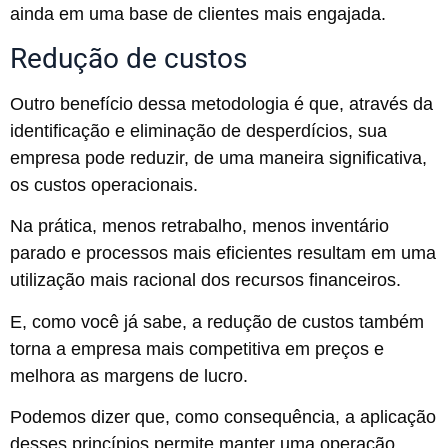
ainda em uma base de clientes mais engajada.
Redução de custos
Outro benefício dessa metodologia é que, através da
identificação e eliminação de desperdícios, sua
empresa pode reduzir, de uma maneira significativa,
os custos operacionais.
Na prática, menos retrabalho, menos inventário
parado e processos mais eficientes resultam em uma
utilização mais racional dos recursos financeiros.
E, como você já sabe, a redução de custos também
torna a empresa mais competitiva em preços e
melhora as margens de lucro.
Podemos dizer que, como consequência, a aplicação
desses princípios permite manter uma operação