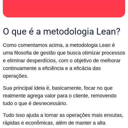
O que é a metodologia Lean?
Como comentamos acima, a metodologia Lean é
uma filosofia de gestão que busca otimizar processos
e eliminar desperdícios, com o objetivo de melhorar
continuamente a eficiência e a eficácia das
operações.
Sua principal ideia é, basicamente, focar no que
realmente agrega valor para o cliente, removendo
tudo o que é desnecessário.
Tudo isso ajuda a tornar as operações mais enxutas,
rápidas e econômicas, além de manter a alta