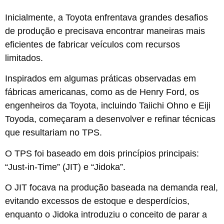
Inicialmente, a Toyota enfrentava grandes desafios
de produção e precisava encontrar maneiras mais
eficientes de fabricar veículos com recursos
limitados.
Inspirados em algumas práticas observadas em
fábricas americanas, como as de Henry Ford, os
engenheiros da Toyota, incluindo Taiichi Ohno e Eiji
Toyoda, começaram a desenvolver e refinar técnicas
que resultariam no TPS​​.
O TPS foi baseado em dois princípios principais:
“Just-in-Time” (JIT) e “Jidoka”.
O JIT focava na produção baseada na demanda real,
evitando excessos de estoque e desperdícios,
enquanto o Jidoka introduziu o conceito de parar a