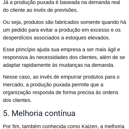
Já a produção puxada é baseada na demanda real
do cliente ao invés de previsões.
Ou seja, produtos são fabricados somente quando há
um pedido para evitar a produção em excesso e os
desperdícios associados a estoques elevados.
Esse princípio ajuda sua empresa a ser mais ágil e
responsiva às necessidades dos clientes, além de se
adaptar rapidamente às mudanças na demanda.
Nesse caso, ao invés de empurrar produtos para o
mercado, a produção puxada permite que a
organização responda de forma precisa às ordens
dos clientes.
5. Melhoria contínua
Por fim, também conhecida como Kaizen, a melhoria