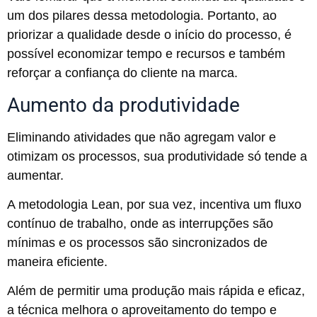
um dos pilares dessa metodologia. Portanto, ao
priorizar a qualidade desde o início do processo, é
possível economizar tempo e recursos e também
reforçar a confiança do cliente na marca.
Aumento da produtividade
Eliminando atividades que não agregam valor e
otimizam os processos, sua produtividade só tende a
aumentar.
A metodologia Lean, por sua vez, incentiva um fluxo
contínuo de trabalho, onde as interrupções são
mínimas e os processos são sincronizados de
maneira eficiente.
Além de permitir uma produção mais rápida e eficaz,
a técnica melhora o aproveitamento do tempo e