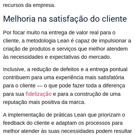
recursos da empresa.
Melhoria na satisfação do cliente
Por focar muito na entrega de valor real para o
cliente, a metodologia Lean é capaz de impulsionar a
criação de produtos e serviços que melhor atendem
às necessidades e expectativas do mercado.
Inclusive, a redução de defeitos e a entrega pontual
contribuem para uma experiência mais satisfatória
para o cliente — o que pode fazer toda a diferença
fidelização
para sua
e para a construção de uma
reputação mais positiva da marca.
A implementação de práticas Lean que priorizam o
feedback do cliente e adaptam os processos para
melhor atender às suas necessidades podem resultar