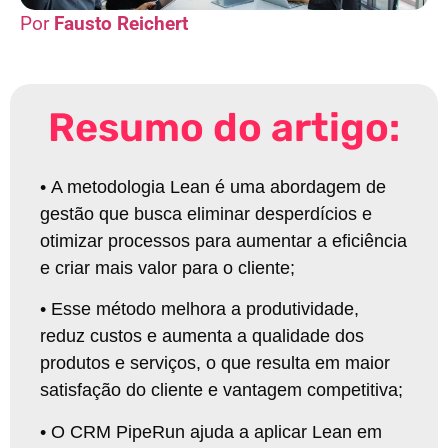
Fausto Reichert
Resumo do artigo:
•
A metodologia Lean é uma abordagem de
gestão que busca eliminar desperdícios e
otimizar processos para aumentar a eficiência
e criar mais valor para o cliente
;
•
Esse método melhora a produtividade,
reduz custos e aumenta a qualidade dos
produtos e serviços, o que resulta em maior
satisfação do cliente e vantagem competitiva
;
•
O CRM PipeRun ajuda a aplicar Lean em