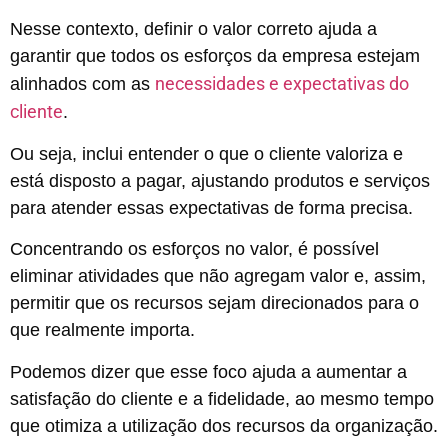
Nesse contexto, definir o valor correto ajuda a
garantir que todos os esforços da empresa estejam
necessidades e expectativas do
alinhados com as
cliente
.
Ou seja, inclui entender o que o cliente valoriza e
está disposto a pagar, ajustando produtos e serviços
para atender essas expectativas de forma precisa.
Concentrando os esforços no valor, é possível
eliminar atividades que não agregam valor e, assim,
permitir que os recursos sejam direcionados para o
que realmente importa.
Podemos dizer que esse foco ajuda a aumentar a
satisfação do cliente e a fidelidade, ao mesmo tempo
que otimiza a utilização dos recursos da organização.