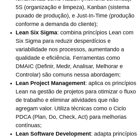
5S (organização e limpeza), Kanban (sistema
puxado de produção), e Just-In-Time (produção
conforme a demanda do cliente)​​;
Lean Six Sigma
: combina princípios Lean com
Six Sigma para reduzir desperdícios e
variabilidade nos processos, aumentando a
qualidade e eficiência. Ferramentas como
DMAIC (Definir, Medir, Analisar, Melhorar e
Controlar) são comuns nessa abordagem​;
Lean Project Management
: aplica os princípios
Lean na gestão de projetos para otimizar o fluxo
de trabalho e eliminar atividades que não
agregam valor. Utiliza técnicas como o Ciclo
PDCA (Plan, Do, Check, Act) para melhorias
contínuas​​;
Lean Software Development
: adapta princípios