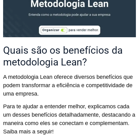
Quais são os benefícios da
metodologia Lean?
A metodologia Lean oferece diversos benefícios que
podem transformar a eficiência e competitividade de
uma empresa.
Para te ajudar a entender melhor, explicamos cada
um desses benefícios detalhadamente, destacando a
maneira como eles se conectam e complementam.
Saiba mais a seguir!