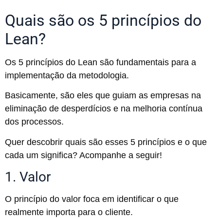
Quais são os 5 princípios do
Lean?
Os 5 princípios do Lean são fundamentais para a
implementação da metodologia.
Basicamente, são eles que guiam as empresas na
eliminação de desperdícios e na melhoria contínua
dos processos.
Quer descobrir quais são esses 5 princípios e o que
cada um significa? Acompanhe a seguir!
1. Valor
O princípio do valor foca em identificar o que
realmente importa para o cliente.