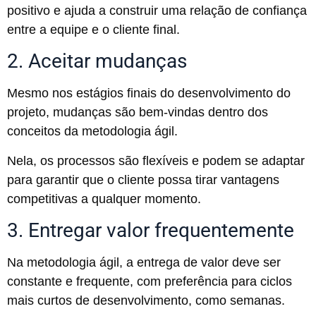
positivo e ajuda a construir uma relação de confiança
entre a equipe e o cliente final.
2. Aceitar mudanças
Mesmo nos estágios finais do desenvolvimento do
projeto, mudanças são bem-vindas dentro dos
conceitos da metodologia ágil.
Nela, os processos são flexíveis e podem se adaptar
para garantir que o cliente possa tirar vantagens
competitivas a qualquer momento.
3. Entregar valor frequentemente
Na metodologia ágil, a entrega de valor deve ser
constante e frequente, com preferência para ciclos
mais curtos de desenvolvimento, como semanas.