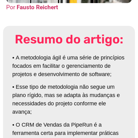
Fausto Reichert
Resumo do artigo:
•
A metodologia ágil é uma série de princípios
focados em facilitar o gerenciamento de
projetos e desenvolvimento de software
;
•
Esse tipo de metodologia não segue um
plano rígido, mas se adapta às mudanças e
necessidades do projeto conforme ele
avança
;
•
O CRM de Vendas da PipeRun é a
ferramenta certa para implementar práticas