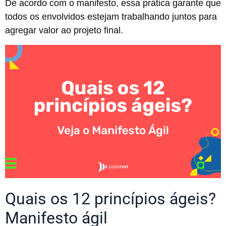
De acordo com o manifesto, essa prática garante que
todos os envolvidos estejam trabalhando juntos para
agregar valor ao projeto final.
Quais os 12 princípios ágeis?
Manifesto ágil