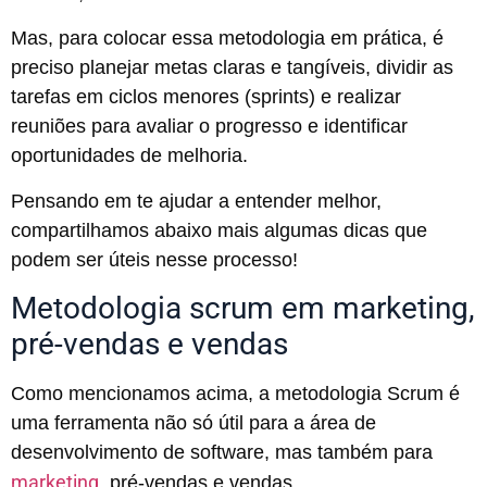
Mas, para colocar essa metodologia em prática, é
preciso planejar metas claras e tangíveis, dividir as
tarefas em ciclos menores (sprints) e realizar
reuniões para avaliar o progresso e identificar
oportunidades de melhoria.
Pensando em te ajudar a entender melhor,
compartilhamos abaixo mais algumas dicas que
podem ser úteis nesse processo!
Metodologia scrum em marketing,
pré-vendas e vendas
Como mencionamos acima, a metodologia Scrum é
uma ferramenta não só útil para a área de
desenvolvimento de software, mas também para
marketing
, pré-vendas e vendas.