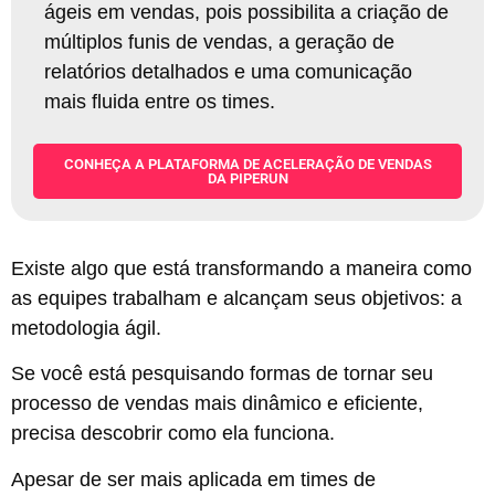
ágeis em vendas, pois possibilita a criação de
múltiplos funis de vendas, a geração de
relatórios detalhados e uma comunicação
mais fluida entre os times
.
CONHEÇA A PLATAFORMA DE ACELERAÇÃO DE VENDAS
DA PIPERUN
Existe algo que está transformando a maneira como
as equipes trabalham e alcançam seus objetivos: a
metodologia ágil.
Se você está pesquisando formas de tornar seu
processo de vendas mais dinâmico e eficiente,
precisa descobrir como ela funciona.
Apesar de ser mais aplicada em times de