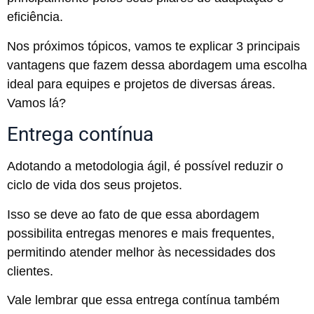
eficiência.
Nos próximos tópicos, vamos te explicar 3 principais
vantagens que fazem dessa abordagem uma escolha
ideal para equipes e projetos de diversas áreas.
Vamos lá?
Entrega contínua
Adotando a metodologia ágil, é possível reduzir o
ciclo de vida dos seus projetos.
Isso se deve ao fato de que essa abordagem
possibilita entregas menores e mais frequentes,
permitindo atender melhor às necessidades dos
clientes.
Vale lembrar que essa entrega contínua também