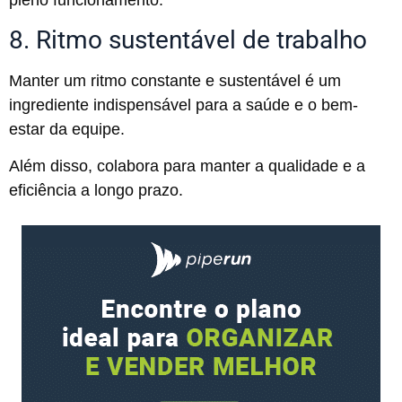
8. Ritmo sustentável de trabalho
Manter um ritmo constante e sustentável é um
ingrediente indispensável para a saúde e o bem-
estar da equipe.
Além disso, colabora para manter a qualidade e a
eficiência a longo prazo.