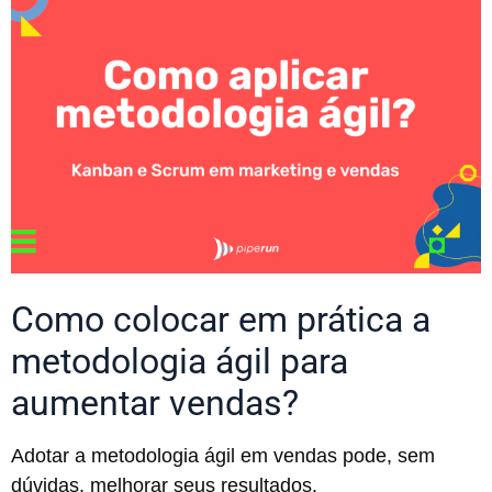
Como colocar em prática a
metodologia ágil para
aumentar vendas?
Adotar a metodologia ágil em vendas pode, sem
dúvidas, melhorar seus resultados.