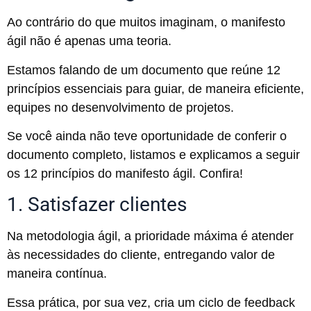
Ao contrário do que muitos imaginam, o manifesto
ágil não é apenas uma teoria.
Estamos falando de um documento que reúne 12
princípios essenciais para guiar, de maneira eficiente,
equipes no desenvolvimento de projetos.
Se você ainda não teve oportunidade de conferir o
documento completo, listamos e explicamos a seguir
os 12 princípios do manifesto ágil. Confira!
1. Satisfazer clientes
Na metodologia ágil, a prioridade máxima é atender
às necessidades do cliente, entregando valor de
maneira contínua.
Essa prática, por sua vez, cria um ciclo de feedback