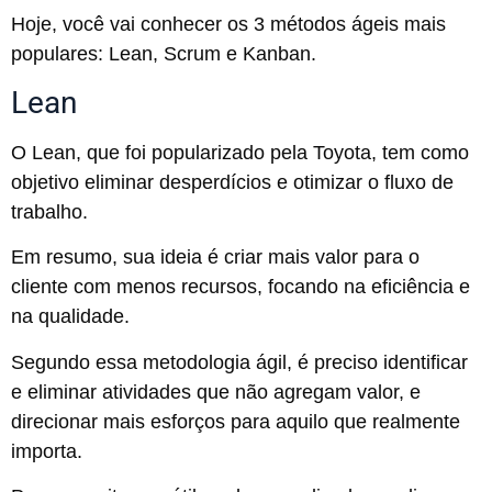
Hoje, você vai conhecer os 3 métodos ágeis mais
populares: Lean, Scrum e Kanban.
Lean
O Lean, que foi popularizado pela Toyota, tem como
objetivo eliminar desperdícios e otimizar o fluxo de
trabalho.
Em resumo, sua ideia é criar mais valor para o
cliente com menos recursos, focando na eficiência e
na qualidade.
Segundo essa metodologia ágil, é preciso identificar
e eliminar atividades que não agregam valor, e
direcionar mais esforços para aquilo que realmente
importa.