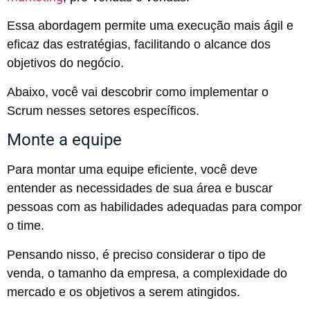
Essa abordagem permite uma execução mais ágil e
eficaz das estratégias, facilitando o alcance dos
objetivos do negócio.
Abaixo, você vai descobrir como implementar o
Scrum nesses setores específicos.
Monte a equipe
Para montar uma equipe eficiente, você deve
entender as necessidades de sua área e buscar
pessoas com as habilidades adequadas para compor
o time.
Pensando nisso, é preciso considerar o tipo de
venda, o tamanho da empresa, a complexidade do
mercado e os objetivos a serem atingidos.