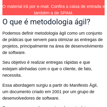
O material irá por e-mail. Confira a caixa de entrada e
também a de SPAM.
O que é metodologia ágil?
Podemos definir metodologia ágil como um conjunto
de práticas que servem para otimizar as entregas de
projetos, principalmente na área de desenvolvimento
de software.
Seu objetivo é realizar entregas rápidas e que
estejam alinhadas com o que o cliente, de fato,
necessita.
Essa abordagem surgiu a partir do Manifesto Ágil,
um documento criado em 2001 por um grupo de
desenvolvedores de software.