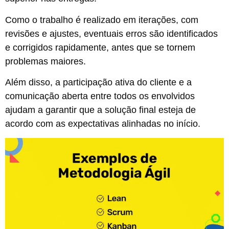
Como o trabalho é realizado em iterações, com
revisões e ajustes, eventuais erros são identificados
e corrigidos rapidamente, antes que se tornem
problemas maiores.
Além disso, a participação ativa do cliente e a
comunicação aberta entre todos os envolvidos
ajudam a garantir que a solução final esteja de
acordo com as expectativas alinhadas no início.