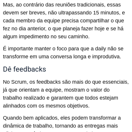
Mas, ao contrário das reuniões tradicionais, essas
devem ser breves, não ultrapassando 15 minutos, e
cada membro da equipe precisa compartilhar o que
fez no dia anterior, o que planeja fazer hoje e se há
algum impedimento no seu caminho.
É importante manter o foco para que a daily não se
transforme em uma conversa longa e improdutiva.
Dê feedbacks
No Scrum, os feedbacks são mais do que essenciais,
já que orientam a equipe, mostram o valor do
trabalho realizado e garantem que todos estejam
alinhados com os mesmos objetivos.
Quando bem aplicados, eles podem transformar a
dinâmica de trabalho, tornando as entregas mais