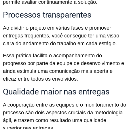
permite avaliar continuamente a solução.
Processos transparentes
Ao dividir o projeto em várias fases e promover
entregas frequentes, você consegue ter uma visão
clara do andamento do trabalho em cada estágio.
Essa prática facilita o acompanhamento do
progresso por parte da equipe de desenvolvimento e
ainda estimula uma comunicação mais aberta e
eficaz entre todos os envolvidos.
Qualidade maior nas entregas
A cooperação entre as equipes e o monitoramento do
processo são dois aspectos cruciais da metodologia
ágil, e trazem como resultado uma qualidade
superior nas entregas.