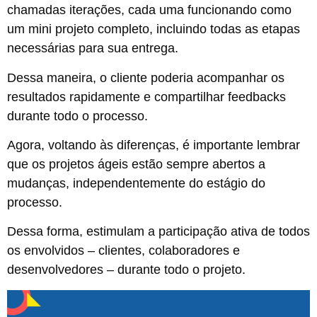
chamadas iterações, cada uma funcionando como
um mini projeto completo, incluindo todas as etapas
necessárias para sua entrega.
Dessa maneira, o cliente poderia acompanhar os
resultados rapidamente e compartilhar feedbacks
durante todo o processo.
Agora, voltando às diferenças, é importante lembrar
que os projetos ágeis estão sempre abertos a
mudanças, independentemente do estágio do
processo.
Dessa forma, estimulam a participação ativa de todos
os envolvidos – clientes, colaboradores e
desenvolvedores – durante todo o projeto.