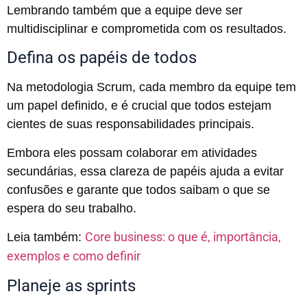
Lembrando também que a equipe deve ser
multidisciplinar e comprometida com os resultados.
Defina os papéis de todos
Na metodologia Scrum, cada membro da equipe tem
um papel definido, e é crucial que todos estejam
cientes de suas responsabilidades principais.
Embora eles possam colaborar em atividades
secundárias, essa clareza de papéis ajuda a evitar
confusões e garante que todos saibam o que se
espera do seu trabalho.
Core business: o que é, importância,
Leia também:
exemplos e como definir
Planeje as sprints