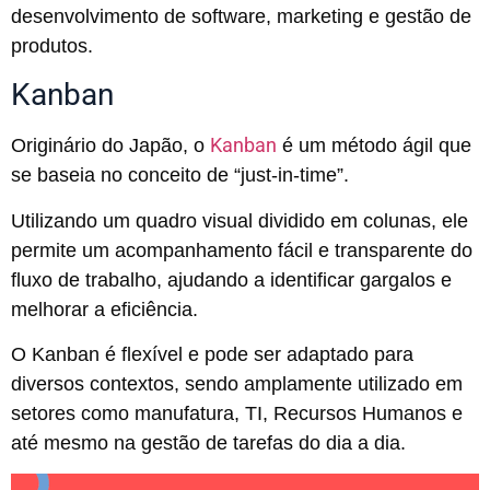
desenvolvimento de software, marketing e gestão de
produtos.
Kanban
Kanban
Originário do Japão, o
é um método ágil que
se baseia no conceito de “just-in-time”.
Utilizando um quadro visual dividido em colunas, ele
permite um acompanhamento fácil e transparente do
fluxo de trabalho, ajudando a identificar gargalos e
melhorar a eficiência.
O Kanban é flexível e pode ser adaptado para
diversos contextos, sendo amplamente utilizado em
setores como manufatura, TI, Recursos Humanos e
até mesmo na gestão de tarefas do dia a dia.