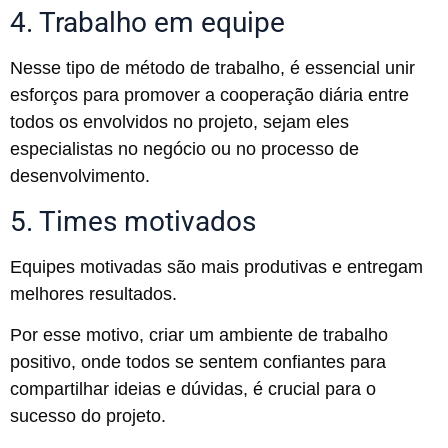
4. Trabalho em equipe
Nesse tipo de método de trabalho, é essencial unir
esforços para promover a cooperação diária entre
todos os envolvidos no projeto, sejam eles
especialistas no negócio ou no processo de
desenvolvimento.
5. Times motivados
Equipes motivadas são mais produtivas e entregam
melhores resultados.
Por esse motivo, criar um ambiente de trabalho
positivo, onde todos se sentem confiantes para
compartilhar ideias e dúvidas, é crucial para o
sucesso do projeto.