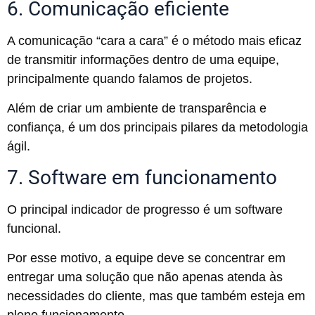
6. Comunicação eficiente
A comunicação “cara a cara” é o método mais eficaz
de transmitir informações dentro de uma equipe,
principalmente quando falamos de projetos.
Além de criar um ambiente de transparência e
confiança, é um dos principais pilares da metodologia
ágil.
7. Software em funcionamento
O principal indicador de progresso é um software
funcional.
Por esse motivo, a equipe deve se concentrar em
entregar uma solução que não apenas atenda às
necessidades do cliente, mas que também esteja em
pleno funcionamento.