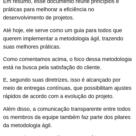
Em resumo, esse documento reúne princípios e
práticas para melhorar a eficiência no
desenvolvimento de projetos.
Até hoje, ele serve como um guia para todos que
querem implementar a metodologia ágil, trazendo
suas melhores práticas.
Como comentamos acima, o foco dessa metodologia
está na busca pela satisfação do cliente.
E, segundo suas diretrizes, isso é alcançado por
meio de entregas contínuas, que possibilitam ajustes
rápidos de acordo com a evolução do projeto.
Além disso, a comunicação transparente entre todos
os membros da equipe também faz parte dos pilares
da metodologia ágil.