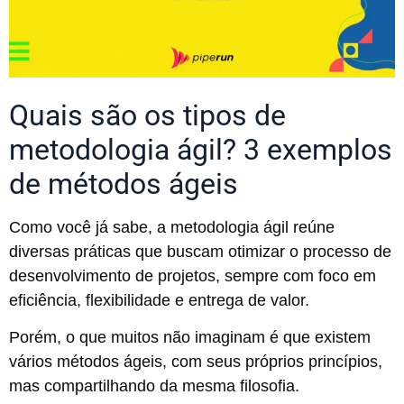
Quais são os tipos de
metodologia ágil? 3 exemplos
de métodos ágeis
Como você já sabe, a metodologia ágil reúne
diversas práticas que buscam otimizar o processo de
desenvolvimento de projetos, sempre com foco em
eficiência, flexibilidade e entrega de valor.
Porém, o que muitos não imaginam é que existem
vários métodos ágeis, com seus próprios princípios,
mas compartilhando da mesma filosofia.