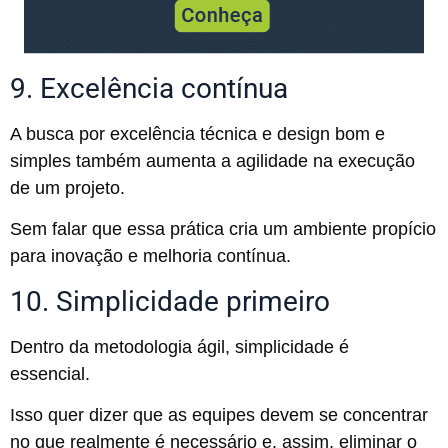
9. Excelência contínua
A busca por excelência técnica e design bom e
simples também aumenta a agilidade na execução
de um projeto.
Sem falar que essa prática cria um ambiente propício
para inovação e melhoria contínua.
10. Simplicidade primeiro
Dentro da metodologia ágil, simplicidade é
essencial.
Isso quer dizer que as equipes devem se concentrar
no que realmente é necessário e, assim, eliminar o