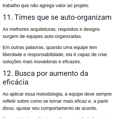
trabalho que não agrega valor ao projeto.
11. Times que se auto-organizam
As melhores arquiteturas, requisitos e designs
surgem de equipes auto-organizadas.
Em outras palavras, quando uma equipe tem
liberdade e responsabilidade, ela é capaz de criar
soluções mais inovadoras e eficazes.
12. Busca por aumento da
eficácia
Ao aplicar essa metodologia, a equipe deve sempre
refletir sobre como se tornar mais eficaz e, a partir
disso, ajustar seu comportamento de acordo.