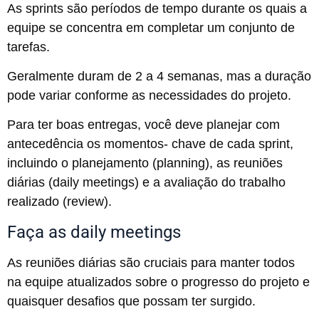
As sprints são períodos de tempo durante os quais a
equipe se concentra em completar um conjunto de
tarefas.
Geralmente duram de 2 a 4 semanas, mas a duração
pode variar conforme as necessidades do projeto.
Para ter boas entregas, você deve planejar com
antecedência os momentos- chave de cada sprint,
incluindo o planejamento (planning), as reuniões
diárias (daily meetings) e a avaliação do trabalho
realizado (review).
Faça as daily meetings
As reuniões diárias são cruciais para manter todos
na equipe atualizados sobre o progresso do projeto e
quaisquer desafios que possam ter surgido.