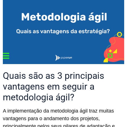
Quais são as 3 principais
vantagens em seguir a
metodologia ágil?
A implementação da metodologia ágil traz muitas
vantagens para o andamento dos projetos,
principalmente pelos seus pilares de adaptação e