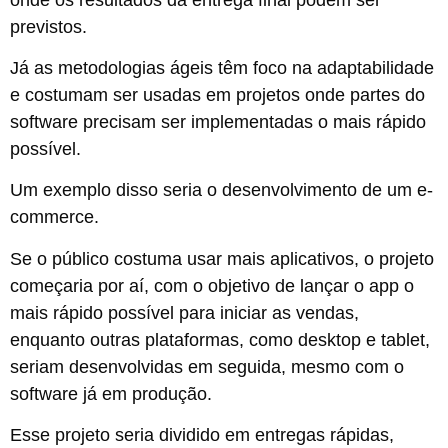
previstos.
Já as metodologias ágeis têm foco na adaptabilidade
e costumam ser usadas em projetos onde partes do
software precisam ser implementadas o mais rápido
possível.
Um exemplo disso seria o desenvolvimento de um e-
commerce.
Se o público costuma usar mais aplicativos, o projeto
começaria por aí, com o objetivo de lançar o app o
mais rápido possível para iniciar as vendas,
enquanto outras plataformas, como desktop e tablet,
seriam desenvolvidas em seguida, mesmo com o
software já em produção.
Esse projeto seria dividido em entregas rápidas,