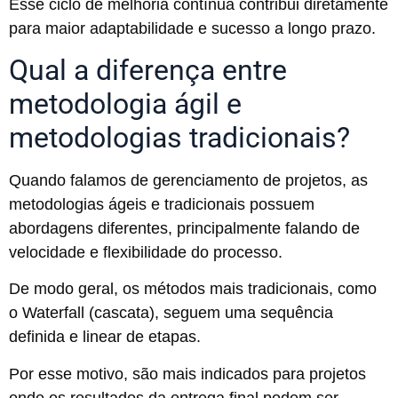
Esse ciclo de melhoria contínua contribui diretamente
para maior adaptabilidade e sucesso a longo prazo.
Qual a diferença entre
metodologia ágil e
metodologias tradicionais?
Quando falamos de gerenciamento de projetos, as
metodologias ágeis e tradicionais possuem
abordagens diferentes, principalmente falando de
velocidade e flexibilidade do processo.
De modo geral, os métodos mais tradicionais, como
o Waterfall (cascata), seguem uma sequência
definida e linear de etapas.
Por esse motivo, são mais indicados para projetos
onde os resultados da entrega final podem ser