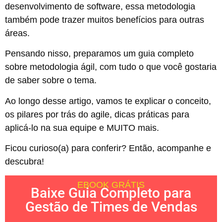
desenvolvimento de software, essa metodologia
também pode trazer muitos benefícios para outras
áreas.
Pensando nisso, preparamos um guia completo
sobre metodologia ágil, com tudo o que você gostaria
de saber sobre o tema.
Ao longo desse artigo, vamos te explicar o conceito,
os pilares por trás do agile, dicas práticas para
aplicá-lo na sua equipe e MUITO mais.
Ficou curioso(a) para conferir? Então, acompanhe e
descubra!
EBOOK GRÁTIS
Baixe Guia Completo para
Gestão de Times de Vendas