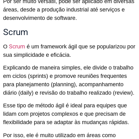
Por ser muito versátil, pode ser aplicado em diversas
áreas, desde a produção industrial até serviços e
desenvolvimento de software.
Scrum
Scrum
O
é um framework ágil que se popularizou por
sua simplicidade e eficácia.
Explicando de maneira simples, ele divide o trabalho
em ciclos (sprints) e promove reuniões frequentes
para planejamento (planning), acompanhamento
diário (daily) e revisão do trabalho realizado (review).
Esse tipo de método ágil é ideal para equipes que
lidam com projetos complexos e que precisam de
flexibilidade para se adaptar às mudanças rápidas.
Por isso, ele é muito utilizado em áreas como