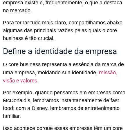
empresa existe e, frequentemente, o que a destaca
no mercado.
Para tornar tudo mais claro, compartilhamos abaixo
algumas das principais razões pelas quais o core
business é tão crucial.
Define a identidade da empresa
O core business representa a essência da marca de
missão,
uma empresa, moldando sua identidade,
visão e valores
.
Por exemplo, quando pensamos em empresas como
McDonald’s, lembramos instantaneamente de fast
food; com a Disney, lembramos de entretenimento
familiar.
Isso acontece porque essas empresas têm um core