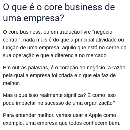
O que é o core business de
uma empresa?
O core business, ou em tradução livre “negócio
central”, nada mais é do que a principal atividade ou
função de uma empresa, aquilo que está no cerne da
sua operação e que a diferencia no mercado.
Em outras palavras, é o coração do negócio, a razão
pela qual a empresa foi criada e o que ela faz de
melhor.
Mas o que isso realmente significa? E como isso
pode impactar no sucesso de uma organização?
Para entender melhor, vamos usar a Apple como
exemplo, uma empresa que todos conhecem bem.