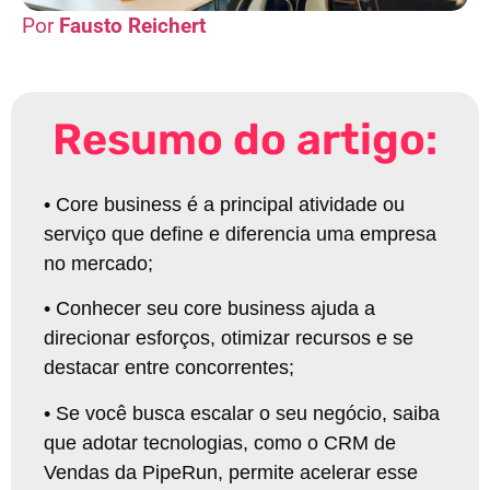
Fausto Reichert
Resumo do artigo:
•
Core business é a principal atividade ou
serviço que define e diferencia uma empresa
no mercado
;
•
Conhecer seu core business ajuda a
direcionar esforços, otimizar recursos e se
destacar entre concorrentes
;
•
Se você busca escalar o seu negócio, saiba
que adotar tecnologias, como o CRM de
Vendas da PipeRun, permite acelerar esse