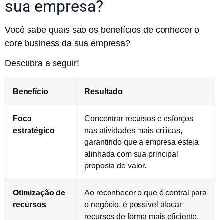
sua empresa?
Você sabe quais são os benefícios de conhecer o
core business da sua empresa?
Descubra a seguir!
Benefício
Resultado
Foco
Concentrar recursos e esforços
estratégico
nas atividades mais críticas,
garantindo que a empresa esteja
alinhada com sua principal
proposta de valor.
Otimização de
Ao reconhecer o que é central para
recursos
o negócio, é possível alocar
recursos de forma mais eficiente,