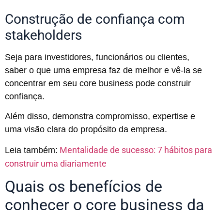
Construção de confiança com
stakeholders
Seja para investidores, funcionários ou clientes,
saber o que uma empresa faz de melhor e vê-la se
concentrar em seu core business pode construir
confiança.
Além disso, demonstra compromisso, expertise e
uma visão clara do propósito da empresa.
Mentalidade de sucesso: 7 hábitos para
Leia também:
construir uma diariamente
Quais os benefícios de
conhecer o core business da