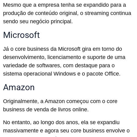
Mesmo que a empresa tenha se expandido para a
produção de conteúdo original, o streaming continua
sendo seu negócio principal.
Microsoft
Já o core business da Microsoft gira em torno do
desenvolvimento, licenciamento e suporte de uma
variedade de softwares, com destaque para o
sistema operacional Windows e o pacote Office.
Amazon
Originalmente, a Amazon começou com o core
business de venda de livros online.
No entanto, ao longo dos anos, ela se expandiu
massivamente e agora seu core business envolve o