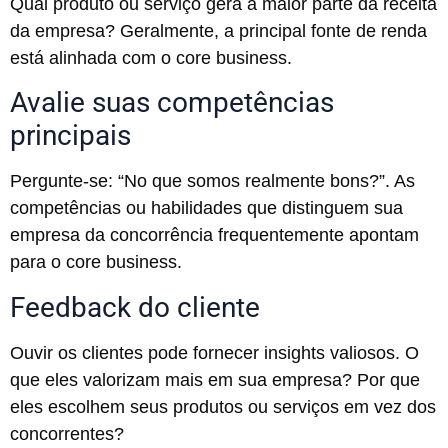
Qual produto ou serviço gera a maior parte da receita
da empresa? Geralmente, a principal fonte de renda
está alinhada com o core business.
Avalie suas competências
principais
Pergunte-se: “No que somos realmente bons?”. As
competências ou habilidades que distinguem sua
empresa da concorrência frequentemente apontam
para o core business.
Feedback do cliente
Ouvir os clientes pode fornecer insights valiosos. O
que eles valorizam mais em sua empresa? Por que
eles escolhem seus produtos ou serviços em vez dos
concorrentes?