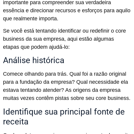
importante para compreender sua verdadeira
essência e direcionar recursos e esforços para aquilo
que realmente importa.
Se você está tentando identificar ou redefinir o core
business da sua empresa, aqui estão algumas
etapas que podem ajudá-lo:
Análise histórica
Comece olhando para trás. Qual foi a razão original
para a fundação da empresa? Qual necessidade ela
estava tentando atender? As origens da empresa
muitas vezes contêm pistas sobre seu core business.
Identifique sua principal fonte de
receita