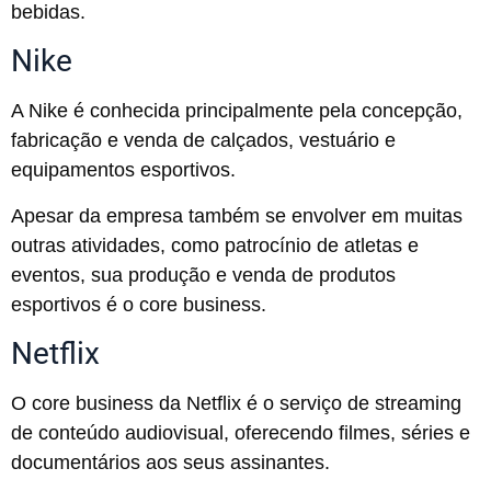
bebidas.
Nike
A Nike é conhecida principalmente pela concepção,
fabricação e venda de calçados, vestuário e
equipamentos esportivos.
Apesar da empresa também se envolver em muitas
outras atividades, como patrocínio de atletas e
eventos, sua produção e venda de produtos
esportivos é o core business.
Netflix
O core business da Netflix é o serviço de streaming
de conteúdo audiovisual, oferecendo filmes, séries e
documentários aos seus assinantes.