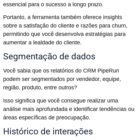
essencial para o sucesso a longo prazo.
Portanto, a ferramenta também oferece insights
sobre a satisfação do cliente e razões para churn,
permitindo que você desenvolva estratégias para
aumentar a lealdade do cliente.
Segmentação de dados
Você sabia que os relatórios do CRM PipeRun
podem ser segmentados por vendedor, equipe,
região, produto, entre outros?
Isso significa que você consegue realizar uma
análise mais aprofundada e identificar tendências ou
áreas específicas de preocupação.
Histórico de interações