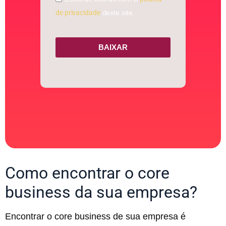
de privacidade
deste site.
BAIXAR
Como encontrar o core
business da sua empresa?
Encontrar o core business de sua empresa é