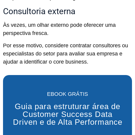
Consultoria externa
Às vezes, um olhar externo pode oferecer uma
perspectiva fresca.
Por esse motivo, considere contratar consultores ou
especialistas do setor para avaliar sua empresa e
ajudar a identificar o core business.
EBOOK GRÁTIS
Guia para estruturar área de
Customer Success Data
Driven e de Alta Performance