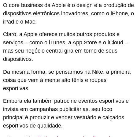
O core business da Apple é o design e a produção de
dispositivos eletrônicos inovadores, como o iPhone, o
iPad e o Mac.
Claro, a Apple oferece muitos outros produtos e
serviços – como o iTunes, a App Store e o iCloud –
mas seu negócio central gira em torno de seus
dispositivos.
Da mesma forma, se pensarmos na Nike, a primeira
coisa que vem à mente são tênis e roupas
esportivas.
Embora ela também patrocine eventos esportivos e
invista em campanhas publicitárias, seu foco
principal é produzir e vender vestuário e calçados
esportivos de qualidade.