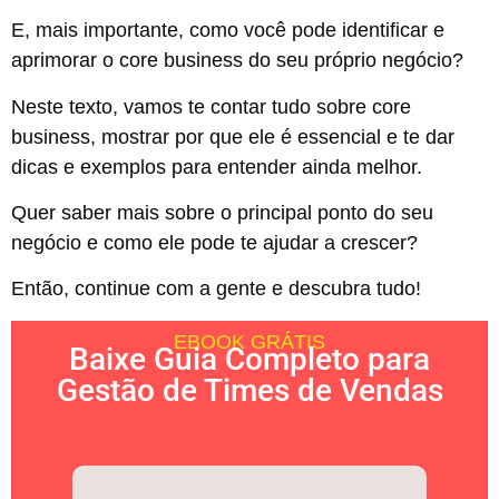
E, mais importante, como você pode identificar e
aprimorar o core business do seu próprio negócio?
Neste texto, vamos te contar tudo sobre core
business, mostrar por que ele é essencial e te dar
dicas e exemplos para entender ainda melhor.
Quer saber mais sobre o principal ponto do seu
negócio e como ele pode te ajudar a crescer?
Então, continue com a gente e descubra tudo!
EBOOK GRÁTIS
Baixe Guia Completo para
Gestão de Times de Vendas