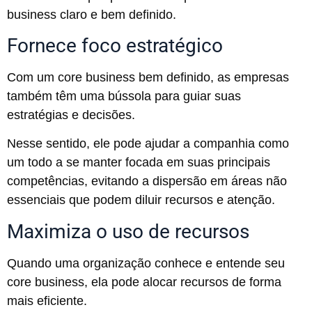
business claro e bem definido.
Fornece foco estratégico
Com um core business bem definido, as empresas
também têm uma bússola para guiar suas
estratégias e decisões.
Nesse sentido, ele pode ajudar a companhia como
um todo a se manter focada em suas principais
competências, evitando a dispersão em áreas não
essenciais que podem diluir recursos e atenção.
Maximiza o uso de recursos
Quando uma organização conhece e entende seu
core business, ela pode alocar recursos de forma
mais eficiente.