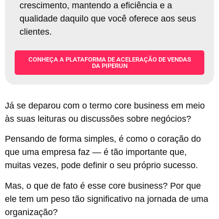
crescimento, mantendo a eficiência e a
qualidade daquilo que você oferece aos seus
clientes
.
CONHEÇA A PLATAFORMA DE ACELERAÇÃO DE VENDAS
DA PIPERUN
Já se deparou com o termo core business em meio
às suas leituras ou discussões sobre negócios?
Pensando de forma simples, é como o coração do
que uma empresa faz — é tão importante que,
muitas vezes, pode definir o seu próprio sucesso.
Mas, o que de fato é esse core business? Por que
ele tem um peso tão significativo na jornada de uma
organização?