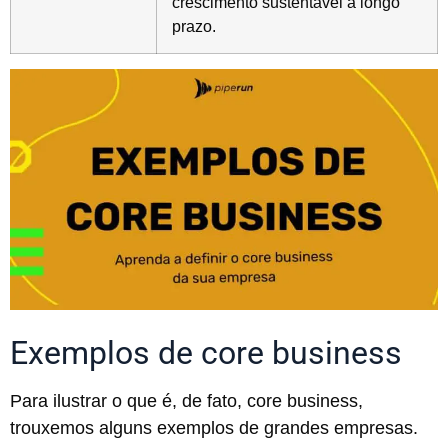
crescimento sustentável a longo
prazo.
Exemplos de core business
Para ilustrar o que é, de fato, core business,
trouxemos alguns exemplos de grandes empresas.