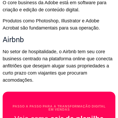
O core business da Adobe está em software para
criação e edição de conteúdo digital.
Produtos como Photoshop, Illustrator e Adobe
Acrobat são fundamentais para sua operação.
Airbnb
No setor de hospitalidade, o Airbnb tem seu core
business centrado na plataforma online que conecta
anfitriões que desejam alugar suas propriedades a
curto prazo com viajantes que procuram
acomodações.
PASSO A PASSO PARA A TRANSFORMAÇÃO DIGITAL
EM VENDAS