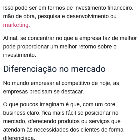
Isso pode ser em termos de investimento financeiro,
mão de obra, pesquisa e desenvolvimento ou
marketing
.
Afinal, se concentrar no que a empresa faz de melhor
pode proporcionar um melhor retorno sobre o
investimento.
Diferenciação no mercado
No mundo empresarial competitivo de hoje, as
empresas precisam se destacar.
O que poucos imaginam é que, com um core
business claro, fica mais fácil se posicionar no
mercado, oferecendo produtos ou serviços que
atendam às necessidades dos clientes de forma
diferenciada.