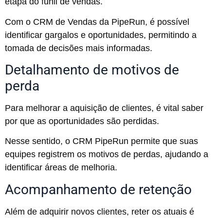
etapa do funil de vendas.
Com o CRM de Vendas da PipeRun, é possível
identificar gargalos e oportunidades, permitindo a
tomada de decisões mais informadas.
Detalhamento de motivos de
perda
Para melhorar a aquisição de clientes, é vital saber
por que as oportunidades são perdidas.
Nesse sentido, o CRM PipeRun permite que suas
equipes registrem os motivos de perdas, ajudando a
identificar áreas de melhoria.
Acompanhamento de retenção
Além de adquirir novos clientes, reter os atuais é