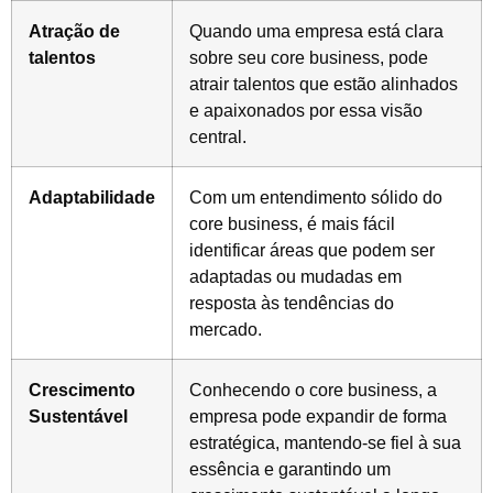
Atração de
Quando uma empresa está clara
talentos
sobre seu core business, pode
atrair talentos que estão alinhados
e apaixonados por essa visão
central.
Adaptabilidade
Com um entendimento sólido do
core business, é mais fácil
identificar áreas que podem ser
adaptadas ou mudadas em
resposta às tendências do
mercado.
Crescimento
Conhecendo o core business, a
Sustentável
empresa pode expandir de forma
estratégica, mantendo-se fiel à sua
essência e garantindo um