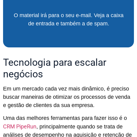
O material irá para o seu e-mail. Veja a caixa
de entrada e também a de spam.
Tecnologia para escalar
negócios
Em um mercado cada vez mais dinâmico, é preciso
buscar maneiras de otimizar os processos de venda
e gestão de clientes da sua empresa.
Uma das melhores ferramentas para fazer isso é o
CRM PipeRun
, principalmente quando se trata de
análises de desempenho na aquisição e retenção de