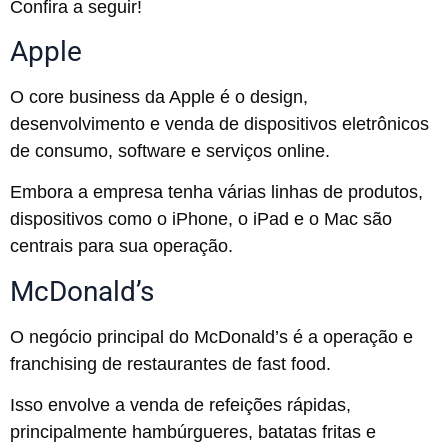
Confira a seguir!
Apple
O core business da Apple é o design,
desenvolvimento e venda de dispositivos eletrônicos
de consumo, software e serviços online.
Embora a empresa tenha várias linhas de produtos,
dispositivos como o iPhone, o iPad e o Mac são
centrais para sua operação.
McDonald’s
O negócio principal do McDonald’s é a operação e
franchising de restaurantes de fast food.
Isso envolve a venda de refeições rápidas,
principalmente hambúrgueres, batatas fritas e