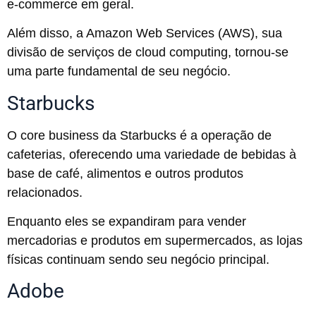
e-commerce em geral.
Além disso, a Amazon Web Services (AWS), sua
divisão de serviços de cloud computing, tornou-se
uma parte fundamental de seu negócio.
Starbucks
O core business da Starbucks é a operação de
cafeterias, oferecendo uma variedade de bebidas à
base de café, alimentos e outros produtos
relacionados.
Enquanto eles se expandiram para vender
mercadorias e produtos em supermercados, as lojas
físicas continuam sendo seu negócio principal.
Adobe