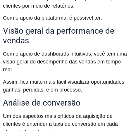
clientes por meio de relatórios.
Com o apoio da plataforma, é possível ter:
Visão geral da performance de
vendas
Com o apoio de dashboards intuitivos, você tem uma
visão geral do desempenho das vendas em tempo
real.
Assim, fica muito mais fácil visualizar oportunidades
ganhas, perdidas, e em processo.
Análise de conversão
Um dos aspectos mais críticos da aquisição de
clientes é entender a taxa de conversão em cada