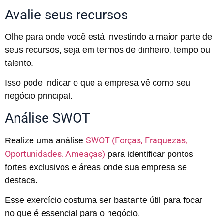
Avalie seus recursos
Olhe para onde você está investindo a maior parte de
seus recursos, seja em termos de dinheiro, tempo ou
talento.
Isso pode indicar o que a empresa vê como seu
negócio principal.
Análise SWOT
SWOT (Forças, Fraquezas,
Realize uma análise
Oportunidades, Ameaças)
para identificar pontos
fortes exclusivos e áreas onde sua empresa se
destaca.
Esse exercício costuma ser bastante útil para focar
no que é essencial para o negócio.