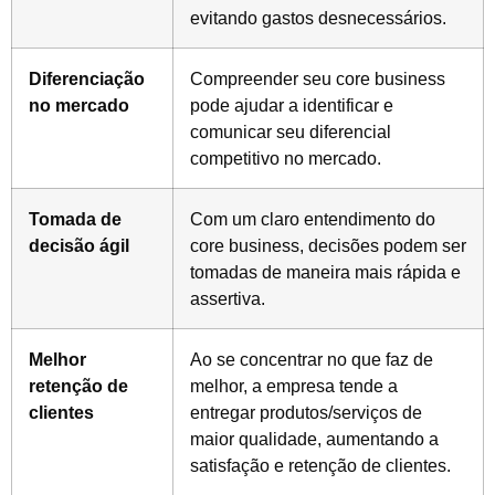
evitando gastos desnecessários.
Diferenciação
Compreender seu core business
no mercado
pode ajudar a identificar e
comunicar seu diferencial
competitivo no mercado.
Tomada de
Com um claro entendimento do
decisão ágil
core business, decisões podem ser
tomadas de maneira mais rápida e
assertiva.
Melhor
Ao se concentrar no que faz de
retenção de
melhor, a empresa tende a
clientes
entregar produtos/serviços de
maior qualidade, aumentando a
satisfação e retenção de clientes.