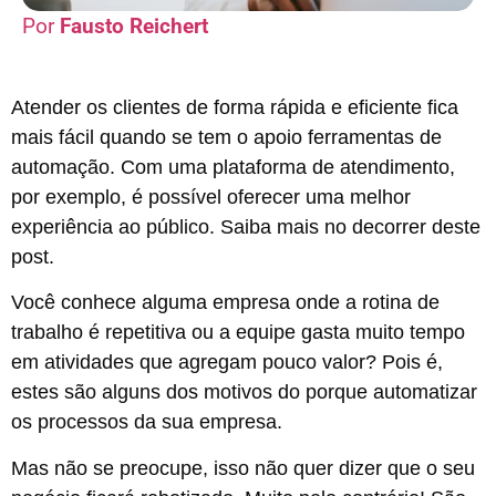
Fausto Reichert
Atender os clientes de forma rápida e eficiente fica
mais fácil quando se tem o apoio ferramentas de
automação. Com uma
plataforma de atendimento
,
por exemplo, é possível oferecer uma melhor
experiência ao público. Saiba mais no decorrer deste
post.
Você conhece alguma empresa onde a rotina de
trabalho é repetitiva ou a equipe gasta muito tempo
em atividades que agregam pouco valor? Pois é,
estes são alguns dos motivos do porque automatizar
os processos da sua empresa.
Mas não se preocupe, isso não quer dizer que o seu