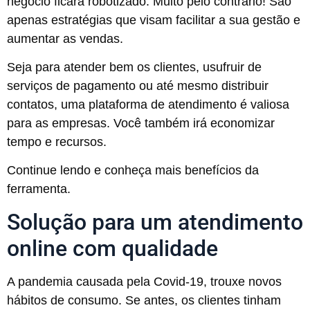
negócio ficará robotizado. Muito pelo contrário! São
apenas estratégias que visam facilitar a sua gestão e
aumentar as vendas.
Seja para atender bem os clientes, usufruir de
serviços de pagamento ou até mesmo distribuir
contatos, uma plataforma de atendimento é valiosa
para as empresas. Você também irá economizar
tempo e recursos.
Continue lendo e conheça mais benefícios da
ferramenta.
Solução para um atendimento
online com qualidade
A pandemia causada pela Covid-19, trouxe novos
hábitos de consumo. Se antes, os clientes tinham