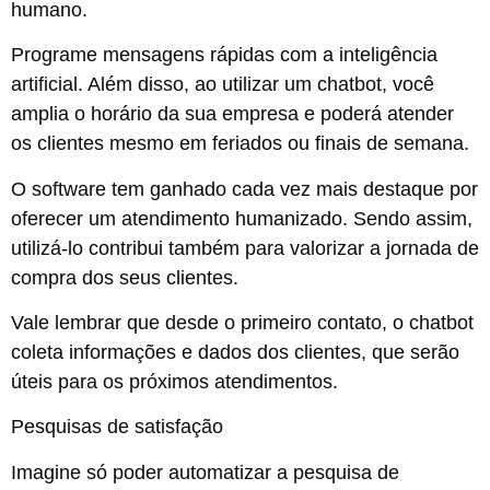
humano.
Programe mensagens rápidas com a inteligência
artificial. Além disso, ao utilizar um chatbot, você
amplia o horário da sua empresa e poderá atender
os clientes mesmo em feriados ou finais de semana.
O software tem ganhado cada vez mais destaque por
oferecer um atendimento humanizado. Sendo assim,
utilizá-lo contribui também para valorizar a jornada de
compra dos seus clientes.
Vale lembrar que desde o primeiro contato, o chatbot
coleta informações e dados dos clientes, que serão
úteis para os próximos atendimentos.
Pesquisas de satisfação
Imagine só poder automatizar a pesquisa de