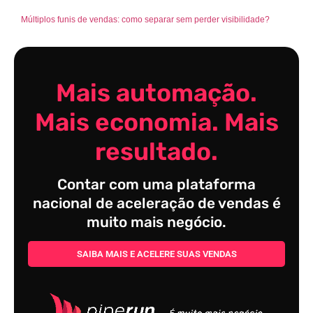
Múltiplos funis de vendas: como separar sem perder visibilidade?
Mais automação.
Mais economia. Mais
resultado.
Contar com uma plataforma
nacional de aceleração de vendas é
muito mais negócio.
SAIBA MAIS E ACELERE SUAS VENDAS