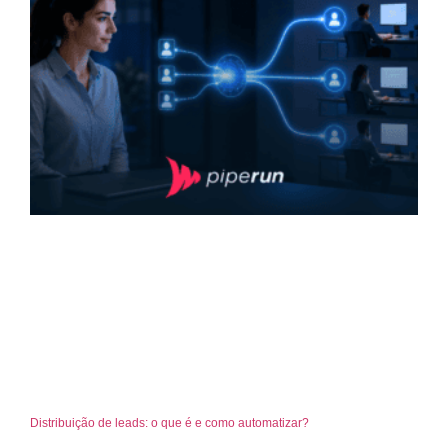
Distribuição de leads: o que é e como automatizar?