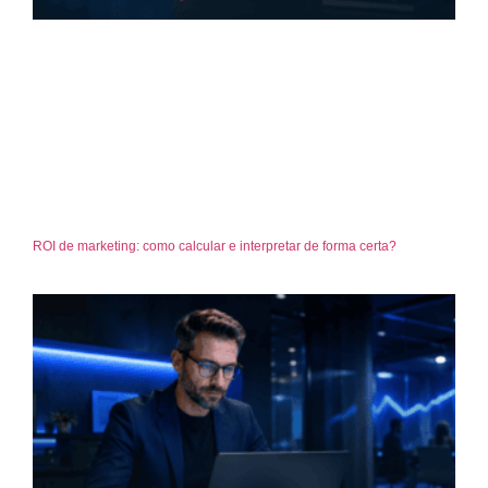
ROI de marketing: como calcular e interpretar de forma certa?