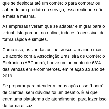
que se deslocar até um comércio para comprar ou
saber de um produto ou serviço, essa realidade não
é mais a mesma.
As empresas tiveram que se adaptar e migrar para o
virtual. Isto porque, no online, tudo está acessível de
forma rápida e simples.
Como isso, as vendas online cresceram ainda mais.
De acordo com a
Associação Brasileira de Comércio
Eletrônico (ABComm)
, houve um aumento de 68%
das vendas em e-commerces, em relação ao ano de
2019.
Se preparar para atender a todos após esse “boom”
de clientes, sem dúvidas foi um desafio. É aí que
entra uma plataforma de atendimento, para fazer isso
de forma eficaz.