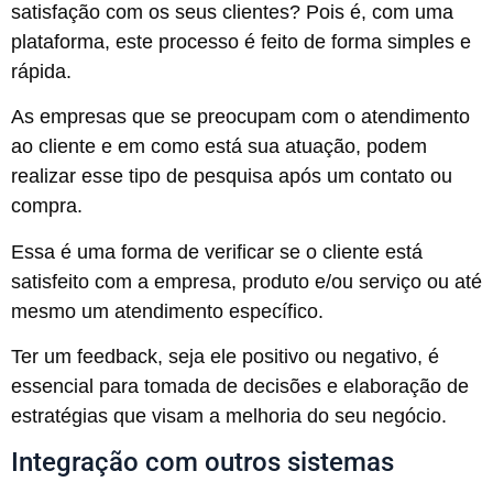
satisfação com os seus clientes? Pois é, com uma
plataforma, este processo é feito de forma simples e
rápida.
As empresas que se preocupam com o atendimento
ao cliente e em como está sua atuação, podem
realizar esse tipo de pesquisa após um contato ou
compra.
Essa é uma forma de verificar se o cliente está
satisfeito com a empresa, produto e/ou serviço ou até
mesmo um atendimento específico.
Ter um feedback, seja ele positivo ou negativo, é
essencial para tomada de decisões e elaboração de
estratégias que visam a melhoria do seu negócio.
Integração com outros sistemas