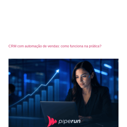
CRM com automação de vendas: como funciona na prática?