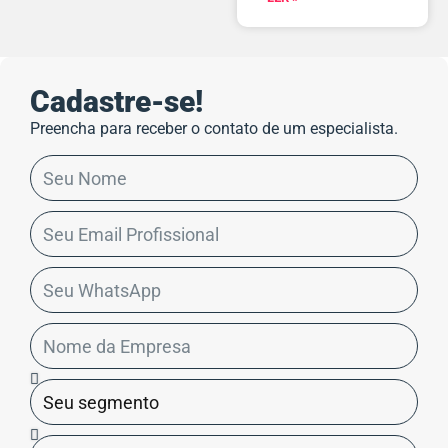
Cadastre-se!
Preencha para receber o contato de um especialista.