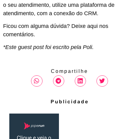
o seu atendimento, utilize uma plataforma de
atendimento, com a conexão do CRM.
Ficou com alguma dúvida? Deixe aqui nos
comentários.
*Este guest post foi escrito pela Poli.
Compartilhe
Publicidade