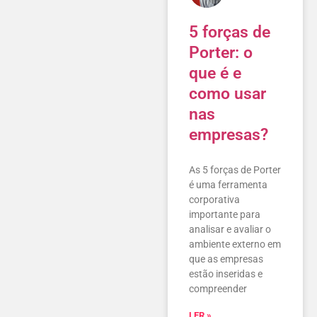
5 forças de
Porter: o
que é e
como usar
nas
empresas?
As 5 forças de Porter
é uma ferramenta
corporativa
importante para
analisar e avaliar o
ambiente externo em
que as empresas
estão inseridas e
compreender
LER »