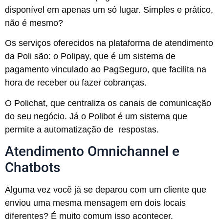
disponível em apenas um só lugar. Simples e prático,
não é mesmo?
Os serviços oferecidos na plataforma de atendimento
da
Poli
são: o Polipay, que é um sistema de
pagamento vinculado ao PagSeguro, que facilita na
hora de receber ou fazer cobranças.
O Polichat, que centraliza os canais de comunicação
do seu negócio. Já o Polibot é um sistema que
permite a automatização de respostas.
Atendimento Omnichannel e
Chatbots
Alguma vez você já se deparou com um cliente que
enviou uma mesma mensagem em dois locais
diferentes? É muito comum isso acontecer.