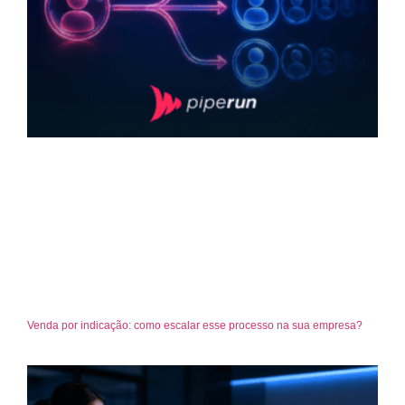
Venda por indicação: como escalar esse processo na sua empresa?