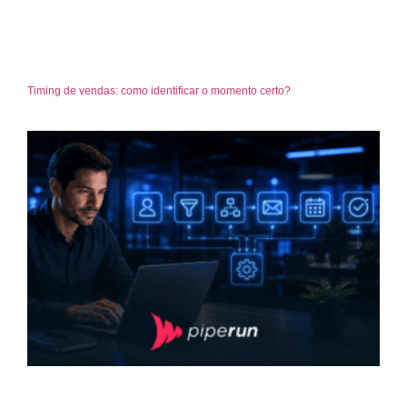
Timing de vendas: como identificar o momento certo?