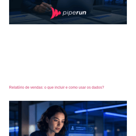
Relatório de vendas: o que incluir e como usar os dados?