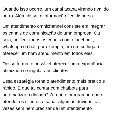
Quando isso ocorre, um canal acaba virando rival do
outro. Além disso, a informação fica dispersa.
Um
atendimento omnichannel
consiste em integrar
os canais de comunicação de uma empresa. Ou
seja, unificar todos os canais como facebook,
whatsapp e chat, por exemplo, em um só lugar e
oferecer um bom atendimento em todos eles.
Dessa forma, é possível oferecer uma experiência
otimizada e singular aos clientes.
Essa estratégia torna o atendimento mais prático e
rápido. E que tal contar com
chatbots
para
automatizar o diálogo? O robô é programado para
atender os clientes e sanar algumas dúvidas, às
vezes sem nem precisar de um atendimento