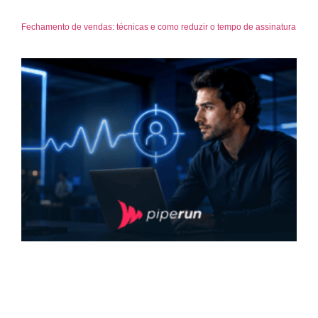
Fechamento de vendas: técnicas e como reduzir o tempo de assinatura