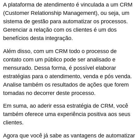
A plataforma de atendimento é vinculada a um CRM
(Customer Relationship Management), ou seja, um
sistema de gestão para automatizar os processos.
Gerenciar a relação com os clientes é um dos
benefícios desta integração.
Além disso, com um CRM todo o processo de
contato com um público pode ser analisado e
mensurado. Dessa forma, é possível elaborar
estratégias para o atendimento, venda e pós venda.
Analise também os resultados de ações que forem
tomadas no decorrer deste processo.
Em suma, ao aderir essa estratégia de CRM, você
também oferece uma experiência positiva aos seus
clientes.
Agora que você já sabe as vantagens de automatizar