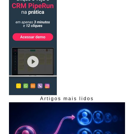
Artigos mais lidos