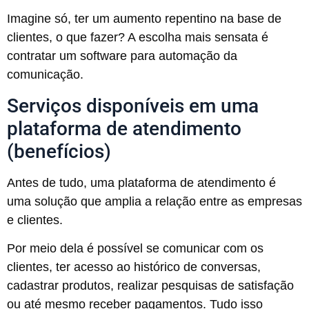
Imagine só, ter um aumento repentino na base de
clientes, o que fazer? A escolha mais sensata é
contratar um software para automação da
comunicação.
Serviços disponíveis em uma
plataforma de atendimento
(benefícios)
Antes de tudo, uma plataforma de atendimento é
uma solução que amplia a relação entre as empresas
e clientes.
Por meio dela é possível se comunicar com os
clientes, ter acesso ao histórico de conversas,
cadastrar produtos, realizar pesquisas de satisfação
ou até mesmo receber pagamentos. Tudo isso