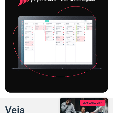
SEM CATEGORIA
Veja