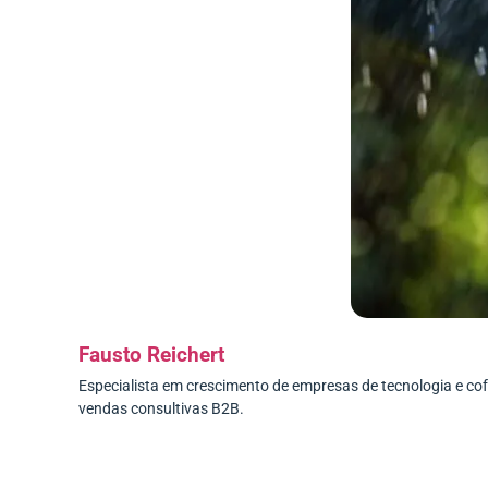
Fausto Reichert
Especialista em crescimento de empresas de tecnologia e c
vendas consultivas B2B.