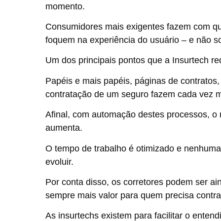
momento.
Consumidores mais exigentes fazem com que
foquem na experiência do usuário – e não s
Um dos principais pontos que a Insurtech re
Papéis e mais papéis, páginas de contratos,
contratação de um seguro fazem cada vez 
Afinal, com automação destes processos, o
aumenta.
O tempo de trabalho é otimizado e nenhuma
evoluir.
Por conta disso, os corretores podem ser ain
sempre mais valor para quem precisa contra
As insurtechs existem para facilitar o enten