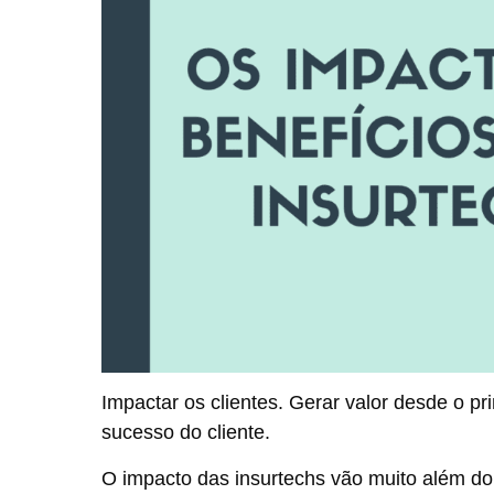
Impactar os clientes. Gerar valor desde o p
sucesso do cliente.
O impacto das insurtechs vão muito além d