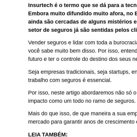
Insurtech é o termo que se dá para a tecn
Embora muito difundido muito afora, no B
ainda são cercadas de alguns mistérios e
setor de seguros já são sentidas pelos c
Vender seguros e lidar com toda a burocraci
você sabe muito bem disso. Por isso, enten
futuro e ter o controle do destino dos seus 
Seja empresas tradicionais, seja startups, 
trabalho com seguros é essencial.
Por isso, neste artigo abordaremos não só 
impacto como um todo no ramo de seguros.
Mais do que isso, de que maneira a sua emp
mercado para garantir anos de crescimento e
LEIA TAMBÉM: