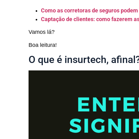
Como as corretoras de seguros podem
Captação de clientes: como fazerem 
Vamos lá?
Boa leitura!
O que é insurtech, afinal