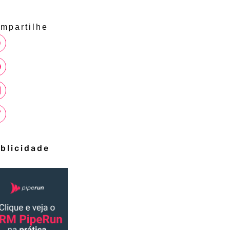
mpartilhe
blicidade