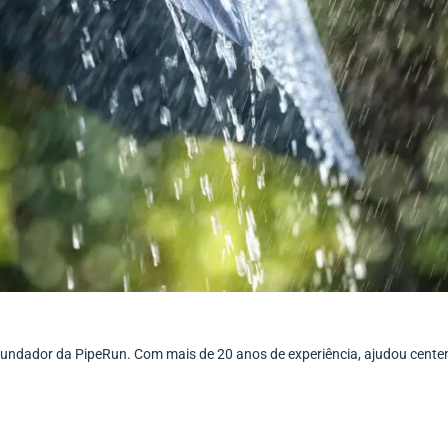
ofundador da PipeRun. Com mais de 20 anos de experiência, ajudou cent