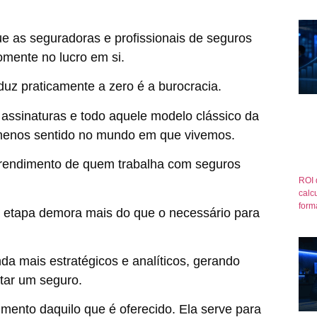
 as seguradoras e profissionais de seguros
omente no lucro em si.
duz praticamente a zero é a burocracia.
 assinaturas e todo aquele modelo clássico da
menos sentido no mundo em que vivemos.
 rendimento de quem trabalha com seguros
ROI 
calcu
form
 etapa demora mais do que o necessário para
da mais estratégicos e analíticos, gerando
tar um seguro.
dimento daquilo que é oferecido. Ela serve para