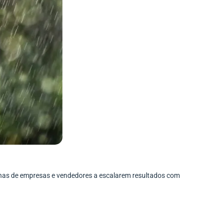
enas de empresas e vendedores a escalarem resultados com