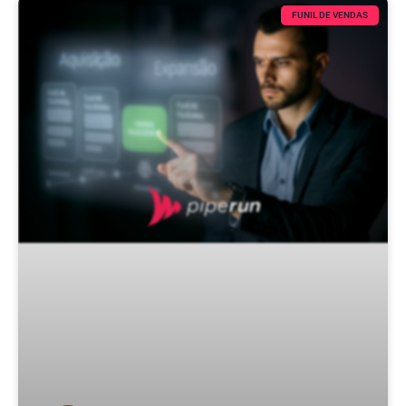
FUNIL DE VENDAS