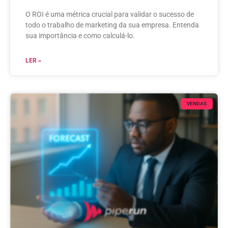
O ROI é uma métrica crucial para validar o sucesso de
todo o trabalho de marketing da sua empresa. Entenda
sua importância e como calculá-lo.
LER »
VENDAS