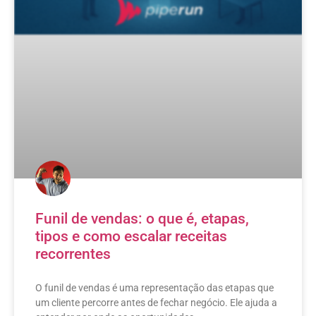
Funil de vendas: o que é, etapas,
tipos e como escalar receitas
recorrentes
O funil de vendas é uma representação das etapas que
um cliente percorre antes de fechar negócio. Ele ajuda a