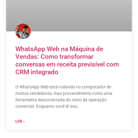
WhatsApp Web na Máquina de
Vendas: Como transformar
conversas em receita previsível com
CRM integrado
O WhatsApp Web está rodando no computador de
muitos vendedores, mas provavelmente como uma
ferramenta desconectada do resto da operação
comercial. Enquanto você lê isso,
LER »