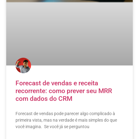
Forecast de vendas e receita
recorrente: como prever seu MRR
com dados do CRM
Forecast de vendas pode parecer algo complicado à
primeira vista, mas na verdade é mais simples do que
você imagina. Se você já se perguntou