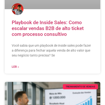
Playbook de Inside Sales: Como
escalar vendas B2B de alto ticket
com processo consultivo
Você sabia que um playbook de inside sales pode fazer
a diferença para fechar aquela venda de alto valor que
seu negócio tanto precisa? Se
LER »
TREINAMENTO DE VENDAS