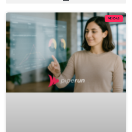
VENDAS