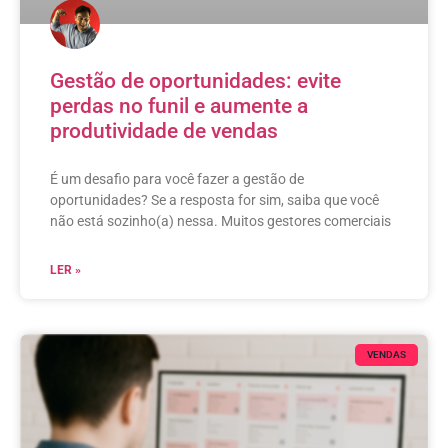
Gestão de oportunidades: evite
perdas no funil e aumente a
produtividade de vendas
É um desafio para você fazer a gestão de
oportunidades? Se a resposta for sim, saiba que você
não está sozinho(a) nessa. Muitos gestores comerciais
LER »
VENDAS