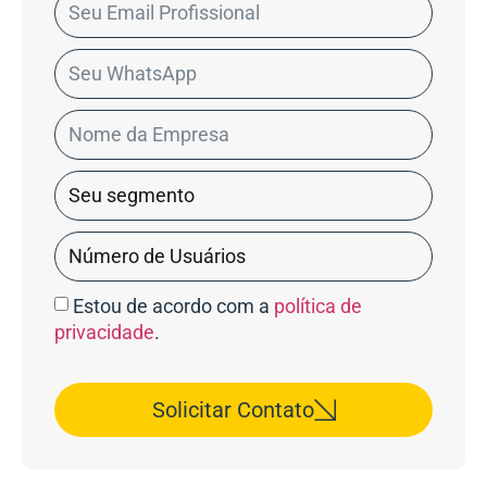
Estou de acordo com a
política de
privacidade
.
Solicitar Contato