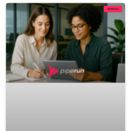
VENDAS