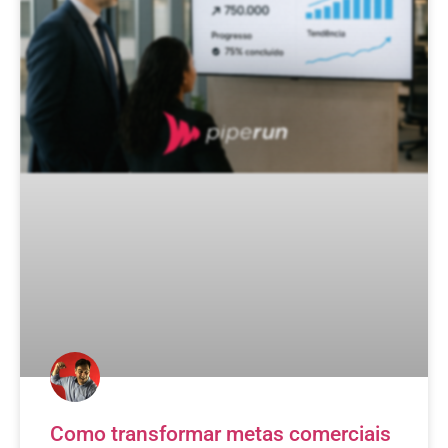
Como transformar metas comerciais